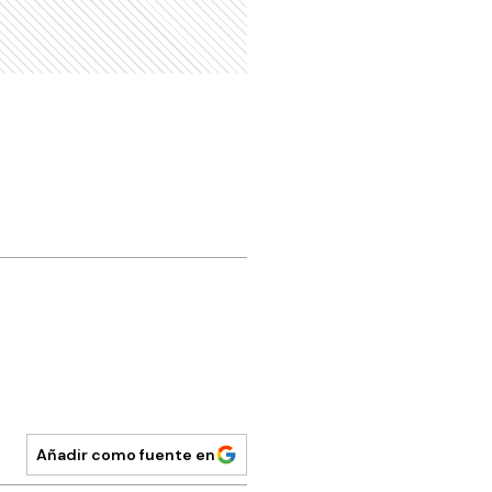
Añadir como fuente en