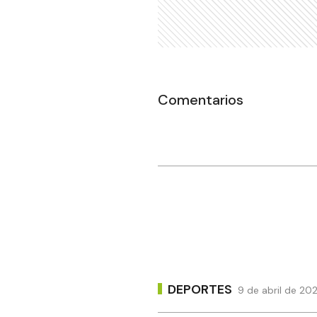
Comentarios
DEPORTES
9 de abril de 20