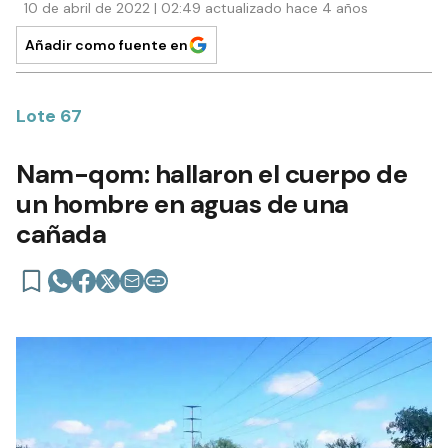
10 de abril de 2022 | 02:49 actualizado hace 4 años
Añadir como fuente en
Lote 67
Nam-qom: hallaron el cuerpo de
un hombre en aguas de una
cañada