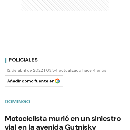
POLICIALES
12 de abril de 2022 | 03:54 actualizado hace 4 años
Añadir como fuente en
DOMINGO
Motociclista murió en un siniestro
vial en la avenida Gutnisky