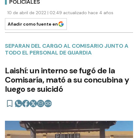
POLICIALES
10 de abril de 2022 | 02:49 actualizado hace 4 años
Añadir como fuente en
SEPARAN DEL CARGO AL COMISARIO JUNTO A
TODO EL PERSONAL DE GUARDIA
Laishí: un interno se fugó de la
Comisaría, mató a su concubina y
luego se suicidó