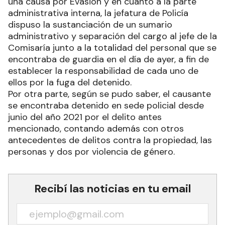
una causa por Evasión y en cuanto a la parte
administrativa interna, la jefatura de Policía
dispuso la sustanciación de un sumario
administrativo y separación del cargo al jefe de la
Comisaría junto a la totalidad del personal que se
encontraba de guardia en el día de ayer, a fin de
establecer la responsabilidad de cada uno de
ellos por la fuga del detenido.
Por otra parte, según se pudo saber, el causante
se encontraba detenido en sede policial desde
junio del año 2021 por el delito antes
mencionado, contando además con otros
antecedentes de delitos contra la propiedad, las
personas y dos por violencia de género.
Recibí las noticias en tu email