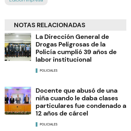
NOTAS RELACIONADAS
La Dirección General de
Drogas Peligrosas de la
Policía cumplió 39 años de
labor institucional
POLICIALES
Docente que abusó de una
niña cuando le daba clases
particulares fue condenado a
12 años de cárcel
POLICIALES