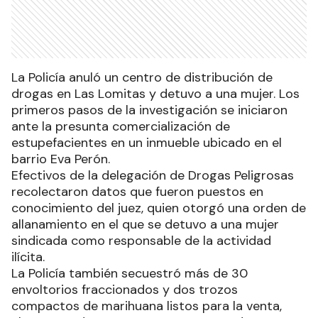
La Policía anuló un centro de distribución de
drogas en Las Lomitas y detuvo a una mujer. Los
primeros pasos de la investigación se iniciaron
ante la presunta comercialización de
estupefacientes en un inmueble ubicado en el
barrio Eva Perón.
Efectivos de la delegación de Drogas Peligrosas
recolectaron datos que fueron puestos en
conocimiento del juez, quien otorgó una orden de
allanamiento en el que se detuvo a una mujer
sindicada como responsable de la actividad
ilícita.
La Policía también secuestró más de 30
envoltorios fraccionados y dos trozos
compactos de marihuana listos para la venta,