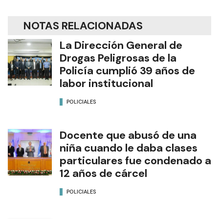
NOTAS RELACIONADAS
La Dirección General de
Drogas Peligrosas de la
Policía cumplió 39 años de
labor institucional
POLICIALES
Docente que abusó de una
niña cuando le daba clases
particulares fue condenado a
12 años de cárcel
POLICIALES