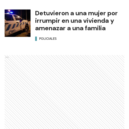
Detuvieron a una mujer por
irrumpir en una vivienda y
amenazar a una familia
POLICIALES
Ads