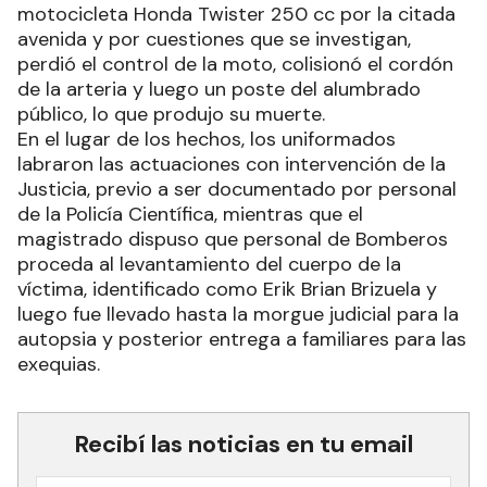
motocicleta Honda Twister 250 cc por la citada
avenida y por cuestiones que se investigan,
perdió el control de la moto, colisionó el cordón
de la arteria y luego un poste del alumbrado
público, lo que produjo su muerte.
En el lugar de los hechos, los uniformados
labraron las actuaciones con intervención de la
Justicia, previo a ser documentado por personal
de la Policía Científica, mientras que el
magistrado dispuso que personal de Bomberos
proceda al levantamiento del cuerpo de la
víctima, identificado como Erik Brian Brizuela y
luego fue llevado hasta la morgue judicial para la
autopsia y posterior entrega a familiares para las
exequias.
Recibí las noticias en tu email