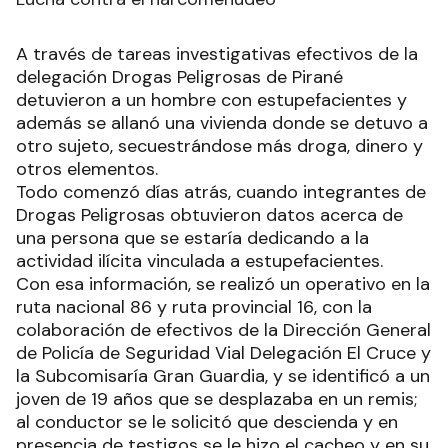
A través de tareas investigativas efectivos de la
delegación Drogas Peligrosas de Pirané
detuvieron a un hombre con estupefacientes y
además se allanó una vivienda donde se detuvo a
otro sujeto, secuestrándose más droga, dinero y
otros elementos.
Todo comenzó días atrás, cuando integrantes de
Drogas Peligrosas obtuvieron datos acerca de
una persona que se estaría dedicando a la
actividad ilícita vinculada a estupefacientes.
Con esa información, se realizó un operativo en la
ruta nacional 86 y ruta provincial 16, con la
colaboración de efectivos de la Dirección General
de Policía de Seguridad Vial Delegación El Cruce y
la Subcomisaría Gran Guardia, y se identificó a un
joven de 19 años que se desplazaba en un remis;
al conductor se le solicitó que descienda y en
presencia de testigos se le hizo el cacheo y en su