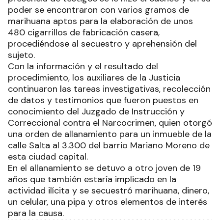
poder se encontraron con varios gramos de
marihuana aptos para la elaboración de unos
480 cigarrillos de fabricación casera,
procediéndose al secuestro y aprehensión del
sujeto.
Con la información y el resultado del
procedimiento, los auxiliares de la Justicia
continuaron las tareas investigativas, recolección
de datos y testimonios que fueron puestos en
conocimiento del Juzgado de Instrucción y
Correccional contra el Narcocrimen, quien otorgó
una orden de allanamiento para un inmueble de la
calle Salta al 3.300 del barrio Mariano Moreno de
esta ciudad capital.
En el allanamiento se detuvo a otro joven de 19
años que también estaría implicado en la
actividad ilícita y se secuestró marihuana, dinero,
un celular, una pipa y otros elementos de interés
para la causa.