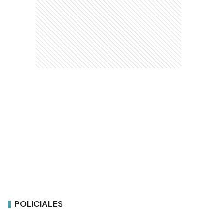
POLICIALES