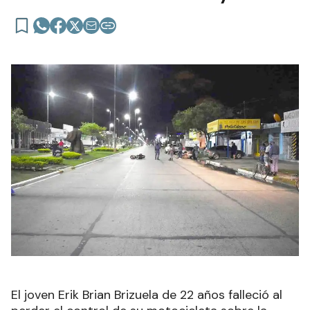
El joven Erik Brian Brizuela de 22 años falleció al