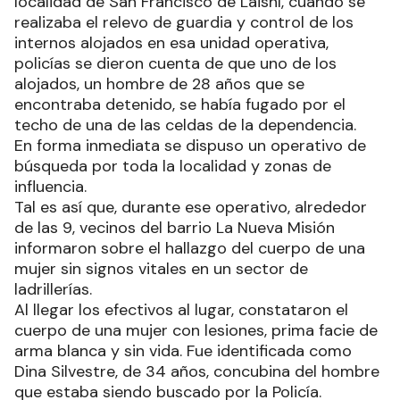
localidad de San Francisco de Laishí, cuando se
realizaba el relevo de guardia y control de los
internos alojados en esa unidad operativa,
policías se dieron cuenta de que uno de los
alojados, un hombre de 28 años que se
encontraba detenido, se había fugado por el
techo de una de las celdas de la dependencia.
En forma inmediata se dispuso un operativo de
búsqueda por toda la localidad y zonas de
influencia.
Tal es así que, durante ese operativo, alrededor
de las 9, vecinos del barrio La Nueva Misión
informaron sobre el hallazgo del cuerpo de una
mujer sin signos vitales en un sector de
ladrillerías.
Al llegar los efectivos al lugar, constataron el
cuerpo de una mujer con lesiones, prima facie de
arma blanca y sin vida. Fue identificada como
Dina Silvestre, de 34 años, concubina del hombre
que estaba siendo buscado por la Policía.