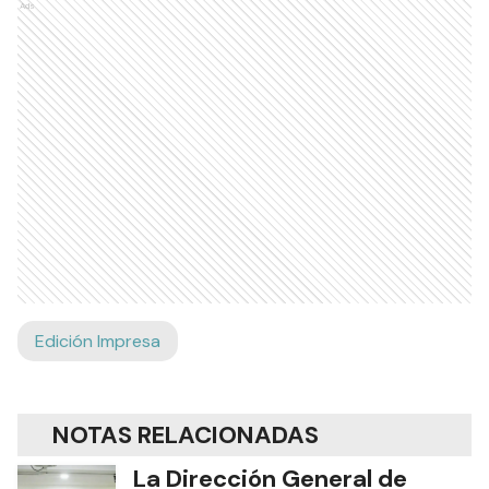
Ads
Edición Impresa
NOTAS RELACIONADAS
La Dirección General de