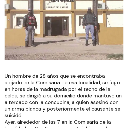
Un hombre de 28 años que se encontraba
alojado en la Comisaría de esa localidad, se fugó
en horas de la madrugada por el techo de la
celda, se dirigió a su domicilio donde mantuvo un
altercado con la concubina, a quien asesinó con
un arma blanca y posteriormente el causante se
suicidó.
Ayer, alrededor de las 7 en la Comisaría de la