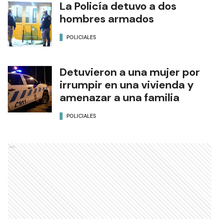
La Policía detuvo a dos
hombres armados
POLICIALES
Detuvieron a una mujer por
irrumpir en una vivienda y
amenazar a una familia
POLICIALES
Ads