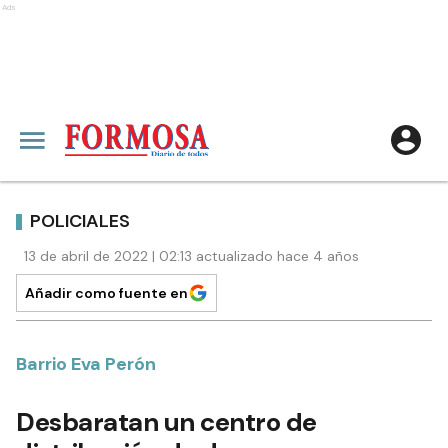
Ads
POLICIALES
13 de abril de 2022 | 02:13 actualizado hace 4 años
Añadir como fuente en
Barrio Eva Perón
Desbaratan un centro de