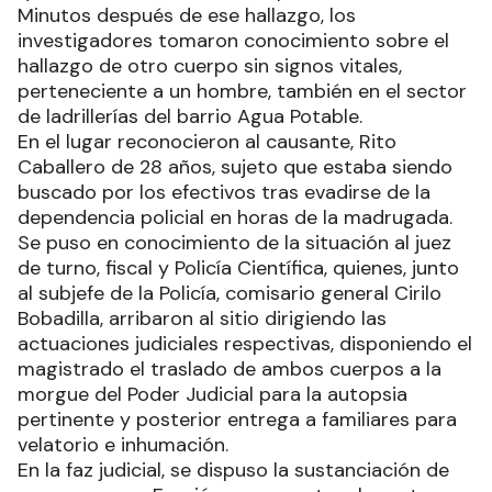
Minutos después de ese hallazgo, los
investigadores tomaron conocimiento sobre el
hallazgo de otro cuerpo sin signos vitales,
perteneciente a un hombre, también en el sector
de ladrillerías del barrio Agua Potable.
En el lugar reconocieron al causante, Rito
Caballero de 28 años, sujeto que estaba siendo
buscado por los efectivos tras evadirse de la
dependencia policial en horas de la madrugada.
Se puso en conocimiento de la situación al juez
de turno, fiscal y Policía Científica, quienes, junto
al subjefe de la Policía, comisario general Cirilo
Bobadilla, arribaron al sitio dirigiendo las
actuaciones judiciales respectivas, disponiendo el
magistrado el traslado de ambos cuerpos a la
morgue del Poder Judicial para la autopsia
pertinente y posterior entrega a familiares para
velatorio e inhumación.
En la faz judicial, se dispuso la sustanciación de