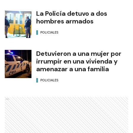
La Policía detuvo a dos
hombres armados
POLICIALES
Detuvieron a una mujer por
irrumpir en una vivienda y
amenazar a una familia
POLICIALES
Ads