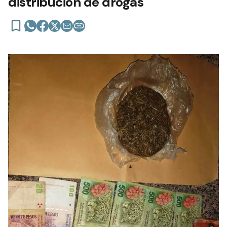
distribución de drogas