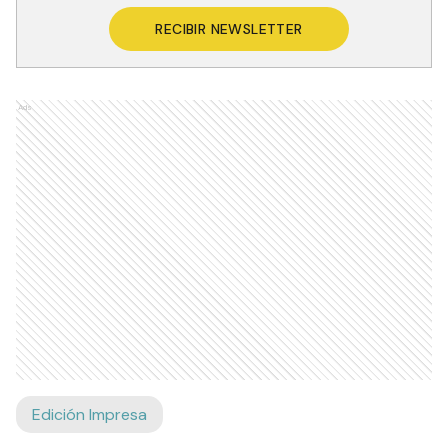
RECIBIR NEWSLETTER
Ads
Edición Impresa