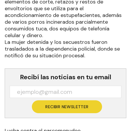
elementos de corte, retazos y restos de
envoltorios que se utiliza para el
acondicionamiento de estupefacientes, además
de varios porros incinerados parcialmente
consumidos tuca, dos equipos de telefonía
celular y dinero.
La mujer detenida y los secuestros fueron
trasladados a la dependencia policial, donde se
notificó de su situación procesal.
Recibí las noticias en tu email
RECIBIR NEWSLETTER
Lucha contra el narcomenudeo