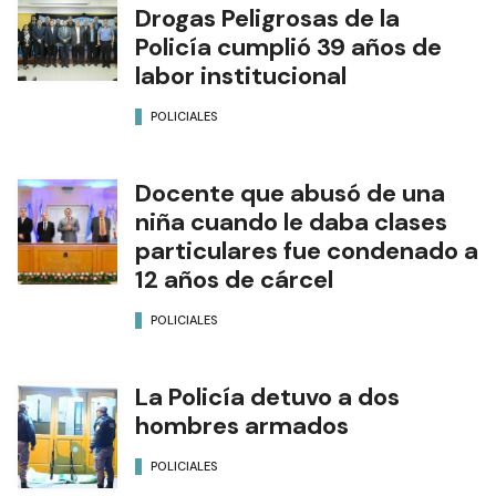
Drogas Peligrosas de la
Policía cumplió 39 años de
labor institucional
POLICIALES
Docente que abusó de una
niña cuando le daba clases
particulares fue condenado a
12 años de cárcel
POLICIALES
La Policía detuvo a dos
hombres armados
POLICIALES