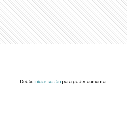
Debés
iniciar sesión
para poder comentar