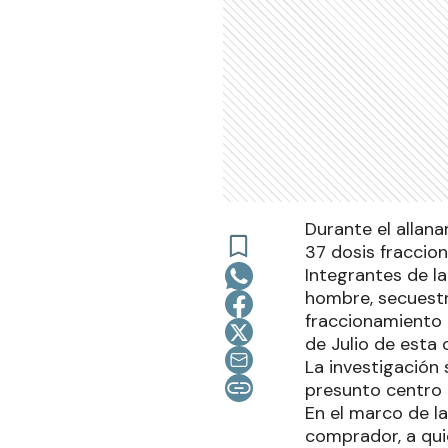
Durante el allana
37 dosis fraccion
Integrantes de l
hombre, secuestra
fraccionamiento 
de Julio de esta 
La investigación
presunto centro 
En el marco de l
comprador, a qui