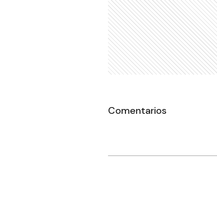
Comentarios