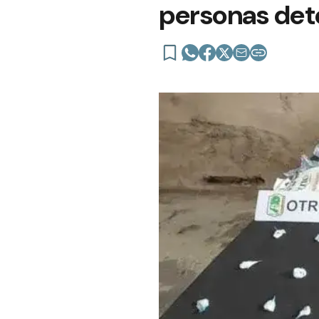
personas det