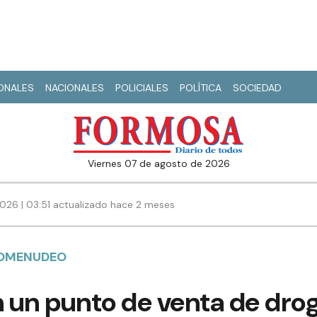
IONALES
NACIONALES
POLICIALES
POLÍTICA
SOCIEDAD
viernes 07 de agosto de 2026
2026 | 03:51 actualizado hace 2 meses
COMENUDEO
 un punto de venta de drog