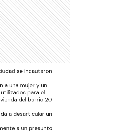
 ciudad se incautaron
n a una mujer y un
utilizados para el
vienda del barrio 20
da a desarticular un
iamente a un presunto