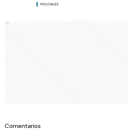
POLICIALES
Ads
Comentarios