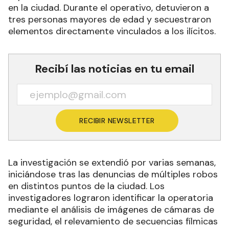
en la ciudad. Durante el operativo, detuvieron a
tres personas mayores de edad y secuestraron
elementos directamente vinculados a los ilícitos.
Recibí las noticias en tu email
RECIBIR NEWSLETTER
La investigación se extendió por varias semanas,
iniciándose tras las denuncias de múltiples robos
en distintos puntos de la ciudad. Los
investigadores lograron identificar la operatoria
mediante el análisis de imágenes de cámaras de
seguridad, el relevamiento de secuencias fílmicas