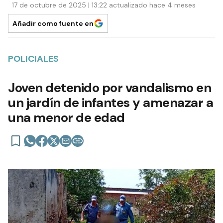
17 de octubre de 2025 | 13:22 actualizado hace 4 meses
Añadir como fuente en
POLICIALES
Joven detenido por vandalismo en
un jardín de infantes y amenazar a
una menor de edad