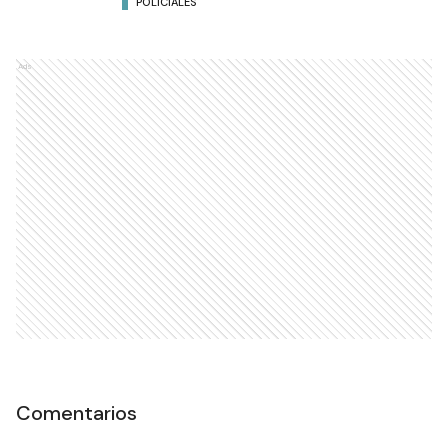
POLICIALES
Ads
Comentarios