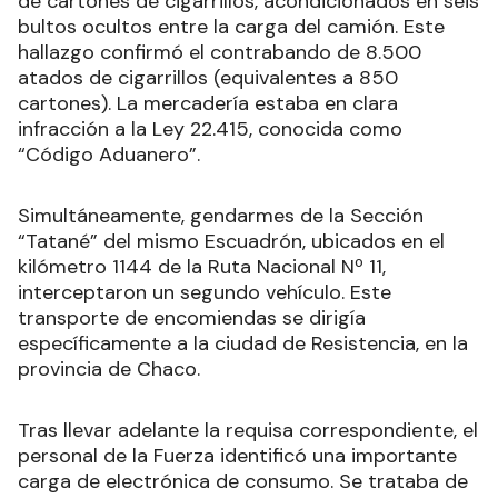
de cartones de cigarrillos, acondicionados en seis
bultos ocultos entre la carga del camión. Este
hallazgo confirmó el contrabando de 8.500
atados de cigarrillos (equivalentes a 850
cartones). La mercadería estaba en clara
infracción a la Ley 22.415, conocida como
“Código Aduanero”.
Simultáneamente, gendarmes de la Sección
“Tatané” del mismo Escuadrón, ubicados en el
kilómetro 1144 de la Ruta Nacional Nº 11,
interceptaron un segundo vehículo. Este
transporte de encomiendas se dirigía
específicamente a la ciudad de Resistencia, en la
provincia de Chaco.
Tras llevar adelante la requisa correspondiente, el
personal de la Fuerza identificó una importante
carga de electrónica de consumo. Se trataba de