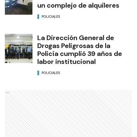
un complejo de alquileres
POLICIALES
La Dirección General de
Drogas Peligrosas de la
Policía cumplió 39 años de
labor institucional
POLICIALES
Ads