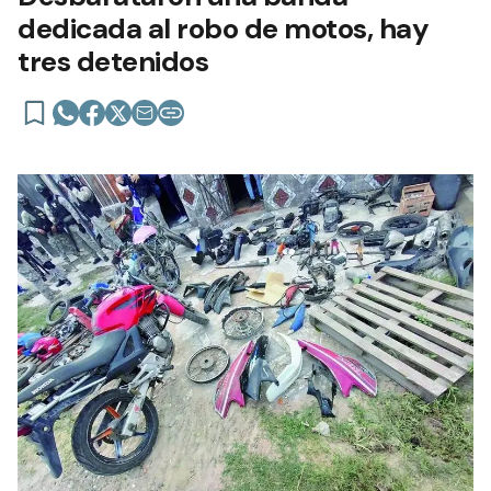
dedicada al robo de motos, hay
tres detenidos