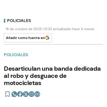
POLICIALES
18 de octubre de 2025 | 13:23 actualizado hace 4 meses
Añadir como fuente en
POLICIALES
Desarticulan una banda dedicada
al robo y desguace de
motocicletas