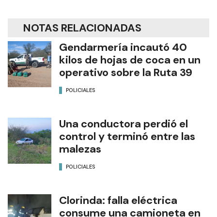
NOTAS RELACIONADAS
Gendarmería incautó 40
kilos de hojas de coca en un
operativo sobre la Ruta 39
POLICIALES
Una conductora perdió el
control y terminó entre las
malezas
POLICIALES
Clorinda: falla eléctrica
consume una camioneta en