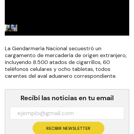
La Gendarmería Nacional secuestró un
cargamento de mercadería de origen extranjero,
incluyendo 8.500 atados de cigarrillos, 60
teléfonos celulares y ocho tabletas, todos
carentes del aval aduanero correspondiente.
Recibí las noticias en tu email
RECIBIR NEWSLETTER