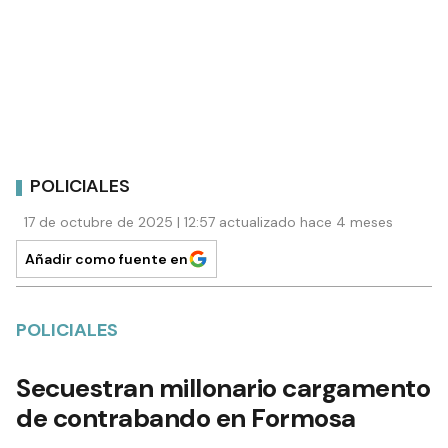
POLICIALES
17 de octubre de 2025 | 12:57 actualizado hace 4 meses
Añadir como fuente en
POLICIALES
Secuestran millonario cargamento
de contrabando en Formosa