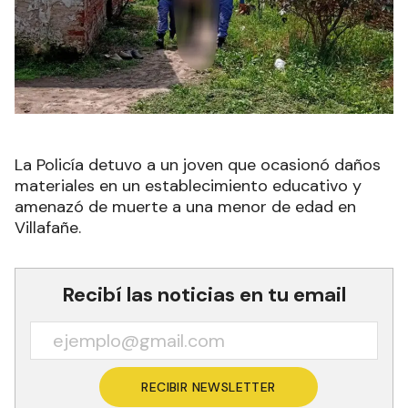
La Policía detuvo a un joven que ocasionó daños
materiales en un establecimiento educativo y
amenazó de muerte a una menor de edad en
Villafañe.
Recibí las noticias en tu email
RECIBIR NEWSLETTER