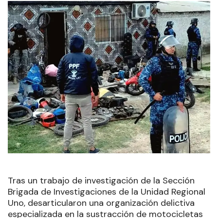
Tras un trabajo de investigación de la Sección
Brigada de Investigaciones de la Unidad Regional
Uno, desarticularon una organización delictiva
especializada en la sustracción de motocicletas