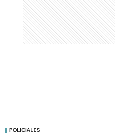
POLICIALES