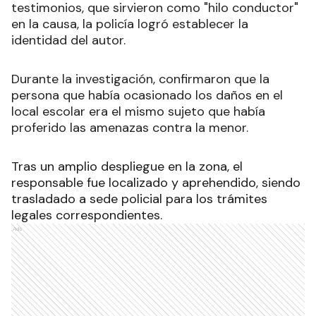
testimonios, que sirvieron como "hilo conductor"
en la causa, la policía logró establecer la
identidad del autor.
Durante la investigación, confirmaron que la
persona que había ocasionado los daños en el
local escolar era el mismo sujeto que había
proferido las amenazas contra la menor.
Tras un amplio despliegue en la zona, el
responsable fue localizado y aprehendido, siendo
trasladado a sede policial para los trámites
legales correspondientes.
Ads