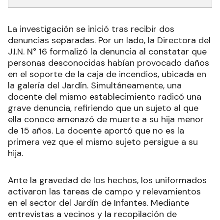
La investigación se inició tras recibir dos
denuncias separadas. Por un lado, la Directora del
J.I.N. N° 16 formalizó la denuncia al constatar que
personas desconocidas habían provocado daños
en el soporte de la caja de incendios, ubicada en
la galería del Jardín. Simultáneamente, una
docente del mismo establecimiento radicó una
grave denuncia, refiriendo que un sujeto al que
ella conoce amenazó de muerte a su hija menor
de 15 años. La docente aportó que no es la
primera vez que el mismo sujeto persigue a su
hija.
Ante la gravedad de los hechos, los uniformados
activaron las tareas de campo y relevamientos
en el sector del Jardín de Infantes. Mediante
entrevistas a vecinos y la recopilación de