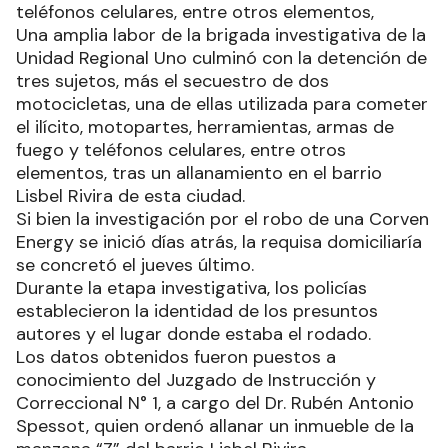
teléfonos celulares, entre otros elementos,
Una amplia labor de la brigada investigativa de la
Unidad Regional Uno culminó con la detención de
tres sujetos, más el secuestro de dos
motocicletas, una de ellas utilizada para cometer
el ilícito, motopartes, herramientas, armas de
fuego y teléfonos celulares, entre otros
elementos, tras un allanamiento en el barrio
Lisbel Rivira de esta ciudad.
Si bien la investigación por el robo de una Corven
Energy se inició días atrás, la requisa domiciliaría
se concretó el jueves último.
Durante la etapa investigativa, los policías
establecieron la identidad de los presuntos
autores y el lugar donde estaba el rodado.
Los datos obtenidos fueron puestos a
conocimiento del Juzgado de Instrucción y
Correccional N° 1, a cargo del Dr. Rubén Antonio
Spessot, quien ordenó allanar un inmueble de la