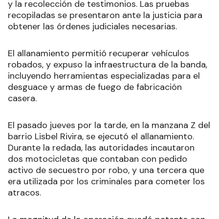
y la recolección de testimonios. Las pruebas
recopiladas se presentaron ante la justicia para
obtener las órdenes judiciales necesarias.
El allanamiento permitió recuperar vehículos
robados, y expuso la infraestructura de la banda,
incluyendo herramientas especializadas para el
desguace y armas de fuego de fabricación
casera.
El pasado jueves por la tarde, en la manzana Z del
barrio Lisbel Rivira, se ejecutó el allanamiento.
Durante la redada, las autoridades incautaron
dos motocicletas que contaban con pedido
activo de secuestro por robo, y una tercera que
era utilizada por los criminales para cometer los
atracos.