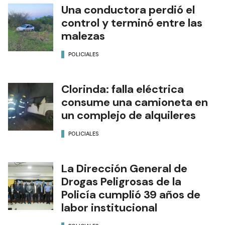
Una conductora perdió el
control y terminó entre las
malezas
POLICIALES
Clorinda: falla eléctrica
consume una camioneta en
un complejo de alquileres
POLICIALES
La Dirección General de
Drogas Peligrosas de la
Policía cumplió 39 años de
labor institucional