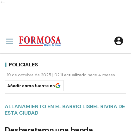
Ads
POLICIALES
19 de octubre de 2025 | 02:11 actualizado hace 4 meses
Añadir como fuente en
ALLANAMIENTO EN EL BARRIO LISBEL RIVIRA DE
ESTA CIUDAD
Desbarataron una banda