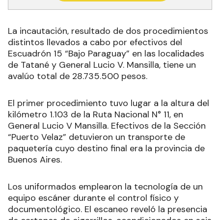
La incautación, resultado de dos procedimientos
distintos llevados a cabo por efectivos del
Escuadrón 15 “Bajo Paraguay” en las localidades
de Tatané y General Lucio V. Mansilla, tiene un
avalúo total de 28.735.500 pesos.
El primer procedimiento tuvo lugar a la altura del
kilómetro 1.103 de la Ruta Nacional N° 11, en
General Lucio V Mansilla. Efectivos de la Sección
“Puerto Velaz” detuvieron un transporte de
paquetería cuyo destino final era la provincia de
Buenos Aires.
Los uniformados emplearon la tecnología de un
equipo escáner durante el control físico y
documentológico. El escaneo reveló la presencia