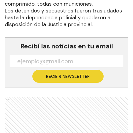
comprimido, todas con municiones.
Los detenidos y secuestros fueron trasladados
hasta la dependencia policial y quedaron a
disposición de la Justicia provincial.
Recibí las noticias en tu email
RECIBIR NEWSLETTER
Ads