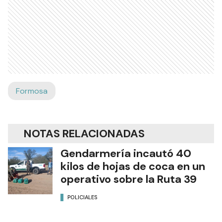
Formosa
NOTAS RELACIONADAS
Gendarmería incautó 40
kilos de hojas de coca en un
operativo sobre la Ruta 39
POLICIALES