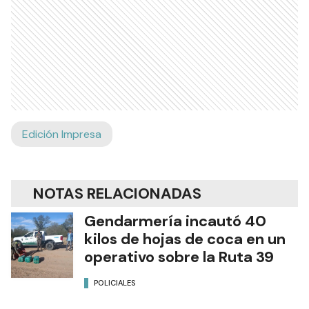
Edición Impresa
NOTAS RELACIONADAS
Gendarmería incautó 40
kilos de hojas de coca en un
operativo sobre la Ruta 39
POLICIALES