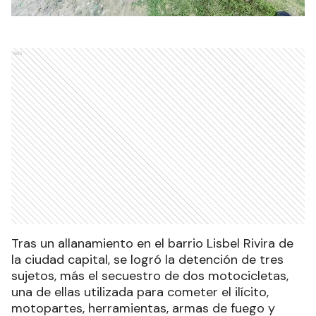
Ads
Tras un allanamiento en el barrio Lisbel Rivira de
la ciudad capital, se logró la detención de tres
sujetos, más el secuestro de dos motocicletas,
una de ellas utilizada para cometer el ilícito,
motopartes, herramientas, armas de fuego y