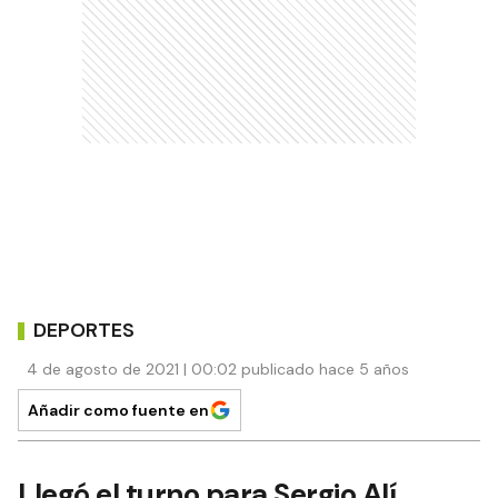
DEPORTES
4 de agosto de 2021 | 00:02 publicado hace 5 años
Añadir como fuente en
Llegó el turno para Sergio Alí