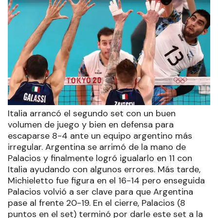
Italia arrancó el segundo set con un buen
volumen de juego y bien en defensa para
escaparse 8-4 ante un equipo argentino más
irregular. Argentina se arrimó de la mano de
Palacios y finalmente logró igualarlo en 11 con
Italia ayudando con algunos errores. Más tarde,
Michieletto fue figura en el 16-14 pero enseguida
Palacios volvió a ser clave para que Argentina
pase al frente 20-19. En el cierre, Palacios (8
puntos en el set) terminó por darle este set a la