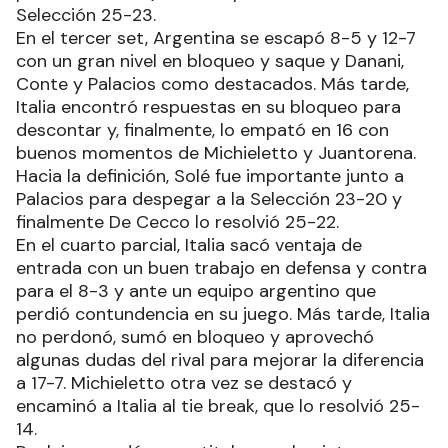
Selección 25-23.
En el tercer set, Argentina se escapó 8-5 y 12-7
con un gran nivel en bloqueo y saque y Danani,
Conte y Palacios como destacados. Más tarde,
Italia encontró respuestas en su bloqueo para
descontar y, finalmente, lo empató en 16 con
buenos momentos de Michieletto y Juantorena.
Hacia la definición, Solé fue importante junto a
Palacios para despegar a la Selección 23-20 y
finalmente De Cecco lo resolvió 25-22.
En el cuarto parcial, Italia sacó ventaja de
entrada con un buen trabajo en defensa y contra
para el 8-3 y ante un equipo argentino que
perdió contundencia en su juego. Más tarde, Italia
no perdonó, sumó en bloqueo y aprovechó
algunas dudas del rival para mejorar la diferencia
a 17-7. Michieletto otra vez se destacó y
encaminó a Italia al tie break, que lo resolvió 25-
14.