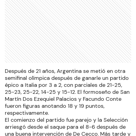
Después de 21 años, Argentina se metió en otra
semifinal olímpica después de ganarle un partido
épico a Italia por 3 a 2, con parciales de 21-25,
25-23, 25-22, 14-25 y 15-12. El formoseño de San
Martín Dos Ezequiel Palacios y Facundo Conte
fueron figuras anotando 18 y 19 puntos,
respectivamente.
El comienzo del partido fue parejo y la Selección
arriesgó desde el saque para el 8-6 después de
una buena intervención de De Cecco. Más tarde y