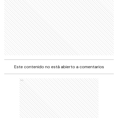
Este contenido no está abierto a comentarios
Ads