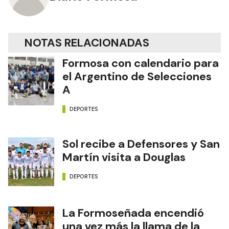
NOTAS RELACIONADAS
Formosa con calendario para
el Argentino de Selecciones
A
DEPORTES
Sol recibe a Defensores y San
Martín visita a Douglas
DEPORTES
La Formoseñada encendió
una vez más la llama de la