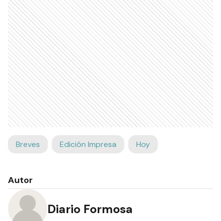
Breves
Edición Impresa
Hoy
Autor
Diario Formosa