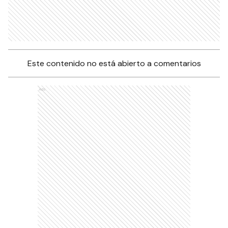
Este contenido no está abierto a comentarios
Ads