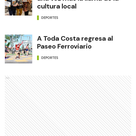
cultura local
DEPORTES
A Toda Costa regresa al
Paseo Ferroviario
DEPORTES
Ads