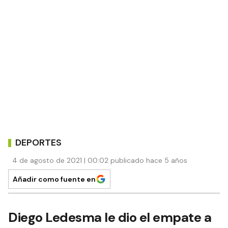
DEPORTES
4 de agosto de 2021 | 00:02 publicado hace 5 años
Añadir como fuente en
Diego Ledesma le dio el empate a