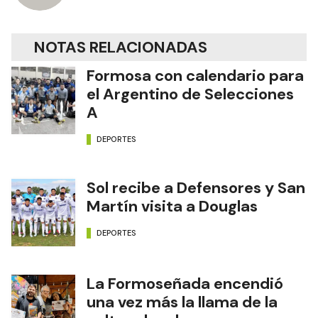
NOTAS RELACIONADAS
Formosa con calendario para
el Argentino de Selecciones
A
DEPORTES
Sol recibe a Defensores y San
Martín visita a Douglas
DEPORTES
La Formoseñada encendió
una vez más la llama de la