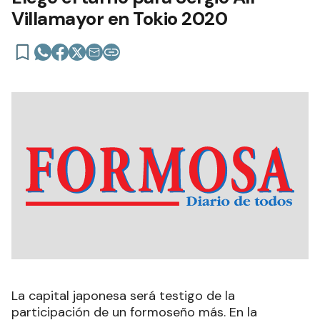
Villamayor en Tokio 2020
La capital japonesa será testigo de la
participación de un formoseño más. En la