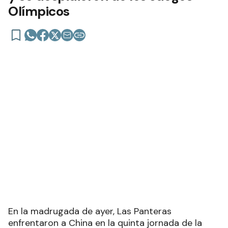
Olímpicos
En la madrugada de ayer, Las Panteras
enfrentaron a China en la quinta jornada de la