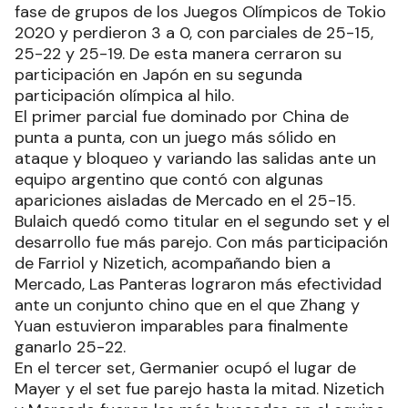
fase de grupos de los Juegos Olímpicos de Tokio
2020 y perdieron 3 a 0, con parciales de 25-15,
25-22 y 25-19. De esta manera cerraron su
participación en Japón en su segunda
participación olímpica al hilo.
El primer parcial fue dominado por China de
punta a punta, con un juego más sólido en
ataque y bloqueo y variando las salidas ante un
equipo argentino que contó con algunas
apariciones aisladas de Mercado en el 25-15.
Bulaich quedó como titular en el segundo set y el
desarrollo fue más parejo. Con más participación
de Farriol y Nizetich, acompañando bien a
Mercado, Las Panteras lograron más efectividad
ante un conjunto chino que en el que Zhang y
Yuan estuvieron imparables para finalmente
ganarlo 25-22.
En el tercer set, Germanier ocupó el lugar de
Mayer y el set fue parejo hasta la mitad. Nizetich