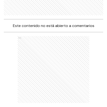
Este contenido no está abierto a comentarios
Ads