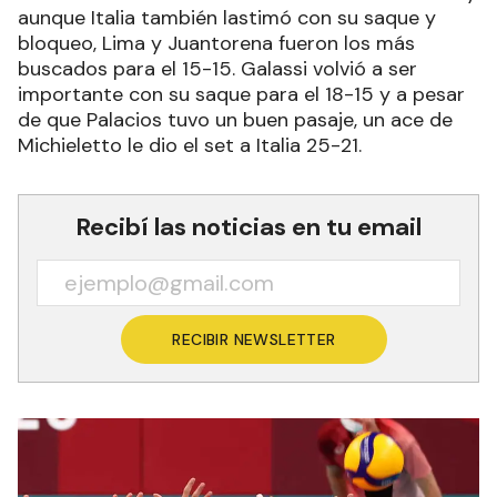
aunque Italia también lastimó con su saque y
bloqueo, Lima y Juantorena fueron los más
buscados para el 15-15. Galassi volvió a ser
importante con su saque para el 18-15 y a pesar
de que Palacios tuvo un buen pasaje, un ace de
Michieletto le dio el set a Italia 25-21.
Recibí las noticias en tu email
RECIBIR NEWSLETTER