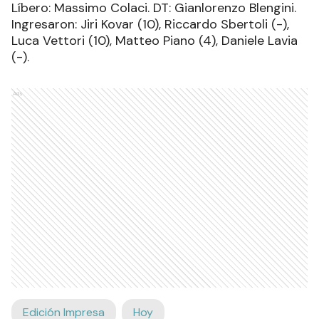
Líbero: Massimo Colaci. DT: Gianlorenzo Blengini.
Ingresaron: Jiri Kovar (10), Riccardo Sbertoli (-),
Luca Vettori (10), Matteo Piano (4), Daniele Lavia
(-).
Ads
Edición Impresa
Hoy