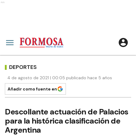
Ads
DEPORTES
4 de agosto de 2021 | 00:05 publicado hace 5 años
Añadir como fuente en
Descollante actuación de Palacios
para la histórica clasificación de
Argentina