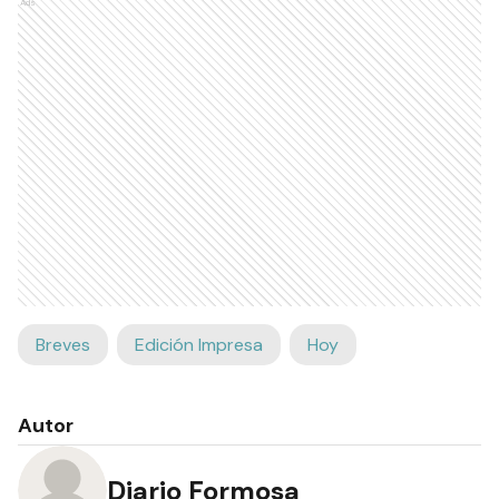
Ads
Breves
Edición Impresa
Hoy
Autor
Diario Formosa