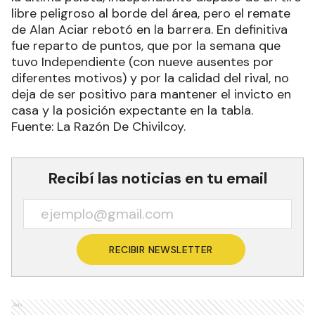
libre peligroso al borde del área, pero el remate
de Alan Aciar rebotó en la barrera. En definitiva
fue reparto de puntos, que por la semana que
tuvo Independiente (con nueve ausentes por
diferentes motivos) y por la calidad del rival, no
deja de ser positivo para mantener el invicto en
casa y la posición expectante en la tabla.
Fuente: La Razón De Chivilcoy.
Recibí las noticias en tu email
RECIBIR NEWSLETTER
Ads