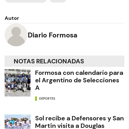
Autor
Diario Formosa
NOTAS RELACIONADAS
Formosa con calendario para
el Argentino de Selecciones
A
DEPORTES
Sol recibe a Defensores y San
Martín visita a Douglas