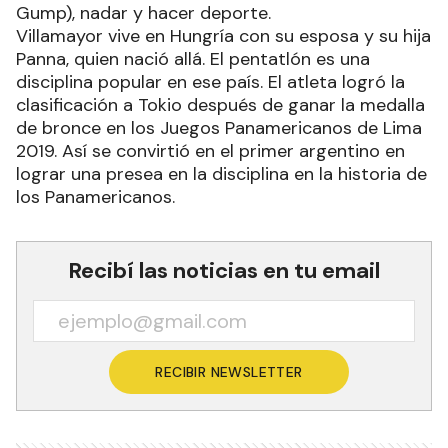
Gump), nadar y hacer deporte.
Villamayor vive en Hungría con su esposa y su hija
Panna, quien nació allá. El pentatlón es una
disciplina popular en ese país. El atleta logró la
clasificación a Tokio después de ganar la medalla
de bronce en los Juegos Panamericanos de Lima
2019. Así se convirtió en el primer argentino en
lograr una presea en la disciplina en la historia de
los Panamericanos.
Recibí las noticias en tu email
RECIBIR NEWSLETTER