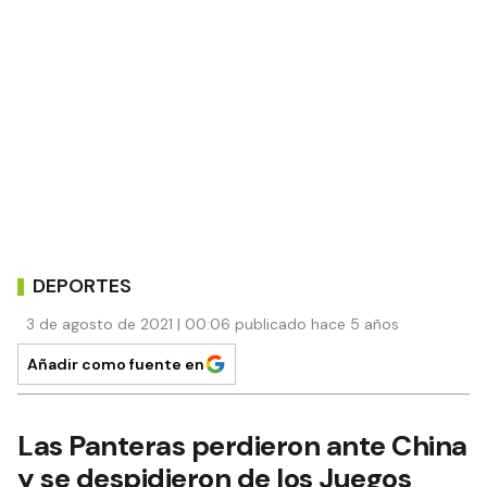
DEPORTES
3 de agosto de 2021 | 00:06 publicado hace 5 años
Añadir como fuente en
Las Panteras perdieron ante China
y se despidieron de los Juegos