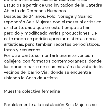
Estudios a partir de una invitación de la Cátedra
Abierta de Derechos Humanos.
Después de 24 años, Polo, Noriega y Suárez
repondrán Seis Mujeres con el material artístico
existente, dado que en este tiempo se han
perdido y modificado varias producciones. De
este modo se podrán apreciar distintas obras
artísticas, pero también recortes periodísticos,
fotos y recuerdos.
Por otra parte, se montará una intervención
callejera, con formatos contemporáneos, donde
las obras o parte de ellas estarán a la vista de los
vecinos del barrio Vial, donde se encuentra
ubicada la Casa de Artista.
Muestra colectiva femenina
Paralelamente a la instalación Seis Mujeres se