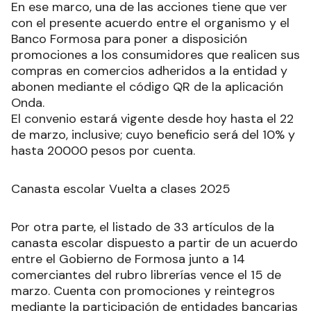
En ese marco, una de las acciones tiene que ver
con el presente acuerdo entre el organismo y el
Banco Formosa para poner a disposición
promociones a los consumidores que realicen sus
compras en comercios adheridos a la entidad y
abonen mediante el código QR de la aplicación
Onda.
El convenio estará vigente desde hoy hasta el 22
de marzo, inclusive; cuyo beneficio será del 10% y
hasta 20000 pesos por cuenta.
Canasta escolar Vuelta a clases 2025
Por otra parte, el listado de 33 artículos de la
canasta escolar dispuesto a partir de un acuerdo
entre el Gobierno de Formosa junto a 14
comerciantes del rubro librerías vence el 15 de
marzo. Cuenta con promociones y reintegros
mediante la participación de entidades bancarias