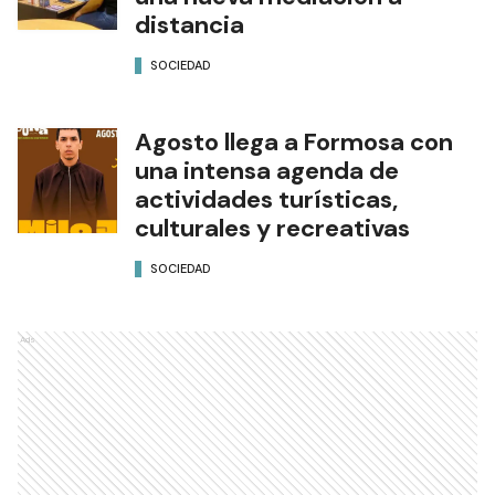
distancia
SOCIEDAD
Agosto llega a Formosa con
una intensa agenda de
actividades turísticas,
culturales y recreativas
SOCIEDAD
Ads