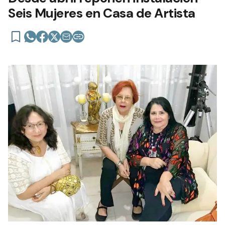
Seis Mujeres en Casa de Artista