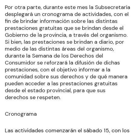
Por otra parte, durante este mes la Subsecretaría
desplegará un cronograma de actividades, con el
fin de brindar información sobre las distintas
prestaciones gratuitas que se brindan desde el
Gobierno de la provincia, a través del organismo.
Si bien, las prestaciones se brindan a diario, por
medio de las distintas áreas del organismo,
durante la Semana de los Derechos del
Consumidor se reforzará la difusión de dichas
prestaciones, con el objetivo informar a la
comunidad sobre sus derechos y de qué manera
pueden acceder a las prestaciones gratuitas
desde el estado provincial, para que sus
derechos se respeten.
Cronograma
Las actividades comenzarán el sábado 15, con los