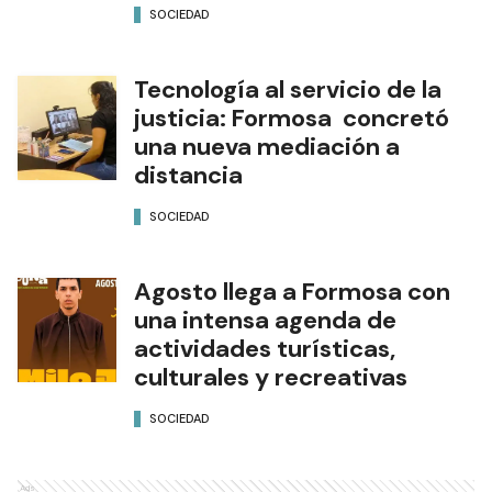
SOCIEDAD
Tecnología al servicio de la
justicia: Formosa concretó
una nueva mediación a
distancia
SOCIEDAD
Agosto llega a Formosa con
una intensa agenda de
actividades turísticas,
culturales y recreativas
SOCIEDAD
Ads