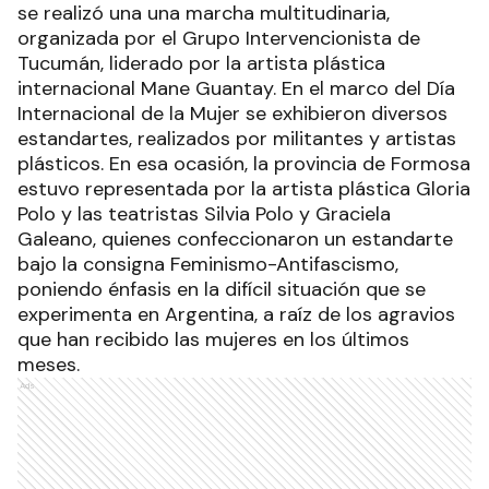
se realizó una una marcha multitudinaria,
organizada por el Grupo Intervencionista de
Tucumán, liderado por la artista plástica
internacional Mane Guantay. En el marco del Día
Internacional de la Mujer se exhibieron diversos
estandartes, realizados por militantes y artistas
plásticos. En esa ocasión, la provincia de Formosa
estuvo representada por la artista plástica Gloria
Polo y las teatristas Silvia Polo y Graciela
Galeano, quienes confeccionaron un estandarte
bajo la consigna Feminismo-Antifascismo,
poniendo énfasis en la difícil situación que se
experimenta en Argentina, a raíz de los agravios
que han recibido las mujeres en los últimos
meses.
Ads