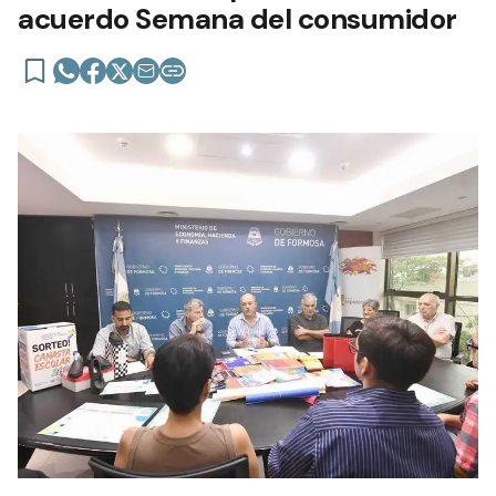
acuerdo Semana del consumidor