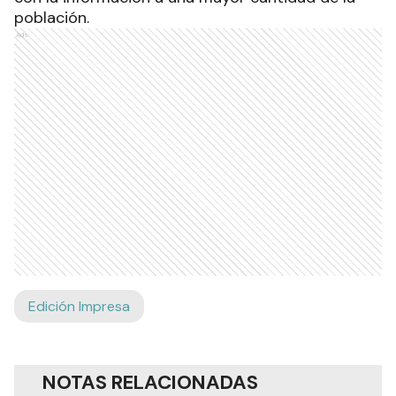
población.
Ads
Edición Impresa
NOTAS RELACIONADAS