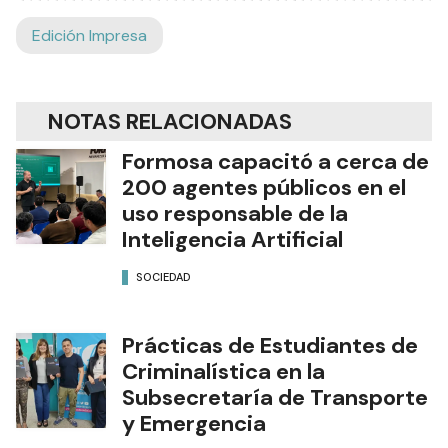
Edición Impresa
NOTAS RELACIONADAS
Formosa capacitó a cerca de
200 agentes públicos en el
uso responsable de la
Inteligencia Artificial
SOCIEDAD
Prácticas de Estudiantes de
Criminalística en la
Subsecretaría de Transporte
y Emergencia