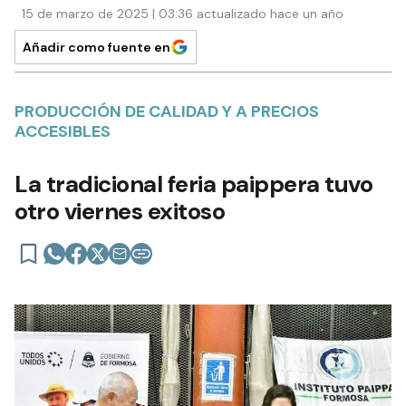
15 de marzo de 2025 | 03:36 actualizado hace un año
Añadir como fuente en
PRODUCCIÓN DE CALIDAD Y A PRECIOS
ACCESIBLES
La tradicional feria paippera tuvo
otro viernes exitoso