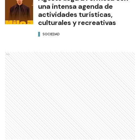
una intensa agenda de
actividades turísticas,
culturales y recreativas
SOCIEDAD
Ads