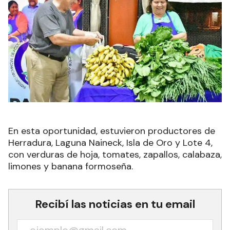
En esta oportunidad, estuvieron productores de
Herradura, Laguna Naineck, Isla de Oro y Lote 4,
con verduras de hoja, tomates, zapallos, calabaza,
limones y banana formoseña.
Recibí las noticias en tu email