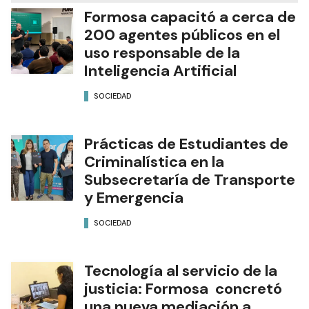
Formosa capacitó a cerca de
200 agentes públicos en el
uso responsable de la
Inteligencia Artificial
SOCIEDAD
Prácticas de Estudiantes de
Criminalística en la
Subsecretaría de Transporte
y Emergencia
SOCIEDAD
Tecnología al servicio de la
justicia: Formosa concretó
una nueva mediación a