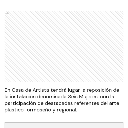
Ads
En Casa de Artista tendrá lugar la reposición de
la instalación denominada Seis Mujeres, con la
participación de destacadas referentes del arte
plástico formoseño y regional.