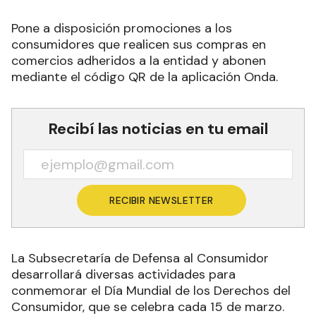
Pone a disposición promociones a los
consumidores que realicen sus compras en
comercios adheridos a la entidad y abonen
mediante el código QR de la aplicación Onda.
Recibí las noticias en tu email
RECIBIR NEWSLETTER
La Subsecretaría de Defensa al Consumidor
desarrollará diversas actividades para
conmemorar el Día Mundial de los Derechos del
Consumidor, que se celebra cada 15 de marzo.