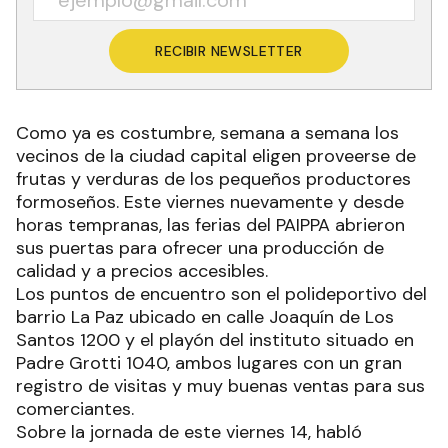
RECIBIR NEWSLETTER
Como ya es costumbre, semana a semana los
vecinos de la ciudad capital eligen proveerse de
frutas y verduras de los pequeños productores
formoseños. Este viernes nuevamente y desde
horas tempranas, las ferias del PAIPPA abrieron
sus puertas para ofrecer una producción de
calidad y a precios accesibles.
Los puntos de encuentro son el polideportivo del
barrio La Paz ubicado en calle Joaquín de Los
Santos 1200 y el playón del instituto situado en
Padre Grotti 1040, ambos lugares con un gran
registro de visitas y muy buenas ventas para sus
comerciantes.
Sobre la jornada de este viernes 14, habló