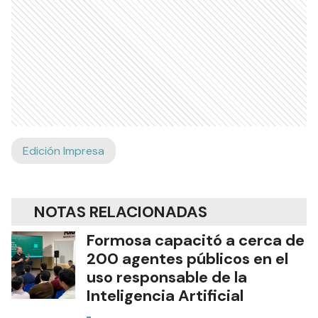
Edición Impresa
NOTAS RELACIONADAS
Formosa capacitó a cerca de
200 agentes públicos en el
uso responsable de la
Inteligencia Artificial