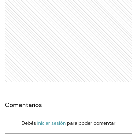
Comentarios
Debés
iniciar sesión
para poder comentar