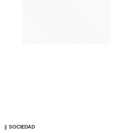
SOCIEDAD