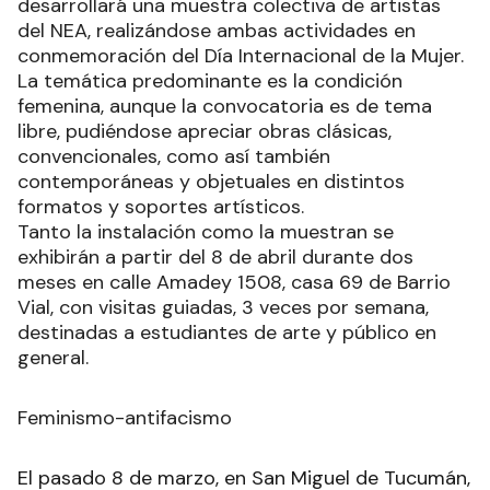
desarrollará una muestra colectiva de artistas
del NEA, realizándose ambas actividades en
conmemoración del Día Internacional de la Mujer.
La temática predominante es la condición
femenina, aunque la convocatoria es de tema
libre, pudiéndose apreciar obras clásicas,
convencionales, como así también
contemporáneas y objetuales en distintos
formatos y soportes artísticos.
Tanto la instalación como la muestran se
exhibirán a partir del 8 de abril durante dos
meses en calle Amadey 1508, casa 69 de Barrio
Vial, con visitas guiadas, 3 veces por semana,
destinadas a estudiantes de arte y público en
general.
Feminismo-antifacismo
El pasado 8 de marzo, en San Miguel de Tucumán,