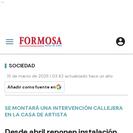
Ads
SOCIEDAD
15 de marzo de 2025 | 03:42 actualizado hace un año
Añadir como fuente en
SE MONTARÁ UNA INTERVENCIÓN CALLEJERA
EN LA CASA DE ARTISTA
Desde abril reponen instalación