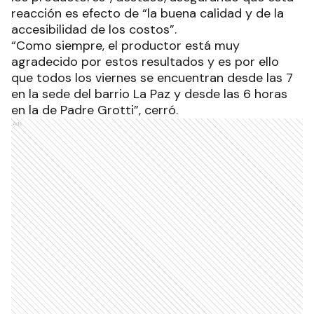
reacción es efecto de “la buena calidad y de la
accesibilidad de los costos”.
“Como siempre, el productor está muy
agradecido por estos resultados y es por ello
que todos los viernes se encuentran desde las 7
en la sede del barrio La Paz y desde las 6 horas
en la de Padre Grotti”, cerró.
Ads