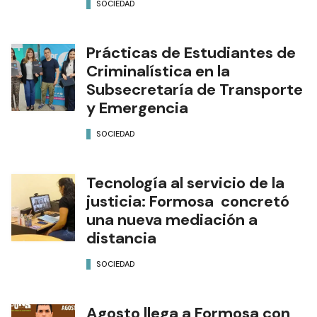
SOCIEDAD
Prácticas de Estudiantes de
Criminalística en la
Subsecretaría de Transporte
y Emergencia
SOCIEDAD
Tecnología al servicio de la
justicia: Formosa concretó
una nueva mediación a
distancia
SOCIEDAD
Agosto llega a Formosa con