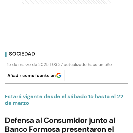
SOCIEDAD
15 de marzo de 2025 | 03:37 actualizado hace un año
Añadir como fuente en
Estará vigente desde el sábado 15 hasta el 22
de marzo
Defensa al Consumidor junto al
Banco Formosa presentaron el