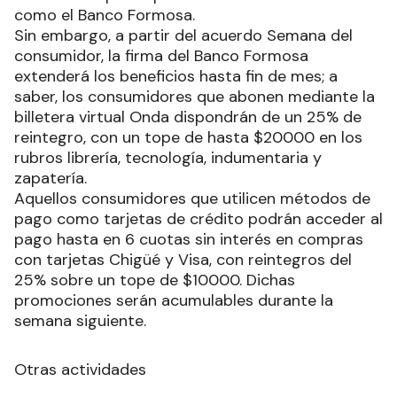
como el Banco Formosa.
Sin embargo, a partir del acuerdo Semana del
consumidor, la firma del Banco Formosa
extenderá los beneficios hasta fin de mes; a
saber, los consumidores que abonen mediante la
billetera virtual Onda dispondrán de un 25% de
reintegro, con un tope de hasta $20000 en los
rubros librería, tecnología, indumentaria y
zapatería.
Aquellos consumidores que utilicen métodos de
pago como tarjetas de crédito podrán acceder al
pago hasta en 6 cuotas sin interés en compras
con tarjetas Chigüé y Visa, con reintegros del
25% sobre un tope de $10000. Dichas
promociones serán acumulables durante la
semana siguiente.
Otras actividades