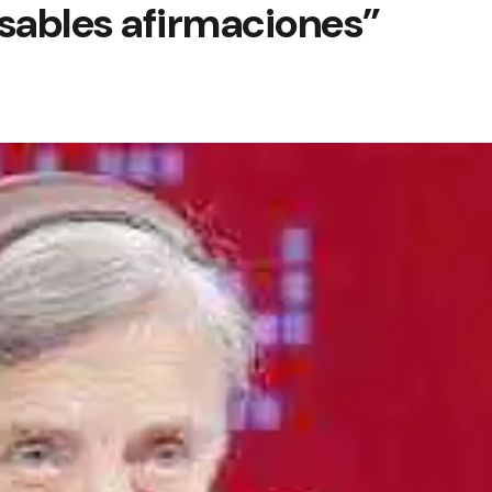
nsables afirmaciones”