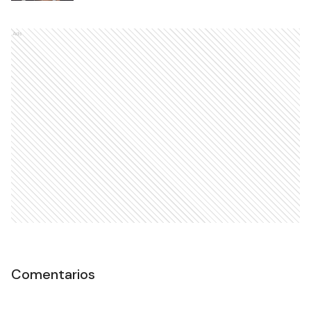
Ads
Comentarios