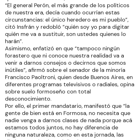
“El general Perón, el más grande de los políticos
de nuestra era, decía cuando ocurrían estas
circunstancias: el único heredero es mi pueblo”,
citó Insfrán y redobló “quién soy yo para digitar
quién me va a sustituir, son ustedes quienes lo
harán”.
Asimismo, enfatizó en que “tampoco ningún
forastero que ni conoce nuestra realidad va a
venir a darnos consejos o decirnos que somos
inútiles”, afirmó sobre el senador de la minoría
Francisco Paoltroni, quien desde Buenos Aires, en
diferentes programas televisivos o radiales, opina
sobre suelo formoseño con total
desconocimiento.
Por ello, el primer mandatario, manifestó que “la
gente de bien está en Formosa, no necesita que
nadie venga a darnos clases de nada porque acá
estamos todos juntos, no hay diferencia de
ninguna naturaleza, como en esta jornada, las