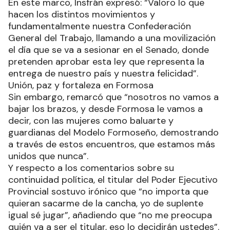
En este marco, Insfrán expresó: “Valoro lo que
hacen los distintos movimientos y
fundamentalmente nuestra Confederación
General del Trabajo, llamando a una movilización
el día que se va a sesionar en el Senado, donde
pretenden aprobar esta ley que representa la
entrega de nuestro país y nuestra felicidad”.
Unión, paz y fortaleza en Formosa
Sin embargo, remarcó que “nosotros no vamos a
bajar los brazos, y desde Formosa le vamos a
decir, con las mujeres como baluarte y
guardianas del Modelo Formoseño, demostrando
a través de estos encuentros, que estamos más
unidos que nunca”.
Y respecto a los comentarios sobre su
continuidad política, el titular del Poder Ejecutivo
Provincial sostuvo irónico que “no importa que
quieran sacarme de la cancha, yo de suplente
igual sé jugar”, añadiendo que “no me preocupa
quién va a ser el titular, eso lo decidirán ustedes”.