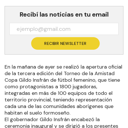
Recibí las noticias en tu email
RECIBIR NEWSLETTER
En la mañana de ayer se realizó la apertura oficial
de la tercera edición del Torneo de la Amistad
Copa Gildo Insfrán de fútbol femenino, que tiene
como protagonistas a 1800 jugadoras,
integradas en más de 100 equipos de todo el
territorio provincial, teniendo representación
cada una de las comunidades aborígenes que
habitan el suelo formoseño.
El gobernador Gildo Insfrán encabezó la
ceremonia inaugural y se dirigió a los presentes