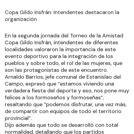
Copa Gildo Insfrán: Intendentes destacaron la
organización
En la segunda jornada del Torneo de la Amistad
Copa Gildo Insfrán, intendentes de diferentes
localidades valoraron la importancia de este
evento deportivo para la integración de los
pueblos y sobre todo, el rol de las mujeres, que
son las protagonistas de este encuentro.
Arnaldo Barrios, jefe comunal de Estanislao del
Campo, expresó que “estamos viviendo una
verdadera fiesta del deporte y eso, nos pone muy
felices a los formoseños y formoseñas”,
resaltando que “podemos disfrutar, una vez más,
de compartir con equipos de todo el territorio
provincial”.
Dijo además que todo se desarrolló con total
normalidad, detallando que los partidos