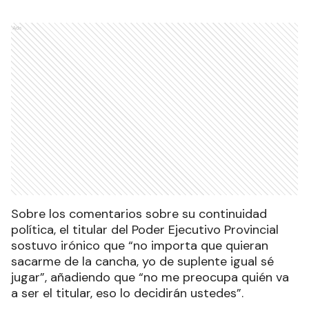
Ads
Sobre los comentarios sobre su continuidad
política, el titular del Poder Ejecutivo Provincial
sostuvo irónico que “no importa que quieran
sacarme de la cancha, yo de suplente igual sé
jugar”, añadiendo que “no me preocupa quién va
a ser el titular, eso lo decidirán ustedes”.