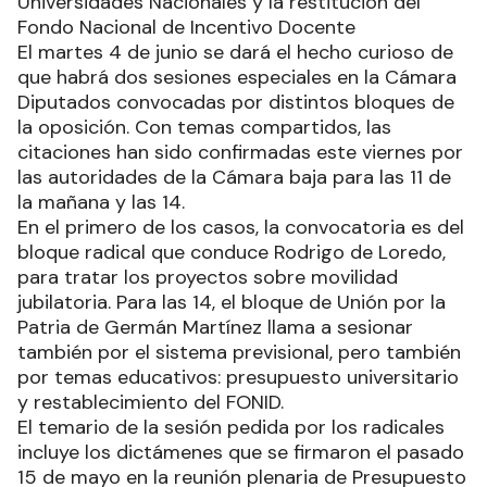
Universidades Nacionales y la restitución del
Fondo Nacional de Incentivo Docente
El martes 4 de junio se dará el hecho curioso de
que habrá dos sesiones especiales en la Cámara
Diputados convocadas por distintos bloques de
la oposición. Con temas compartidos, las
citaciones han sido confirmadas este viernes por
las autoridades de la Cámara baja para las 11 de
la mañana y las 14.
En el primero de los casos, la convocatoria es del
bloque radical que conduce Rodrigo de Loredo,
para tratar los proyectos sobre movilidad
jubilatoria. Para las 14, el bloque de Unión por la
Patria de Germán Martínez llama a sesionar
también por el sistema previsional, pero también
por temas educativos: presupuesto universitario
y restablecimiento del FONID.
El temario de la sesión pedida por los radicales
incluye los dictámenes que se firmaron el pasado
15 de mayo en la reunión plenaria de Presupuesto