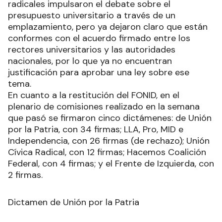
radicales impulsaron el debate sobre el
presupuesto universitario a través de un
emplazamiento, pero ya dejaron claro que están
conformes con el acuerdo firmado entre los
rectores universitarios y las autoridades
nacionales, por lo que ya no encuentran
justificación para aprobar una ley sobre ese
tema.
En cuanto a la restitución del FONID, en el
plenario de comisiones realizado en la semana
que pasó se firmaron cinco dictámenes: de Unión
por la Patria, con 34 firmas; LLA, Pro, MID e
Independencia, con 26 firmas (de rechazo); Unión
Cívica Radical, con 12 firmas; Hacemos Coalición
Federal, con 4 firmas; y el Frente de Izquierda, con
2 firmas.
Dictamen de Unión por la Patria