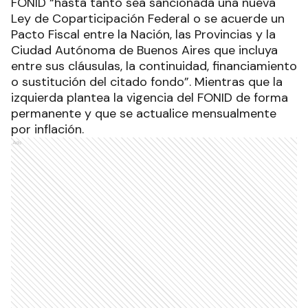
FONID “hasta tanto sea sancionada una nueva
Ley de Coparticipación Federal o se acuerde un
Pacto Fiscal entre la Nación, las Provincias y la
Ciudad Autónoma de Buenos Aires que incluya
entre sus cláusulas, la continuidad, financiamiento
o sustitución del citado fondo”. Mientras que la
izquierda plantea la vigencia del FONID de forma
permanente y que se actualice mensualmente
por inflación.
Ads