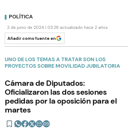
POLÍTICA
2 de junio de 2024 | 03:28 actualizado hace 2 años
Añadir como fuente en
UNO DE LOS TEMAS A TRATAR SON LOS
PROYECTOS SOBRE MOVILIDAD JUBILATORIA
Cámara de Diputados:
Oficializaron las dos sesiones
pedidas por la oposición para el
martes