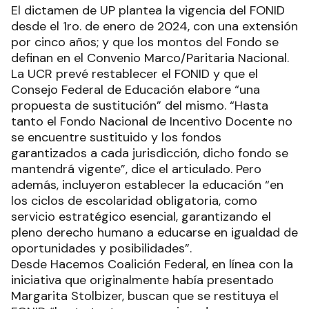
El dictamen de UP plantea la vigencia del FONID
desde el 1ro. de enero de 2024, con una extensión
por cinco años; y que los montos del Fondo se
definan en el Convenio Marco/Paritaria Nacional.
La UCR prevé restablecer el FONID y que el
Consejo Federal de Educación elabore “una
propuesta de sustitución” del mismo. “Hasta
tanto el Fondo Nacional de Incentivo Docente no
se encuentre sustituido y los fondos
garantizados a cada jurisdicción, dicho fondo se
mantendrá vigente”, dice el articulado. Pero
además, incluyeron establecer la educación “en
los ciclos de escolaridad obligatoria, como
servicio estratégico esencial, garantizando el
pleno derecho humano a educarse en igualdad de
oportunidades y posibilidades”.
Desde Hacemos Coalición Federal, en línea con la
iniciativa que originalmente había presentado
Margarita Stolbizer, buscan que se restituya el