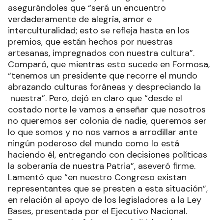
asegurándoles que “será un encuentro
verdaderamente de alegría, amor e
interculturalidad; esto se refleja hasta en los
premios, que están hechos por nuestras
artesanas, impregnados con nuestra cultura”.
Comparó, que mientras esto sucede en Formosa,
“tenemos un presidente que recorre el mundo
abrazando culturas foráneas y despreciando la
nuestra”. Pero, dejó en claro que “desde el
costado norte le vamos a enseñar que nosotros
no queremos ser colonia de nadie, queremos ser
lo que somos y no nos vamos a arrodillar ante
ningún poderoso del mundo como lo está
haciendo él, entregando con decisiones políticas
la soberanía de nuestra Patria”, aseveró firme.
Lamentó que “en nuestro Congreso existan
representantes que se presten a esta situación”,
en relación al apoyo de los legisladores a la Ley
Bases, presentada por el Ejecutivo Nacional.