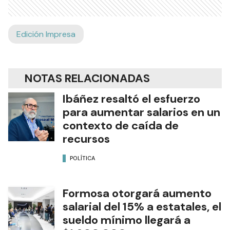
Edición Impresa
NOTAS RELACIONADAS
Ibáñez resaltó el esfuerzo
para aumentar salarios en un
contexto de caída de
recursos
POLÍTICA
Formosa otorgará aumento
salarial del 15% a estatales, el
sueldo mínimo llegará a