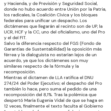
y Hacienda, y de Previsión y Seguridad Social,
donde no hubo acuerdo entre Unión por la Patria,
los radicales, la Coalición Cívica y los bloques
federales para unificar un despacho. Los
dictámenes que llegarán al recinto son de UP, la
UCR, HCF y la CC, uno del oficialismo, uno del Pro
y el del FIT.
Salvo la diferencia respecto del FGS (Fondo de
Garantías de Sustentabilidad) la oposición más
férrea y la dialoguista no estarían lejos de un
acuerdo, ya que los dictámenes son muy
similares respecto de la fórmula y la
recomposición.
Mientras el dictamen de LLA ratifica el DNU
274/24 del Poder Ejecutivo; el despacho del Pro
también lo hace, pero suma el pedido de una
recomposición del 8,1%. Tras la polémica que
despertó María Eugenia Vidal de que se haga en
12 veces, finalmente el texto faculta al Gobierno