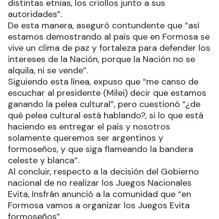
distintas etnias, los criollos junto a sus
autoridades”.
De esta manera, aseguró contundente que “así
estamos demostrando al país que en Formosa se
vive un clima de paz y fortaleza para defender los
intereses de la Nación, porque la Nación no se
alquila, ni se vende”.
Siguiendo esta línea, expuso que “me canso de
escuchar al presidente (Milei) decir que estamos
ganando la pelea cultural”, pero cuestionó “¿de
qué pelea cultural está hablando?, si lo que está
haciendo es entregar el país y nosotros
solamente queremos ser argentinos y
formoseños, y que siga flameando la bandera
celeste y blanca”.
Al concluir, respecto a la decisión del Gobierno
nacional de no realizar los Juegos Nacionales
Evita, Insfrán anunció a la comunidad que “en
Formosa vamos a organizar los Juegos Evita
formoseños”.