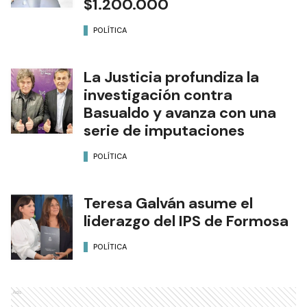
$1.200.000
POLÍTICA
La Justicia profundiza la
investigación contra
Basualdo y avanza con una
serie de imputaciones
POLÍTICA
Teresa Galván asume el
liderazgo del IPS de Formosa
POLÍTICA
Ads