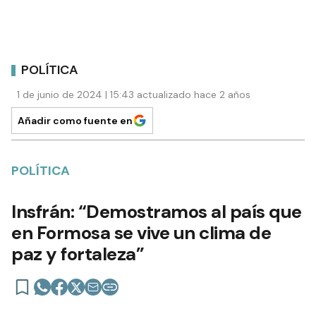
POLÍTICA
1 de junio de 2024 | 15:43 actualizado hace 2 años
Añadir como fuente en
POLÍTICA
Insfrán: “Demostramos al país que
en Formosa se vive un clima de
paz y fortaleza”