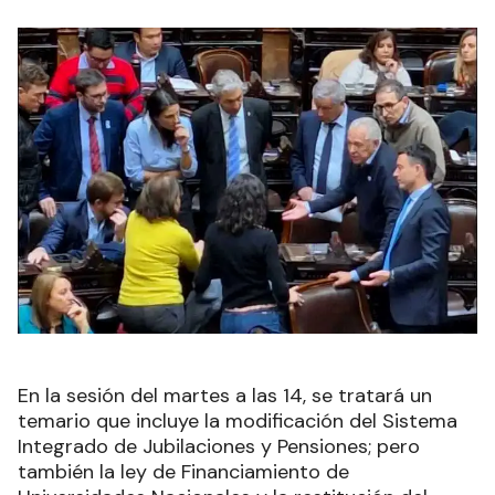
En la sesión del martes a las 14, se tratará un
temario que incluye la modificación del Sistema
Integrado de Jubilaciones y Pensiones; pero
también la ley de Financiamiento de