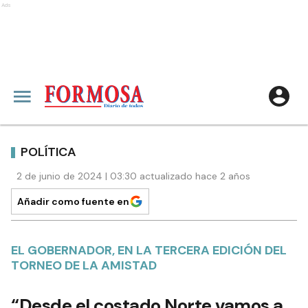
Ads
POLÍTICA
2 de junio de 2024 | 03:30 actualizado hace 2 años
Añadir como fuente en
EL GOBERNADOR, EN LA TERCERA EDICIÓN DEL
TORNEO DE LA AMISTAD
“Desde el costado Norte vamos a