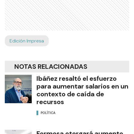
Edición Impresa
NOTAS RELACIONADAS
Ibáñez resaltó el esfuerzo
para aumentar salarios en un
contexto de caída de
recursos
POLÍTICA
Formosa otorgará aumento