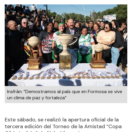
Insfrán: “Demostramos al país que en Formosa se vive
un clima de paz y fortaleza”
Este sábado, se realizó la apertura oficial de la
tercera edición del Torneo de la Amistad “Copa