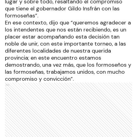
lugar y sobre todo, resaltando el compromiso
que tiene el gobernador Gildo Insfrán con las
formoseñas”.
En ese contexto, dijo que “queremos agradecer a
los intendentes que nos están recibiendo, es un
placer estar acompañando esta decisión tan
noble de unir, con este importante torneo, a las
diferentes localidades de nuestra querida
provincia; en este encuentro estamos
demostrando, una vez más, que los formoseños y
las formoseñas, trabajamos unidos, con mucho
compromiso y convicción”.
Ads