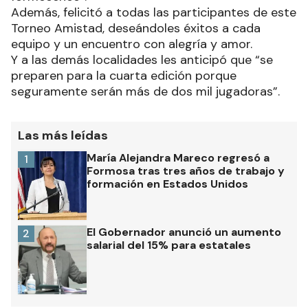
Además, felicitó a todas las participantes de este
Torneo Amistad, deseándoles éxitos a cada
equipo y un encuentro con alegría y amor.
Y a las demás localidades les anticipó que “se
preparen para la cuarta edición porque
seguramente serán más de dos mil jugadoras”.
Las más leídas
María Alejandra Mareco regresó a
1
Formosa tras tres años de trabajo y
formación en Estados Unidos
El Gobernador anunció un aumento
2
salarial del 15% para estatales