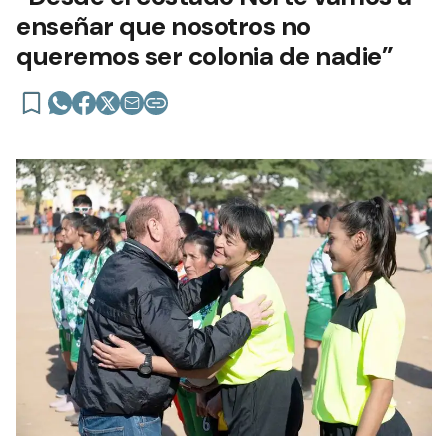
enseñar que nosotros no
queremos ser colonia de nadie”