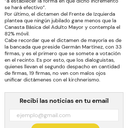
“a establecer la forma en que dicho incremento
se hará efectivo”.
Por último, el dictamen del Frente de Izquierda
plantea que ningún jubilado gane menos que la
Canasta Básica del Adulto Mayor y contempla el
82% móvil.
Cabe recordar que el dictamen de mayoría es de
la bancada que preside Germán Martínez, con 33
firmas, y es el primero que se somete a votación
en el recinto. Es por esto, que los dialoguistas,
quienes llevan el segundo despacho en cantidad
de firmas, 19 firmas, no ven con malos ojos
unificar dictámenes con el kirchnerismo.
Recibí las noticias en tu email