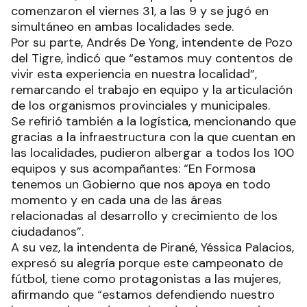
comenzaron el viernes 31, a las 9 y se jugó en
simultáneo en ambas localidades sede.
Por su parte, Andrés De Yong, intendente de Pozo
del Tigre, indicó que “estamos muy contentos de
vivir esta experiencia en nuestra localidad”,
remarcando el trabajo en equipo y la articulación
de los organismos provinciales y municipales.
Se refirió también a la logística, mencionando que
gracias a la infraestructura con la que cuentan en
las localidades, pudieron albergar a todos los 100
equipos y sus acompañantes: “En Formosa
tenemos un Gobierno que nos apoya en todo
momento y en cada una de las áreas
relacionadas al desarrollo y crecimiento de los
ciudadanos”.
A su vez, la intendenta de Pirané, Yéssica Palacios,
expresó su alegría porque este campeonato de
fútbol, tiene como protagonistas a las mujeres,
afirmando que “estamos defendiendo nuestro