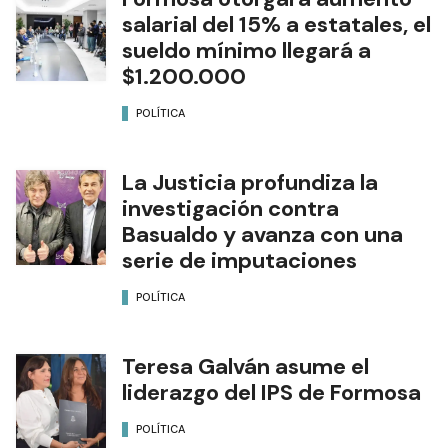
salarial del 15% a estatales, el
sueldo mínimo llegará a
$1.200.000
POLÍTICA
La Justicia profundiza la
investigación contra
Basualdo y avanza con una
serie de imputaciones
POLÍTICA
Teresa Galván asume el
liderazgo del IPS de Formosa
POLÍTICA