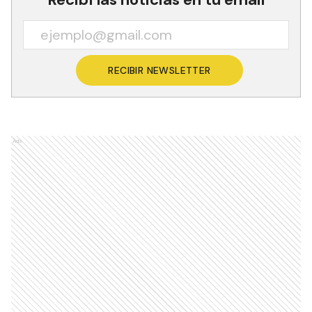
RECIBIR NEWSLETTER
Ads