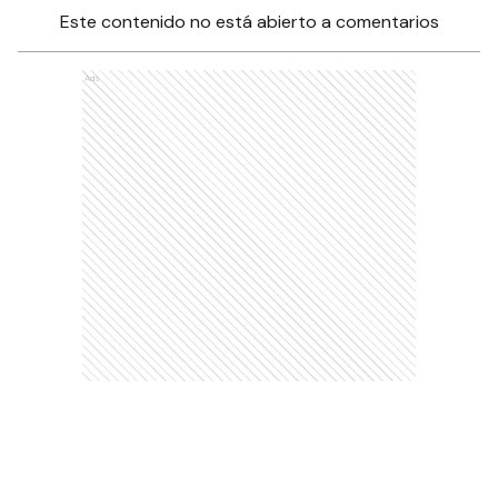
Este contenido no está abierto a comentarios
Ads