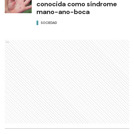
conocida como síndrome
mano-ano-boca
SOCIEDAD
Ads