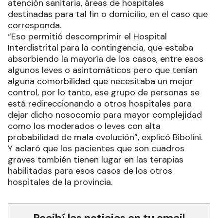
atención sanitaria, áreas de hospitales
destinadas para tal fin o domicilio, en el caso que
corresponda.
“Eso permitió descomprimir el Hospital
Interdistrital para la contingencia, que estaba
absorbiendo la mayoría de los casos, entre esos
algunos leves o asintomáticos pero que tenían
alguna comorbilidad que necesitaba un mejor
control, por lo tanto, ese grupo de personas se
está redireccionando a otros hospitales para
dejar dicho nosocomio para mayor complejidad
como los moderados o leves con alta
probabilidad de mala evolución”, explicó Bibolini.
Y aclaró que los pacientes que son cuadros
graves también tienen lugar en las terapias
habilitadas para esos casos de los otros
hospitales de la provincia.
Recibí las noticias en tu email