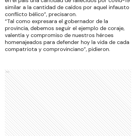
en el país una cantidad de fallecidos por covid-19
similar a la cantidad de caídos por aquel infausto
conflicto bélico”, precisaron.
“Tal como expresara el gobernador de la
provincia, debemos seguir el ejemplo de coraje,
valentía y compromiso de nuestros héroes
homenajeados para defender hoy la vida de cada
compatriota y comprovinciano”, pidieron.
Ads