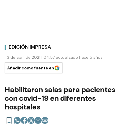
EDICIÓN IMPRESA
3 de abril de 2021 | 04:57 actualizado hace 5 años
Añadir como fuente en
Habilitaron salas para pacientes
con covid-19 en diferentes
hospitales