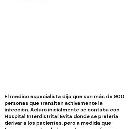
El médico especialista dijo que son más de 900
personas que transitan activamente la
infección. Aclaró inicialmente se contaba con
Hospital Interdistrital Evita donde se prefería
derivar a los pacientes, pero a medida que