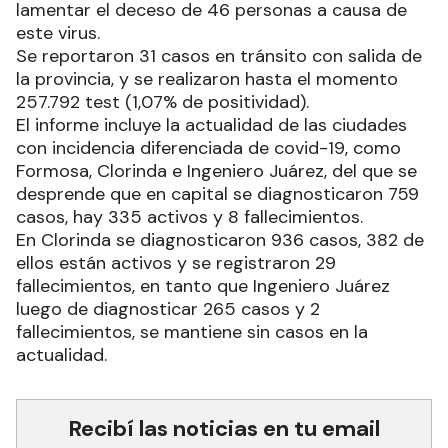
lamentar el deceso de 46 personas a causa de
este virus.
Se reportaron 31 casos en tránsito con salida de
la provincia, y se realizaron hasta el momento
257.792 test (1,07% de positividad).
El informe incluye la actualidad de las ciudades
con incidencia diferenciada de covid-19, como
Formosa, Clorinda e Ingeniero Juárez, del que se
desprende que en capital se diagnosticaron 759
casos, hay 335 activos y 8 fallecimientos.
En Clorinda se diagnosticaron 936 casos, 382 de
ellos están activos y se registraron 29
fallecimientos, en tanto que Ingeniero Juárez
luego de diagnosticar 265 casos y 2
fallecimientos, se mantiene sin casos en la
actualidad.
Recibí las noticias en tu email