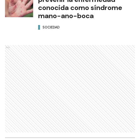
conocida como síndrome
mano-ano-boca
SOCIEDAD
Ads