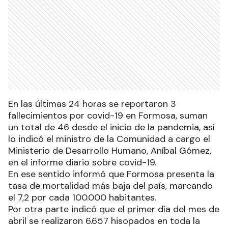
En las últimas 24 horas se reportaron 3
fallecimientos por covid-19 en Formosa, suman
un total de 46 desde el inicio de la pandemia, así
lo indicó el ministro de la Comunidad a cargo el
Ministerio de Desarrollo Humano, Aníbal Gómez,
en el informe diario sobre covid-19.
En ese sentido informó que Formosa presenta la
tasa de mortalidad más baja del país, marcando
el 7,2 por cada 100.000 habitantes.
Por otra parte indicó que el primer día del mes de
abril se realizaron 6.657 hisopados en toda la