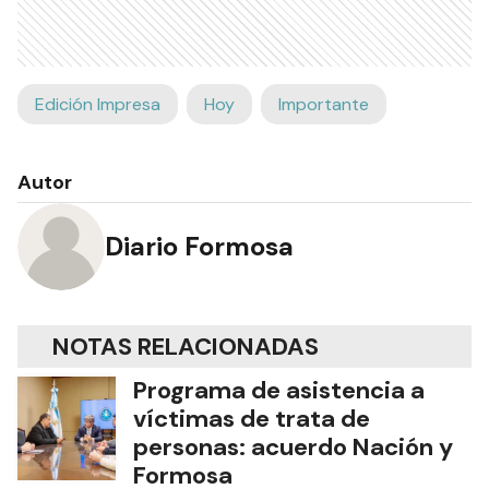
Edición Impresa
Hoy
Importante
Autor
Diario Formosa
NOTAS RELACIONADAS
Programa de asistencia a
víctimas de trata de
personas: acuerdo Nación y
Formosa