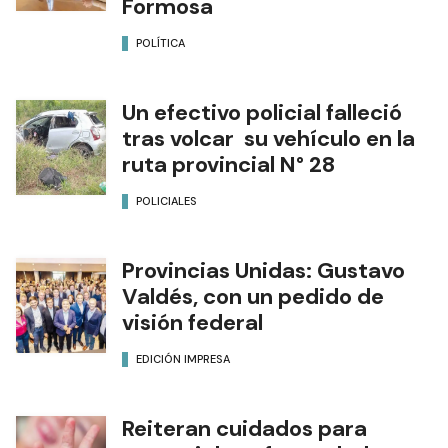
Formosa
POLÍTICA
Un efectivo policial falleció
tras volcar su vehículo en la
ruta provincial N° 28
POLICIALES
Provincias Unidas: Gustavo
Valdés, con un pedido de
visión federal
EDICIÓN IMPRESA
Reiteran cuidados para