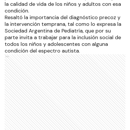
la calidad de vida de los niños y adultos con esa
condición.
Resaltó la importancia del diagnóstico precoz y
la intervención temprana, tal como lo expresa la
Sociedad Argentina de Pediatría, que por su
parte invita a trabajar para la inclusión social de
todos los niños y adolescentes con alguna
condición del espectro autista.
Ads