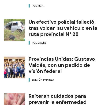
POLÍTICA
Un efectivo policial falleció
tras volcar su vehículo en la
ruta provincial N° 28
POLICIALES
Provincias Unidas: Gustavo
Valdés, con un pedido de
visión federal
EDICIÓN IMPRESA
Reiteran cuidados para
prevenir la enfermedad