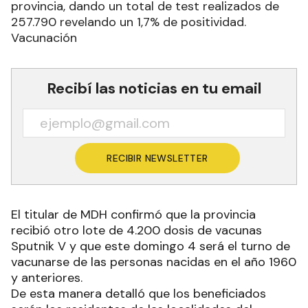
provincia, dando un total de test realizados de
257.790 revelando un 1,7% de positividad.
Vacunación
Recibí las noticias en tu email
RECIBIR NEWSLETTER
El titular de MDH confirmó que la provincia
recibió otro lote de 4.200 dosis de vacunas
Sputnik V y que este domingo 4 será el turno de
vacunarse de las personas nacidas en el año 1960
y anteriores.
De esta manera detalló que los beneficiados