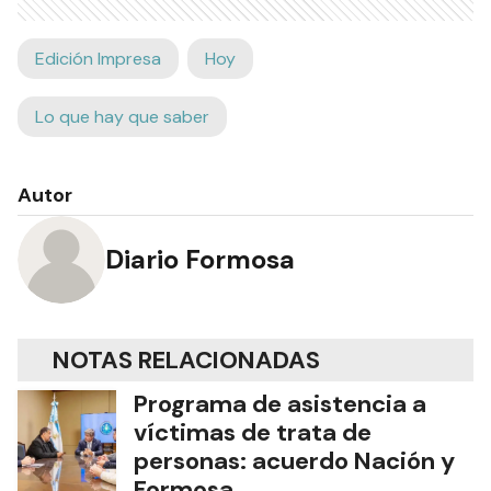
Edición Impresa
Hoy
Lo que hay que saber
Autor
Diario Formosa
NOTAS RELACIONADAS
Programa de asistencia a
víctimas de trata de
personas: acuerdo Nación y
Formosa