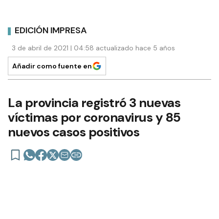
EDICIÓN IMPRESA
3 de abril de 2021 | 04:58 actualizado hace 5 años
Añadir como fuente en
La provincia registró 3 nuevas
víctimas por coronavirus y 85
nuevos casos positivos