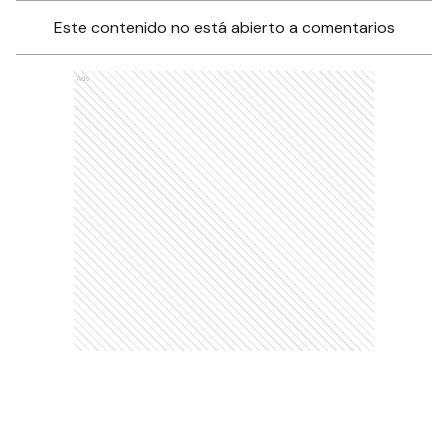
Este contenido no está abierto a comentarios
Ads