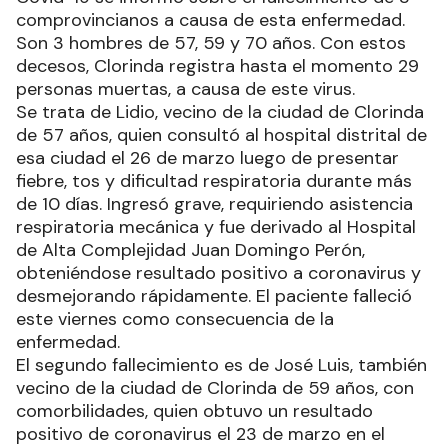
comprovincianos a causa de esta enfermedad.
Son 3 hombres de 57, 59 y 70 años. Con estos
decesos, Clorinda registra hasta el momento 29
personas muertas, a causa de este virus.
Se trata de Lidio, vecino de la ciudad de Clorinda
de 57 años, quien consultó al hospital distrital de
esa ciudad el 26 de marzo luego de presentar
fiebre, tos y dificultad respiratoria durante más
de 10 días. Ingresó grave, requiriendo asistencia
respiratoria mecánica y fue derivado al Hospital
de Alta Complejidad Juan Domingo Perón,
obteniéndose resultado positivo a coronavirus y
desmejorando rápidamente. El paciente falleció
este viernes como consecuencia de la
enfermedad.
El segundo fallecimiento es de José Luis, también
vecino de la ciudad de Clorinda de 59 años, con
comorbilidades, quien obtuvo un resultado
positivo de coronavirus el 23 de marzo en el