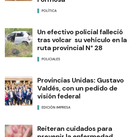
POLÍTICA
Un efectivo policial falleció
tras volcar su vehículo en la
ruta provincial N° 28
POLICIALES
Provincias Unidas: Gustavo
Valdés, con un pedido de
visión federal
EDICIÓN IMPRESA
Reiteran cuidados para
prevenir la enfermedad