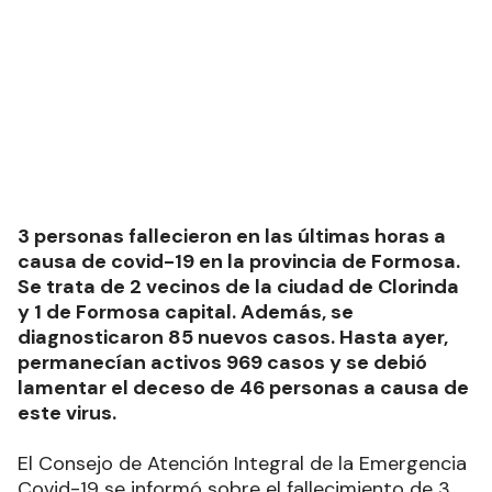
3 personas fallecieron en las últimas horas a
causa de covid-19 en la provincia de Formosa.
Se trata de 2 vecinos de la ciudad de Clorinda
y 1 de Formosa capital. Además, se
diagnosticaron 85 nuevos casos. Hasta ayer,
permanecían activos 969 casos y se debió
lamentar el deceso de 46 personas a causa de
este virus.
El Consejo de Atención Integral de la Emergencia
Covid-19 se informó sobre el fallecimiento de 3