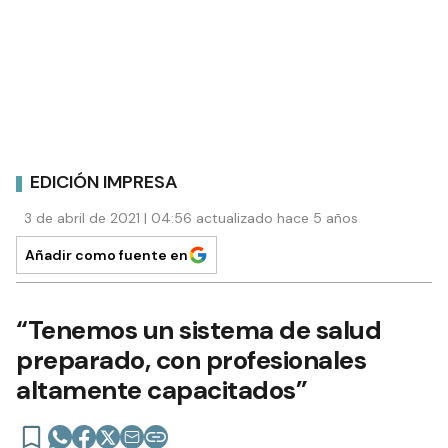
EDICIÓN IMPRESA
3 de abril de 2021 | 04:56 actualizado hace 5 años
Añadir como fuente en
“Tenemos un sistema de salud
preparado, con profesionales
altamente capacitados”