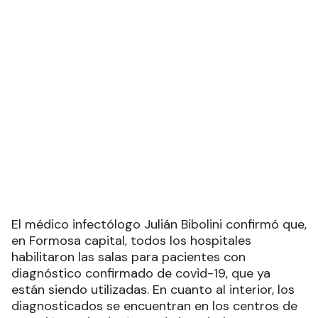
El médico infectólogo Julián Bibolini confirmó que,
en Formosa capital, todos los hospitales
habilitaron las salas para pacientes con
diagnóstico confirmado de covid-19, que ya
están siendo utilizadas. En cuanto al interior, los
diagnosticados se encuentran en los centros de