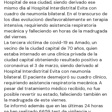
Hospital de esa ciudad, siendo derivado ese
mismo día al Hospital Interdistrital Evita con
cuadro de neumonía bilateral. En el transcurso de
los días evolucionó desfavorablemente en terapia
intensiva, requiriendo asistencia respiratoria
mecánica y falleciendo en horas de la madrugada
del viernes.
La tercera víctima de covid-19 es Amado, un
vecino de la ciudad capital de 70 años, quien
estaba internado en una clínica privada de la
ciudad capital obteniendo resultado positivo a
coronavirus el 3 de marzo, siendo derivado al
Hospital Interdistrital Evita con neumonía
bilateral. El paciente desmejoró su cuadro clínico,
requiriendo asistencia respiratoria mecánica. A
pesar del tratamiento médico recibido, no fue
posible revertir su estado, falleciendo también en
la madrugada de este viernes.
Se informó además que en las últimas 24 horas
se han realizado 6.659 test de vigilancia y