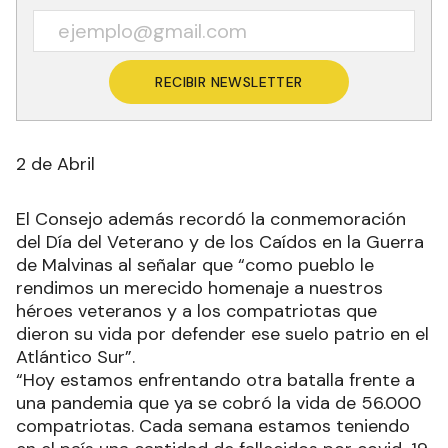
RECIBIR NEWSLETTER
2 de Abril
El Consejo además recordó la conmemoración
del Día del Veterano y de los Caídos en la Guerra
de Malvinas al señalar que “como pueblo le
rendimos un merecido homenaje a nuestros
héroes veteranos y a los compatriotas que
dieron su vida por defender ese suelo patrio en el
Atlántico Sur”.
“Hoy estamos enfrentando otra batalla frente a
una pandemia que ya se cobró la vida de 56.000
compatriotas. Cada semana estamos teniendo