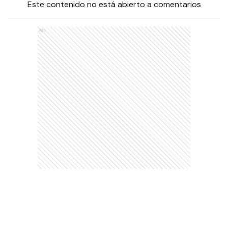
Este contenido no está abierto a comentarios
Ads