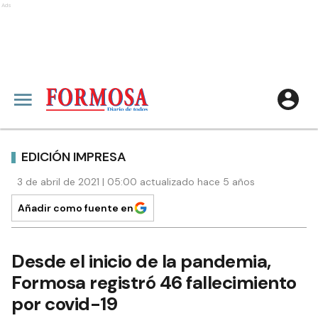
Ads
EDICIÓN IMPRESA
3 de abril de 2021 | 05:00 actualizado hace 5 años
Añadir como fuente en
Desde el inicio de la pandemia,
Formosa registró 46 fallecimiento
por covid-19