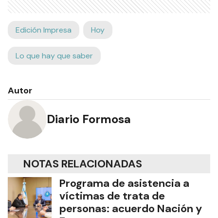
Edición Impresa
Hoy
Lo que hay que saber
Autor
Diario Formosa
NOTAS RELACIONADAS
Programa de asistencia a
víctimas de trata de
personas: acuerdo Nación y