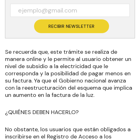
RECIBIR NEWSLETTER
Se recuerda que, este trámite se realiza de
manera online y le permite al usuario obtener un
nivel de subsidio a la electricidad que le
corresponda y la posibilidad de pagar menos en
su factura. Ya que el Gobierno nacional avanza
con la reestructuración del esquema que implica
un aumento en la factura de la luz.
¿QUIÉNES DEBEN HACERLO?
No obstante, los usuarios que están obligados a
inscribirse en el Registro de Acceso a los