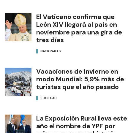
El Vaticano confirma que
León XIV llegará al país en
noviembre para una gira de
tres días
NACIONALES
Vacaciones de invierno en
modo Mundial: 5,9% más de
turistas que el año pasado
SOCIEDAD
La Exposición Rural lleva este
año el nombre de YPF por