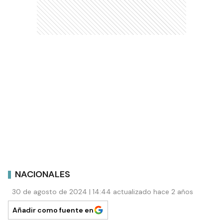
NACIONALES
30 de agosto de 2024 | 14:44 actualizado hace 2 años
Añadir como fuente en