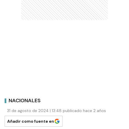
NACIONALES
31 de agosto de 2024 | 13:48 publicado hace 2 años
Añadir como fuente en