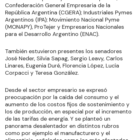
Confederación General Empresaria de la
República Argentina (CGERA); Industriales Pymes
Argentinos (IPA); Movimiento Nacional Pyme
(MONAPY), ProTejer y Empresarios Nacionales
para el Desarrollo Argentino (ENAC).
También estuvieron presentes los senadores
José Neder, Silvia Sapag, Sergio Leavy, Carlos
Linares, Eugenia Duré, Florencia López, Lucía
Corpacci y Teresa González.
Desde el sector empresario se expresó
preocupación por la caída del consumo y el
aumento de los costos fijos de sostenimiento y
los de producción, en especial por el incremento
de las tarifas de energía. Y se planteó un
panorama desalentador en distintos rubros
como por ejemplo el manufacturero y el