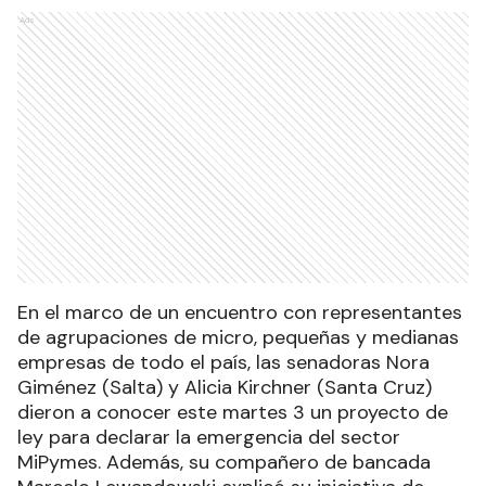
Ads
En el marco de un encuentro con representantes
de agrupaciones de micro, pequeñas y medianas
empresas de todo el país, las senadoras Nora
Giménez (Salta) y Alicia Kirchner (Santa Cruz)
dieron a conocer este martes 3 un proyecto de
ley para declarar la emergencia del sector
MiPymes. Además, su compañero de bancada