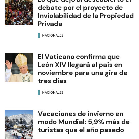
debate por el proyecto de
Inviolabilidad de la Propiedad
Privada
NACIONALES
El Vaticano confirma que
León XIV llegará al país en
noviembre para una gira de
tres días
NACIONALES
Vacaciones de invierno en
modo Mundial: 5,9% más de
turistas que el año pasado