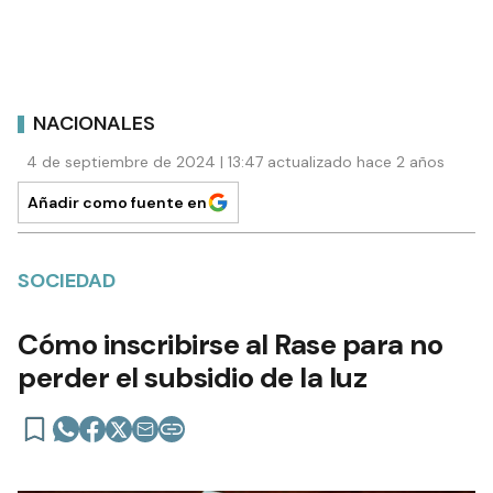
NACIONALES
4 de septiembre de 2024 | 13:47 actualizado hace 2 años
Añadir como fuente en
SOCIEDAD
Cómo inscribirse al Rase para no
perder el subsidio de la luz