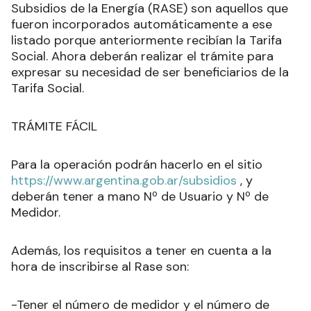
Subsidios de la Energía (RASE) son aquellos que
fueron incorporados automáticamente a ese
listado porque anteriormente recibían la Tarifa
Social. Ahora deberán realizar el trámite para
expresar su necesidad de ser beneficiarios de la
Tarifa Social.
TRÁMITE FÁCIL
Para la operación podrán hacerlo en el sitio
https://www.argentina.gob.ar/subsidios
, y
deberán tener a mano Nº de Usuario y Nº de
Medidor.
Además, los requisitos a tener en cuenta a la
hora de inscribirse al Rase son:
-Tener el número de medidor y el número de