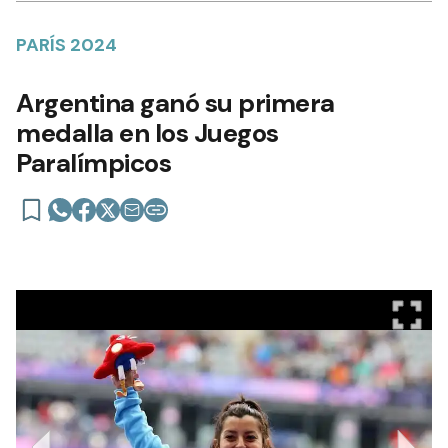
PARÍS 2024
Argentina ganó su primera
medalla en los Juegos
Paralímpicos