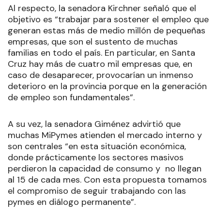
Al respecto, la senadora Kirchner señaló que el
objetivo es “trabajar para sostener el empleo que
generan estas más de medio millón de pequeñas
empresas, que son el sustento de muchas
familias en todo el país. En particular, en Santa
Cruz hay más de cuatro mil empresas que, en
caso de desaparecer, provocarían un inmenso
deterioro en la provincia porque en la generación
de empleo son fundamentales”.
A su vez, la senadora Giménez advirtió que
muchas MiPymes atienden el mercado interno y
son centrales “en esta situación económica,
donde prácticamente los sectores masivos
perdieron la capacidad de consumo y no llegan
al 15 de cada mes. Con esta propuesta tomamos
el compromiso de seguir trabajando con las
pymes en diálogo permanente”.