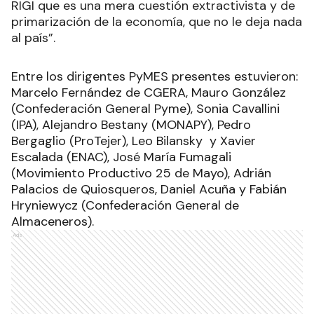
RIGI que es una mera cuestión extractivista y de
primarización de la economía, que no le deja nada
al país”.
Entre los dirigentes PyMES presentes estuvieron:
Marcelo Fernández de CGERA, Mauro González
(Confederación General Pyme), Sonia Cavallini
(IPA), Alejandro Bestany (MONAPY), Pedro
Bergaglio (ProTejer), Leo Bilansky y Xavier
Escalada (ENAC), José María Fumagali
(Movimiento Productivo 25 de Mayo), Adrián
Palacios de Quiosqueros, Daniel Acuña y Fabián
Hryniewycz (Confederación General de
Almaceneros).
Ads