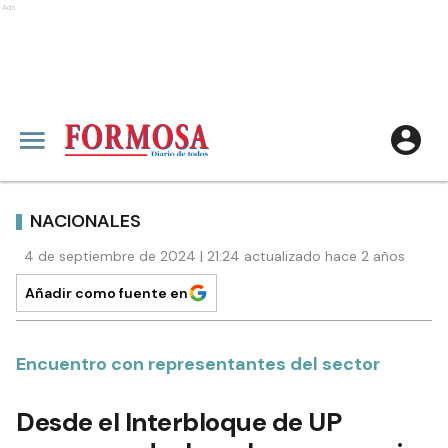
Ads
NACIONALES
4 de septiembre de 2024 | 21:24 actualizado hace 2 años
Añadir como fuente en
Encuentro con representantes del sector
Desde el Interbloque de UP