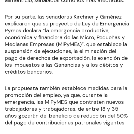
alimenticio, señalados como los más afectados.
Por su parte, las senadoras Kirchner y Giménez
explicaron que su proyecto de Ley de Emergencia
Pymes declara “la emergencia productiva,
económica y financiera de las Micro, Pequeñas y
Medianas Empresas (MiPyMEs)”, que establece la
suspensión de ejecuciones, la eliminación del
pago de derechos de exportación, la exención de
los Impuestos a las Ganancias y a los débitos y
créditos bancarios.
La propuesta también establece medidas para la
promoción del empleo, ya que, durante la
emergencia, las MIPyMES que contraten nuevos
trabajadores y trabajadoras, de entre 18 y 35
años gozarán del beneficio de reducción del 50%
del pago de contribuciones patronales vigentes.