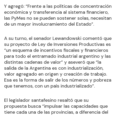
Y agregó: “Frente a las políticas de concentración
económica y transferencia al sistema financiero,
las PyMes no se pueden sostener solas, necesitan
de un mayor involucramiento del Estado”.
A su turno, el senador Lewandowski comentó que
su proyecto de Ley de Inversiones Productivas es
“un esquema de incentivos fiscales y financieros
para todo el entramado industrial argentino y las
distintas cadenas de valor” y aseveró que “la
salida de la Argentina es con industrialización,
valor agregado en origen y creación de trabajo.
Esa es la forma de salir de los números y pobreza
que tenemos, con un país industrializado”.
El legislador santafesino resaltó que su
propuesta busca “impulsar las capacidades que
tiene cada una de las provincias, a diferencia del