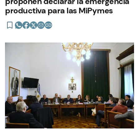
proponen declarar la emergencia
productiva para las MiPymes