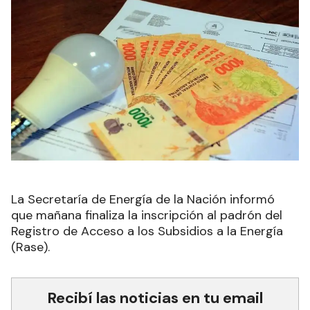
La Secretaría de Energía de la Nación informó
que mañana finaliza la inscripción al padrón del
Registro de Acceso a los Subsidios a la Energía
(Rase).
Recibí las noticias en tu email