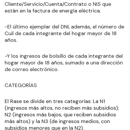
Cliente/Servicio/Cuenta/Contrato o NIS que
están en la factura de energía eléctrica.
-El último ejemplar del DNI, además, el número de
Cuil de cada integrante del hogar mayor de 18
años.
-Y los ingresos de bolsillo de cada integrante del
hogar mayor de 18 años, sumado a una dirección
de correo electrónico.
CATEGORÍAS
El Rase se divide en tres categorías: La N1
(ingresos más altos, no reciben más subsidios);
N2 (ingresos más bajos, que reciben subsidios
más altos) y la N3 (de ingresos medios, con
subsidios menores que en la N2).