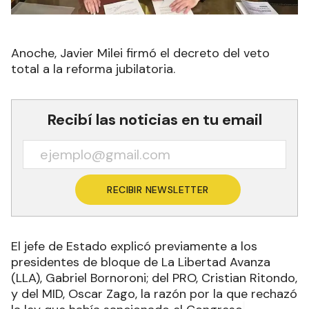
Anoche, Javier Milei firmó el decreto del veto
total a la reforma jubilatoria.
Recibí las noticias en tu email
RECIBIR NEWSLETTER
El jefe de Estado explicó previamente a los
presidentes de bloque de La Libertad Avanza
(LLA), Gabriel Bornoroni; del PRO, Cristian Ritondo,
y del MID, Oscar Zago, la razón por la que rechazó