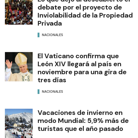
debate por el proyecto de
Inviolabilidad de la Propiedad
Privada
NACIONALES
El Vaticano confirma que
León XIV llegará al país en
noviembre para una gira de
tres días
NACIONALES
Vacaciones de invierno en
modo Mundial: 5,9% más de
turistas que el año pasado