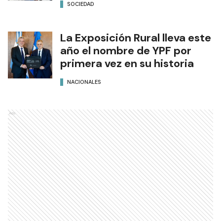
SOCIEDAD
La Exposición Rural lleva este
año el nombre de YPF por
primera vez en su historia
NACIONALES
Ads