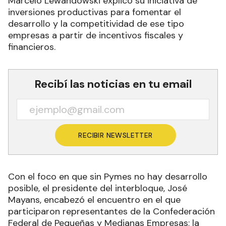
Marcelo Lewandowski explicó su iniciativa de
inversiones productivas para fomentar el
desarrollo y la competitividad de ese tipo
empresas a partir de incentivos fiscales y
financieros.
Recibí las noticias en tu email
RECIBIR NEWSLETTER
Con el foco en que sin Pymes no hay desarrollo
posible, el presidente del interbloque, José
Mayans, encabezó el encuentro en el que
participaron representantes de la Confederación
Federal de Pequeñas y Medianas Empresas; la