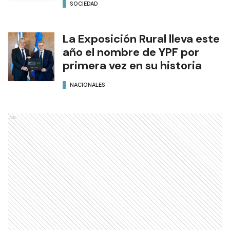
SOCIEDAD
La Exposición Rural lleva este
año el nombre de YPF por
primera vez en su historia
NACIONALES
Ads