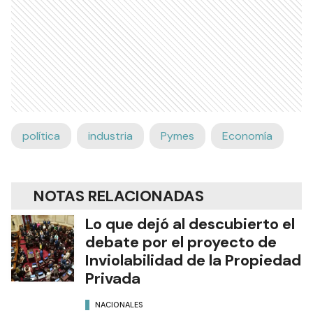
política
industria
Pymes
Economía
NOTAS RELACIONADAS
Lo que dejó al descubierto el
debate por el proyecto de
Inviolabilidad de la Propiedad
Privada
NACIONALES