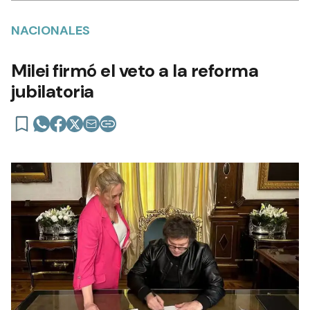
NACIONALES
Milei firmó el veto a la reforma
jubilatoria