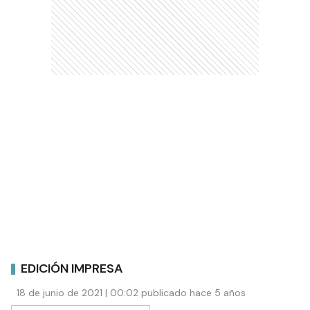
EDICIÓN IMPRESA
18 de junio de 2021 | 00:02 publicado hace 5 años