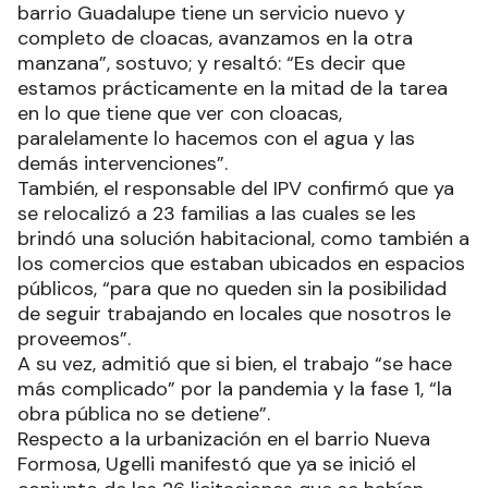
barrio Guadalupe tiene un servicio nuevo y
completo de cloacas, avanzamos en la otra
manzana”, sostuvo; y resaltó: “Es decir que
estamos prácticamente en la mitad de la tarea
en lo que tiene que ver con cloacas,
paralelamente lo hacemos con el agua y las
demás intervenciones”.
También, el responsable del IPV confirmó que ya
se relocalizó a 23 familias a las cuales se les
brindó una solución habitacional, como también a
los comercios que estaban ubicados en espacios
públicos, “para que no queden sin la posibilidad
de seguir trabajando en locales que nosotros le
proveemos”.
A su vez, admitió que si bien, el trabajo “se hace
más complicado” por la pandemia y la fase 1, “la
obra pública no se detiene”.
Respecto a la urbanización en el barrio Nueva
Formosa, Ugelli manifestó que ya se inició el