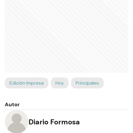
Edición Impresa
Hoy
Principales
Autor
Diario Formosa