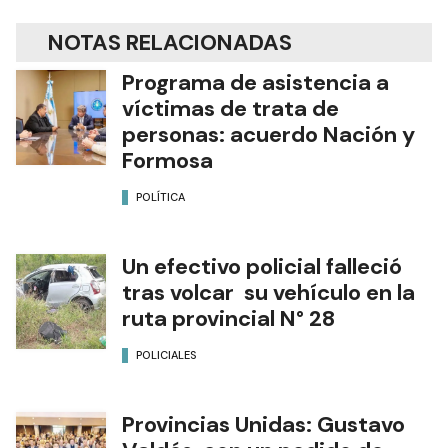
NOTAS RELACIONADAS
Programa de asistencia a
víctimas de trata de
personas: acuerdo Nación y
Formosa
POLÍTICA
Un efectivo policial falleció
tras volcar su vehículo en la
ruta provincial N° 28
POLICIALES
Provincias Unidas: Gustavo