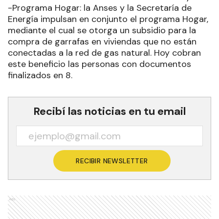
-Programa Hogar: la Anses y la Secretaría de
Energía impulsan en conjunto el programa Hogar,
mediante el cual se otorga un subsidio para la
compra de garrafas en viviendas que no están
conectadas a la red de gas natural. Hoy cobran
este beneficio las personas con documentos
finalizados en 8.
Recibí las noticias en tu email
RECIBIR NEWSLETTER
Ads