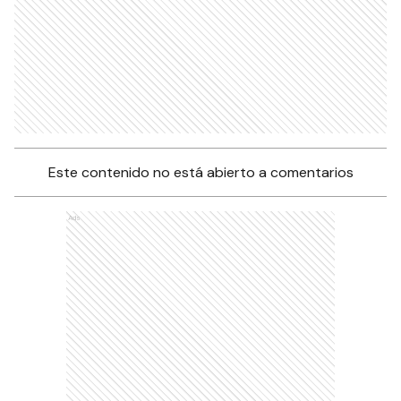
Este contenido no está abierto a comentarios
Ads