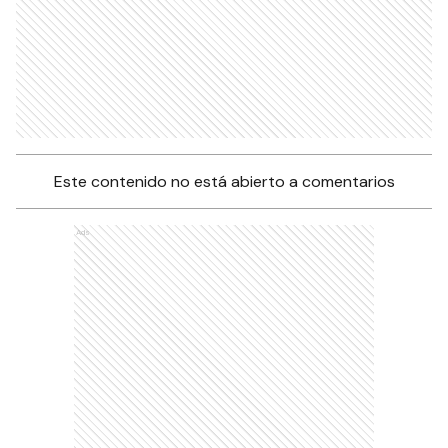
Este contenido no está abierto a comentarios
Ads