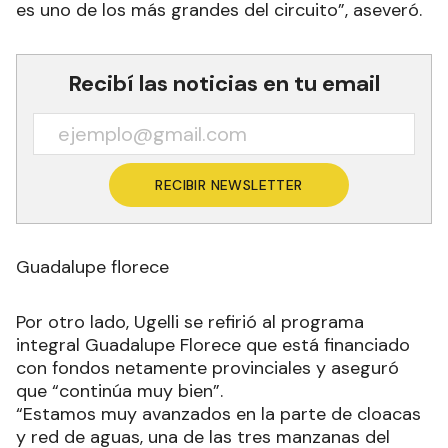
es uno de los más grandes del circuito”, aseveró.
Recibí las noticias en tu email
RECIBIR NEWSLETTER
Guadalupe florece
Por otro lado, Ugelli se refirió al programa
integral Guadalupe Florece que está financiado
con fondos netamente provinciales y aseguró
que “continúa muy bien”.
“Estamos muy avanzados en la parte de cloacas
y red de aguas, una de las tres manzanas del