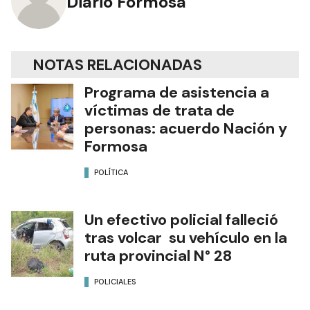
Diario Formosa
NOTAS RELACIONADAS
Programa de asistencia a
víctimas de trata de
personas: acuerdo Nación y
Formosa
POLÍTICA
Un efectivo policial falleció
tras volcar su vehículo en la
ruta provincial N° 28
POLICIALES