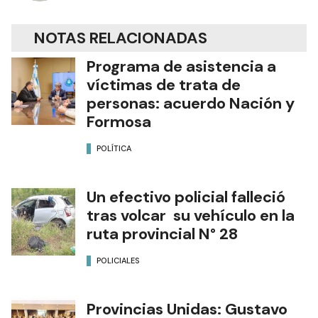
NOTAS RELACIONADAS
Programa de asistencia a
víctimas de trata de
personas: acuerdo Nación y
Formosa
POLÍTICA
Un efectivo policial falleció
tras volcar su vehículo en la
ruta provincial N° 28
POLICIALES
Provincias Unidas: Gustavo