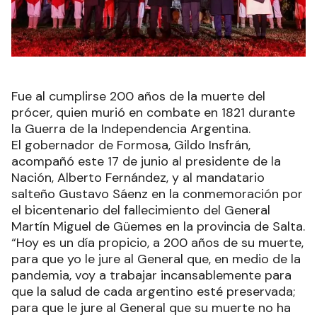
Fue al cumplirse 200 años de la muerte del
prócer, quien murió en combate en 1821 durante
la Guerra de la Independencia Argentina.
El gobernador de Formosa, Gildo Insfrán,
acompañó este 17 de junio al presidente de la
Nación, Alberto Fernández, y al mandatario
salteño Gustavo Sáenz en la conmemoración por
el bicentenario del fallecimiento del General
Martín Miguel de Güemes en la provincia de Salta.
“Hoy es un día propicio, a 200 años de su muerte,
para que yo le jure al General que, en medio de la
pandemia, voy a trabajar incansablemente para
que la salud de cada argentino esté preservada;
para que le jure al General que su muerte no ha