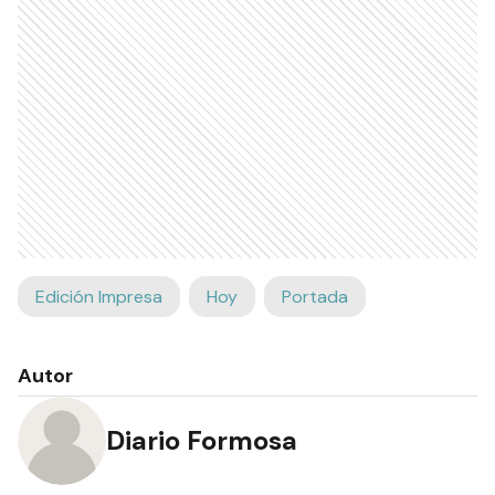
Edición Impresa
Hoy
Portada
Autor
Diario Formosa