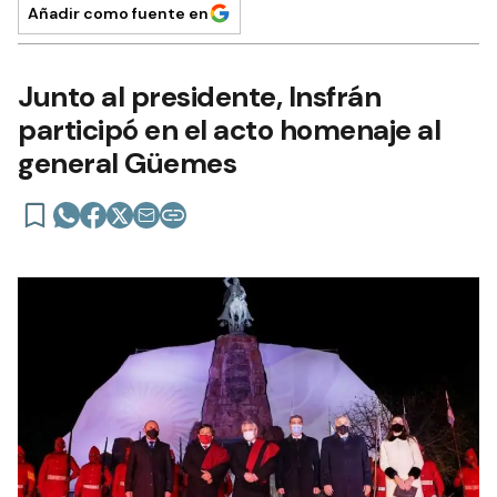
Añadir como fuente en
Junto al presidente, Insfrán
participó en el acto homenaje al
general Güemes