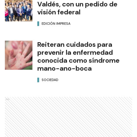
Valdés, con un pedido de
visión federal
EDICIÓN IMPRESA
Reiteran cuidados para
prevenir la enfermedad
conocida como síndrome
mano-ano-boca
SOCIEDAD
Ads