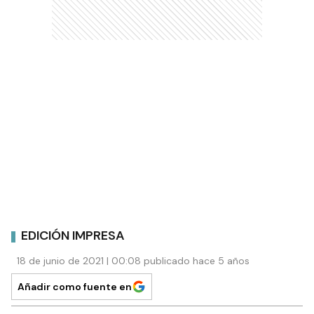
EDICIÓN IMPRESA
18 de junio de 2021 | 00:08 publicado hace 5 años
Añadir como fuente en