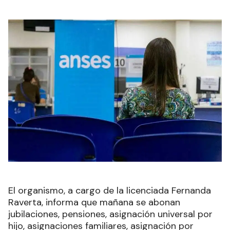
El organismo, a cargo de la licenciada Fernanda
Raverta, informa que mañana se abonan
jubilaciones, pensiones, asignación universal por
hijo, asignaciones familiares, asignación por