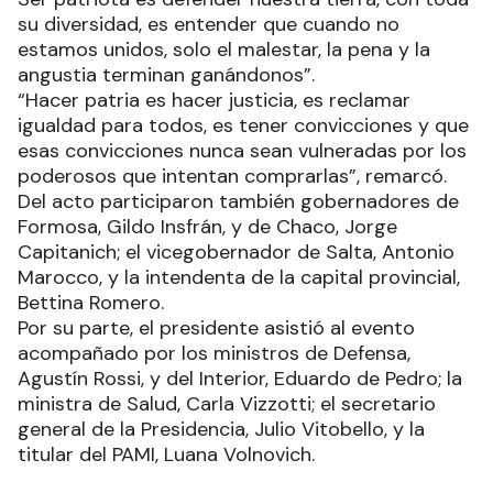
su diversidad, es entender que cuando no
estamos unidos, solo el malestar, la pena y la
angustia terminan ganándonos”.
“Hacer patria es hacer justicia, es reclamar
igualdad para todos, es tener convicciones y que
esas convicciones nunca sean vulneradas por los
poderosos que intentan comprarlas”, remarcó.
Del acto participaron también gobernadores de
Formosa, Gildo Insfrán, y de Chaco, Jorge
Capitanich; el vicegobernador de Salta, Antonio
Marocco, y la intendenta de la capital provincial,
Bettina Romero.
Por su parte, el presidente asistió al evento
acompañado por los ministros de Defensa,
Agustín Rossi, y del Interior, Eduardo de Pedro; la
ministra de Salud, Carla Vizzotti; el secretario
general de la Presidencia, Julio Vitobello, y la
titular del PAMI, Luana Volnovich.