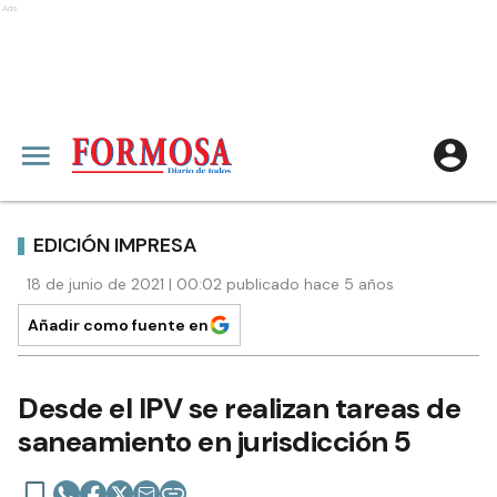
Ads
EDICIÓN IMPRESA
18 de junio de 2021 | 00:02 publicado hace 5 años
Añadir como fuente en
Desde el IPV se realizan tareas de
saneamiento en jurisdicción 5