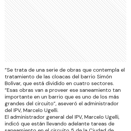
“Se trata de una serie de obras que contempla el
tratamiento de las cloacas del barrio Simón
Bolívar, que está dividido en cuatro sectores.
“Esas obras van a proveer ese saneamiento tan
importante en un barrio que es uno de los más
grandes del circuito”, aseveró el administrador
del IPV, Marcelo Ugelli.
El administrador general del IPV, Marcelo Ugelli,
indicó que están llevando adelante tareas de
saneamiento en el circuito 5 de la Ciudad de