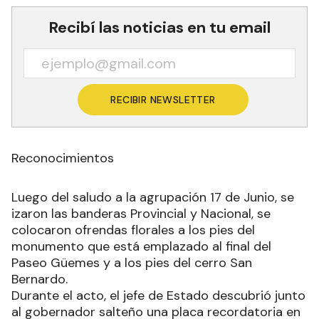
Recibí las noticias en tu email
RECIBIR NEWSLETTER
Reconocimientos
Luego del saludo a la agrupación 17 de Junio, se
izaron las banderas Provincial y Nacional, se
colocaron ofrendas florales a los pies del
monumento que está emplazado al final del
Paseo Güemes y a los pies del cerro San
Bernardo.
Durante el acto, el jefe de Estado descubrió junto
al gobernador salteño una placa recordatoria en