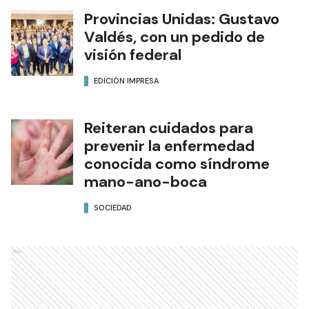
Provincias Unidas: Gustavo
Valdés, con un pedido de
visión federal
EDICIÓN IMPRESA
Reiteran cuidados para
prevenir la enfermedad
conocida como síndrome
mano-ano-boca
SOCIEDAD
Ads