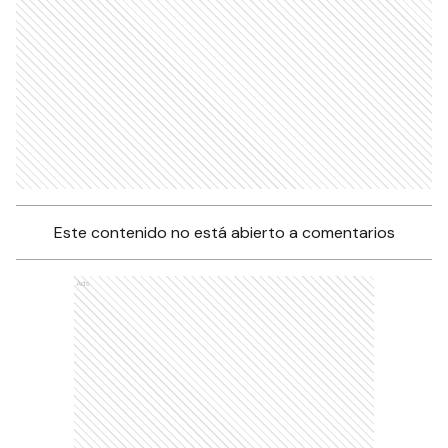
Este contenido no está abierto a comentarios
Ads