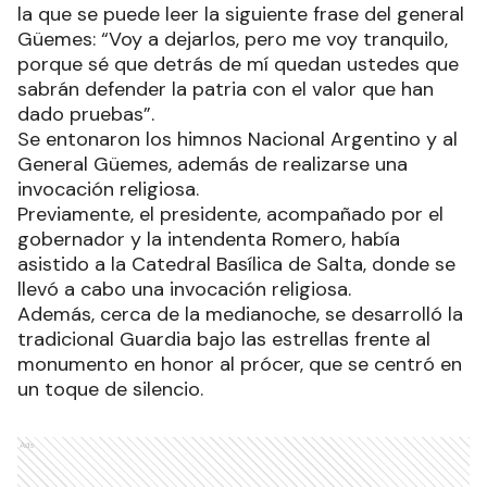
la que se puede leer la siguiente frase del general
Güemes: “Voy a dejarlos, pero me voy tranquilo,
porque sé que detrás de mí quedan ustedes que
sabrán defender la patria con el valor que han
dado pruebas”.
Se entonaron los himnos Nacional Argentino y al
General Güemes, además de realizarse una
invocación religiosa.
Previamente, el presidente, acompañado por el
gobernador y la intendenta Romero, había
asistido a la Catedral Basílica de Salta, donde se
llevó a cabo una invocación religiosa.
Además, cerca de la medianoche, se desarrolló la
tradicional Guardia bajo las estrellas frente al
monumento en honor al prócer, que se centró en
un toque de silencio.
Ads