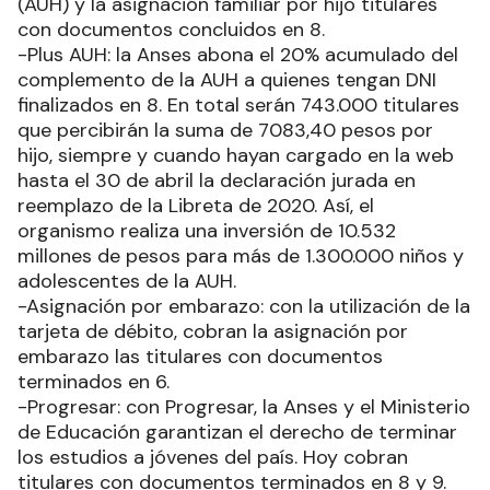
(AUH) y la asignación familiar por hijo titulares
con documentos concluidos en 8.
-Plus AUH: la Anses abona el 20% acumulado del
complemento de la AUH a quienes tengan DNI
finalizados en 8. En total serán 743.000 titulares
que percibirán la suma de 7083,40 pesos por
hijo, siempre y cuando hayan cargado en la web
hasta el 30 de abril la declaración jurada en
reemplazo de la Libreta de 2020. Así, el
organismo realiza una inversión de 10.532
millones de pesos para más de 1.300.000 niños y
adolescentes de la AUH.
-Asignación por embarazo: con la utilización de la
tarjeta de débito, cobran la asignación por
embarazo las titulares con documentos
terminados en 6.
-Progresar: con Progresar, la Anses y el Ministerio
de Educación garantizan el derecho de terminar
los estudios a jóvenes del país. Hoy cobran
titulares con documentos terminados en 8 y 9.