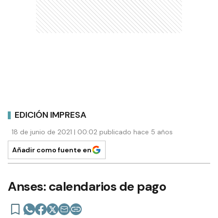
EDICIÓN IMPRESA
18 de junio de 2021 | 00:02 publicado hace 5 años
Añadir como fuente en
Anses: calendarios de pago