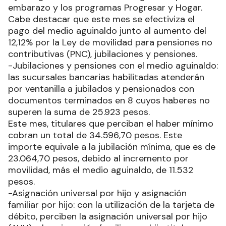
embarazo y los programas Progresar y Hogar.
Cabe destacar que este mes se efectiviza el
pago del medio aguinaldo junto al aumento del
12,12% por la Ley de movilidad para pensiones no
contributivas (PNC), jubilaciones y pensiones.
-Jubilaciones y pensiones con el medio aguinaldo:
las sucursales bancarias habilitadas atenderán
por ventanilla a jubilados y pensionados con
documentos terminados en 8 cuyos haberes no
superen la suma de 25.923 pesos.
Este mes, titulares que perciban el haber mínimo
cobran un total de 34.596,70 pesos. Este
importe equivale a la jubilación mínima, que es de
23.064,70 pesos, debido al incremento por
movilidad, más el medio aguinaldo, de 11.532
pesos.
-Asignación universal por hijo y asignación
familiar por hijo: con la utilización de la tarjeta de
débito, perciben la asignación universal por hijo