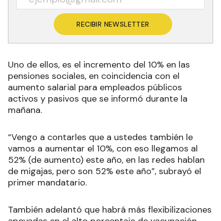
RECIBIR NEWSLETTER
Uno de ellos, es el incremento del 10% en las
pensiones sociales, en coincidencia con el
aumento salarial para empleados públicos
activos y pasivos que se informó durante la
mañana.
“Vengo a contarles que a ustedes también le
vamos a aumentar el 10%, con eso llegamos al
52% (de aumento) este año, en las redes hablan
de migajas, pero son 52% este año”, subrayó el
primer mandatario.
También adelantó que habrá más flexibilizaciones