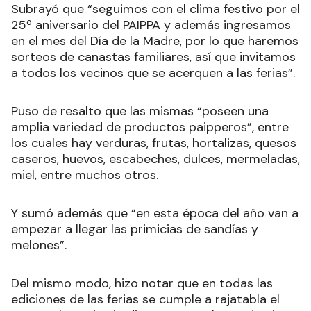
Subrayó que “seguimos con el clima festivo por el
25º aniversario del PAIPPA y además ingresamos
en el mes del Día de la Madre, por lo que haremos
sorteos de canastas familiares, así que invitamos
a todos los vecinos que se acerquen a las ferias”.
Puso de resalto que las mismas “poseen una
amplia variedad de productos paipperos”, entre
los cuales hay verduras, frutas, hortalizas, quesos
caseros, huevos, escabeches, dulces, mermeladas,
miel, entre muchos otros.
Y sumó además que “en esta época del año van a
empezar a llegar las primicias de sandías y
melones”.
Del mismo modo, hizo notar que en todas las
ediciones de las ferias se cumple a rajatabla el