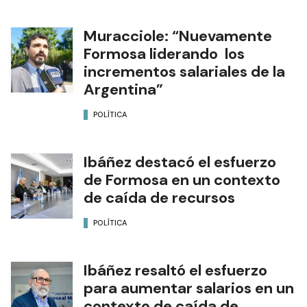
Muracciole: “Nuevamente
Formosa liderando los
incrementos salariales de la
Argentina”
POLÍTICA
Ibáñez destacó el esfuerzo
de Formosa en un contexto
de caída de recursos
POLÍTICA
Ibáñez resaltó el esfuerzo
para aumentar salarios en un
contexto de caída de