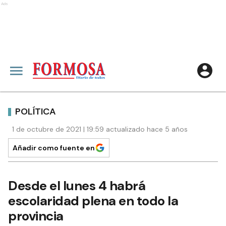
Ads
POLÍTICA
1 de octubre de 2021 | 19:59 actualizado hace 5 años
Añadir como fuente en
Desde el lunes 4 habrá
escolaridad plena en todo la
provincia