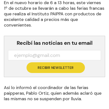
En el nuevo horario de 6 a 13 horas, este viernes
1º de octubre se llevarán a cabo las ferias francas
que realiza el Instituto PAIPPA con productos de
excelente calidad a precios más que
convenientes.
Recibí las noticias en tu email
RECIBIR NEWSLETTER
Así lo informó el coordinador de las ferias
paipperas, Pablo Ortiz, quien además aclaró que
las mismas no se suspenden por lluvia.