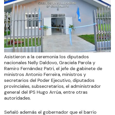
Asistieron a la ceremonia los diputados
nacionales Nelly Daldovo, Graciela Parola y
Ramiro Fernández Patri, el jefe de gabinete de
ministros Antonio Ferreira, ministros y
secretarios del Poder Ejecutivo, diputados
provinciales, subsecretarios, el administrador
general del IPS Hugo Arrúa, entre otras
autoridades.
Señaló además el gobernador que el barrio