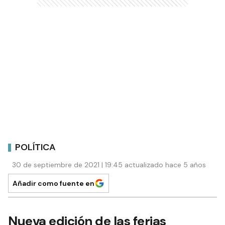
POLÍTICA
30 de septiembre de 2021 | 19:45 actualizado hace 5 años
Añadir como fuente en
Nueva edición de las ferias