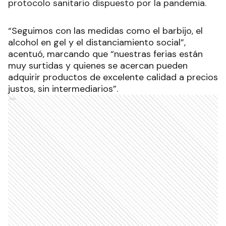
protocolo sanitario dispuesto por la pandemia.
“Seguimos con las medidas como el barbijo, el
alcohol en gel y el distanciamiento social”,
acentuó, marcando que “nuestras ferias están
muy surtidas y quienes se acercan pueden
adquirir productos de excelente calidad a precios
justos, sin intermediarios”.
Ads