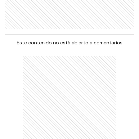
Este contenido no está abierto a comentarios
Ads