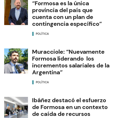
“Formosa es la única
provincia del país que
cuenta con un plan de
contingencia específico”
POLÍTICA
Muracciole: “Nuevamente
Formosa liderando los
incrementos salariales de la
Argentina”
POLÍTICA
Ibáñez destacó el esfuerzo
de Formosa en un contexto
de caída de recursos