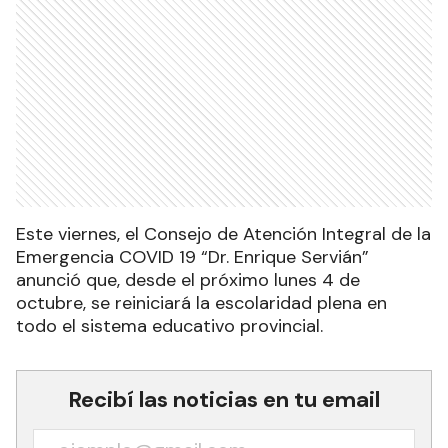
Este viernes, el Consejo de Atención Integral de la
Emergencia COVID 19 “Dr. Enrique Servián”
anunció que, desde el próximo lunes 4 de
octubre, se reiniciará la escolaridad plena en
todo el sistema educativo provincial.
Recibí las noticias en tu email