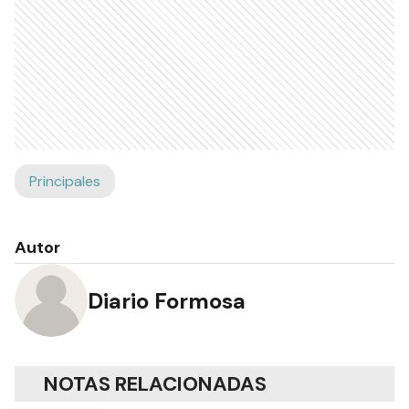
Principales
Autor
Diario Formosa
NOTAS RELACIONADAS