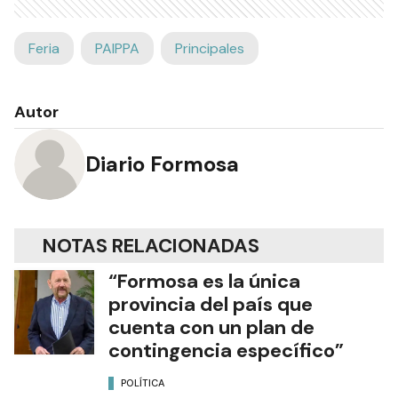
Feria
PAIPPA
Principales
Autor
Diario Formosa
NOTAS RELACIONADAS
“Formosa es la única
provincia del país que
cuenta con un plan de
contingencia específico”
POLÍTICA