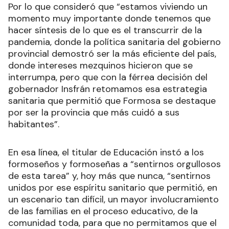
Por lo que consideró que “estamos viviendo un
momento muy importante donde tenemos que
hacer síntesis de lo que es el transcurrir de la
pandemia, donde la política sanitaria del gobierno
provincial demostró ser la más eficiente del país,
donde intereses mezquinos hicieron que se
interrumpa, pero que con la férrea decisión del
gobernador Insfrán retomamos esa estrategia
sanitaria que permitió que Formosa se destaque
por ser la provincia que más cuidó a sus
habitantes”.
En esa línea, el titular de Educación instó a los
formoseños y formoseñas a “sentirnos orgullosos
de esta tarea” y, hoy más que nunca, “sentirnos
unidos por ese espíritu sanitario que permitió, en
un escenario tan difícil, un mayor involucramiento
de las familias en el proceso educativo, de la
comunidad toda, para que no permitamos que el