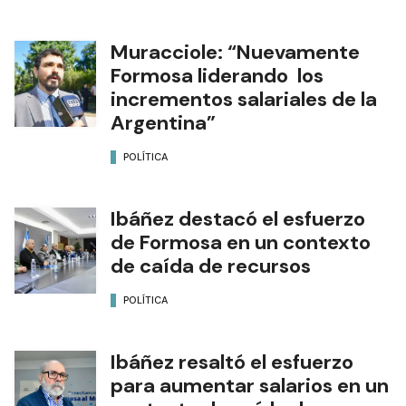
Muracciole: “Nuevamente
Formosa liderando los
incrementos salariales de la
Argentina”
POLÍTICA
Ibáñez destacó el esfuerzo
de Formosa en un contexto
de caída de recursos
POLÍTICA
Ibáñez resaltó el esfuerzo
para aumentar salarios en un