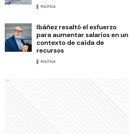
POLÍTICA
Ibáñez resaltó el esfuerzo
para aumentar salarios en un
contexto de caída de
recursos
POLÍTICA
Ads