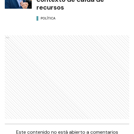
recursos
POLÍTICA
Ads
Este contenido no está abierto a comentarios