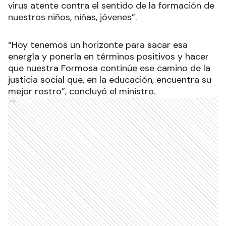
virus atente contra el sentido de la formación de
nuestros niños, niñas, jóvenes”.
“Hoy tenemos un horizonte para sacar esa
energía y ponerla en términos positivos y hacer
que nuestra Formosa continúe ese camino de la
justicia social que, en la educación, encuentra su
mejor rostro”, concluyó el ministro.
Ads