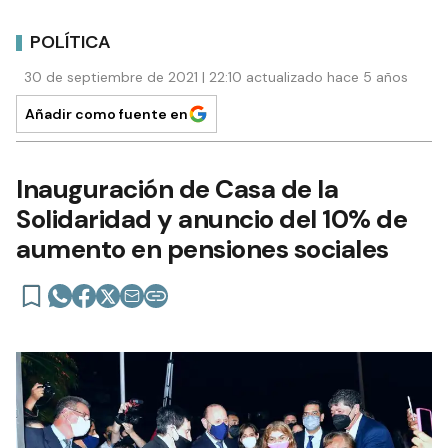
POLÍTICA
30 de septiembre de 2021 | 22:10 actualizado hace 5 años
Añadir como fuente en
Inauguración de Casa de la
Solidaridad y anuncio del 10% de
aumento en pensiones sociales