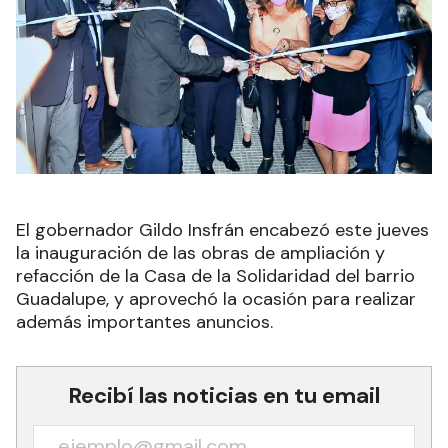
El gobernador Gildo Insfrán encabezó este jueves
la inauguración de las obras de ampliación y
refacción de la Casa de la Solidaridad del barrio
Guadalupe, y aprovechó la ocasión para realizar
además importantes anuncios.
Recibí las noticias en tu email