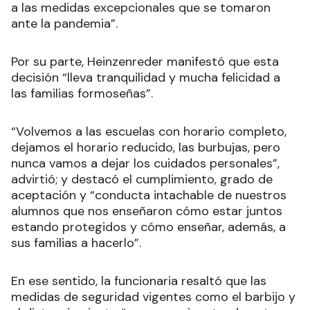
a las medidas excepcionales que se tomaron
ante la pandemia”.
Por su parte, Heinzenreder manifestó que esta
decisión “lleva tranquilidad y mucha felicidad a
las familias formoseñas”.
“Volvemos a las escuelas con horario completo,
dejamos el horario reducido, las burbujas, pero
nunca vamos a dejar los cuidados personales”,
advirtió; y destacó el cumplimiento, grado de
aceptación y “conducta intachable de nuestros
alumnos que nos enseñaron cómo estar juntos
estando protegidos y cómo enseñar, además, a
sus familias a hacerlo”.
En ese sentido, la funcionaria resaltó que las
medidas de seguridad vigentes como el barbijo y