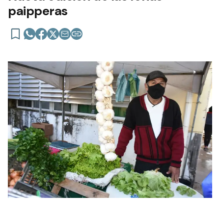
paipperas