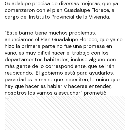
Guadalupe precisa de diversas mejoras, que ya
comenzaron con el plan Guadalupe Florece, a
cargo del Instituto Provincial de la Vivienda.
“Este barrio tiene muchos problemas,
anunciamos el Plan Guadalupe Florece, que ya se
hizo la primera parte no fue una promesa en
vano, es muy difícil hacer el trabajo con los
departamentos habitados, incluso alguno con
más gente de lo correspondiente, que se irán
reubicando. El gobierno está para ayudarlos,
para darles la mano que necesiten, lo único que
hay que hacer es hablar y hacerse entender,
nosotros los vamos a escuchar” prometió.
Ads