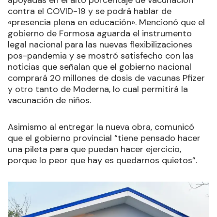
apoyadas en el alto porcentaje de vacunación
contra el COVID-19 y se podrá hablar de
«presencia plena en educación». Mencionó que el
gobierno de Formosa aguarda el instrumento
legal nacional para las nuevas flexibilizaciones
pos-pandemia y se mostró satisfecho con las
noticias que señalan que el gobierno nacional
comprará 20 millones de dosis de vacunas Pfizer
y otro tanto de Moderna, lo cual permitirá la
vacunación de niños.
Asimismo al entregar la nueva obra, comunicó
que el gobierno provincial “tiene pensado hacer
una pileta para que puedan hacer ejercicio,
porque lo peor que hay es quedarnos quietos”.