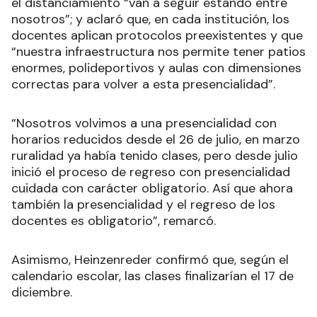
el distanciamiento “van a seguir estando entre
nosotros”; y aclaró que, en cada institución, los
docentes aplican protocolos preexistentes y que
“nuestra infraestructura nos permite tener patios
enormes, polideportivos y aulas con dimensiones
correctas para volver a esta presencialidad”.
“Nosotros volvimos a una presencialidad con
horarios reducidos desde el 26 de julio, en marzo
ruralidad ya había tenido clases, pero desde julio
inició el proceso de regreso con presencialidad
cuidada con carácter obligatorio. Así que ahora
también la presencialidad y el regreso de los
docentes es obligatorio”, remarcó.
Asimismo, Heinzenreder confirmó que, según el
calendario escolar, las clases finalizarían el 17 de
diciembre.