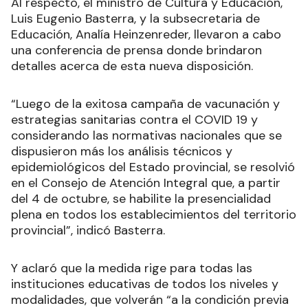
Al respecto, el ministro de Cultura y Educación,
Luis Eugenio Basterra, y la subsecretaria de
Educación, Analía Heinzenreder, llevaron a cabo
una conferencia de prensa donde brindaron
detalles acerca de esta nueva disposición.
“Luego de la exitosa campaña de vacunación y
estrategias sanitarias contra el COVID 19 y
considerando las normativas nacionales que se
dispusieron más los análisis técnicos y
epidemiológicos del Estado provincial, se resolvió
en el Consejo de Atención Integral que, a partir
del 4 de octubre, se habilite la presencialidad
plena en todos los establecimientos del territorio
provincial”, indicó Basterra.
Y aclaró que la medida rige para todas las
instituciones educativas de todos los niveles y
modalidades, que volverán “a la condición previa