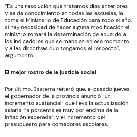
“Es una resolución que tratamos días anteriores
y es de conocimiento en todas las escuelas, la
toma el Ministerio de Educación para todo el año,
si hay necesidad de hacer alguna modificación el
ministro tomará la determinación de acuerdo a
los indicadores que se manejen en ese momento
y a las directivas que tengamos al respecto”,
argumentó.
El mejor rostro de la justicia social
Por último, Basterra reiteró que, el pasado jueves,
el gobernador de la provincia anunció “un
incremento sustancial” que lleva la actualización
salarial “a porcentajes muy por encima de la
inflación esperada”; y el incremento del
presupuesto para comedores escolares.