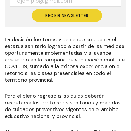
RECIBIR NEWSLETTER
La decisión fue tomada teniendo en cuenta el
estatus sanitario logrado a partir de las medidas
oportunamente implementadas y al avance
acelerado en la campaña de vacunación contra el
COVID 19, sumado a la exitosa experiencia en el
retorno a las clases presenciales en todo el
territorio provincial.
Para el pleno regreso a las aulas deberán
respetarse los protocolos sanitarios y medidas
de cuidados preventivos vigentes en el ámbito
educativo nacional y provincial.