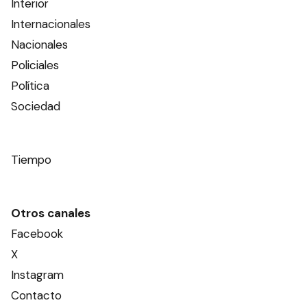
Interior
Internacionales
Nacionales
Policiales
Política
Sociedad
Tiempo
Otros canales
Facebook
X
Instagram
Contacto