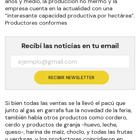
años y medio, la producción no mermó y la
empresa cuenta en la actualidad con una
“interesante capacidad productiva por hectárea”.
Productores conformes
Recibí las noticias en tu email
RECIBIR NEWSLETTER
Si bien todas las ventas se la llevó el pacú que
junto al gas en garrafa fue la novedad de la feria,
también había otros productos como cordero,
cerdo y productos de granja -huevo, leche,
queso-, harina de maíz, choclo, y todas las frutas
y verduras, y los productores coincidieron en