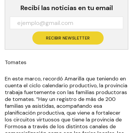
Recibí las noticias en tu email
RECIBIR NEWSLETTER
Tomates
En este marco, recordó Amarilla que teniendo en
cuenta el ciclo calendario productivo, la provincia
trabaja fuertemente con las familias productoras
de tomates. “Hay un registro de más de 200
familias ya asistidas, acompañando esa
planificación productiva, que viene a fortalecer
los circuitos virtuosos que tiene la provincia de
Formosa a través de los distintos canales de