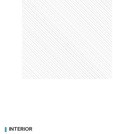
INTERIOR