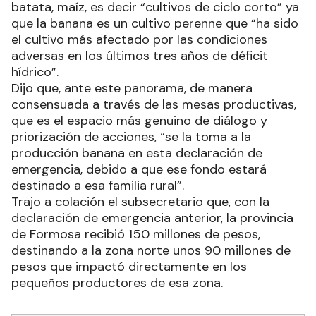
batata, maíz, es decir “cultivos de ciclo corto” ya
que la banana es un cultivo perenne que “ha sido
el cultivo más afectado por las condiciones
adversas en los últimos tres años de déficit
hídrico”.
Dijo que, ante este panorama, de manera
consensuada a través de las mesas productivas,
que es el espacio más genuino de diálogo y
priorización de acciones, “se la toma a la
producción banana en esta declaración de
emergencia, debido a que ese fondo estará
destinado a esa familia rural”.
Trajo a colación el subsecretario que, con la
declaración de emergencia anterior, la provincia
de Formosa recibió 150 millones de pesos,
destinando a la zona norte unos 90 millones de
pesos que impactó directamente en los
pequeños productores de esa zona.