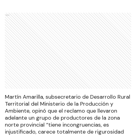
Ads
Martín Amarilla, subsecretario de Desarrollo Rural
Territorial del Ministerio de la Producción y
Ambiente, opinó que el reclamo que llevaron
adelante un grupo de productores de la zona
norte provincial “tiene incongruencias, es
injustificado, carece totalmente de rigurosidad