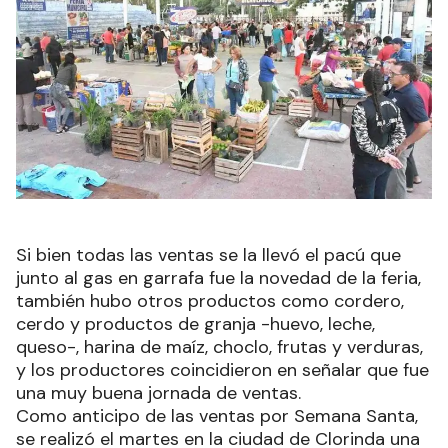
Si bien todas las ventas se la llevó el pacú que
junto al gas en garrafa fue la novedad de la feria,
también hubo otros productos como cordero,
cerdo y productos de granja -huevo, leche,
queso-, harina de maíz, choclo, frutas y verduras,
y los productores coincidieron en señalar que fue
una muy buena jornada de ventas.
Como anticipo de las ventas por Semana Santa,
se realizó el martes en la ciudad de Clorinda una