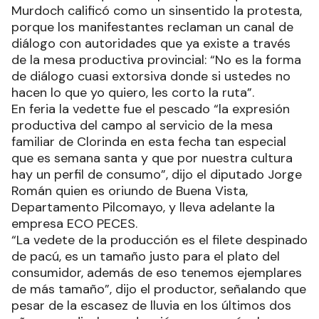
Murdoch calificó como un sinsentido la protesta,
porque los manifestantes reclaman un canal de
diálogo con autoridades que ya existe a través
de la mesa productiva provincial: “No es la forma
de diálogo cuasi extorsiva donde si ustedes no
hacen lo que yo quiero, les corto la ruta”.
En feria la vedette fue el pescado “la expresión
productiva del campo al servicio de la mesa
familiar de Clorinda en esta fecha tan especial
que es semana santa y que por nuestra cultura
hay un perfil de consumo”, dijo el diputado Jorge
Román quien es oriundo de Buena Vista,
Departamento Pilcomayo, y lleva adelante la
empresa ECO PECES.
“La vedete de la producción es el filete despinado
de pacú, es un tamaño justo para el plato del
consumidor, además de eso tenemos ejemplares
de más tamaño”, dijo el productor, señalando que
pesar de la escasez de lluvia en los últimos dos