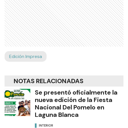
Edición Impresa
NOTAS RELACIONADAS
Se presentó oficialmente la
nueva edición de la Fiesta
Nacional Del Pomelo en
Laguna Blanca
INTERIOR