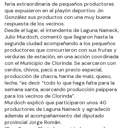
feria extraordinaria de pequeños productores
que expusieron en el playón deportivo Jin
González sus productos con una muy buena
respuesta de los vecinos.
Desde el lugar, el intendente de Laguna Naineck,
Julio Murdoch, comentó que llegaron hasta la
segunda ciudad acompañando a los pequeños
productores que concurrieron con sus frutas y
verduras de estación, en una acción coordinada
con el Municipio de Clorinda. Se acercaron con
cerdos, chivos, pacú a un precio especial,
producción de chacra, harina de maíz, queso,
leche, “es decir “todo lo que haga falta para la
semana santa, acercando producción paippera
para los vecinos de Clorinda”.
Murdoch explicó que participaron unos 40
productores de Laguna Naineck y agradeció
además el acompañamiento del diputado
provincial Jorge Román.