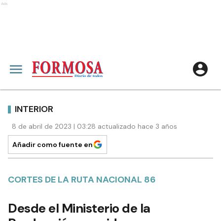
Ads
INTERIOR
8 de abril de 2023 | 03:28 actualizado hace 3 años
Añadir como fuente en
CORTES DE LA RUTA NACIONAL 86
Desde el Ministerio de la