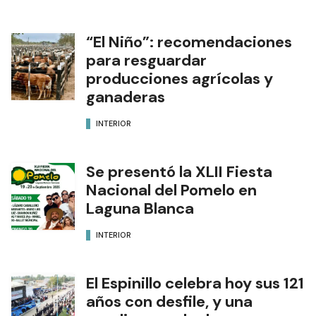
“El Niño”: recomendaciones
para resguardar
producciones agrícolas y
ganaderas
INTERIOR
Se presentó la XLII Fiesta
Nacional del Pomelo en
Laguna Blanca
INTERIOR
El Espinillo celebra hoy sus 121
años con desfile, y una