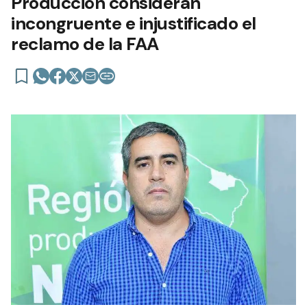
Producción consideran
incongruente e injustificado el
reclamo de la FAA