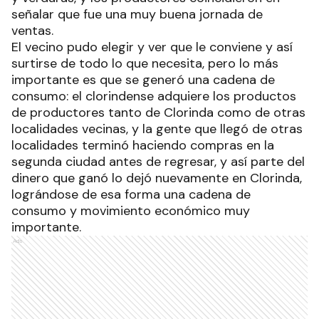
señalar que fue una muy buena jornada de
ventas.
El vecino pudo elegir y ver que le conviene y así
surtirse de todo lo que necesita, pero lo más
importante es que se generó una cadena de
consumo: el clorindense adquiere los productos
de productores tanto de Clorinda como de otras
localidades vecinas, y la gente que llegó de otras
localidades terminó haciendo compras en la
segunda ciudad antes de regresar, y así parte del
dinero que ganó lo dejó nuevamente en Clorinda,
lográndose de esa forma una cadena de
consumo y movimiento económico muy
importante.
Ads