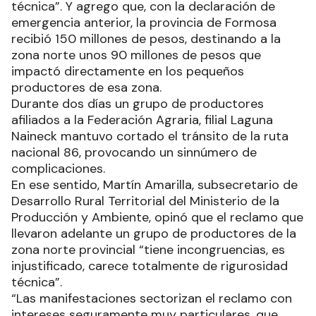
técnica”. Y agrego que, con la declaración de
emergencia anterior, la provincia de Formosa
recibió 150 millones de pesos, destinando a la
zona norte unos 90 millones de pesos que
impactó directamente en los pequeños
productores de esa zona.
Durante dos días un grupo de productores
afiliados a la Federación Agraria, filial Laguna
Naineck mantuvo cortado el tránsito de la ruta
nacional 86, provocando un sinnúmero de
complicaciones.
En ese sentido, Martín Amarilla, subsecretario de
Desarrollo Rural Territorial del Ministerio de la
Producción y Ambiente, opinó que el reclamo que
llevaron adelante un grupo de productores de la
zona norte provincial “tiene incongruencias, es
injustificado, carece totalmente de rigurosidad
técnica”.
“Las manifestaciones sectorizan el reclamo con
intereses seguramente muy particulares, que