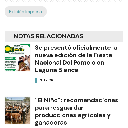
Edición Impresa
NOTAS RELACIONADAS
Se presentó oficialmente la
nueva edición de la Fiesta
Nacional Del Pomelo en
Laguna Blanca
INTERIOR
“El Niño”: recomendaciones
para resguardar
producciones agrícolas y
ganaderas