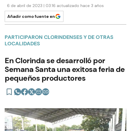
6 de abril de 2023 | 03:16 actualizado hace 3 años
Añadir como fuente en
PARTICIPARON CLORINDENSES Y DE OTRAS
LOCALIDADES
En Clorinda se desarrolló por
Semana Santa una exitosa feria de
pequeños productores