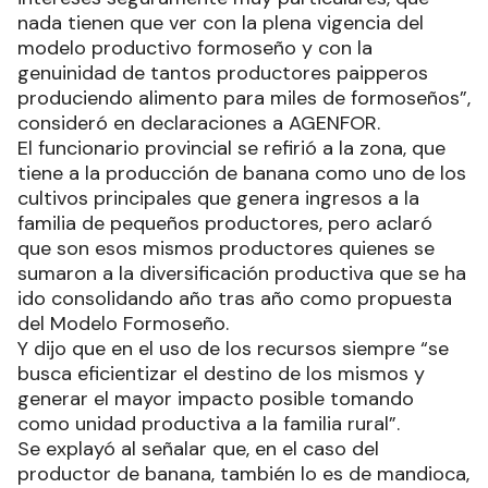
nada tienen que ver con la plena vigencia del
modelo productivo formoseño y con la
genuinidad de tantos productores paipperos
produciendo alimento para miles de formoseños”,
consideró en declaraciones a AGENFOR.
El funcionario provincial se refirió a la zona, que
tiene a la producción de banana como uno de los
cultivos principales que genera ingresos a la
familia de pequeños productores, pero aclaró
que son esos mismos productores quienes se
sumaron a la diversificación productiva que se ha
ido consolidando año tras año como propuesta
del Modelo Formoseño.
Y dijo que en el uso de los recursos siempre “se
busca eficientizar el destino de los mismos y
generar el mayor impacto posible tomando
como unidad productiva a la familia rural”.
Se explayó al señalar que, en el caso del
productor de banana, también lo es de mandioca,