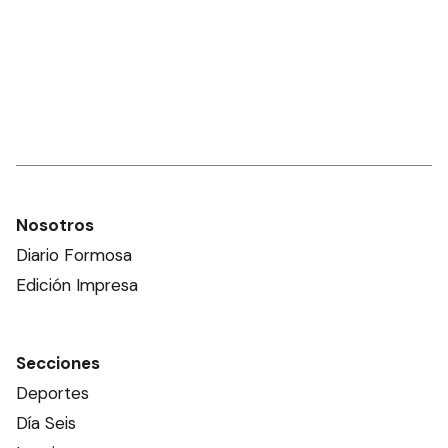
Nosotros
Diario Formosa
Edición Impresa
Secciones
Deportes
Día Seis