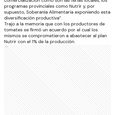
comercialización como son las ferias locales, los
programas provinciales como Nutrir y, por
supuesto, Soberanía Alimentaria exponiendo esta
diversificación productiva”.
Trajo a la memoria que con los productores de
tomates se firmó un acuerdo por el cual los
mismos se comprometieron a abastecer al plan
Nutrir con el 1% de la producción.
Ads