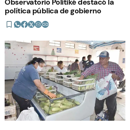
Observatorio Politiké destacó la
política pública de gobierno