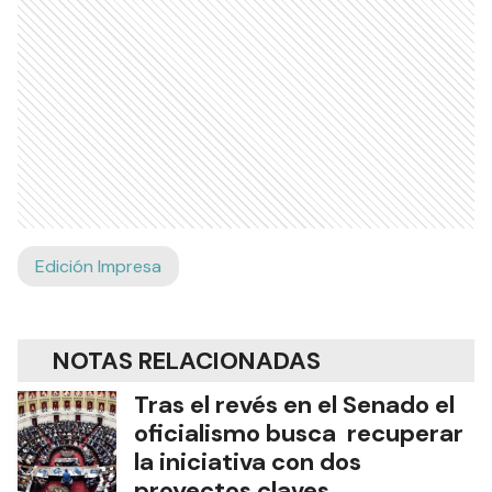
Edición Impresa
NOTAS RELACIONADAS
Tras el revés en el Senado el
oficialismo busca recuperar
la iniciativa con dos
proyectos claves