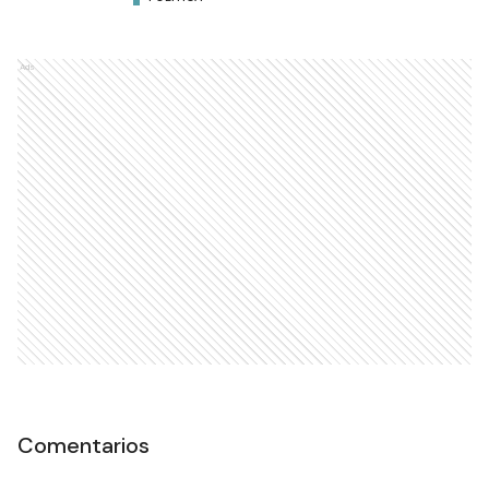
Ads
Comentarios