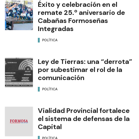
Éxito y celebración en el
remate 25.º aniversario de
Cabañas Formoseñas
Integradas
POLÍTICA
Ley de Tierras: una “derrota”
por subestimar el rol de la
comunicación
POLÍTICA
Vialidad Provincial fortalece
el sistema de defensas de la
Capital
POLÍTICA