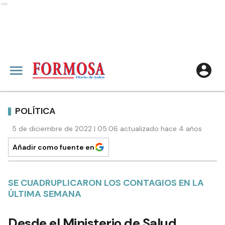
Ads
POLÍTICA
5 de diciembre de 2022 | 05:06 actualizado hace 4 años
Añadir como fuente en
SE CUADRUPLICARON LOS CONTAGIOS EN LA
ÚLTIMA SEMANA
Desde el Ministerio de Salud