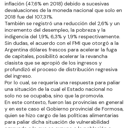
inflación (47,6% en 2018) debido a sucesivas
devaluaciones de la moneda nacional que solo en
2018 fue del 107,31%.
También se registró una reducción del 2,6% y un
incremento del desempleo, la pobreza y la
indigencia del 1,9%, 6,3% y 1,9% respectivamente.
Sin dudas, el acuerdo con el FMI que otorgó a la
Argentina dólares frescos para acelerar la fuga
de capitales, posibilitó acelerar la revancha
clasista que se apropió de los ingresos y
profundizó el proceso de distribución regresiva
del ingreso.
Por lo cual, se requería una respuesta para paliar
una situación de la cual el Estado nacional no
solo no se ocupaba, sino que la promovía.
En este contexto, fueron las provincias en general
y en este caso el Gobierno provincial de Formosa,
quien se hizo cargo de las políticas alimentarias
para paliar dicha situación de vulnerabilidad