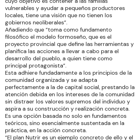
cuyo objetivo es contener a las familias
vulnerables y ayudar a pequeños productores
locales, tiene una visión que no tienen los
gobiernos neoliberales”.
Añadiendo que “toma como fundamento
filosófico el modelo formoseño, que es el
proyecto provincial que define las herramientas y
planifica las acciones a llevar a cabo para el
desarrollo del pueblo, a quien tiene como
principal protagonista”.
Esta adhiere fundadamente a los principios de la
comunidad organizada y se adapta
perfectamente a la de capital social, prestando la
atención debida en los intereses de la comunidad
sin distraer los valores supremos del individuo y
aspira a su construcción y realización concreta.
Es una opción basada no solo en fundamentos
teóricos, sino esencialmente sustentada en la
práctica, en la acción concreta.
“El plan Nutrir es un ejemplo concreto de ello y el