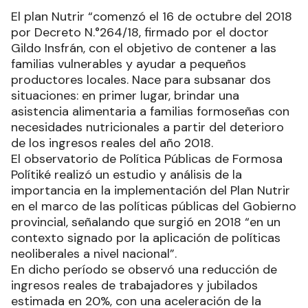
El plan Nutrir “comenzó el 16 de octubre del 2018
por Decreto N.°264/18, firmado por el doctor
Gildo Insfrán, con el objetivo de contener a las
familias vulnerables y ayudar a pequeños
productores locales. Nace para subsanar dos
situaciones: en primer lugar, brindar una
asistencia alimentaria a familias formoseñas con
necesidades nutricionales a partir del deterioro
de los ingresos reales del año 2018.
El observatorio de Política Públicas de Formosa
Polítiké realizó un estudio y análisis de la
importancia en la implementación del Plan Nutrir
en el marco de las políticas públicas del Gobierno
provincial, señalando que surgió en 2018 “en un
contexto signado por la aplicación de políticas
neoliberales a nivel nacional”.
En dicho período se observó una reducción de
ingresos reales de trabajadores y jubilados
estimada en 20%, con una aceleración de la