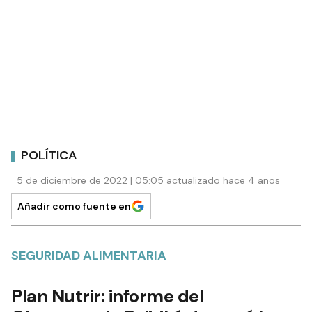
POLÍTICA
5 de diciembre de 2022 | 05:05 actualizado hace 4 años
Añadir como fuente en
SEGURIDAD ALIMENTARIA
Plan Nutrir: informe del