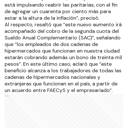
está impulsando reabrir las paritarias, con el fin
de agregar un cuarenta por ciento más para
estar a la altura de la inflación”, precisó.
Al respecto, resaltó que “este nuevo aumento irá
acompañado del cobro de la segunda cuota del
Sueldo Anual Complementario (SAC)”, señalando
que “los empleados de dos cadenas de
hipermercados que funcionan en nuestra ciudad
estarán cobrando además un bono de treinta mil
pesos”. En este último caso, aclaró que “este
beneficio alcanza a los trabajadores de todas las
cadenas de hipermercados nacionales y
extranjeras que funcionan en el país, a partir de
un acuerdo entre FAECyS y el empresariado”.
Ads