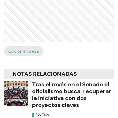
Edición Impresa
NOTAS RELACIONADAS
Tras el revés en el Senado el
oficialismo busca recuperar
la iniciativa con dos
proyectos claves
POLÍTICA