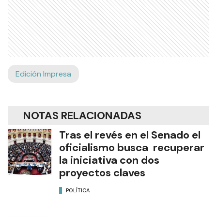
Edición Impresa
NOTAS RELACIONADAS
Tras el revés en el Senado el
oficialismo busca recuperar
la iniciativa con dos
proyectos claves
POLÍTICA