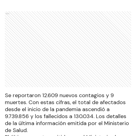
Ads
Se reportaron 12.609 nuevos contagios y 9
muertes. Con estas cifras, el total de afectados
desde el inicio de la pandemia ascendió a
9.739.856 y los fallecidos a 130.034. Los detalles
de la última información emitida por el Ministerio
de Salud.