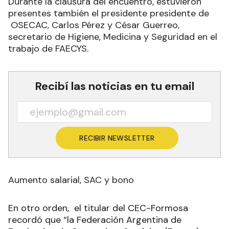
Durante la clausura del encuentro, estuvieron
presentes también el presidente presidente de
OSECAC, Carlos Pérez y César Guerreo,
secretario de Higiene, Medicina y Seguridad en el
trabajo de FAECYS.
Recibí las noticias en tu email
RECIBIR NEWSLETTER
Aumento salarial, SAC y bono
En otro orden, el titular del CEC-Formosa
recordó que “la Federación Argentina de