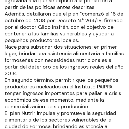
agravada a la que se expuso a la población a
partir de las políticas antes descritas.
Además, detallaron que el plan “comenzó el 16 de
octubre del 2018 por Decreto N.° 264/18, firmado
por el doctor Gildo Insfrán, con el objetivo de
contener a las familias vulnerables y ayudar a
pequeños productores locales.
Nace para subsanar dos situaciones: en primer
lugar, brindar una asistencia alimentaria a familias
formoseñas con necesidades nutricionales a
partir del deterioro de los ingresos reales del año
2018.
En segundo término, permitir que los pequeños
productores nucleados en el Instituto PAIPPA
tengan ingresos importantes para paliar la crisis
económica de ese momento, mediante la
comercialización de su producción.
El plan Nutrir impulsa y promueve la seguridad
alimentaria de los sectores vulnerables de la
ciudad de Formosa, brindando asistencia a