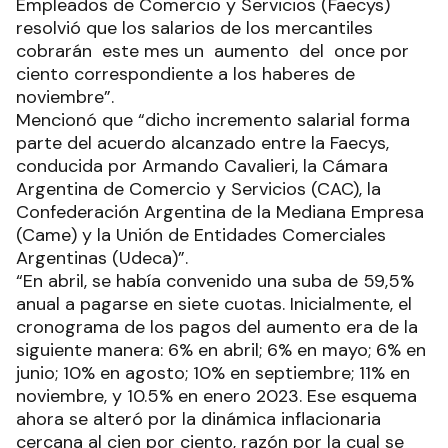
Empleados de Comercio y Servicios (Faecys)
resolvió que los salarios de los mercantiles
cobrarán este mes un aumento del once por
ciento correspondiente a los haberes de
noviembre”.
Mencionó que “dicho incremento salarial forma
parte del acuerdo alcanzado entre la Faecys,
conducida por Armando Cavalieri, la Cámara
Argentina de Comercio y Servicios (CAC), la
Confederación Argentina de la Mediana Empresa
(Came) y la Unión de Entidades Comerciales
Argentinas (Udeca)”.
“En abril, se había convenido una suba de 59,5%
anual a pagarse en siete cuotas. Inicialmente, el
cronograma de los pagos del aumento era de la
siguiente manera: 6% en abril; 6% en mayo; 6% en
junio; 10% en agosto; 10% en septiembre; 11% en
noviembre, y 10.5% en enero 2023. Ese esquema
ahora se alteró por la dinámica inflacionaria
cercana al cien por ciento, razón por la cual se