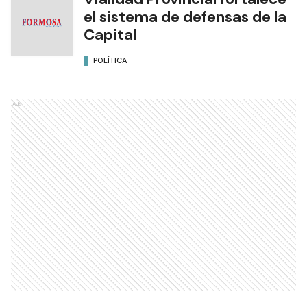
el sistema de defensas de la
Capital
POLÍTICA
Ads