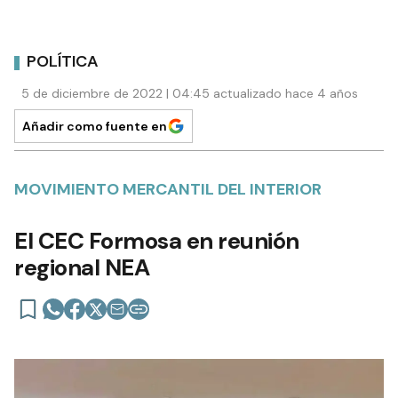
POLÍTICA
5 de diciembre de 2022 | 04:45 actualizado hace 4 años
Añadir como fuente en
MOVIMIENTO MERCANTIL DEL INTERIOR
El CEC Formosa en reunión
regional NEA