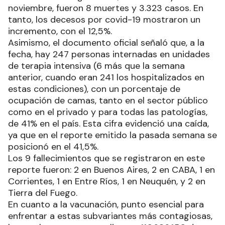
noviembre, fueron 8 muertes y 3.323 casos. En
tanto, los decesos por covid-19 mostraron un
incremento, con el 12,5%.
Asimismo, el documento oficial señaló que, a la
fecha, hay 247 personas internadas en unidades
de terapia intensiva (6 más que la semana
anterior, cuando eran 241 los hospitalizados en
estas condiciones), con un porcentaje de
ocupación de camas, tanto en el sector público
como en el privado y para todas las patologías,
de 41% en el país. Esta cifra evidenció una caída,
ya que en el reporte emitido la pasada semana se
posicionó en el 41,5%.
Los 9 fallecimientos que se registraron en este
reporte fueron: 2 en Buenos Aires, 2 en CABA, 1 en
Corrientes, 1 en Entre Ríos, 1 en Neuquén, y 2 en
Tierra del Fuego.
En cuanto a la vacunación, punto esencial para
enfrentar a estas subvariantes más contagiosas,