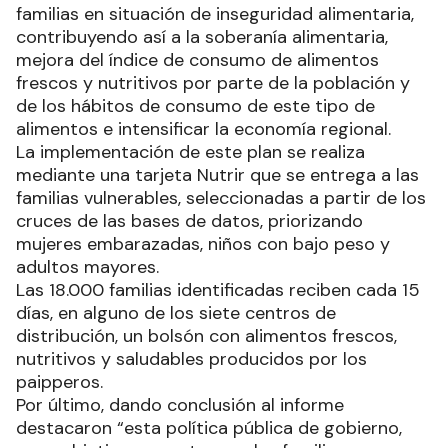
familias en situación de inseguridad alimentaria,
contribuyendo así a la soberanía alimentaria,
mejora del índice de consumo de alimentos
frescos y nutritivos por parte de la población y
de los hábitos de consumo de este tipo de
alimentos e intensificar la economía regional.
La implementación de este plan se realiza
mediante una tarjeta Nutrir que se entrega a las
familias vulnerables, seleccionadas a partir de los
cruces de las bases de datos, priorizando
mujeres embarazadas, niños con bajo peso y
adultos mayores.
Las 18.000 familias identificadas reciben cada 15
días, en alguno de los siete centros de
distribución, un bolsón con alimentos frescos,
nutritivos y saludables producidos por los
paipperos.
Por último, dando conclusión al informe
destacaron “esta política pública de gobierno,