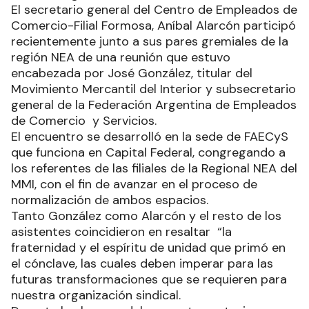
El secretario general del Centro de Empleados de
Comercio-Filial Formosa, Aníbal Alarcón participó
recientemente junto a sus pares gremiales de la
región NEA de una reunión que estuvo
encabezada por José González, titular del
Movimiento Mercantil del Interior y subsecretario
general de la Federación Argentina de Empleados
de Comercio y Servicios.
El encuentro se desarrolló en la sede de FAECyS
que funciona en Capital Federal, congregando a
los referentes de las filiales de la Regional NEA del
MMI, con el fin de avanzar en el proceso de
normalización de ambos espacios.
Tanto González como Alarcón y el resto de los
asistentes coincidieron en resaltar “la
fraternidad y el espíritu de unidad que primó en
el cónclave, las cuales deben imperar para las
futuras transformaciones que se requieren para
nuestra organización sindical.