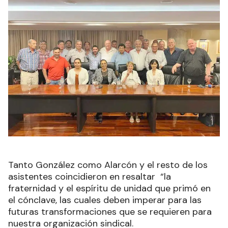
Tanto González como Alarcón y el resto de los
asistentes coincidieron en resaltar “la
fraternidad y el espíritu de unidad que primó en
el cónclave, las cuales deben imperar para las
futuras transformaciones que se requieren para
nuestra organización sindical.