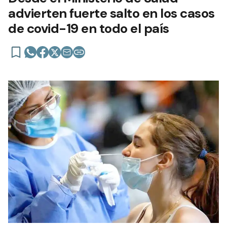
advierten fuerte salto en los casos
de covid-19 en todo el país