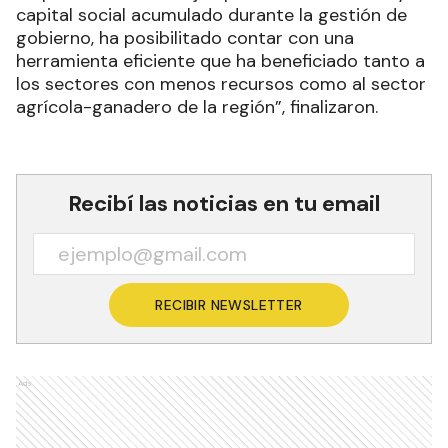
capital social acumulado durante la gestión de
gobierno, ha posibilitado contar con una
herramienta eficiente que ha beneficiado tanto a
los sectores con menos recursos como al sector
agrícola-ganadero de la región”, finalizaron.
Recibí las noticias en tu email
RECIBIR NEWSLETTER
Ads