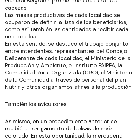
General Belgrano, propietarios de 50 a 100
cabezas.
Las mesas productivas de cada localidad se
ocuparon de definir la lista de los beneficiarios,
como así también las cantidades a recibir cada
uno de ellos.
En este sentido, se destacó el trabajo conjunto
entre intendentes, representantes del Concejo
Deliberante de cada localidad, el Ministerio de la
Producción y Ambiente, el Instituto PAIPPA, la
Comunidad Rural Organizada (CRO), el Ministerio
de la Comunidad a través de personal del plan
Nutrir y otros organismos afines a la producción.
También los avicultores
Asimismo, en un procedimiento anterior se
recibió un cargamento de bolsas de maíz
colorado. En esta oportunidad, la mercadería