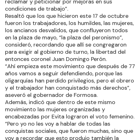
reclamar y peticionar por mejoras en sus
condiciones de trabajo”.
Resaltó que los que hicieron este 17 de octubre
fueron los trabajadores, los humildes, las mujeres,
los ancianos desvalidos, que confluyeron todos
en la plaza de mayo, “la plaza del peronismo”,
consideró, recordando que allí se congregaron
para exigir al gobierno de turno, la libertad del
entonces coronel Juan Domingo Perón.
“Ahí empieza este movimiento que después de 77
años vamos a seguir defendiendo, porque las
oligarquías han perdido privilegios, pero el obrero
y el trabajador han conquistado más derechos”,
aseveró el gobernador de Formosa.
Además, indicó que dentro de este mismo
movimiento las mujeres organizadas y
encabezadas por Evita lograron el voto femenino.
“Pero yo no les voy a hablar de todas las
conquistas sociales, que fueron muchas, sino que
voy a recordar que esto produjo también la