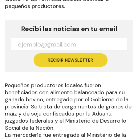
pequeños productores.
Recibí las noticias en tu email
RECIBIR NEWSLETTER
Pequeños productores locales fueron
beneficiados con alimento balanceado para su
ganado bovino, entregado por el Gobierno de la
provincia. Se trata de cargamentos de granos de
maíz y de soja confiscados por la Aduana,
juzgados federales y el Ministerio de Desarrollo
Social de la Nación.
La mercadería fue entregada al Ministerio de la