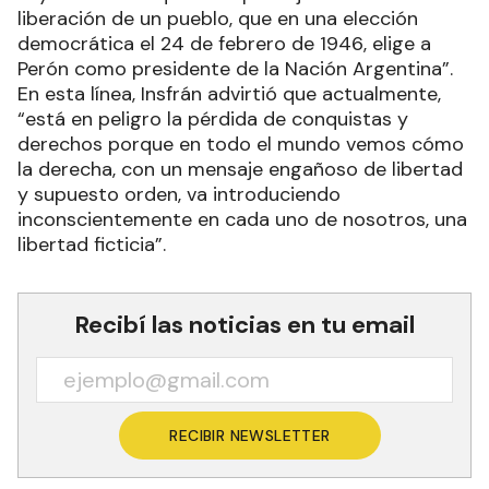
liberación de un pueblo, que en una elección
democrática el 24 de febrero de 1946, elige a
Perón como presidente de la Nación Argentina”.
En esta línea, Insfrán advirtió que actualmente,
“está en peligro la pérdida de conquistas y
derechos porque en todo el mundo vemos cómo
la derecha, con un mensaje engañoso de libertad
y supuesto orden, va introduciendo
inconscientemente en cada uno de nosotros, una
libertad ficticia”.
Recibí las noticias en tu email
RECIBIR NEWSLETTER