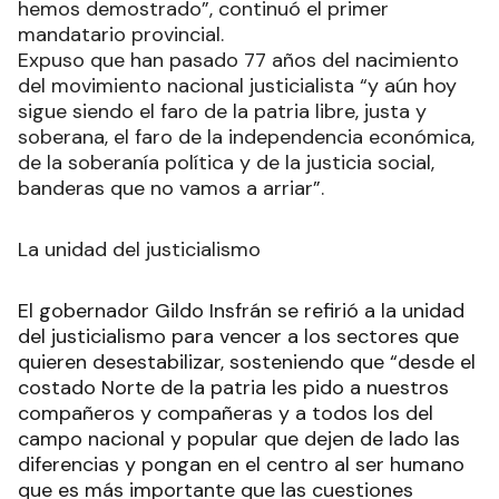
hemos demostrado”, continuó el primer
mandatario provincial.
Expuso que han pasado 77 años del nacimiento
del movimiento nacional justicialista “y aún hoy
sigue siendo el faro de la patria libre, justa y
soberana, el faro de la independencia económica,
de la soberanía política y de la justicia social,
banderas que no vamos a arriar”.
La unidad del justicialismo
El gobernador Gildo Insfrán se refirió a la unidad
del justicialismo para vencer a los sectores que
quieren desestabilizar, sosteniendo que “desde el
costado Norte de la patria les pido a nuestros
compañeros y compañeras y a todos los del
campo nacional y popular que dejen de lado las
diferencias y pongan en el centro al ser humano
que es más importante que las cuestiones