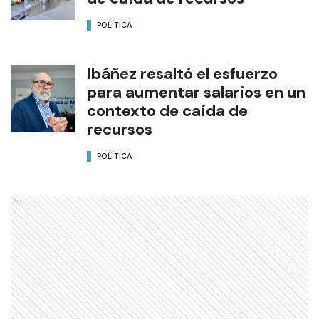
POLÍTICA
Ibáñez resaltó el esfuerzo
para aumentar salarios en un
contexto de caída de
recursos
POLÍTICA
Ads