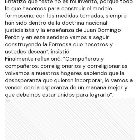
Enfatizó que “este no es mi invento, porque todo
lo que hacemos para construir el modelo
formoseño, con las medidas tomadas, siempre
han sido dentro de la doctrina nacional
justicialista y la enseñanza de Juan Domingo
Perón y en este sendero vamos a seguir
construyendo la Formosa que nosotros y
ustedes desean”, insistió.
Finalmente reflexionó: “Compañeros y
compañeros, correligionarios y correligionarias
volvamos a nuestros hogares sabiendo que la
desesperanza que quieren incorporar, lo vamos a
vencer con la esperanza de un mañana mejor y
que debemos estar unidos para lograrlo”.
Ads