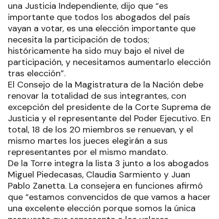
una Justicia Independiente, dijo que “es
importante que todos los abogados del país
vayan a votar, es una elección importante que
necesita la participación de todos;
históricamente ha sido muy bajo el nivel de
participación, y necesitamos aumentarlo elección
tras elección”.
El Consejo de la Magistratura de la Nación debe
renovar la totalidad de sus integrantes, con
excepción del presidente de la Corte Suprema de
Justicia y el representante del Poder Ejecutivo. En
total, 18 de los 20 miembros se renuevan, y el
mismo martes los jueces elegirán a sus
representantes por el mismo mandato.
De la Torre integra la lista 3 junto a los abogados
Miguel Piedecasas, Claudia Sarmiento y Juan
Pablo Zanetta. La consejera en funciones afirmó
que “estamos convencidos de que vamos a hacer
una excelente elección porque somos la única