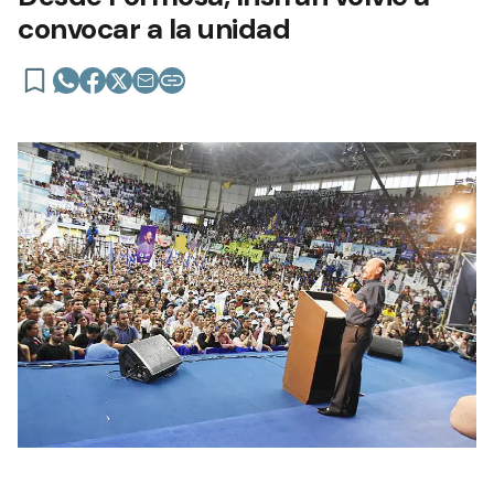
convocar a la unidad