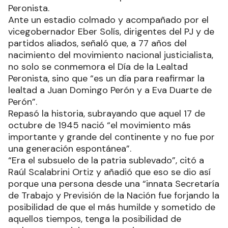
Peronista.
Ante un estadio colmado y acompañado por el
vicegobernador Eber Solís, dirigentes del PJ y de
partidos aliados, señaló que, a 77 años del
nacimiento del movimiento nacional justicialista,
no solo se conmemora el Día de la Lealtad
Peronista, sino que “es un día para reafirmar la
lealtad a Juan Domingo Perón y a Eva Duarte de
Perón”.
Repasó la historia, subrayando que aquel 17 de
octubre de 1945 nació “el movimiento más
importante y grande del continente y no fue por
una generación espontánea”.
“Era el subsuelo de la patria sublevado”, citó a
Raúl Scalabrini Ortiz y añadió que eso se dio así
porque una persona desde una “innata Secretaría
de Trabajo y Previsión de la Nación fue forjando la
posibilidad de que el más humilde y sometido de
aquellos tiempos, tenga la posibilidad de