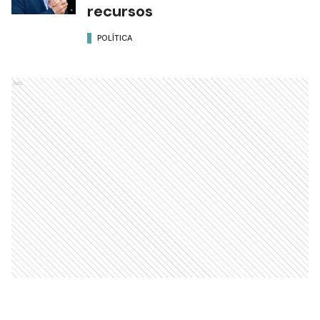
recursos
POLÍTICA
Ads