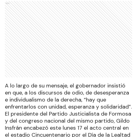
Ads
A lo largo de su mensaje, el gobernador insistió
en que, a los discursos de odio, de desesperanza
e individualismo de la derecha, “hay que
enfrentarlos con unidad, esperanza y solidaridad”.
El presidente del Partido Justicialista de Formosa
y del congreso nacional del mismo partido, Gildo
Insfrán encabezó este lunes 17 el acto central en
el estadio Cincuentenario por el Día de la Lealtad