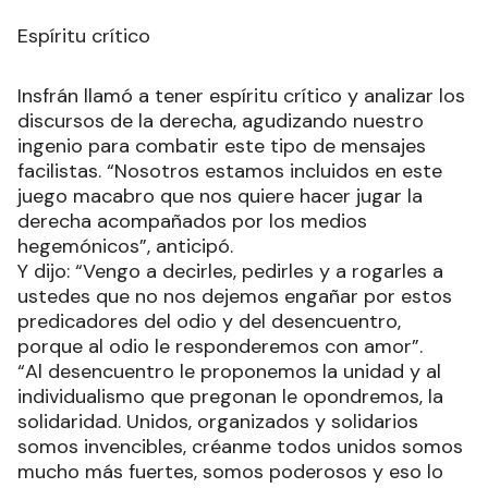
Espíritu crítico
Insfrán llamó a tener espíritu crítico y analizar los
discursos de la derecha, agudizando nuestro
ingenio para combatir este tipo de mensajes
facilistas. “Nosotros estamos incluidos en este
juego macabro que nos quiere hacer jugar la
derecha acompañados por los medios
hegemónicos”, anticipó.
Y dijo: “Vengo a decirles, pedirles y a rogarles a
ustedes que no nos dejemos engañar por estos
predicadores del odio y del desencuentro,
porque al odio le responderemos con amor”.
“Al desencuentro le proponemos la unidad y al
individualismo que pregonan le opondremos, la
solidaridad. Unidos, organizados y solidarios
somos invencibles, créanme todos unidos somos
mucho más fuertes, somos poderosos y eso lo