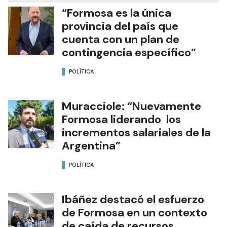
“Formosa es la única
provincia del país que
cuenta con un plan de
contingencia específico”
POLÍTICA
Muracciole: “Nuevamente
Formosa liderando los
incrementos salariales de la
Argentina”
POLÍTICA
Ibáñez destacó el esfuerzo
de Formosa en un contexto
de caída de recursos