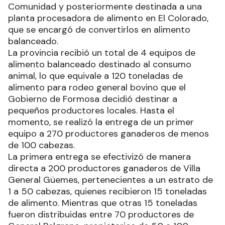
Comunidad y posteriormente destinada a una
planta procesadora de alimento en El Colorado,
que se encargó de convertirlos en alimento
balanceado.
La provincia recibió un total de 4 equipos de
alimento balanceado destinado al consumo
animal, lo que equivale a 120 toneladas de
alimento para rodeo general bovino que el
Gobierno de Formosa decidió destinar a
pequeños productores locales. Hasta el
momento, se realizó la entrega de un primer
equipo a 270 productores ganaderos de menos
de 100 cabezas.
La primera entrega se efectivizó de manera
directa a 200 productores ganaderos de Villa
General Güemes, pertenecientes a un estrato de
1 a 50 cabezas, quienes recibieron 15 toneladas
de alimento. Mientras que otras 15 toneladas
fueron distribuidas entre 70 productores de