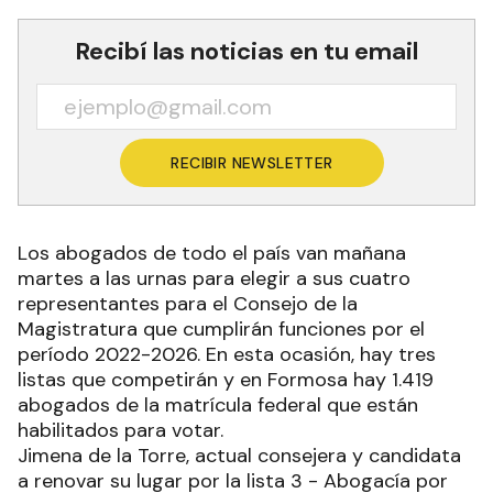
Recibí las noticias en tu email
RECIBIR NEWSLETTER
Los abogados de todo el país van mañana
martes a las urnas para elegir a sus cuatro
representantes para el Consejo de la
Magistratura que cumplirán funciones por el
período 2022-2026. En esta ocasión, hay tres
listas que competirán y en Formosa hay 1.419
abogados de la matrícula federal que están
habilitados para votar.
Jimena de la Torre, actual consejera y candidata
a renovar su lugar por la lista 3 - Abogacía por