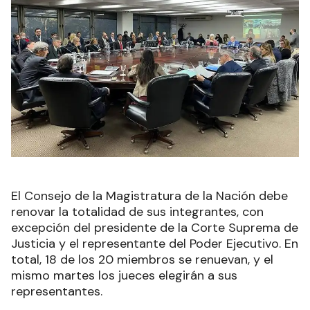
El Consejo de la Magistratura de la Nación debe
renovar la totalidad de sus integrantes, con
excepción del presidente de la Corte Suprema de
Justicia y el representante del Poder Ejecutivo. En
total, 18 de los 20 miembros se renuevan, y el
mismo martes los jueces elegirán a sus
representantes.