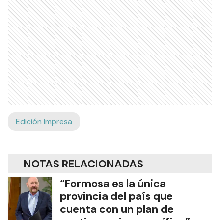
Edición Impresa
NOTAS RELACIONADAS
“Formosa es la única
provincia del país que
cuenta con un plan de