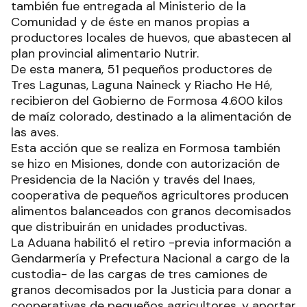
también fue entregada al Ministerio de la
Comunidad y de éste en manos propias a
productores locales de huevos, que abastecen al
plan provincial alimentario Nutrir.
De esta manera, 51 pequeños productores de
Tres Lagunas, Laguna Naineck y Riacho He Hé,
recibieron del Gobierno de Formosa 4.600 kilos
de maíz colorado, destinado a la alimentación de
las aves.
Esta acción que se realiza en Formosa también
se hizo en Misiones, donde con autorización de
Presidencia de la Nación y través del Inaes,
cooperativa de pequeños agricultores producen
alimentos balanceados con granos decomisados
que distribuirán en unidades productivas.
La Aduana habilitó el retiro -previa información a
Gendarmería y Prefectura Nacional a cargo de la
custodia- de las cargas de tres camiones de
granos decomisados por la Justicia para donar a
cooperativas de pequeños agricultores, y aportar