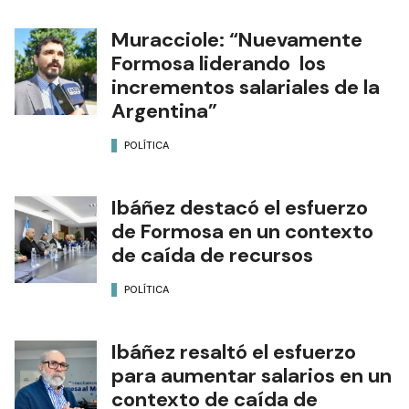
Muracciole: “Nuevamente
Formosa liderando los
incrementos salariales de la
Argentina”
POLÍTICA
Ibáñez destacó el esfuerzo
de Formosa en un contexto
de caída de recursos
POLÍTICA
Ibáñez resaltó el esfuerzo
para aumentar salarios en un
contexto de caída de