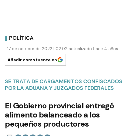
POLÍTICA
17 de octubre de 2022 | 02:02 actualizado hace 4 años
Añadir como fuente en
SE TRATA DE CARGAMENTOS CONFISCADOS
POR LA ADUANA Y JUZGADOS FEDERALES
El Gobierno provincial entregó
alimento balanceado a los
pequeños productores