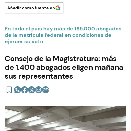
Añadir como fuente en
En todo el país hay más de 165.000 abogados
de la matrícula federal en condiciones de
ejercer su voto
Consejo de la Magistratura: más
de 1.400 abogados eligen mañana
sus representantes