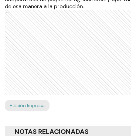
de esa manera a la producción.
Ads
Edición Impresa
NOTAS RELACIONADAS