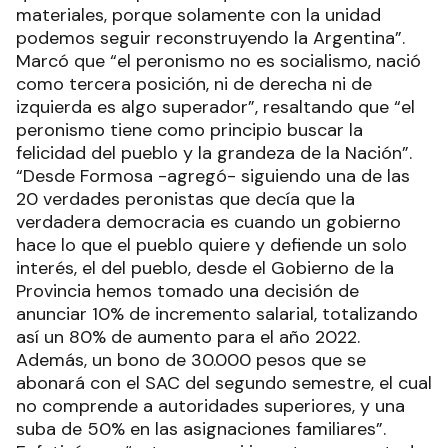
materiales, porque solamente con la unidad
podemos seguir reconstruyendo la Argentina”.
Marcó que “el peronismo no es socialismo, nació
como tercera posición, ni de derecha ni de
izquierda es algo superador”, resaltando que “el
peronismo tiene como principio buscar la
felicidad del pueblo y la grandeza de la Nación”.
“Desde Formosa -agregó- siguiendo una de las
20 verdades peronistas que decía que la
verdadera democracia es cuando un gobierno
hace lo que el pueblo quiere y defiende un solo
interés, el del pueblo, desde el Gobierno de la
Provincia hemos tomado una decisión de
anunciar 10% de incremento salarial, totalizando
así un 80% de aumento para el año 2022.
Además, un bono de 30.000 pesos que se
abonará con el SAC del segundo semestre, el cual
no comprende a autoridades superiores, y una
suba de 50% en las asignaciones familiares”.