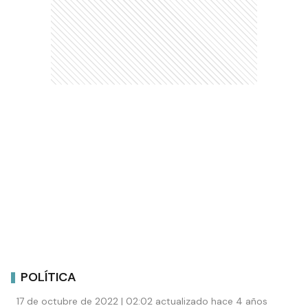
POLÍTICA
17 de octubre de 2022 | 02:02 actualizado hace 4 años