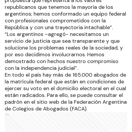
propuesta que representa a los valores
republicanos que tenemos la mayoría de los
argentinos; hemos conformado un equipo federal
con profesionales comprometidos con la
República y con una trayectoria intachable”.
“Los argentinos –agregó- necesitamos un
servicio de justicia que sea transparente y que
solucione los problemas reales de la sociedad, y
por eso decidimos involucrarnos. Hemos
demostrado con hechos nuestro compromiso
con la independencia judicial”.
En todo el país hay más de 165.000 abogados de
la matrícula federal que están en condiciones de
ejercer su voto en el domicilio electoral en el cual
están radicados. Para ello, se puede consultar el
padrón en el sitio web de la Federación Argentina
de Colegios de Abogados (FACA).
Ads