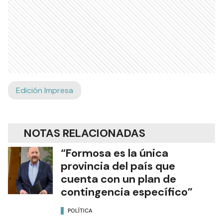
Edición Impresa
NOTAS RELACIONADAS
“Formosa es la única
provincia del país que
cuenta con un plan de
contingencia específico”
POLÍTICA