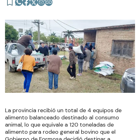
La provincia recibió un total de 4 equipos de
alimento balanceado destinado al consumo
animal, lo que equivale a 120 toneladas de
alimento para rodeo general bovino que el
Gobierno de Formosa decidió destinar a