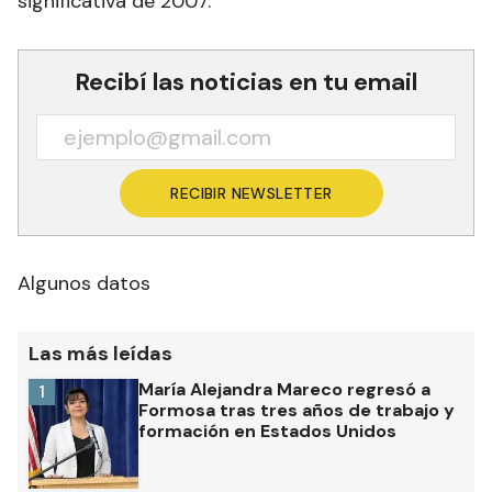
significativa de 2007.
Recibí las noticias en tu email
RECIBIR NEWSLETTER
Algunos datos
Las más leídas
María Alejandra Mareco regresó a
1
Formosa tras tres años de trabajo y
formación en Estados Unidos