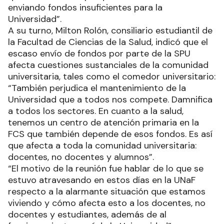
enviando fondos insuficientes para la
Universidad”.
A su turno, Milton Rolón, consiliario estudiantil de
la Facultad de Ciencias de la Salud, indicó que el
escaso envío de fondos por parte de la SPU
afecta cuestiones sustanciales de la comunidad
universitaria, tales como el comedor universitario:
“También perjudica el mantenimiento de la
Universidad que a todos nos compete. Damnifica
a todos los sectores. En cuanto a la salud,
tenemos un centro de atención primaria en la
FCS que también depende de esos fondos. Es así
que afecta a toda la comunidad universitaria:
docentes, no docentes y alumnos”.
“El motivo de la reunión fue hablar de lo que se
estuvo atravesando en estos días en la UNaF
respecto a la alarmante situación que estamos
viviendo y cómo afecta esto a los docentes, no
docentes y estudiantes, además de al