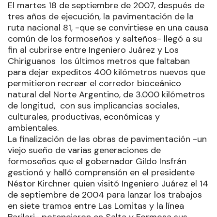
El martes 18 de septiembre de 2007, después de
tres años de ejecución, la pavimentación de la
ruta nacional 81, -que se convirtiese en una causa
común de los formoseños y salteños- llegó a su
fin al cubrirse entre Ingeniero Juárez y Los
Chiriguanos los últimos metros que faltaban
para dejar expeditos 400 kilómetros nuevos que
permitieron recrear el corredor bioceánico
natural del Norte Argentino, de 3.000 kilómetros
de longitud, con sus implicancias sociales,
culturales, productivas, económicas y
ambientales.
La finalización de las obras de pavimentación -un
viejo sueño de varias generaciones de
formoseños que el gobernador Gildo Insfrán
gestionó y halló comprensión en el presidente
Néstor Kirchner quien visitó Ingeniero Juárez el 14
de septiembre de 2004 para lanzar los trabajos
en siete tramos entre Las Lomitas y la línea