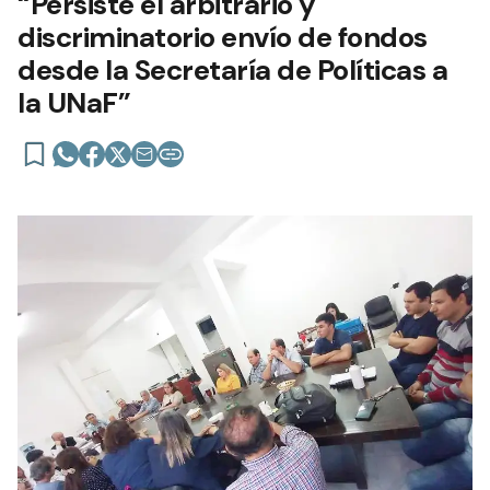
“Persiste el arbitrario y
discriminatorio envío de fondos
desde la Secretaría de Políticas a
la UNaF”