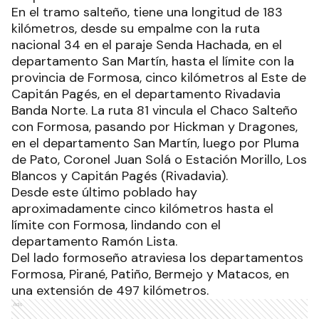
En el tramo salteño, tiene una longitud de 183
kilómetros, desde su empalme con la ruta
nacional 34 en el paraje Senda Hachada, en el
departamento San Martín, hasta el límite con la
provincia de Formosa, cinco kilómetros al Este de
Capitán Pagés, en el departamento Rivadavia
Banda Norte. La ruta 81 vincula el Chaco Salteño
con Formosa, pasando por Hickman y Dragones,
en el departamento San Martín, luego por Pluma
de Pato, Coronel Juan Solá o Estación Morillo, Los
Blancos y Capitán Pagés (Rivadavia).
Desde este último poblado hay
aproximadamente cinco kilómetros hasta el
límite con Formosa, lindando con el
departamento Ramón Lista.
Del lado formoseño atraviesa los departamentos
Formosa, Pirané, Patiño, Bermejo y Matacos, en
una extensión de 497 kilómetros.
Ads