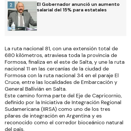
El Gobernador anunció un aumento
2
salarial del 15% para estatales
La ruta nacional 81, con una extensión total de
680 kilómetros, atraviesa toda la provincia de
Formosa, finaliza en el este de Salta, y une la ruta
nacional 11 en las cercanías de la ciudad de
Formosa con la ruta nacional 34 en el paraje El
Cruce, entre las localidades de Embarcación y
General Ballivián en Salta.
Este camino forma parte del Eje de Capricornio,
definido por la Iniciativa de Integración Regional
Sudamericana (IIRSA) como uno de los tres
pilares de integración en Argentina y es
reconocido como el corredor bioceánico natural
del país.