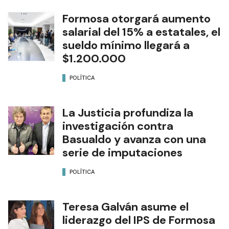
Formosa otorgará aumento
salarial del 15% a estatales, el
sueldo mínimo llegará a
$1.200.000
POLÍTICA
La Justicia profundiza la
investigación contra
Basualdo y avanza con una
serie de imputaciones
POLÍTICA
Teresa Galván asume el
liderazgo del IPS de Formosa