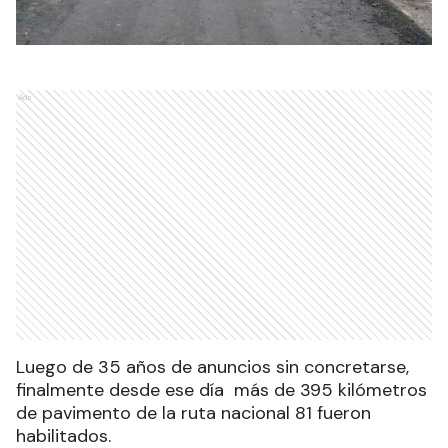
Ads
Luego de 35 años de anuncios sin concretarse,
finalmente desde ese día más de 395 kilómetros
de pavimento de la ruta nacional 81 fueron
habilitados.