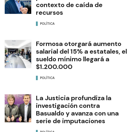
contexto de caída de
recursos
POLÍTICA
Formosa otorgará aumento
salarial del 15% a estatales, el
sueldo mínimo llegará a
$1.200.000
POLÍTICA
La Justicia profundiza la
investigación contra
Basualdo y avanza con una
serie de imputaciones
POLÍTICA