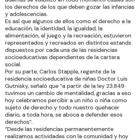
los derechos de los que deben gozar las infancias
y adolescencias.
Es así que algunos de ellos como el derecho a la
educación, la identidad, la igualdad, la
alimentación, el juego y la recreación, estuvieron
representados y recreados en distintos estands
dispuestos por cada una de las residencias
socioeducativas dependientes de la cartera
social.
Por su parte, Carlos Stapple, regente de la
residencia socioeducativa de niñas Doctor Luis
Gutnisky, señaló que “a partir de la ley 23.849
tuvimos un cambio de mentalidad, gracias a eso
hoy celebramos percibir a un niño o niña como
sujeto de derecho y todo nuestro quehacer
diario, a toda hora, se aboca a defender esos
derechos”.
“Desde las residencias permanentemente
realizamos actividades con la comunidad y hoy