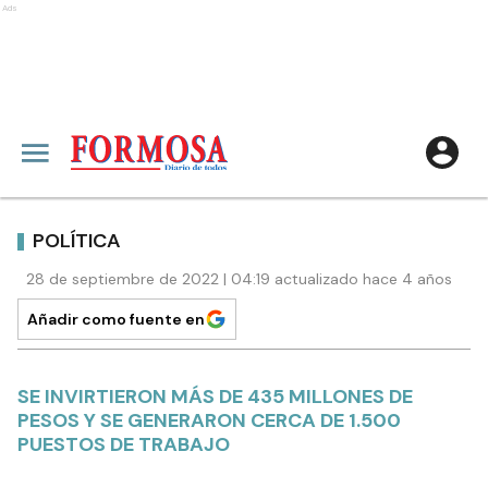
Ads
POLÍTICA
28 de septiembre de 2022 | 04:19 actualizado hace 4 años
Añadir como fuente en
SE INVIRTIERON MÁS DE 435 MILLONES DE
PESOS Y SE GENERARON CERCA DE 1.500
PUESTOS DE TRABAJO