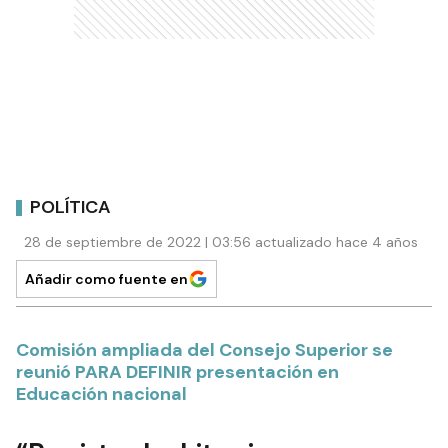
POLÍTICA
28 de septiembre de 2022 | 03:56 actualizado hace 4 años
Añadir como fuente en
Comisión ampliada del Consejo Superior se
reunió PARA DEFINIR presentación en
Educación nacional