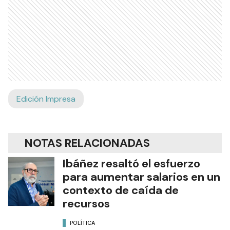
Edición Impresa
NOTAS RELACIONADAS
Ibáñez resaltó el esfuerzo
para aumentar salarios en un
contexto de caída de
recursos
POLÍTICA