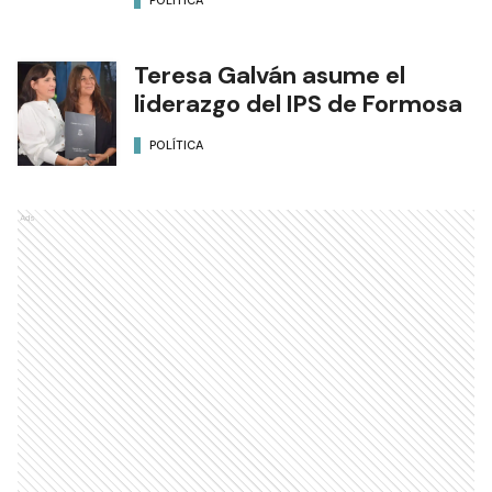
Teresa Galván asume el
liderazgo del IPS de Formosa
POLÍTICA
Ads