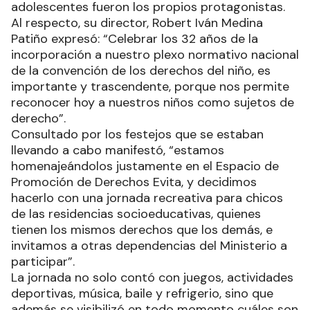
adolescentes fueron los propios protagonistas.
Al respecto, su director, Robert Iván Medina
Patiño expresó: “Celebrar los 32 años de la
incorporación a nuestro plexo normativo nacional
de la convención de los derechos del niño, es
importante y trascendente, porque nos permite
reconocer hoy a nuestros niños como sujetos de
derecho”.
Consultado por los festejos que se estaban
llevando a cabo manifestó, “estamos
homenajeándolos justamente en el Espacio de
Promoción de Derechos Evita, y decidimos
hacerlo con una jornada recreativa para chicos
de las residencias socioeducativas, quienes
tienen los mismos derechos que los demás, e
invitamos a otras dependencias del Ministerio a
participar”.
La jornada no solo contó con juegos, actividades
deportivas, música, baile y refrigerio, sino que
además se visibilizó en todo momento cuáles son