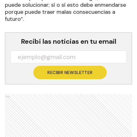
puede solucionar; sí o sí esto debe enmendarse
porque puede traer malas consecuencias a
futuro”.
Recibí las noticias en tu email
RECIBIR NEWSLETTER
Ads