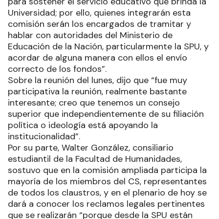
para sostener el servicio educativo que brinda la
Universidad; por ello, quienes integrarán esta
comisión serán los encargados de tramitar y
hablar con autoridades del Ministerio de
Educación de la Nación, particularmente la SPU, y
acordar de alguna manera con ellos el envío
correcto de los fondos”.
Sobre la reunión del lunes, dijo que “fue muy
participativa la reunión, realmente bastante
interesante; creo que tenemos un consejo
superior que independientemente de su filiación
política o ideología está apoyando la
institucionalidad”.
Por su parte, Walter González, consiliario
estudiantil de la Facultad de Humanidades,
sostuvo que en la comisión ampliada participa la
mayoría de los miembros del CS, representantes
de todos los claustros, y en el plenario de hoy se
dará a conocer los reclamos legales pertinentes
que se realizarán “porque desde la SPU están