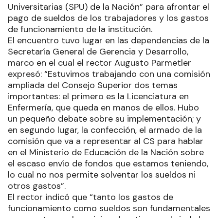
Universitarias (SPU) de la Nación” para afrontar el
pago de sueldos de los trabajadores y los gastos
de funcionamiento de la institución.
El encuentro tuvo lugar en las dependencias de la
Secretaría General de Gerencia y Desarrollo,
marco en el cual el rector Augusto Parmetler
expresó: “Estuvimos trabajando con una comisión
ampliada del Consejo Superior dos temas
importantes: el primero es la Licenciatura en
Enfermería, que queda en manos de ellos. Hubo
un pequeño debate sobre su implementación; y
en segundo lugar, la confección, el armado de la
comisión que va a representar al CS para hablar
en el Ministerio de Educación de la Nación sobre
el escaso envío de fondos que estamos teniendo,
lo cual no nos permite solventar los sueldos ni
otros gastos”.
El rector indicó que “tanto los gastos de
funcionamiento como sueldos son fundamentales