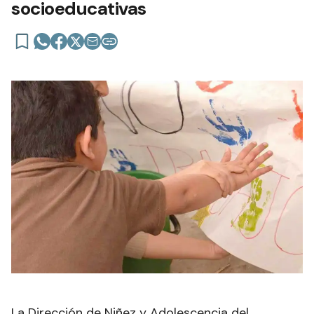
socioeducativas
La Dirección de Niñez y Adolescencia del