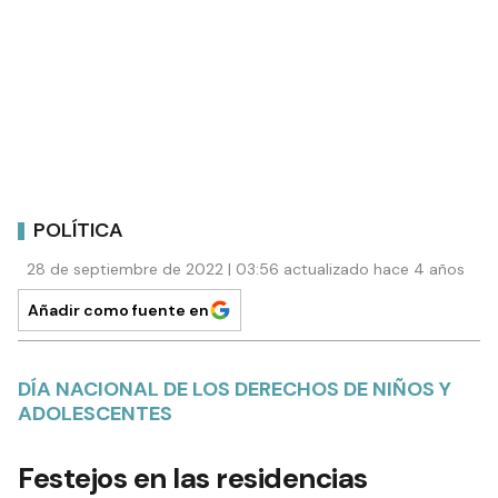
POLÍTICA
28 de septiembre de 2022 | 03:56 actualizado hace 4 años
Añadir como fuente en
DÍA NACIONAL DE LOS DERECHOS DE NIÑOS Y
ADOLESCENTES
Festejos en las residencias