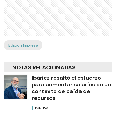
Edición Impresa
NOTAS RELACIONADAS
Ibáñez resaltó el esfuerzo
para aumentar salarios en un
contexto de caída de
recursos
POLÍTICA