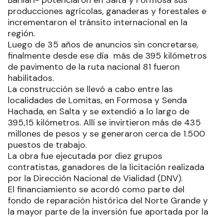
Barilari- potenciaron en Salta y Formosa sus
producciones agrícolas, ganaderas y forestales e
incrementaron el tránsito internacional en la
región.
Luego de 35 años de anuncios sin concretarse,
finalmente desde ese día más de 395 kilómetros
de pavimento de la ruta nacional 81 fueron
habilitados.
La construcción se llevó a cabo entre las
localidades de Lomitas, en Formosa y Senda
Hachada, en Salta y se extendió a lo largo de
395,15 kilómetros. Allí se invirtieron más de 435
millones de pesos y se generaron cerca de 1.500
puestos de trabajo.
La obra fue ejecutada por diez grupos
contratistas, ganadores de la licitación realizada
por la Dirección Nacional de Vialidad (DNV).
El financiamiento se acordó como parte del
fondo de reparación histórica del Norte Grande y
la mayor parte de la inversión fue aportada por la