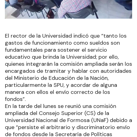
El rector de la Universidad indicó que “tanto los
gastos de funcionamiento como sueldos son
fundamentales para sostener el servicio
educativo que brinda la Universidad; por ello,
quienes integrarán la comisión ampliada serán los
encargados de tramitar y hablar con autoridades
del Ministerio de Educación de la Nación,
particularmente la SPU, y acordar de alguna
manera con ellos el envío correcto de los
fondos”.
En la tarde del lunes se reunió una comisión
ampliada del Consejo Superior (CS) de la
Universidad Nacional de Formosa (UNaF) debido a
que “persiste el arbitrario y discriminatorio envío
de fondos desde la Secretaría de Políticas