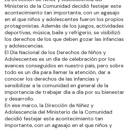
Ministerio de la Comunidad decidió festejar este
acontecimiento tan importante, con un agasajo
en el que niños y adolescentes fueron los propios
protagonistas. Además de los juegos, actividades
deportivas, música, baile y refrigerio, se visibilizó
los derechos de los que deben gozar las infancias
y adolescencias.
El Día Nacional de los Derechos de Niños y
Adolescentes es un día de celebración por los
avances conseguidos en nuestro país, pero sobre
todo es un día para llamar la atención, dar a
conocer los derechos de las infancias y
sensibilizar a la comunidad en general de la
importancia de trabajar día a día por su bienestar
y desarrollo.
En ese marco, la Dirección de Niñez y
Adolescencia del Ministerio de la Comunidad
decidió festejar este acontecimiento tan
importante, con un agasajo en el que niños y