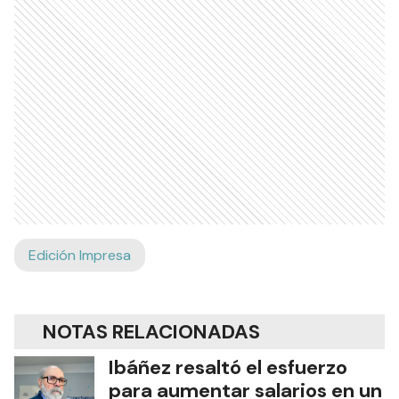
Edición Impresa
NOTAS RELACIONADAS
Ibáñez resaltó el esfuerzo
para aumentar salarios en un