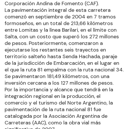
Corporación Andina de Fomento (CAF).
La pavimentación integral de esta carretera
comenzó en septiembre de 2004 en 7 tramos
formoseños, en un total de 213,66 kilómetros
entre Lomitas y la línea Barilari, en el límite con
Salta, con un costo que superó los 272 millones
de pesos. Posteriormente, comenzaron a
ejecutarse los restantes seis trayectos en
territorio salteño hasta Senda Hachada, paraje
de la jurisdicción de Embarcación, en el lugar en
el que la ruta 81 empalma con la ruta nacional 34.
Se pavimentaron 181,49 kilómetros, con una
inversión cercana a los 127 millones de pesos.
Por la importancia y alcance que tendrá en la
integración regional en la producción, el
comercio y el turismo del Norte Argentino, la
pavimentación de la ruta nacional 81 fue
catalogada por la Asociación Argentina de
Carreteras (AAC), como la obra vial más