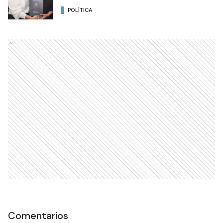
POLÍTICA
Ads
Comentarios