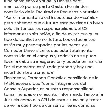
funcionamiento en sí de la Universidad”,
manifestó por su parte Gastón Fernández,
consiliario de la Facultad de Recursos Naturales.
“Por el momento se está sosteniendo –señaló-
pero sabemos que a futuro esto no tiene un buen
color. Entonces, es responsabilidad del CS
informar esta situación, a fin de evitar cualquier
tipo de conflicto en el futuro. Los estudiantes
están muy preocupados por las becas y el
Comedor Universitario, que está totalmente
construido en el campus y todavía no se pudo
llevar a cabo su inauguración y puesta en marcha.
Por el momento está todo parado y hay una
incertidumbre tremenda”.
Finalmente, Fernando González, consiliario de la
FAEN, aseveró que “como integrantes del
Consejo Superior, es nuestra responsabilidad
tomar riendas en el asunto, informando tanto a la
Justicia como a la SPU de esta situación y tratar
de ver a qué tipo de consenso llegar, cómo se