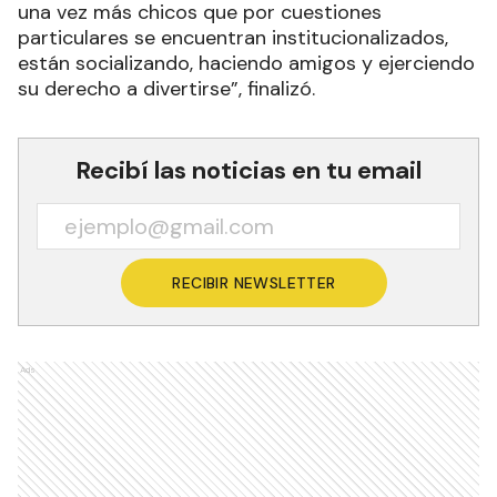
una vez más chicos que por cuestiones
particulares se encuentran institucionalizados,
están socializando, haciendo amigos y ejerciendo
su derecho a divertirse”, finalizó.
Recibí las noticias en tu email
RECIBIR NEWSLETTER
Ads