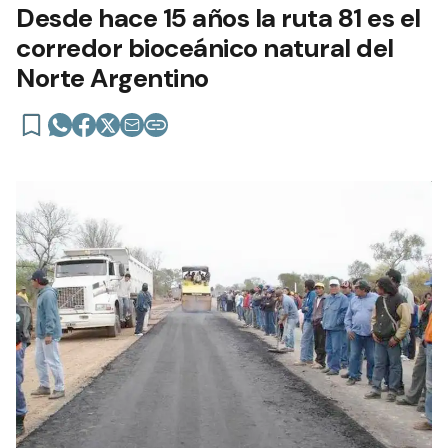
Desde hace 15 años la ruta 81 es el
corredor bioceánico natural del
Norte Argentino