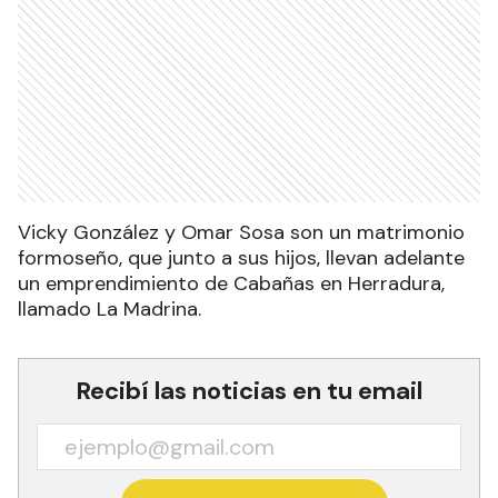
Vicky González y Omar Sosa son un matrimonio
formoseño, que junto a sus hijos, llevan adelante
un emprendimiento de Cabañas en Herradura,
llamado La Madrina.
Recibí las noticias en tu email