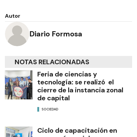
Autor
Diario Formosa
NOTAS RELACIONADAS
Feria de ciencias y
tecnología: se realizó el
cierre de la instancia zonal
de capital
SOCIEDAD
Ciclo de capacitación en