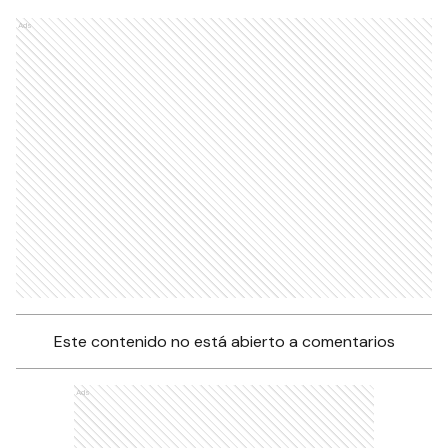
Ads
Este contenido no está abierto a comentarios
Ads