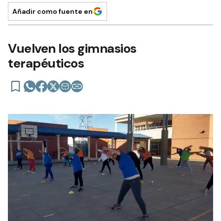
Añadir como fuente en
Vuelven los gimnasios
terapéuticos