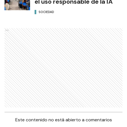
el uso responsable de la IA
SOCIEDAD
Ads
Este contenido no está abierto a comentarios