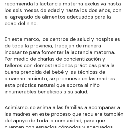
recomienda la lactancia materna exclusiva hasta
los seis meses de edad y hasta los dos años, con
el agregado de alimentos adecuados para la
edad del niño.
En este marco, los centros de salud y hospitales
de toda la provincia, trabajan de manera
incesante para fomentar la lactancia materna.
Por medio de charlas de concientización y
talleres con demostraciones prácticas para la
buena prendida del bebé y las técnicas de
amamantamiento, se promueve en las madres
esta práctica natural que aporta al niño
innumerables beneficios a su salud.
Asimismo, se anima a las familias a acompañar a
las madres en este proceso que requiere también
del apoyo de toda la comunidad, para que
cuenten con espacios cómodos y adecuados