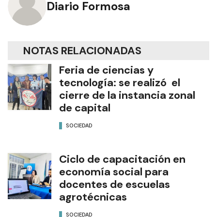
Diario Formosa
NOTAS RELACIONADAS
Feria de ciencias y
tecnología: se realizó el
cierre de la instancia zonal
de capital
SOCIEDAD
Ciclo de capacitación en
economía social para
docentes de escuelas
agrotécnicas
SOCIEDAD