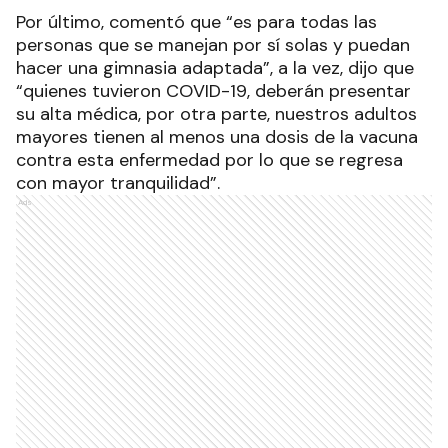
Por último, comentó que “es para todas las
personas que se manejan por sí solas y puedan
hacer una gimnasia adaptada”, a la vez, dijo que
“quienes tuvieron COVID-19, deberán presentar
su alta médica, por otra parte, nuestros adultos
mayores tienen al menos una dosis de la vacuna
contra esta enfermedad por lo que se regresa
con mayor tranquilidad”.
Ads