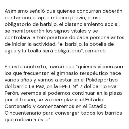
Asimismo señaló que quienes concurran deberán
contar con el apto médico previo, el uso
obligatorio de barbijo, el distanciamiento social,
se monitorearán los signos vitales y se
controlará la temperatura de cada persona antes
de iniciar la actividad. “el barbijo, la botella de
agua y la toalla será obligatorio”, remarcó.
En este contexto, marcó que “quienes vienen son
los que frecuentan el gimnasio terapéutico hace
varios años y vamos a estar en el Polideportivo
del barrio La Paz, en la EPET N° 7 del barrio Eva
Perón, veremos si podemos continuar en la plaza
por el fresco, se va reemplazar el Estadio
Centenario y comenzaremos en el Estadio
Cincuentenario para converger todos los barrios
que rodean a éste”.