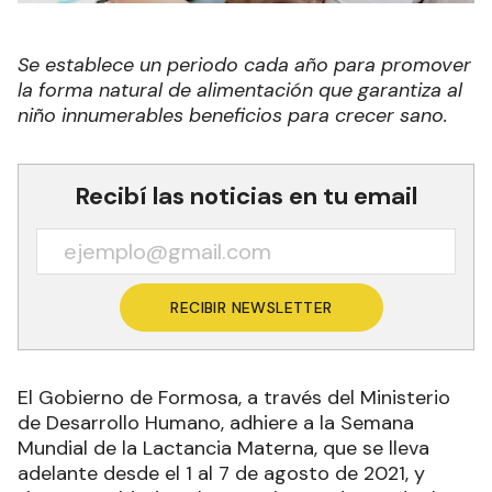
Se establece un periodo cada año para promover
la forma natural de alimentación que garantiza al
niño innumerables beneficios para crecer sano.
Recibí las noticias en tu email
RECIBIR NEWSLETTER
El Gobierno de Formosa, a través del Ministerio
de Desarrollo Humano, adhiere a la Semana
Mundial de la Lactancia Materna, que se lleva
adelante desde el 1 al 7 de agosto de 2021, y