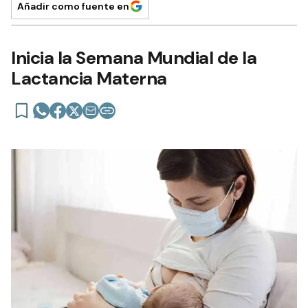
Añadir como fuente en
Inicia la Semana Mundial de la
Lactancia Materna