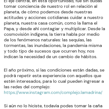
El eje central, en esta oportunidad, fue sin dudas
tomar conciencia de nuestro rol en relación al
planeta, de cómo podemos desde nuestras
actitudes y acciones cotidianas cuidar a nuestro
planeta, nuestra casa común, como la llama el
Papa, y desde ahí contagiar y multiplicar. Desde la
cosmovisión indígena, la tierra habla por medio
de los fenómenos naturales: las sequías, las
tormentas, las inundaciones, la pandemia misma
y todo tipo de sucesos que ocurren hoy, nos
indican la necesidad de un cambio de hábitos.
El año próximo, si las condiciones están dadas, se
podrá repetir esta experiencia con aquellos que
estén interesados, para lo cual pueden ingresar a
las redes del complejo:
https://www.instagram.com/complejo.lamadrina/
Si aún no lo hiciste, todavía podes tomar la caña