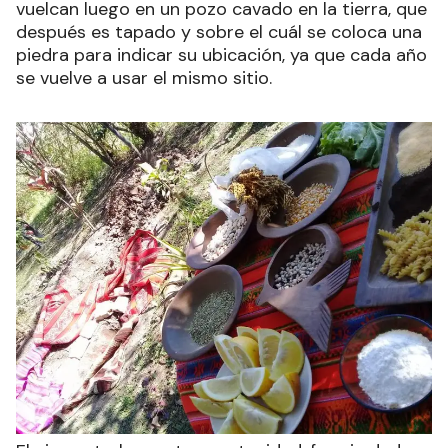
vuelcan luego en un pozo cavado en la tierra, que
después es tapado y sobre el cuál se coloca una
piedra para indicar su ubicación, ya que cada año
se vuelve a usar el mismo sitio.