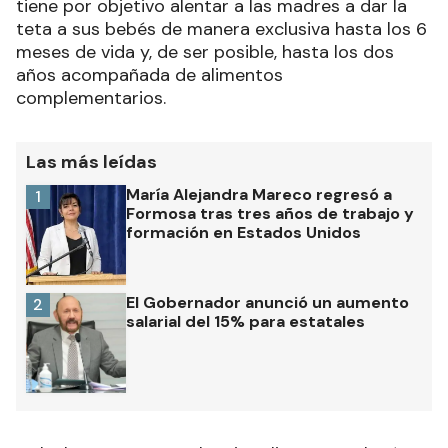
tiene por objetivo alentar a las madres a dar la
teta a sus bebés de manera exclusiva hasta los 6
meses de vida y, de ser posible, hasta los dos
años acompañada de alimentos
complementarios.
Las más leídas
María Alejandra Mareco regresó a
1
Formosa tras tres años de trabajo y
formación en Estados Unidos
El Gobernador anunció un aumento
2
salarial del 15% para estatales