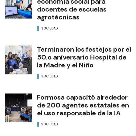
economía social para
docentes de escuelas
agrotécnicas
SOCIEDAD
Terminaron los festejos por el
50.o aniversario Hospital de
la Madre y el Niño
SOCIEDAD
Formosa capacitó alrededor
de 200 agentes estatales en
el uso responsable de la IA
SOCIEDAD