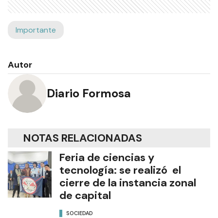
Importante
Autor
Diario Formosa
NOTAS RELACIONADAS
Feria de ciencias y
tecnología: se realizó el
cierre de la instancia zonal
de capital
SOCIEDAD