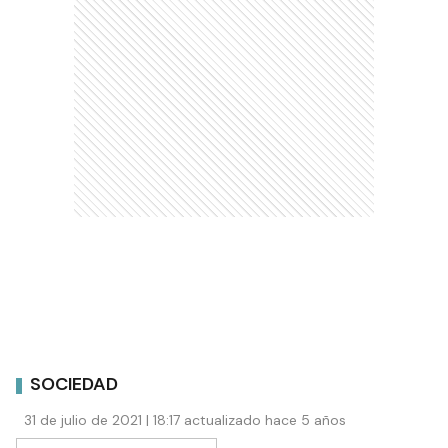
SOCIEDAD
31 de julio de 2021 | 18:17 actualizado hace 5 años