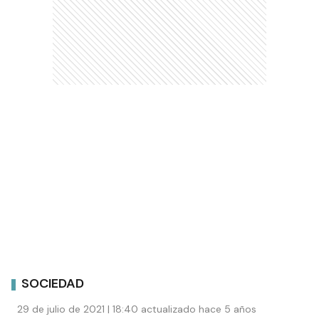
SOCIEDAD
29 de julio de 2021 | 18:40 actualizado hace 5 años