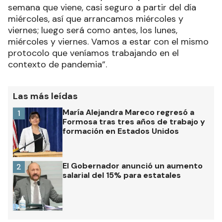
semana que viene, casi seguro a partir del día
miércoles, así que arrancamos miércoles y
viernes; luego será como antes, los lunes,
miércoles y viernes. Vamos a estar con el mismo
protocolo que veníamos trabajando en el
contexto de pandemia”.
Las más leídas
María Alejandra Mareco regresó a
1
Formosa tras tres años de trabajo y
formación en Estados Unidos
El Gobernador anunció un aumento
2
salarial del 15% para estatales