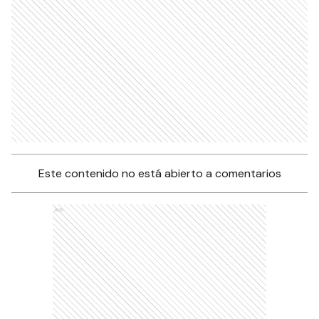
Este contenido no está abierto a comentarios
Ads