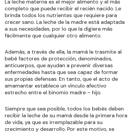
La leche materna es el mejor alimento y el más
completo que puede recibir el recién nacido. Le
brinda todos los nutrientes que requiere para
crecer sano. La leche de la madre está adaptada
a sus necesidades, por lo que la digiere más
fácilmente que cualquier otro alimento.
Además, a través de ella, la mamá le trasmite al
bebé factores de protección, denominados,
anticuerpos, que ayudan a prevenir diversas
enfermedades hasta que sea capaz de formar
sus propias defensas. En tanto, que el acto de
amamantar establece un vínculo afectivo
estrecho entre el binomio madre – hijo.
Siempre que sea posible, todos los bebés deben
recibir la leche de su mamá desde la primera hora
de vida, ya que es irremplazable para su
crecimiento y desarrollo. Por este motivo, se