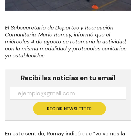
El Subsecretario de Deportes y Recreación
Comunitaria, Mario Romay, informó que el
miércoles 4 de agosto se retomaría la actividad,
con la misma modalidad y protocolos sanitarios
ya establecidos.
Recibí las noticias en tu email
RECIBIR NEWSLETTER
En este sentido, Romay indicó que “volvemos la