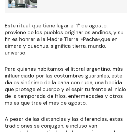
Este ritual, que tiene lugar el 1° de agosto,
proviene de los pueblos originarios andinos, y su
fin es honrar a la Madre Tierra: «Pacha»,que en
aimara y quechua, significa tierra, mundo,
universo.
Para quienes habitamos el litoral argentino, más
influenciado por las costumbres guaraníes, este
día es sinónimo de la caña con ruda, una bebida
que protege el cuerpo y el espíritu frente al inicio
de la temporada de fríos, enfermedades y otros
males que trae el mes de agosto.
A pesar de las distancias y las diferencias, estas
tradiciones se conjugan, e incluso van