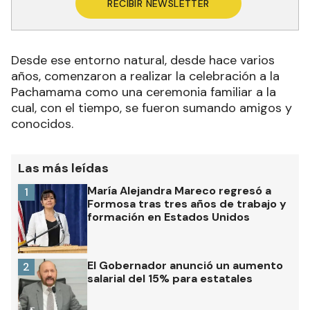
RECIBIR NEWSLETTER
Desde ese entorno natural, desde hace varios
años, comenzaron a realizar la celebración a la
Pachamama como una ceremonia familiar a la
cual, con el tiempo, se fueron sumando amigos y
conocidos.
Las más leídas
María Alejandra Mareco regresó a
1
Formosa tras tres años de trabajo y
formación en Estados Unidos
El Gobernador anunció un aumento
2
salarial del 15% para estatales