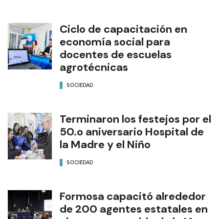
Ciclo de capacitación en
economía social para
docentes de escuelas
agrotécnicas
SOCIEDAD
Terminaron los festejos por el
50.o aniversario Hospital de
la Madre y el Niño
SOCIEDAD
Formosa capacitó alrededor
de 200 agentes estatales en