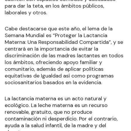
para dar la teta, en los ámbitos públicos,
laborales y otros.
Cabe destacarse que este año, el lema de la
Semana Mundial es “Proteger la Lactancia
Materna: Una Responsabilidad Compartida”, y se
centrará en la importancia de evitar la
discriminación de las madres lactantes en todos
los ámbitos, ofreciendo apoyo familiar y
comunitario, además de aplicar políticas
equitativas de Igualdad así como programas
sociosanitarios basados en la evidencia.
La lactancia materna es un acto natural y
ecológico. La leche materna es un recurso
renovable, gratuito, que no produce
contaminación ni desperdicio. Por el contrario,
ayuda a la salud infantil, de la madre y del