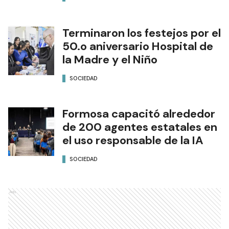
Terminaron los festejos por el
50.o aniversario Hospital de
la Madre y el Niño
SOCIEDAD
Formosa capacitó alrededor
de 200 agentes estatales en
el uso responsable de la IA
SOCIEDAD
Ads