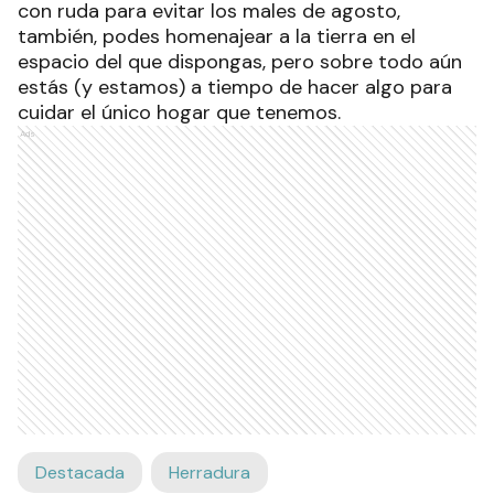
con ruda para evitar los males de agosto,
también, podes homenajear a la tierra en el
espacio del que dispongas, pero sobre todo aún
estás (y estamos) a tiempo de hacer algo para
cuidar el único hogar que tenemos.
Ads
Destacada
Herradura