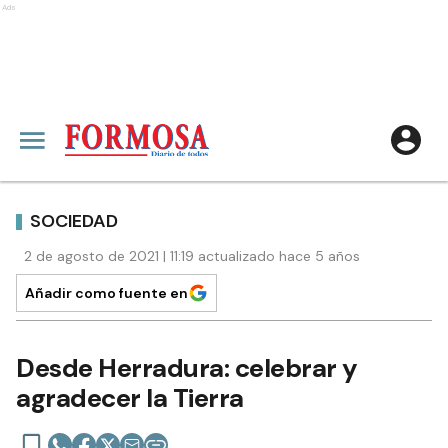
Ads
SOCIEDAD
2 de agosto de 2021 | 11:19 actualizado hace 5 años
Añadir como fuente en
Desde Herradura: celebrar y
agradecer la Tierra