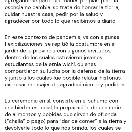
agregándose particularidades propias, pero la
esencia no cambia: se trata de honrar la tierra,
cuidar nuestra casa, pedir por la salud y
agradecer por todo lo que recibimos a diario.
En este contexto de pandemia, ya con algunas
flexibilizaciones, se repitió la costumbre en el
jardín de la provincia con algunos invitados,
dentro de los cuales estuvieron jóvenes
estudiantes de la etnia wichí, quienes
compartieron su lucha por la defensa de la tierra
y junto a los cuales fue posible relatar historias,
expresar mensajes de agradecimiento y pedidos.
La ceremonia en sí, consiste en el sahumo con
una hierba especial, la preparación de una serie
de alimentos y bebidas que sirven de ofrenda
(“challa” o pago) para “dar de comer” a la tierra y
devolverle todo lo que nos brinda, los cuales se