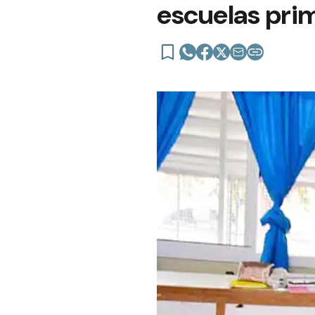
escuelas pri