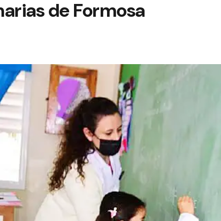
marias de Formosa