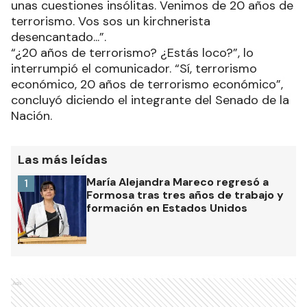
unas cuestiones insólitas. Venimos de 20 años de
terrorismo. Vos sos un kirchnerista
desencantado...”.
“¿20 años de terrorismo? ¿Estás loco?”, lo
interrumpió el comunicador. “Sí, terrorismo
económico, 20 años de terrorismo económico”,
concluyó diciendo el integrante del Senado de la
Nación.
Las más leídas
María Alejandra Mareco regresó a
1
Formosa tras tres años de trabajo y
formación en Estados Unidos
Ads