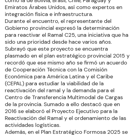
como la de Bolivia, Brasil, Chile, Paraguay y
Emiratos Árabes Unidos, así como expertos en
integración física e infraestructura.
Durante el encuentro, el representante del
Gobierno provincial expresó la determinación
para reactivar el Ramal C25, una iniciativa que ha
sido una prioridad desde hace varios años.
Subrayó que este proyecto se encuentra
plasmado en el plan estratégico provincial 2015 y
recordó que ese mismo año se firmó un acuerdo
de Cooperación Técnica con la Comisión
Económica para América Latina y el Caribe
(CEPAL) para estudiar la viabilidad de la
reactivación del ramal y la demanda para el
Centro de Transferencia Multimodal de Cargas
de la provincia. Sumado a ello destacó que en
2016 se elaboró el Proyecto Ejecutivo para la
Reactivación del Ramal y el ordenamiento de las
actividades logísticas.
Además, en el Plan Estratégico Formosa 2025 se