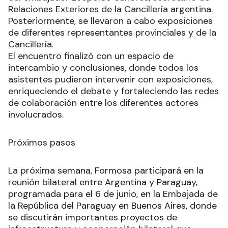
Relaciones Exteriores de la Cancillería argentina.
Posteriormente, se llevaron a cabo exposiciones
de diferentes representantes provinciales y de la
Cancillería.
El encuentro finalizó con un espacio de
intercambio y conclusiones, donde todos los
asistentes pudieron intervenir con exposiciones,
enriqueciendo el debate y fortaleciendo las redes
de colaboración entre los diferentes actores
involucrados.
Próximos pasos
La próxima semana, Formosa participará en la
reunión bilateral entre Argentina y Paraguay,
programada para el 6 de junio, en la Embajada de
la República del Paraguay en Buenos Aires, donde
se discutirán importantes proyectos de