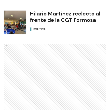
Hilario Martínez reelecto al
frente de la CGT Formosa
POLÍTICA
Ads