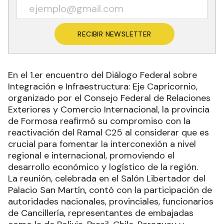
RECIBIR NEWSLETTER
En el 1.er encuentro del Diálogo Federal sobre
Integración e Infraestructura: Eje Capricornio,
organizado por el Consejo Federal de Relaciones
Exteriores y Comercio Internacional, la provincia
de Formosa reafirmó su compromiso con la
reactivación del Ramal C25 al considerar que es
crucial para fomentar la interconexión a nivel
regional e internacional, promoviendo el
desarrollo económico y logístico de la región.
La reunión, celebrada en el Salón Libertador del
Palacio San Martín, contó con la participación de
autoridades nacionales, provinciales, funcionarios
de Cancillería, representantes de embajadas