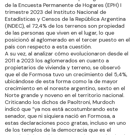
de la Encuesta Permanente de Hogares (EPH) I
trimestre 2023 del Instituto Nacional de
Estadísticas y Censos de la República Argentina
(INDEC), el 72,4% de los terrenos son propiedad
de las personas que viven en el lugar, lo que
posicionó al aglomerado en el tercer puesto en el
país con respecto a esta cuestión.
A su vez, al analizar cómo evolucionaron desde el
2011 a 2023 los aglomerados en cuanto a
propietarios de vivienda y terreno, se observó
que el de Formosa tuvo un crecimiento del 5,4%,
ubicándose de esta forma como la de mayor
crecimiento en el noreste argentino, sexto en el
Norte grande y noveno en el territorio nacional.
Criticando los dichos de Paoltroni, Murdoch
indicó que “ya nos está acostumbrando este
senador, que ni siquiera nació en Formosa, a
estas declaraciones poco gratas, incluso en uno
de los templos de la democracia que es el