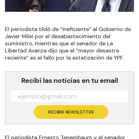
El periodista tildó de “ineficiente” al Gobierno de
Javier Milei por el desabastecimiento del
suministro, mientras que el senador de La
Libertad Avanza dijo que el “mayor desastre
reciente” es el fallo por la estatización de YPF.
Recibí las noticias en tu email
RECIBIR NEWSLETTER
El periodista Ernesto Tenembaum y el senador