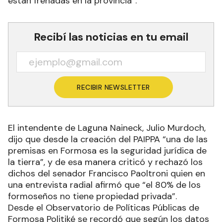
están frenadas en la provincia”.
Recibí las noticias en tu email
RECIBIR NEWSLETTER
El intendente de Laguna Naineck, Julio Murdoch,
dijo que desde la creación del PAIPPA “una de las
premisas en Formosa es la seguridad jurídica de
la tierra”, y de esa manera criticó y rechazó los
dichos del senador Francisco Paoltroni quien en
una entrevista radial afirmó que “el 80% de los
formoseños no tiene propiedad privada”.
Desde el Observatorio de Políticas Públicas de
Formosa Politiké se recordó que según los datos