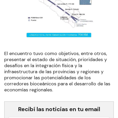
El encuentro tuvo como objetivos, entre otros,
presentar el estado de situación, prioridades y
desafíos en la integración física y la
infraestructura de las provincias y regiones y
promocionar las potencialidades de los
corredores bioceánicos para el desarrollo de las
economías regionales.
Recibí las noticias en tu email