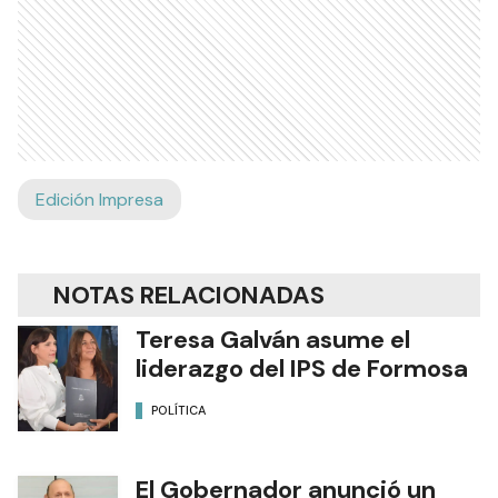
Edición Impresa
NOTAS RELACIONADAS
Teresa Galván asume el
liderazgo del IPS de Formosa
POLÍTICA
El Gobernador anunció un