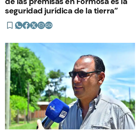
de las premisas en Formosa es la
seguridad jurídica de la tierra”