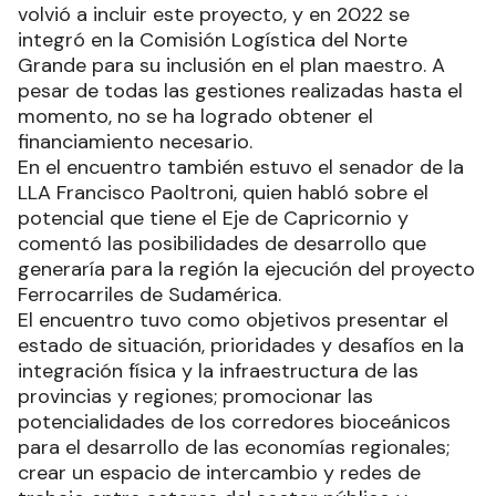
volvió a incluir este proyecto, y en 2022 se
integró en la Comisión Logística del Norte
Grande para su inclusión en el plan maestro. A
pesar de todas las gestiones realizadas hasta el
momento, no se ha logrado obtener el
financiamiento necesario.
En el encuentro también estuvo el senador de la
LLA Francisco Paoltroni, quien habló sobre el
potencial que tiene el Eje de Capricornio y
comentó las posibilidades de desarrollo que
generaría para la región la ejecución del proyecto
Ferrocarriles de Sudamérica.
El encuentro tuvo como objetivos presentar el
estado de situación, prioridades y desafíos en la
integración física y la infraestructura de las
provincias y regiones; promocionar las
potencialidades de los corredores bioceánicos
para el desarrollo de las economías regionales;
crear un espacio de intercambio y redes de