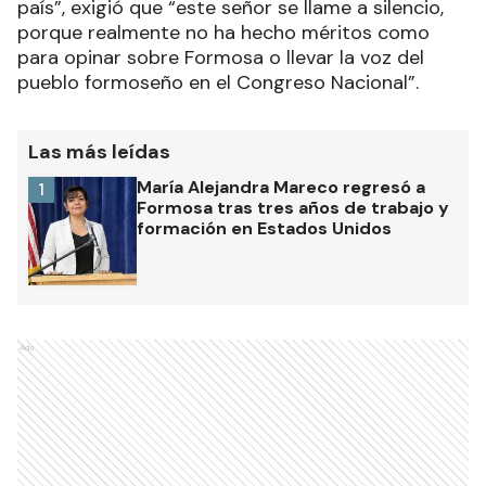
país”, exigió que “este señor se llame a silencio,
porque realmente no ha hecho méritos como
para opinar sobre Formosa o llevar la voz del
pueblo formoseño en el Congreso Nacional”.
Las más leídas
María Alejandra Mareco regresó a
1
Formosa tras tres años de trabajo y
formación en Estados Unidos
Ads