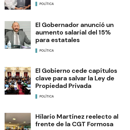
POLÍTICA
El Gobernador anunció un
aumento salarial del 15%
para estatales
POLÍTICA
El Gobierno cede capítulos
clave para salvar la Ley de
Propiedad Privada
POLÍTICA
Hilario Martínez reelecto al
frente de la CGT Formosa