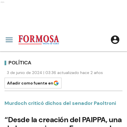
Ads
POLÍTICA
3 de junio de 2024 | 03:36 actualizado hace 2 años
Añadir como fuente en
Murdoch criticó dichos del senador Paoltroni
“Desde la creación del PAIPPA, una