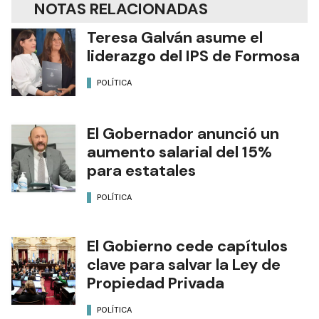
NOTAS RELACIONADAS
Teresa Galván asume el
liderazgo del IPS de Formosa
POLÍTICA
El Gobernador anunció un
aumento salarial del 15%
para estatales
POLÍTICA
El Gobierno cede capítulos
clave para salvar la Ley de
Propiedad Privada
POLÍTICA