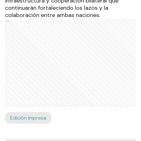
infraestructura y cooperación bilateral que
continuarán fortaleciendo los lazos y la
colaboración entre ambas naciones.
Ads
Edición Impresa