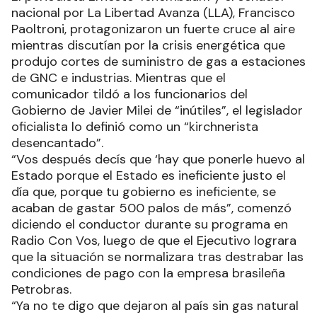
nacional por La Libertad Avanza (LLA), Francisco
Paoltroni, protagonizaron un fuerte cruce al aire
mientras discutían por la crisis energética que
produjo cortes de suministro de gas a estaciones
de GNC e industrias. Mientras que el
comunicador tildó a los funcionarios del
Gobierno de Javier Milei de “inútiles”, el legislador
oficialista lo definió como un “kirchnerista
desencantado”.
“Vos después decís que ‘hay que ponerle huevo al
Estado porque el Estado es ineficiente justo el
día que, porque tu gobierno es ineficiente, se
acaban de gastar 500 palos de más”, comenzó
diciendo el conductor durante su programa en
Radio Con Vos, luego de que el Ejecutivo lograra
que la situación se normalizara tras destrabar las
condiciones de pago con la empresa brasileña
Petrobras.
“Ya no te digo que dejaron al país sin gas natural