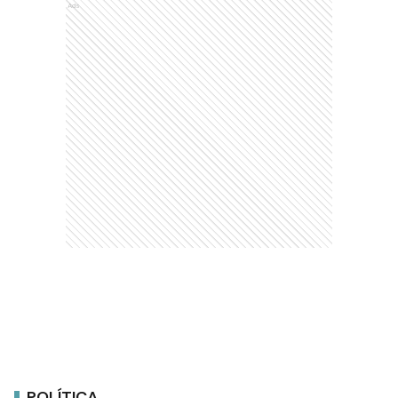
Ads
POLÍTICA