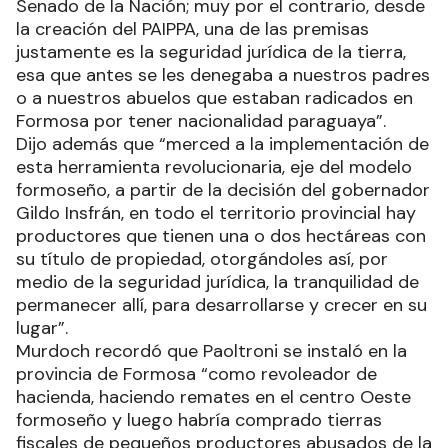
Senado de la Nación; muy por el contrario, desde
la creación del PAIPPA, una de las premisas
justamente es la seguridad jurídica de la tierra,
esa que antes se les denegaba a nuestros padres
o a nuestros abuelos que estaban radicados en
Formosa por tener nacionalidad paraguaya”.
Dijo además que “merced a la implementación de
esta herramienta revolucionaria, eje del modelo
formoseño, a partir de la decisión del gobernador
Gildo Insfrán, en todo el territorio provincial hay
productores que tienen una o dos hectáreas con
su título de propiedad, otorgándoles así, por
medio de la seguridad jurídica, la tranquilidad de
permanecer allí, para desarrollarse y crecer en su
lugar”.
Murdoch recordó que Paoltroni se instaló en la
provincia de Formosa “como revoleador de
hacienda, haciendo remates en el centro Oeste
formoseño y luego habría comprado tierras
fiscales de pequeños productores abusados de la