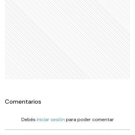
Comentarios
Debés
iniciar sesión
para poder comentar