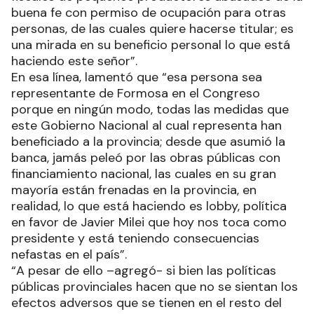
buena fe con permiso de ocupación para otras
personas, de las cuales quiere hacerse titular; es
una mirada en su beneficio personal lo que está
haciendo este señor”.
En esa línea, lamentó que “esa persona sea
representante de Formosa en el Congreso
porque en ningún modo, todas las medidas que
este Gobierno Nacional al cual representa han
beneficiado a la provincia; desde que asumió la
banca, jamás peleó por las obras públicas con
financiamiento nacional, las cuales en su gran
mayoría están frenadas en la provincia, en
realidad, lo que está haciendo es lobby, política
en favor de Javier Milei que hoy nos toca como
presidente y está teniendo consecuencias
nefastas en el país”.
“A pesar de ello –agregó- si bien las políticas
públicas provinciales hacen que no se sientan los
efectos adversos que se tienen en el resto del