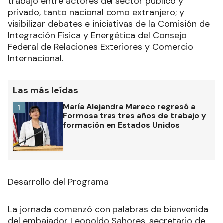
trabajo entre actores del sector público y
privado, tanto nacional como extranjero; y
visibilizar debates e iniciativas de la Comisión de
Integración Física y Energética del Consejo
Federal de Relaciones Exteriores y Comercio
Internacional.
Las más leídas
María Alejandra Mareco regresó a
1
Formosa tras tres años de trabajo y
formación en Estados Unidos
Desarrollo del Programa
La jornada comenzó con palabras de bienvenida
del embajador Leopoldo Sahores, secretario de