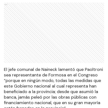
Ads
El jefe comunal de Naineck lamentó que Paoltroni
sea representante de Formosa en el Congreso
“porque en ningún modo, todas las medidas que
este Gobierno nacional al cual representa han
beneficiado a la provincia; desde que asumió la
banca, jamás peleó por las obras públicas con
financiamiento nacional, que en su gran mayoría