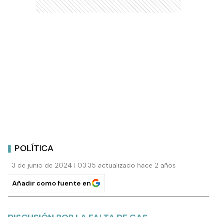
POLÍTICA
3 de junio de 2024 | 03:35 actualizado hace 2 años
Añadir como fuente en