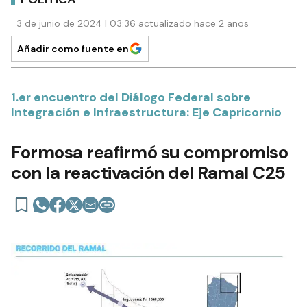
3 de junio de 2024 | 03:36 actualizado hace 2 años
Añadir como fuente en
1.er encuentro del Diálogo Federal sobre
Integración e Infraestructura: Eje Capricornio
Formosa reafirmó su compromiso
con la reactivación del Ramal C25