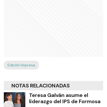
Edición Impresa
NOTAS RELACIONADAS
Teresa Galván asume el
liderazgo del IPS de Formosa