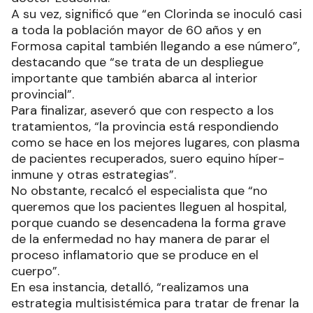
A su vez, significó que “en Clorinda se inoculó casi
a toda la población mayor de 60 años y en
Formosa capital también llegando a ese número”,
destacando que “se trata de un despliegue
importante que también abarca al interior
provincial”.
Para finalizar, aseveró que con respecto a los
tratamientos, “la provincia está respondiendo
como se hace en los mejores lugares, con plasma
de pacientes recuperados, suero equino híper-
inmune y otras estrategias”.
No obstante, recalcó el especialista que “no
queremos que los pacientes lleguen al hospital,
porque cuando se desencadena la forma grave
de la enfermedad no hay manera de parar el
proceso inflamatorio que se produce en el
cuerpo”.
En esa instancia, detalló, “realizamos una
estrategia multisistémica para tratar de frenar la