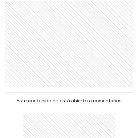
Ads
Este contenido no está abierto a comentarios
Ads