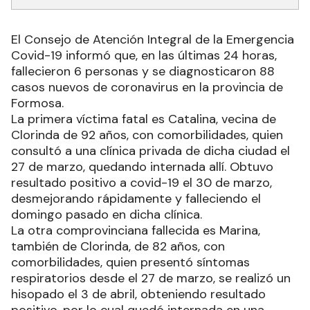
El Consejo de Atención Integral de la Emergencia
Covid-19 informó que, en las últimas 24 horas,
fallecieron 6 personas y se diagnosticaron 88
casos nuevos de coronavirus en la provincia de
Formosa.
La primera víctima fatal es Catalina, vecina de
Clorinda de 92 años, con comorbilidades, quien
consultó a una clínica privada de dicha ciudad el
27 de marzo, quedando internada allí. Obtuvo
resultado positivo a covid-19 el 30 de marzo,
desmejorando rápidamente y falleciendo el
domingo pasado en dicha clínica.
La otra comprovinciana fallecida es Marina,
también de Clorinda, de 82 años, con
comorbilidades, quien presentó síntomas
respiratorios desde el 27 de marzo, se realizó un
hisopado el 3 de abril, obteniendo resultado