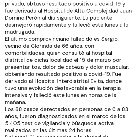
privado, obtuvo resultado positivo a covid-19 y
fue derivada al Hospital de Alta Complejidad Juan
Domino Perón al día siguiente. La paciente
desmejoró rápidamente y falleció este lunes a la
madrugada.
El último comprovinciano fallecido es Sergio,
vecino de Clorinda de 66 años, con
comorbilidades, quien consultó al hospital
distrital de dicha localidad el 15 de marzo por
presentar tos, dolor de cabeza y dolor muscular,
obteniendo resultado positivo a covid-19. Fue
derivado al Hospital Interdistrital Evita, donde
tuvo una evolución desfavorable en la terapia
intensiva y falleció este lunes en horas de la
mañana.
Los 88 casos detectados en personas de 6 a 83
años, fueron diagnosticados en el marco de los
5.405 test de vigilancia y búsqueda activa
realizados en las últimas 24 horas.