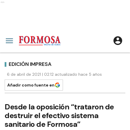
Ads
EDICIÓN IMPRESA
6 de abril de 2021 | 02:12 actualizado hace 5 años
Añadir como fuente en
Desde la oposición “trataron de
destruir el efectivo sistema
sanitario de Formosa”