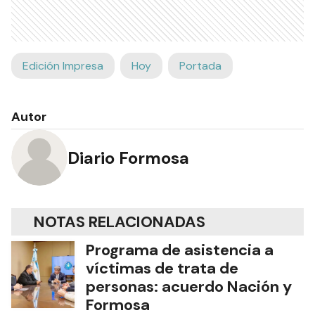
Edición Impresa
Hoy
Portada
Autor
Diario Formosa
NOTAS RELACIONADAS
Programa de asistencia a
víctimas de trata de
personas: acuerdo Nación y
Formosa