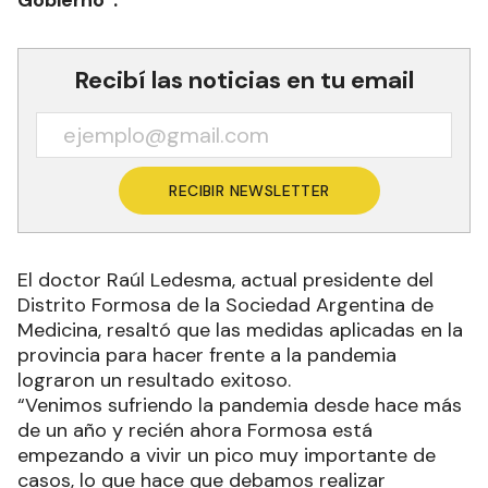
Gobierno”.
Recibí las noticias en tu email
RECIBIR NEWSLETTER
El doctor Raúl Ledesma, actual presidente del
Distrito Formosa de la Sociedad Argentina de
Medicina, resaltó que las medidas aplicadas en la
provincia para hacer frente a la pandemia
lograron un resultado exitoso.
“Venimos sufriendo la pandemia desde hace más
de un año y recién ahora Formosa está
empezando a vivir un pico muy importante de
casos, lo que hace que debamos realizar