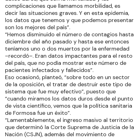
complicaciones que llamamos morbilidad, es
decir las situaciones graves. Y en esta epidemia,
los datos que tenemos y que podemos presentar
son los mejores del país”.
“Hemos disminuido el número de contagios hasta
diciembre del año pasado y hasta ese entonces
teníamos uno o dos muertos por la enfermedad
–recordó–. Eran datos impactantes para el resto
del país, que no podía mostrar este número de
pacientes infectados y fallecidos”.
Eso ocasionó, planteó, “sobre todo en un sector
de la oposición, el tratar de destruir este tipo de
sistema que fue muy efectivo”, puesto que
“cuando miramos los datos duros desde el punto
de vista científico, vemos que la política sanitaria
de Formosa fue un éxito”.
“Lamentablemente, el ingreso masivo al territorio
que determinó la Corte Suprema de Justicia de la
Nación (CSJN), además del movimiento de