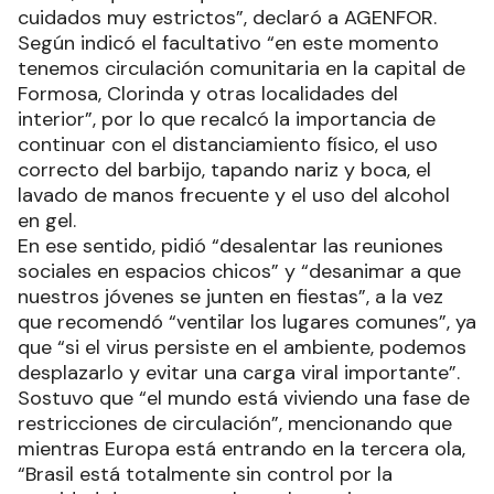
cuidados muy estrictos”, declaró a AGENFOR.
Según indicó el facultativo “en este momento
tenemos circulación comunitaria en la capital de
Formosa, Clorinda y otras localidades del
interior”, por lo que recalcó la importancia de
continuar con el distanciamiento físico, el uso
correcto del barbijo, tapando nariz y boca, el
lavado de manos frecuente y el uso del alcohol
en gel.
En ese sentido, pidió “desalentar las reuniones
sociales en espacios chicos” y “desanimar a que
nuestros jóvenes se junten en fiestas”, a la vez
que recomendó “ventilar los lugares comunes”, ya
que “si el virus persiste en el ambiente, podemos
desplazarlo y evitar una carga viral importante”.
Sostuvo que “el mundo está viviendo una fase de
restricciones de circulación”, mencionando que
mientras Europa está entrando en la tercera ola,
“Brasil está totalmente sin control por la