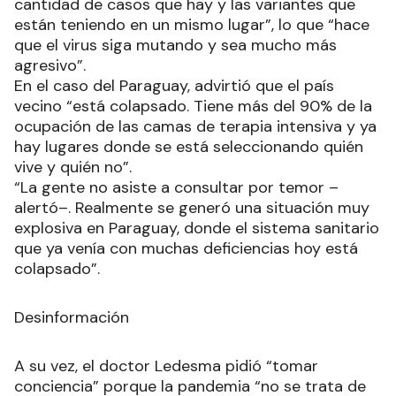
cantidad de casos que hay y las variantes que
están teniendo en un mismo lugar”, lo que “hace
que el virus siga mutando y sea mucho más
agresivo”.
En el caso del Paraguay, advirtió que el país
vecino “está colapsado. Tiene más del 90% de la
ocupación de las camas de terapia intensiva y ya
hay lugares donde se está seleccionando quién
vive y quién no”.
“La gente no asiste a consultar por temor –
alertó–. Realmente se generó una situación muy
explosiva en Paraguay, donde el sistema sanitario
que ya venía con muchas deficiencias hoy está
colapsado”.
Desinformación
A su vez, el doctor Ledesma pidió “tomar
conciencia” porque la pandemia “no se trata de