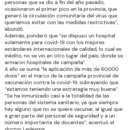
personas que se dio a fin del año pasado,
ocasionaron el primer pico en la provincia, que
generó la circulación comunitaria del virus que
queríamos evitar con las medidas restrictivas”,
abundó.
Además, ponderó que “se dispuso un hospital
solamente para covid-19 con los mejores
estándares internacionales de calidad, lo cual es
inédito, no se vio en otro lugar del país, donde se
armaron hospitales de campaña”.
A ello se suma “la aplicación de más de 60.000
dosis” en el marco de la campaña provincial de
vacunación contra la covid-19, subrayando que
“estamos teniendo una estrategia muy buena”.
“Se ha inmunizado casi a la totalidad de las
personas del sistema sanitario, ya que siempre
hay alguno que no se quiere vacunar, al igual que
a gran parte del personal de seguridad y a un
número importante de docentes”, acentuó el
doctor Ledesma.