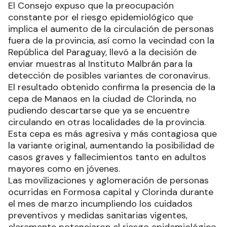
El Consejo expuso que la preocupación
constante por el riesgo epidemiológico que
implica el aumento de la circulación de personas
fuera de la provincia, así como la vecindad con la
República del Paraguay, llevó a la decisión de
enviar muestras al Instituto Malbrán para la
detección de posibles variantes de coronavirus.
El resultado obtenido confirma la presencia de la
cepa de Manaos en la ciudad de Clorinda, no
pudiendo descartarse que ya se encuentre
circulando en otras localidades de la provincia.
Esta cepa es más agresiva y más contagiosa que
la variante original, aumentando la posibilidad de
casos graves y fallecimientos tanto en adultos
mayores como en jóvenes.
Las movilizaciones y aglomeración de personas
ocurridas en Formosa capital y Clorinda durante
el mes de marzo incumpliendo los cuidados
preventivos y medidas sanitarias vigentes,