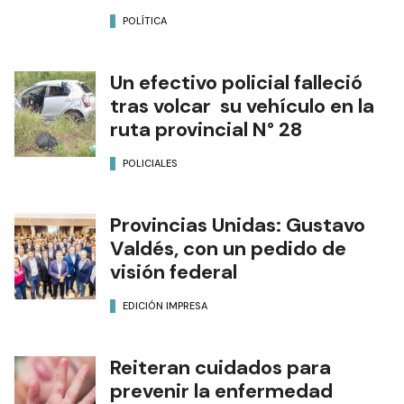
POLÍTICA
Un efectivo policial falleció
tras volcar su vehículo en la
ruta provincial N° 28
POLICIALES
Provincias Unidas: Gustavo
Valdés, con un pedido de
visión federal
EDICIÓN IMPRESA
Reiteran cuidados para
prevenir la enfermedad