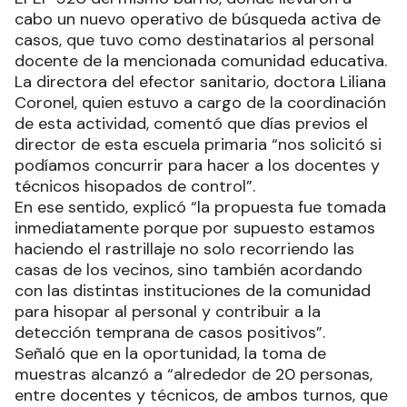
cabo un nuevo operativo de búsqueda activa de
casos, que tuvo como destinatarios al personal
docente de la mencionada comunidad educativa.
La directora del efector sanitario, doctora Liliana
Coronel, quien estuvo a cargo de la coordinación
de esta actividad, comentó que días previos el
director de esta escuela primaria “nos solicitó si
podíamos concurrir para hacer a los docentes y
técnicos hisopados de control”.
En ese sentido, explicó “la propuesta fue tomada
inmediatamente porque por supuesto estamos
haciendo el rastrillaje no solo recorriendo las
casas de los vecinos, sino también acordando
con las distintas instituciones de la comunidad
para hisopar al personal y contribuir a la
detección temprana de casos positivos”.
Señaló que en la oportunidad, la toma de
muestras alcanzó a “alrededor de 20 personas,
entre docentes y técnicos, de ambos turnos, que