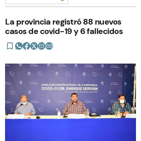
La provincia registró 88 nuevos
casos de covid-19 y 6 fallecidos