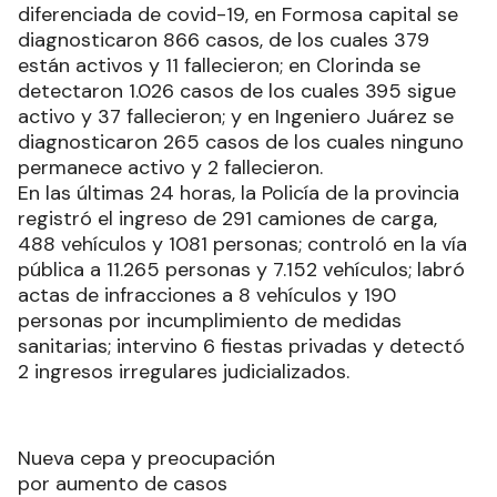
diferenciada de covid-19, en Formosa capital se
diagnosticaron 866 casos, de los cuales 379
están activos y 11 fallecieron; en Clorinda se
detectaron 1.026 casos de los cuales 395 sigue
activo y 37 fallecieron; y en Ingeniero Juárez se
diagnosticaron 265 casos de los cuales ninguno
permanece activo y 2 fallecieron.
En las últimas 24 horas, la Policía de la provincia
registró el ingreso de 291 camiones de carga,
488 vehículos y 1081 personas; controló en la vía
pública a 11.265 personas y 7.152 vehículos; labró
actas de infracciones a 8 vehículos y 190
personas por incumplimiento de medidas
sanitarias; intervino 6 fiestas privadas y detectó
2 ingresos irregulares judicializados.
Nueva cepa y preocupación
por aumento de casos