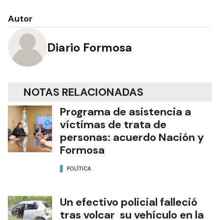
Autor
Diario Formosa
NOTAS RELACIONADAS
Programa de asistencia a
víctimas de trata de
personas: acuerdo Nación y
Formosa
POLÍTICA
Un efectivo policial falleció
tras volcar su vehículo en la