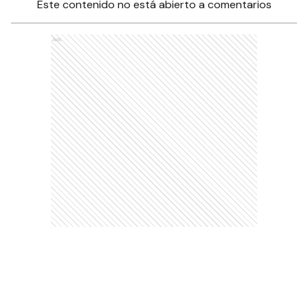
Este contenido no está abierto a comentarios
Ads