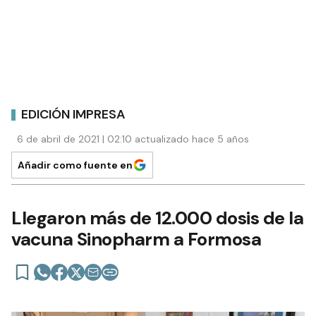
EDICIÓN IMPRESA
6 de abril de 2021 | 02:10 actualizado hace 5 años
Añadir como fuente en
Llegaron más de 12.000 dosis de la
vacuna Sinopharm a Formosa