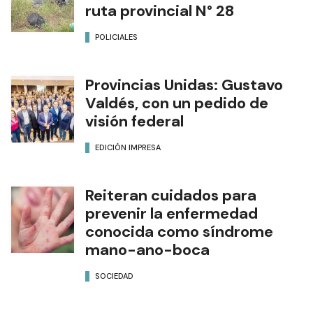
ruta provincial N° 28
POLICIALES
Provincias Unidas: Gustavo
Valdés, con un pedido de
visión federal
EDICIÓN IMPRESA
Reiteran cuidados para
prevenir la enfermedad
conocida como síndrome
mano-ano-boca
SOCIEDAD