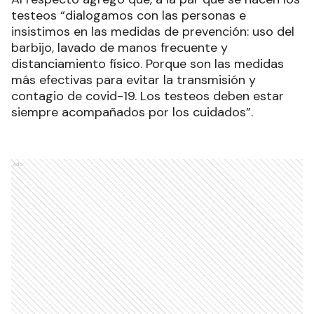
testeos “dialogamos con las personas e
insistimos en las medidas de prevención: uso del
barbijo, lavado de manos frecuente y
distanciamiento físico. Porque son las medidas
más efectivas para evitar la transmisión y
contagio de covid-19. Los testeos deben estar
siempre acompañados por los cuidados”.
Ads