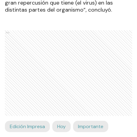
gran repercusión que tiene (el virus) en las
distintas partes del organismo”, concluyó.
Ads
Edición Impresa
Hoy
Importante