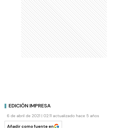
EDICIÓN IMPRESA
6 de abril de 2021 | 02:11 actualizado hace 5 años
Añadir como fuente en