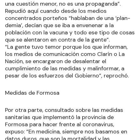
una cuestión menor, no es una propaganda”.
Repudió aquí cuando desde los medios
concentrados porteños “hablaban de una ‘plan-
demia’, decían que se iba a envenenar a la
población con la vacuna y todo ese tipo de cosas
que se alentaron en contra de la gente”.
“La gente tuvo temor porque los que informan,
los medios de comunicación como Clarín o La
Nación, se encargaron de desalentar el
cumplimiento de las medidas y malinformar, a
pesar de los esfuerzos del Gobierno”, reprochó.
Medidas de Formosa
Por otra parte, consultado sobre las medidas
sanitarias que implementó la provincia de
Formosa para hacer frente al coronavirus,
expuso: “En medicina, siempre nos basamos en
datos duros, que son la mortalidad y las