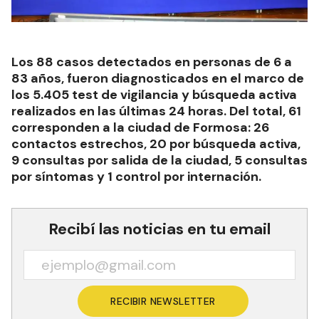
Los 88 casos detectados en personas de 6 a
83 años, fueron diagnosticados en el marco de
los 5.405 test de vigilancia y búsqueda activa
realizados en las últimas 24 horas. Del total, 61
corresponden a la ciudad de Formosa: 26
contactos estrechos, 20 por búsqueda activa,
9 consultas por salida de la ciudad, 5 consultas
por síntomas y 1 control por internación.
Recibí las noticias en tu email
RECIBIR NEWSLETTER