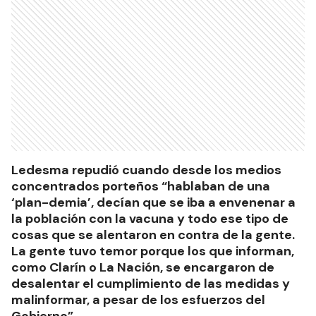
Ledesma repudió cuando desde los medios
concentrados porteños “hablaban de una
‘plan-demia’, decían que se iba a envenenar a
la población con la vacuna y todo ese tipo de
cosas que se alentaron en contra de la gente.
La gente tuvo temor porque los que informan,
como Clarín o La Nación, se encargaron de
desalentar el cumplimiento de las medidas y
malinformar, a pesar de los esfuerzos del