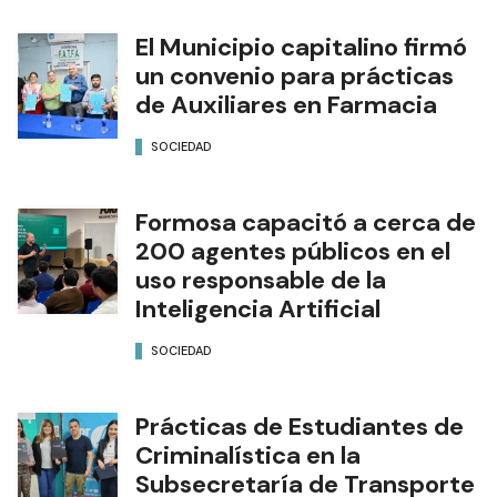
El Municipio capitalino firmó
un convenio para prácticas
de Auxiliares en Farmacia
SOCIEDAD
Formosa capacitó a cerca de
200 agentes públicos en el
uso responsable de la
Inteligencia Artificial
SOCIEDAD
Prácticas de Estudiantes de
Criminalística en la
Subsecretaría de Transporte