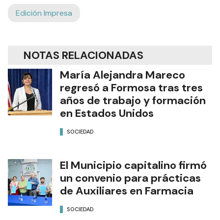
Edición Impresa
NOTAS RELACIONADAS
María Alejandra Mareco
regresó a Formosa tras tres
años de trabajo y formación
en Estados Unidos
SOCIEDAD
El Municipio capitalino firmó
un convenio para prácticas
de Auxiliares en Farmacia
SOCIEDAD