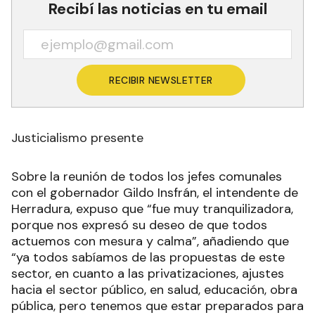
Recibí las noticias en tu email
RECIBIR NEWSLETTER
Justicialismo presente
Sobre la reunión de todos los jefes comunales
con el gobernador Gildo Insfrán, el intendente de
Herradura, expuso que “fue muy tranquilizadora,
porque nos expresó su deseo de que todos
actuemos con mesura y calma”, añadiendo que
“ya todos sabíamos de las propuestas de este
sector, en cuanto a las privatizaciones, ajustes
hacia el sector público, en salud, educación, obra
pública, pero tenemos que estar preparados para