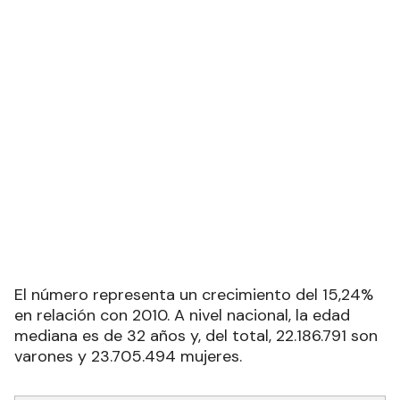
El número representa un crecimiento del 15,24%
en relación con 2010. A nivel nacional, la edad
mediana es de 32 años y, del total, 22.186.791 son
varones y 23.705.494 mujeres.