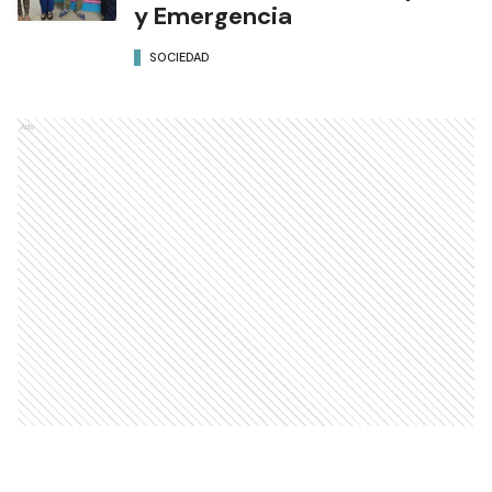
y Emergencia
SOCIEDAD
Ads