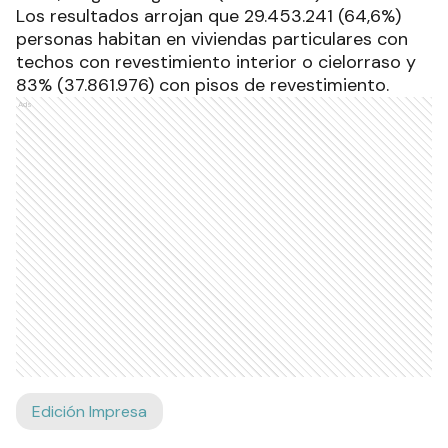
Los resultados arrojan que 29.453.241 (64,6%)
personas habitan en viviendas particulares con
techos con revestimiento interior o cielorraso y
83% (37.861.976) con pisos de revestimiento.
Ads
Edición Impresa