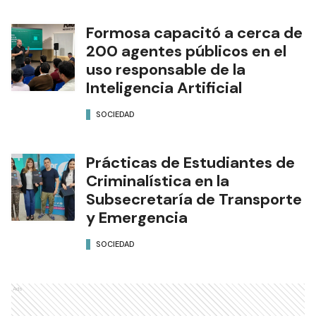
Formosa capacitó a cerca de
200 agentes públicos en el
uso responsable de la
Inteligencia Artificial
SOCIEDAD
Prácticas de Estudiantes de
Criminalística en la
Subsecretaría de Transporte
y Emergencia
SOCIEDAD
Ads