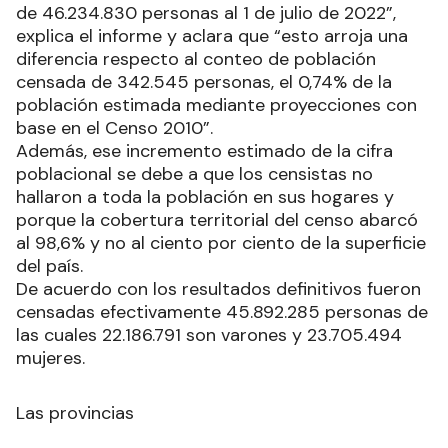
de 46.234.830 personas al 1 de julio de 2022”,
explica el informe y aclara que “esto arroja una
diferencia respecto al conteo de población
censada de 342.545 personas, el 0,74% de la
población estimada mediante proyecciones con
base en el Censo 2010”.
Además, ese incremento estimado de la cifra
poblacional se debe a que los censistas no
hallaron a toda la población en sus hogares y
porque la cobertura territorial del censo abarcó
al 98,6% y no al ciento por ciento de la superficie
del país.
De acuerdo con los resultados definitivos fueron
censadas efectivamente 45.892.285 personas de
las cuales 22.186.791 son varones y 23.705.494
mujeres.
Las provincias