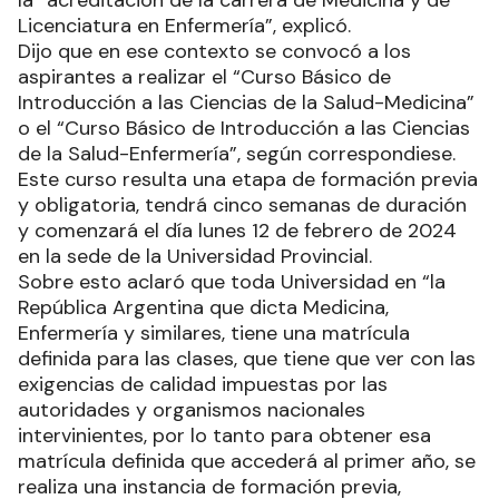
la “acreditación de la carrera de Medicina y de
Licenciatura en Enfermería”, explicó.
Dijo que en ese contexto se convocó a los
aspirantes a realizar el “Curso Básico de
Introducción a las Ciencias de la Salud-Medicina”
o el “Curso Básico de Introducción a las Ciencias
de la Salud-Enfermería”, según correspondiese.
Este curso resulta una etapa de formación previa
y obligatoria, tendrá cinco semanas de duración
y comenzará el día lunes 12 de febrero de 2024
en la sede de la Universidad Provincial.
Sobre esto aclaró que toda Universidad en “la
República Argentina que dicta Medicina,
Enfermería y similares, tiene una matrícula
definida para las clases, que tiene que ver con las
exigencias de calidad impuestas por las
autoridades y organismos nacionales
intervinientes, por lo tanto para obtener esa
matrícula definida que accederá al primer año, se
realiza una instancia de formación previa,