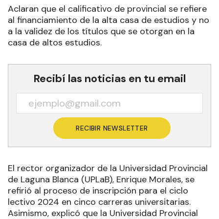
Aclaran que el calificativo de provincial se refiere
al financiamiento de la alta casa de estudios y no
a la validez de los títulos que se otorgan en la
casa de altos estudios.
Recibí las noticias en tu email
RECIBIR NEWSLETTER
El rector organizador de la Universidad Provincial
de Laguna Blanca (UPLaB), Enrique Morales, se
refirió al proceso de inscripción para el ciclo
lectivo 2024 en cinco carreras universitarias.
Asimismo, explicó que la Universidad Provincial