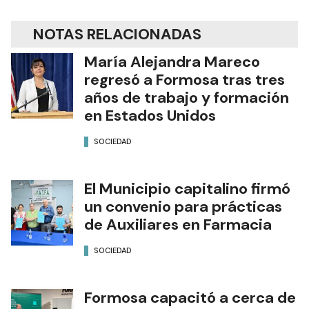
NOTAS RELACIONADAS
María Alejandra Mareco
regresó a Formosa tras tres
años de trabajo y formación
en Estados Unidos
SOCIEDAD
El Municipio capitalino firmó
un convenio para prácticas
de Auxiliares en Farmacia
SOCIEDAD
Formosa capacitó a cerca de