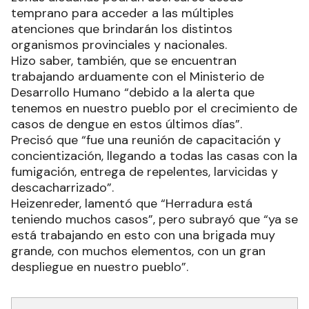
temprano para acceder a las múltiples
atenciones que brindarán los distintos
organismos provinciales y nacionales.
Hizo saber, también, que se encuentran
trabajando arduamente con el Ministerio de
Desarrollo Humano “debido a la alerta que
tenemos en nuestro pueblo por el crecimiento de
casos de dengue en estos últimos días”.
Precisó que “fue una reunión de capacitación y
concientización, llegando a todas las casas con la
fumigación, entrega de repelentes, larvicidas y
descacharrizado”.
Heizenreder, lamentó que “Herradura está
teniendo muchos casos”, pero subrayó que “ya se
está trabajando en esto con una brigada muy
grande, con muchos elementos, con un gran
despliegue en nuestro pueblo”.