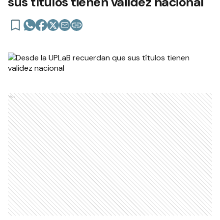
sus títulos tienen validez nacional
Ads