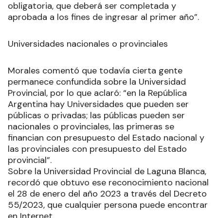
obligatoria, que deberá ser completada y
aprobada a los fines de ingresar al primer año”.
Universidades nacionales o provinciales
Morales comentó que todavía cierta gente
permanece confundida sobre la Universidad
Provincial, por lo que aclaró: “en la República
Argentina hay Universidades que pueden ser
públicas o privadas; las públicas pueden ser
nacionales o provinciales, las primeras se
financian con presupuesto del Estado nacional y
las provinciales con presupuesto del Estado
provincial”.
Sobre la Universidad Provincial de Laguna Blanca,
recordó que obtuvo ese reconocimiento nacional
el 28 de enero del año 2023 a través del Decreto
55/2023, que cualquier persona puede encontrar
en Internet.