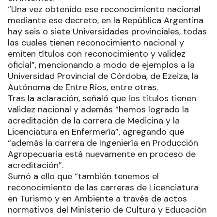
“Una vez obtenido ese reconocimiento nacional
mediante ese decreto, en la República Argentina
hay seis o siete Universidades provinciales, todas
las cuales tienen reconocimiento nacional y
emiten títulos con reconocimiento y validez
oficial”, mencionando a modo de ejemplos a la
Universidad Provincial de Córdoba, de Ezeiza, la
Autónoma de Entre Ríos, entre otras.
Tras la aclaración, señaló que los títulos tienen
validez nacional y además “hemos logrado la
acreditación de la carrera de Medicina y la
Licenciatura en Enfermería”, agregando que
“además la carrera de Ingeniería en Producción
Agropecuaria está nuevamente en proceso de
acreditación”.
Sumó a ello que “también tenemos el
reconocimiento de las carreras de Licenciatura
en Turismo y en Ambiente a través de actos
normativos del Ministerio de Cultura y Educación