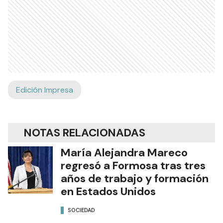
Edición Impresa
NOTAS RELACIONADAS
María Alejandra Mareco
regresó a Formosa tras tres
años de trabajo y formación
en Estados Unidos
SOCIEDAD