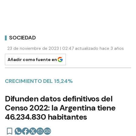
SOCIEDAD
23 de noviembre de 2023 | 02:47 actualizado hace 3 años
Añadir como fuente en
CRECIMIENTO DEL 15,24%
Difunden datos definitivos del
Censo 2022: la Argentina tiene
46.234.830 habitantes