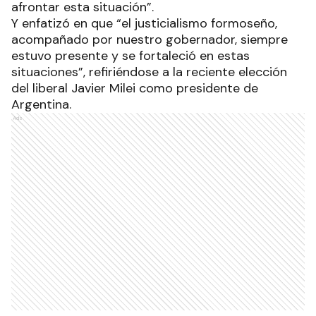
afrontar esta situación”.
Y enfatizó en que “el justicialismo formoseño,
acompañado por nuestro gobernador, siempre
estuvo presente y se fortaleció en estas
situaciones”, refiriéndose a la reciente elección
del liberal Javier Milei como presidente de
Argentina.
Ads