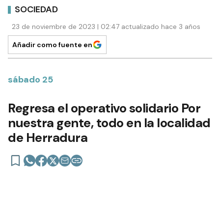
SOCIEDAD
23 de noviembre de 2023 | 02:47 actualizado hace 3 años
Añadir como fuente en
sábado 25
Regresa el operativo solidario Por
nuestra gente, todo en la localidad
de Herradura