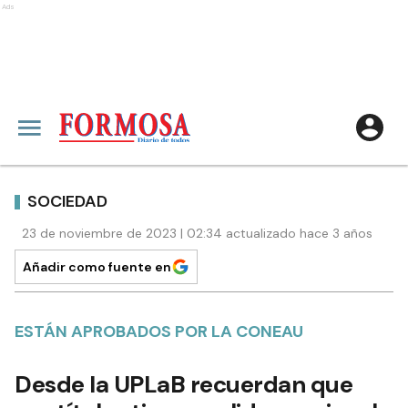
Ads
SOCIEDAD
23 de noviembre de 2023 | 02:34 actualizado hace 3 años
Añadir como fuente en
ESTÁN APROBADOS POR LA CONEAU
Desde la UPLaB recuerdan que