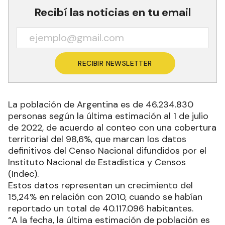
Recibí las noticias en tu email
RECIBIR NEWSLETTER
La población de Argentina es de 46.234.830
personas según la última estimación al 1 de julio
de 2022, de acuerdo al conteo con una cobertura
territorial del 98,6%, que marcan los datos
definitivos del Censo Nacional difundidos por el
Instituto Nacional de Estadística y Censos
(Indec).
Estos datos representan un crecimiento del
15,24% en relación con 2010, cuando se habían
reportado un total de 40.117.096 habitantes.
“A la fecha, la última estimación de población es