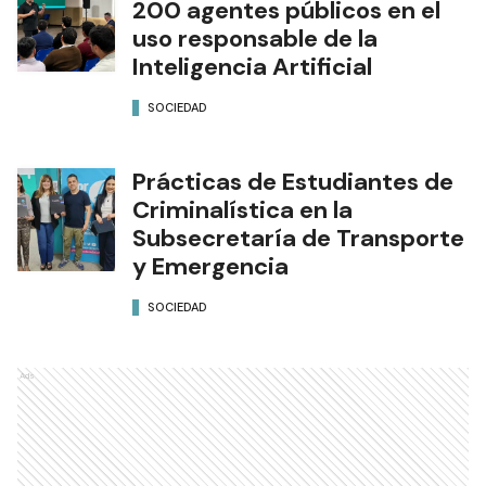
200 agentes públicos en el
uso responsable de la
Inteligencia Artificial
SOCIEDAD
Prácticas de Estudiantes de
Criminalística en la
Subsecretaría de Transporte
y Emergencia
SOCIEDAD
Ads