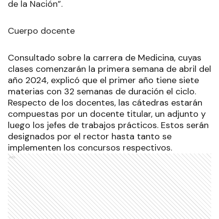
de la Nación”.
Cuerpo docente
Consultado sobre la carrera de Medicina, cuyas
clases comenzarán la primera semana de abril del
año 2024, explicó que el primer año tiene siete
materias con 32 semanas de duración el ciclo.
Respecto de los docentes, las cátedras estarán
compuestas por un docente titular, un adjunto y
luego los jefes de trabajos prácticos. Estos serán
designados por el rector hasta tanto se
implementen los concursos respectivos.
Ads