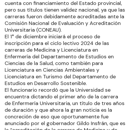
cuenta con financiamiento del Estado provincial,
pero sus títulos tienen validez nacional, ya que las
carreras fueron debidamente acreditadas ante la
Comisión Nacional de Evaluación y Acreditación
Universitaria (CONEAU).
El 1° de diciembre iniciará el proceso de
inscripción para el ciclo lectivo 2024 de las
carreras de Medicina y Licenciatura en
Enfermería del Departamento de Estudios en
Ciencias de la Salud, como también para
Licenciatura en Ciencias Ambientales y
Licenciatura en Turismo del Departamento de
Estudios en Desarrollo Sostenible.
El funcionario recordó que la Universidad se
encuentra dictando el primer año de la carrera
de Enfermería Universitaria, un título de tres años
de duración y que ahora la gran noticia es la
concreción de eso que oportunamente fue
anunciado por el gobernador Gildo Insfrán, que es