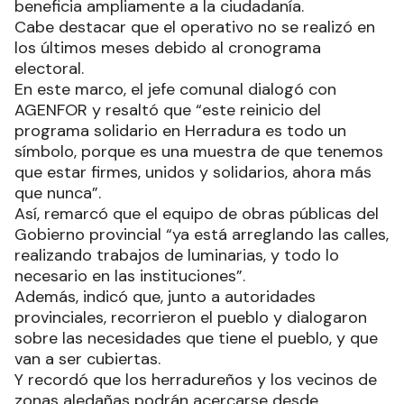
beneficia ampliamente a la ciudadanía.
Cabe destacar que el operativo no se realizó en
los últimos meses debido al cronograma
electoral.
En este marco, el jefe comunal dialogó con
AGENFOR y resaltó que “este reinicio del
programa solidario en Herradura es todo un
símbolo, porque es una muestra de que tenemos
que estar firmes, unidos y solidarios, ahora más
que nunca”.
Así, remarcó que el equipo de obras públicas del
Gobierno provincial “ya está arreglando las calles,
realizando trabajos de luminarias, y todo lo
necesario en las instituciones”.
Además, indicó que, junto a autoridades
provinciales, recorrieron el pueblo y dialogaron
sobre las necesidades que tiene el pueblo, y que
van a ser cubiertas.
Y recordó que los herradureños y los vecinos de
zonas aledañas podrán acercarse desde