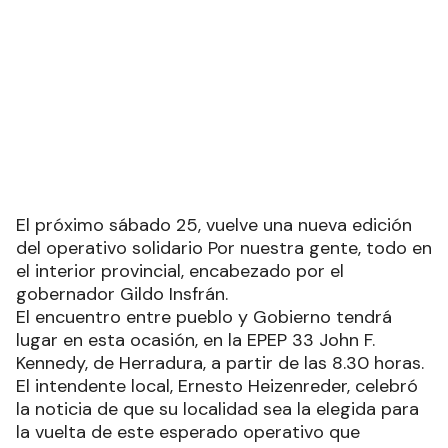
El próximo sábado 25, vuelve una nueva edición
del operativo solidario Por nuestra gente, todo en
el interior provincial, encabezado por el
gobernador Gildo Insfrán.
El encuentro entre pueblo y Gobierno tendrá
lugar en esta ocasión, en la EPEP 33 John F.
Kennedy, de Herradura, a partir de las 8.30 horas.
El intendente local, Ernesto Heizenreder, celebró
la noticia de que su localidad sea la elegida para
la vuelta de este esperado operativo que