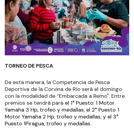
TORNEO DE PESCA
De esta manera, la Competencia de Pesca
Deportiva de la Corvina de Río será el domingo
con la modalidad de “Embarcada a Remo". Entre
premios se tendrá para
el
1° Puesto: 1 Motor
Yamaha 3 Hp, trofeo y medallas; el 2° Puesto 1
Motor Yamaha 2 Hp, trofeo y medallas; y el 3°
Puesto 1Piragua, trofeo y medallas.