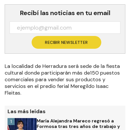
Recibí las noticias en tu email
RECIBIR NEWSLETTER
La localidad de Herradura será sede de la fiesta
cultural donde participarán más de150 puestos
comerciales para vender sus productos y
servicios en el predio ferial Meregildo Isaac
Fleitas.
Las más leídas
María Alejandra Mareco regresó a
1
Formosa tras tres años de trabajo y