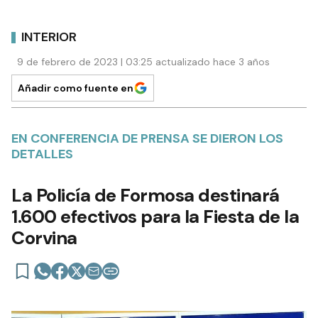
INTERIOR
9 de febrero de 2023 | 03:25 actualizado hace 3 años
Añadir como fuente en
EN CONFERENCIA DE PRENSA SE DIERON LOS
DETALLES
La Policía de Formosa destinará
1.600 efectivos para la Fiesta de la
Corvina