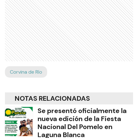
Corvina de Río
NOTAS RELACIONADAS
Se presentó oficialmente la
nueva edición de la Fiesta
Nacional Del Pomelo en
Laguna Blanca