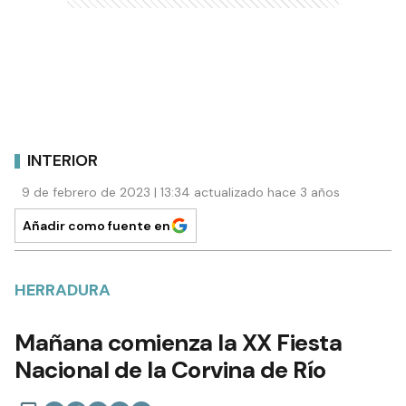
INTERIOR
9 de febrero de 2023 | 13:34 actualizado hace 3 años
Añadir como fuente en
HERRADURA
Mañana comienza la XX Fiesta
Nacional de la Corvina de Río