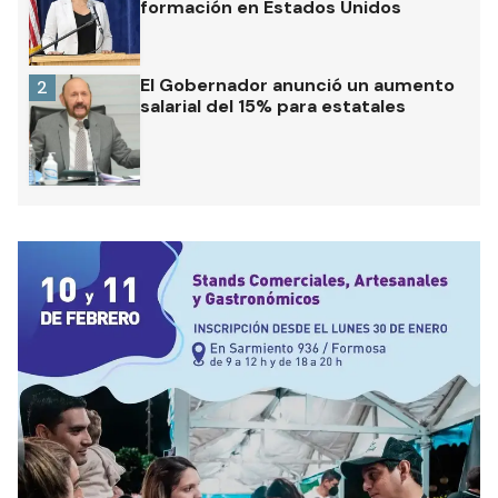
formación en Estados Unidos
El Gobernador anunció un aumento
2
salarial del 15% para estatales