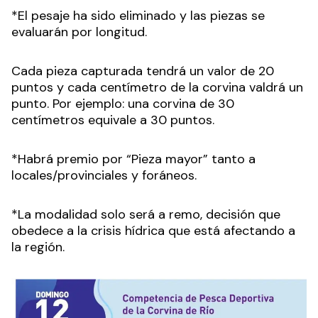
*El pesaje ha sido eliminado y las piezas se
evaluarán por longitud.
Cada pieza capturada tendrá un valor de 20
puntos y cada centímetro de la corvina valdrá un
punto. Por ejemplo: una corvina de 30
centímetros equivale a 30 puntos.
*Habrá premio por “Pieza mayor” tanto a
locales/provinciales y foráneos.
*La modalidad solo será a remo, decisión que
obedece a la crisis hídrica que está afectando a
la región.