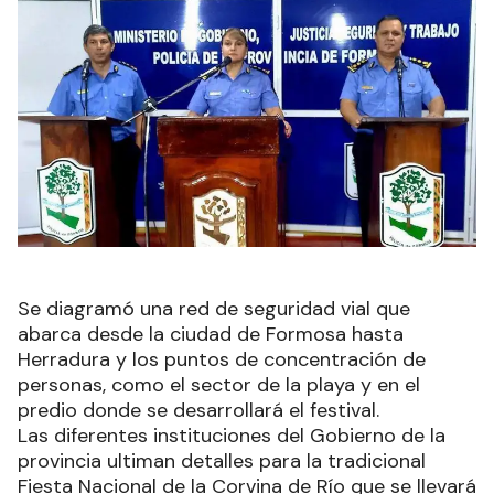
Se diagramó una red de seguridad vial que
abarca desde la ciudad de Formosa hasta
Herradura y los puntos de concentración de
personas, como el sector de la playa y en el
predio donde se desarrollará el festival.
Las diferentes instituciones del Gobierno de la
provincia ultiman detalles para la tradicional
Fiesta Nacional de la Corvina de Río que se llevará