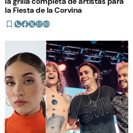
la grilla completa de artistas para
la Fiesta de la Corvina