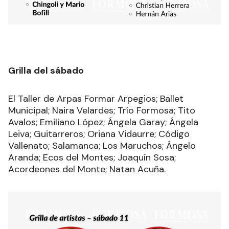
Grilla del sábado
El Taller de Arpas Formar Arpegios; Ballet
Municipal; Naira Velardes; Trío Formosa; Tito
Avalos; Emiliano López; Ángela Garay; Ángela
Leiva; Guitarreros; Oriana Vidaurre; Código
Vallenato; Salamanca; Los Maruchos; Ángelo
Aranda; Ecos del Montes; Joaquín Sosa;
Acordeones del Monte; Natan Acuña.