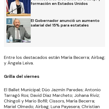
formación en Estados Unidos
El Gobernador anunció un aumento
2
salarial del 15% para estatales
Entre los destacados están María Becerra; Airbag;
y Ángela Leiva.
Grilla del viernes
El Ballet Municipal; Dúo Jazmín Paredes; Antonio
Tarragó Ros; David Díaz Marcheto; Johana Riviz;
Chingoli y Mario Bofill; Cissors, María Becerra;
Mariel Olmedo; Airbag; Luna Payesera; Christian