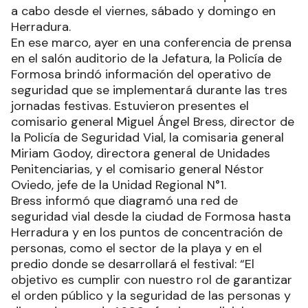
a cabo desde el viernes, sábado y domingo en
Herradura.
En ese marco, ayer en una conferencia de prensa
en el salón auditorio de la Jefatura, la Policía de
Formosa brindó información del operativo de
seguridad que se implementará durante las tres
jornadas festivas. Estuvieron presentes el
comisario general Miguel Ángel Bress, director de
la Policía de Seguridad Vial, la comisaria general
Miriam Godoy, directora general de Unidades
Penitenciarias, y el comisario general Néstor
Oviedo, jefe de la Unidad Regional N°1.
Bress informó que diagramó una red de
seguridad vial desde la ciudad de Formosa hasta
Herradura y en los puntos de concentración de
personas, como el sector de la playa y en el
predio donde se desarrollará el festival: “El
objetivo es cumplir con nuestro rol de garantizar
el orden público y la seguridad de las personas y