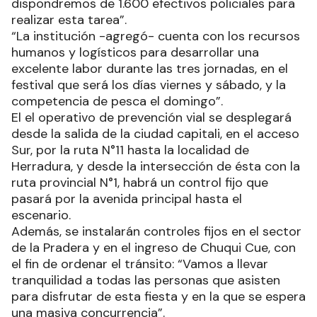
dispondremos de 1.600 efectivos policiales para
realizar esta tarea”.
“La institución -agregó- cuenta con los recursos
humanos y logísticos para desarrollar una
excelente labor durante las tres jornadas, en el
festival que será los días viernes y sábado, y la
competencia de pesca el domingo”.
El el operativo de prevención vial se desplegará
desde la salida de la ciudad capitali, en el acceso
Sur, por la ruta N°11 hasta la localidad de
Herradura, y desde la intersección de ésta con la
ruta provincial N°1, habrá un control fijo que
pasará por la avenida principal hasta el
escenario.
Además, se instalarán controles fijos en el sector
de la Pradera y en el ingreso de Chuqui Cue, con
el fin de ordenar el tránsito: “Vamos a llevar
tranquilidad a todas las personas que asisten
para disfrutar de esta fiesta y en la que se espera
una masiva concurrencia”.