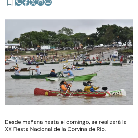
Desde mañana hasta el domingo, se realizará la
XX Fiesta Nacional de la Corvina de Río.