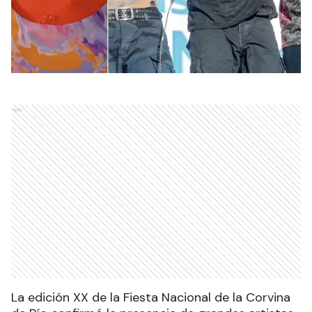
Ads
La edición XX de la Fiesta Nacional de la Corvina