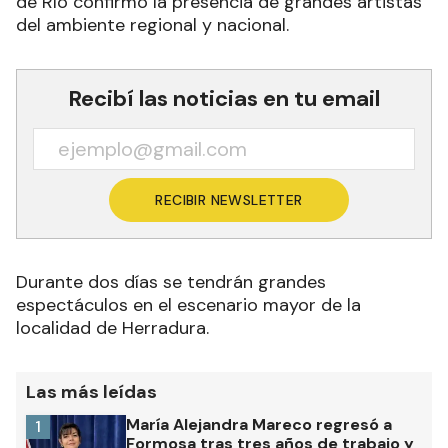
de Río confirmó la presencia de grandes artistas
del ambiente regional y nacional.
Recibí las noticias en tu email
RECIBIR NEWSLETTER
Durante dos días se tendrán grandes
espectáculos en el escenario mayor de la
localidad de Herradura.
Las más leídas
María Alejandra Mareco regresó a
1
Formosa tras tres años de trabajo y