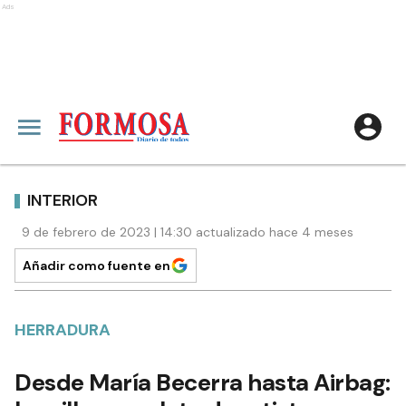
Ads
INTERIOR
9 de febrero de 2023 | 14:30 actualizado hace 4 meses
Añadir como fuente en
HERRADURA
Desde María Becerra hasta Airbag: