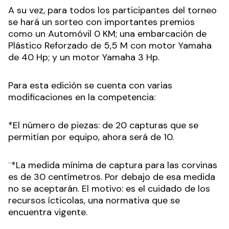
A su vez, para todos los participantes del torneo
se hará un sorteo con importantes premios
como un Automóvil 0 KM; una embarcación de
Plástico Reforzado de 5,5 M con motor Yamaha
de 40 Hp; y un motor Yamaha 3 Hp.
Para esta edición se cuenta con varias
modificaciones en la competencia:
*El número de piezas: de 20 capturas que se
permitían por equipo, ahora será de 10.
¨*La medida mínima de captura para las corvinas
es de 30 centímetros. Por debajo de esa medida
no se aceptarán. El motivo: es el cuidado de los
recursos ícticolas, una normativa que se
encuentra vigente.