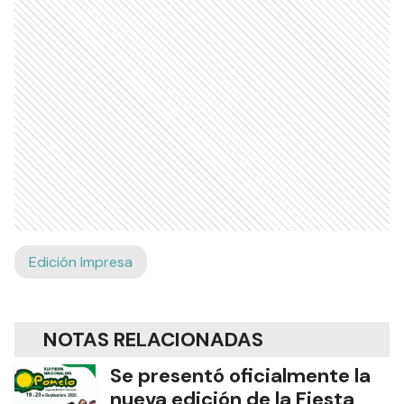
Edición Impresa
NOTAS RELACIONADAS
Se presentó oficialmente la
nueva edición de la Fiesta