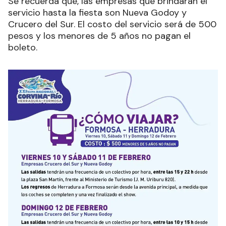
Se recuerda que,
las empresas que brindarán el
servicio hasta la fiesta son Nueva Godoy y
Crucero del Sur. El costo del servicio será de 500
pesos y los menores de 5 años no pagan el
boleto.