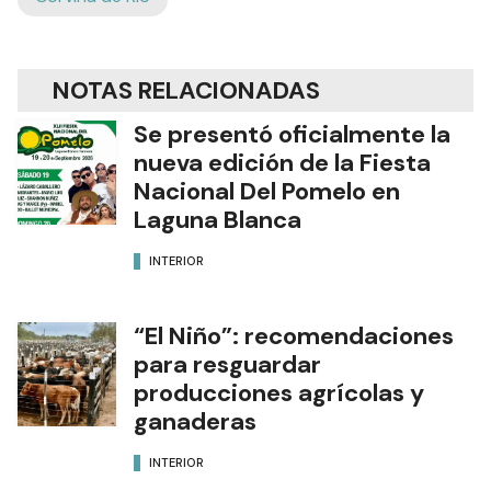
NOTAS RELACIONADAS
Se presentó oficialmente la
nueva edición de la Fiesta
Nacional Del Pomelo en
Laguna Blanca
INTERIOR
“El Niño”: recomendaciones
para resguardar
producciones agrícolas y
ganaderas
INTERIOR