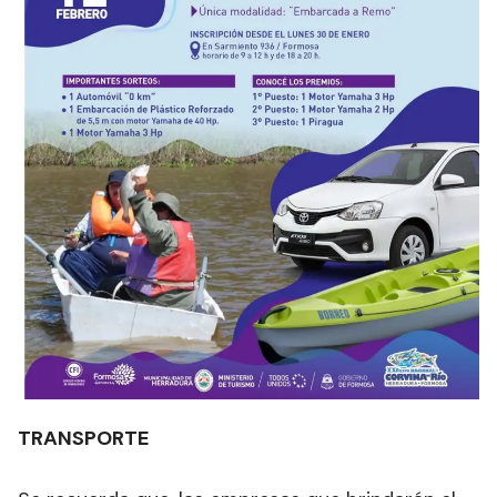
TRANSPORTE