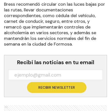
Bress recomendó circular con las luces bajas por
las rutas, llevar documentaciones
correspondientes, como cédula del vehículo,
carnet de conducir, seguro, entre otros, y
remarcó que implementarán controles de
alcoholemia en varios sectores, y además se
mantendrán los servicios normales del fin de
semana en la ciudad de Formosa.
Recibí las noticias en tu email
RECIBIR NEWSLETTER
Ads