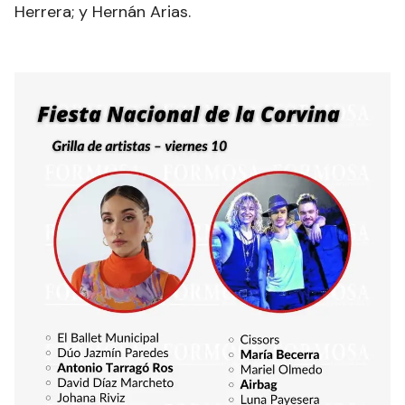
Herrera; y Hernán Arias.