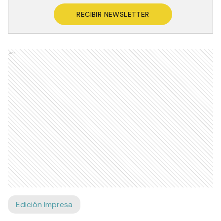
RECIBIR NEWSLETTER
Ads
Edición Impresa