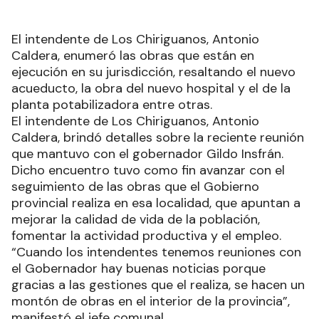
El intendente de Los Chiriguanos, Antonio
Caldera, enumeró las obras que están en
ejecución en su jurisdicción, resaltando el nuevo
acueducto, la obra del nuevo hospital y el de la
planta potabilizadora entre otras.
El intendente de Los Chiriguanos, Antonio
Caldera, brindó detalles sobre la reciente reunión
que mantuvo con el gobernador Gildo Insfrán.
Dicho encuentro tuvo como fin avanzar con el
seguimiento de las obras que el Gobierno
provincial realiza en esa localidad, que apuntan a
mejorar la calidad de vida de la población,
fomentar la actividad productiva y el empleo.
“Cuando los intendentes tenemos reuniones con
el Gobernador hay buenas noticias porque
gracias a las gestiones que el realiza, se hacen un
montón de obras en el interior de la provincia”,
manifestó el jefe comunal.