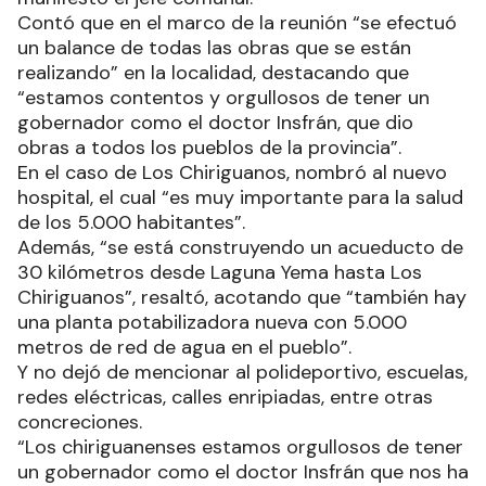
Contó que en el marco de la reunión “se efectuó
un balance de todas las obras que se están
realizando” en la localidad, destacando que
“estamos contentos y orgullosos de tener un
gobernador como el doctor Insfrán, que dio
obras a todos los pueblos de la provincia”.
En el caso de Los Chiriguanos, nombró al nuevo
hospital, el cual “es muy importante para la salud
de los 5.000 habitantes”.
Además, “se está construyendo un acueducto de
30 kilómetros desde Laguna Yema hasta Los
Chiriguanos”, resaltó, acotando que “también hay
una planta potabilizadora nueva con 5.000
metros de red de agua en el pueblo”.
Y no dejó de mencionar al polideportivo, escuelas,
redes eléctricas, calles enripiadas, entre otras
concreciones.
“Los chiriguanenses estamos orgullosos de tener
un gobernador como el doctor Insfrán que nos ha