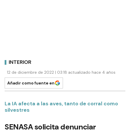
INTERIOR
12 de diciembre de 2022 | 03:18 actualizado hace 4 años
Añadir como fuente en
La IA afecta a las aves, tanto de corral como
silvestres
SENASA solicita denunciar