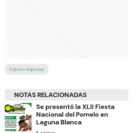
Edición Impresa
NOTAS RELACIONADAS
Se presentó la XLII Fiesta
Nacional del Pomelo en
Laguna Blanca