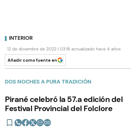
INTERIOR
12 de diciembre de 2022 | 03:18 actualizado hace 4 años
Añadir como fuente en
DOS NOCHES A PURA TRADICIÓN
Pirané celebró la 57.a edición del
Festival Provincial del Folclore