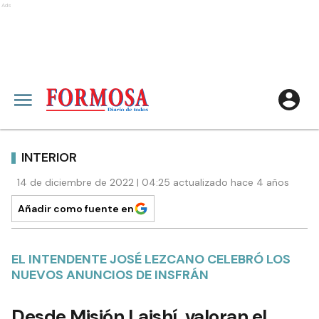
Ads
INTERIOR
14 de diciembre de 2022 | 04:25 actualizado hace 4 años
Añadir como fuente en
EL INTENDENTE JOSÉ LEZCANO CELEBRÓ LOS
NUEVOS ANUNCIOS DE INSFRÁN
Desde Misión Laishí, valoran el