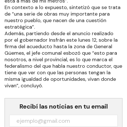
está a más de mil metros”.
En contexto a lo expuesto, sintetizó que se trata
de “una serie de obras muy importante para
nuestro pueblo, que nacen de una cuestión
estratégica”.
Además, partiendo desde el anuncio realizado
por el gobernador Insfrán este lunes 12, sobre la
firma del acueducto hasta la zona de General
Güemes, el jefe comunal esbozó que “esto para
nosotros, a nivel provincial, es lo que marca el
federalismo del que habla nuestro conductor, que
tiene que ver con que las personas tengan la
misma igualdad de oportunidades, vivan donde
vivan”, concluyó.
Recibí las noticias en tu email