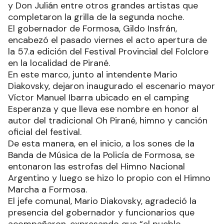
y Don Julián entre otros grandes artistas que
completaron la grilla de la segunda noche.
El gobernador de Formosa, Gildo Insfrán,
encabezó el pasado viernes el acto apertura de
la 57.a edición del Festival Provincial del Folclore
en la localidad de Pirané.
En este marco, junto al intendente Mario
Diakovsky, dejaron inaugurado el escenario mayor
Víctor Manuel Ibarra ubicado en el camping
Esperanza y que lleva ese nombre en honor al
autor del tradicional Oh Pirané, himno y canción
oficial del festival.
De esta manera, en el inicio, a los sones de la
Banda de Música de la Policía de Formosa, se
entonaron las estrofas del Himno Nacional
Argentino y luego se hizo lo propio con el Himno
Marcha a Formosa.
El jefe comunal, Mario Diakovsky, agradeció la
presencia del gobernador y funcionarios que