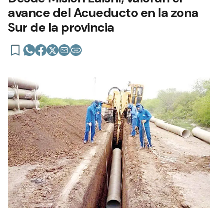
avance del Acueducto en la zona
Sur de la provincia