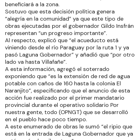
beneficiará a la zona.
Sostuvo que esta decisión política genera
“alegría en la comunidad” ya que este tipo de
obras ejecutadas por el gobernador Gildo Insfrán
representan “un progreso importante”.
Al respecto, explicó que “el acueducto está
viniendo desde el río Paraguay por la ruta 1 y ya
pasó Laguna Gobernador” y añadió que “por otro
lado va hasta Villafañe”.
A esta información, agregó el soterrado
exponiendo que “es la extensión de red de agua
potable con caños de 160 hasta la colonia El
Naranjito”, especificando que el anuncio de esta
acción fue realizado por el primer mandatario
provincial durante el operativo solidario Por
nuestra gente, todo (OPNGT) que se desarrolló
en el pueblo hace poco tiempo.
A este enumerado de obras le sumó “el ripio que
está en la entrada de Laguna Gobernador que ya