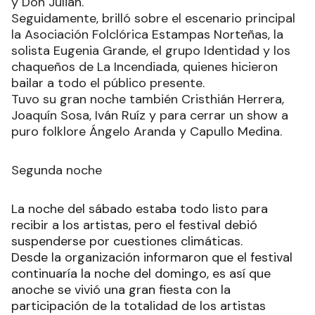
y Don Julián.
Seguidamente, brilló sobre el escenario principal
la Asociación Folclórica Estampas Norteñas, la
solista Eugenia Grande, el grupo Identidad y los
chaqueños de La Incendiada, quienes hicieron
bailar a todo el público presente.
Tuvo su gran noche también Cristhián Herrera,
Joaquín Sosa, Iván Ruíz y para cerrar un show a
puro folklore Ángelo Aranda y Capullo Medina.
Segunda noche
La noche del sábado estaba todo listo para
recibir a los artistas, pero el festival debió
suspenderse por cuestiones climáticas.
Desde la organización informaron que el festival
continuaría la noche del domingo, es así que
anoche se vivió una gran fiesta con la
participación de la totalidad de los artistas