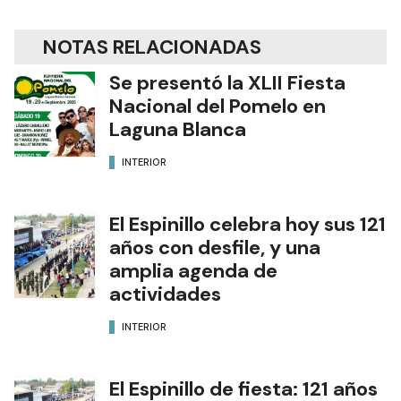
NOTAS RELACIONADAS
Se presentó la XLII Fiesta
Nacional del Pomelo en
Laguna Blanca
INTERIOR
El Espinillo celebra hoy sus 121
años con desfile, y una
amplia agenda de
actividades
INTERIOR
El Espinillo de fiesta: 121 años