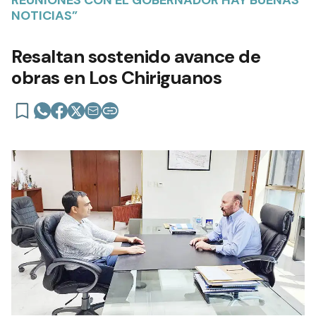
NOTICIAS”
Resaltan sostenido avance de
obras en Los Chiriguanos