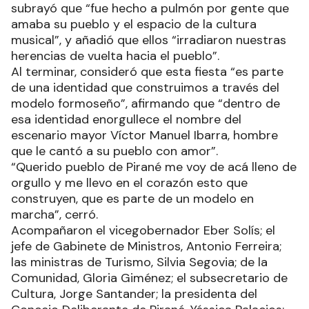
subrayó que “fue hecho a pulmón por gente que
amaba su pueblo y el espacio de la cultura
musical”, y añadió que ellos “irradiaron nuestras
herencias de vuelta hacia el pueblo”.
Al terminar, consideró que esta fiesta “es parte
de una identidad que construimos a través del
modelo formoseño”, afirmando que “dentro de
esa identidad enorgullece el nombre del
escenario mayor Víctor Manuel Ibarra, hombre
que le cantó a su pueblo con amor”.
“Querido pueblo de Pirané me voy de acá lleno de
orgullo y me llevo en el corazón esto que
construyen, que es parte de un modelo en
marcha”, cerró.
Acompañaron el vicegobernador Eber Solís; el
jefe de Gabinete de Ministros, Antonio Ferreira;
las ministras de Turismo, Silvia Segovia; de la
Comunidad, Gloria Giménez; el subsecretario de
Cultura, Jorge Santander; la presidenta del