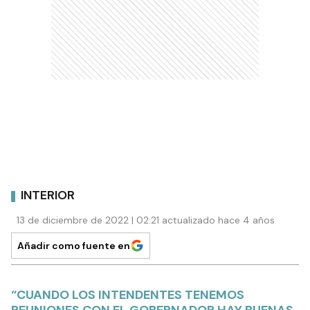
INTERIOR
13 de diciembre de 2022 | 02:21 actualizado hace 4 años
Añadir como fuente en
“CUANDO LOS INTENDENTES TENEMOS
REUNIONES CON EL GOBERNADOR HAY BUENAS