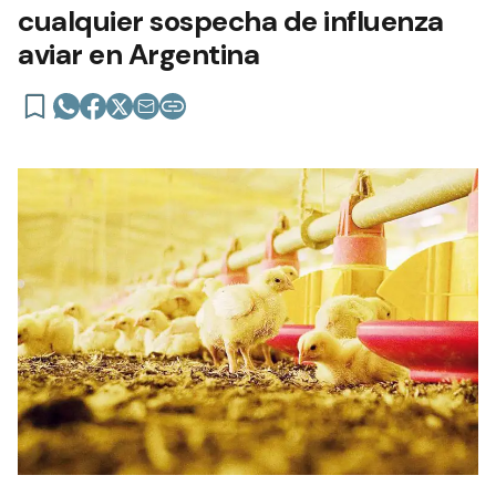
cualquier sospecha de influenza
aviar en Argentina