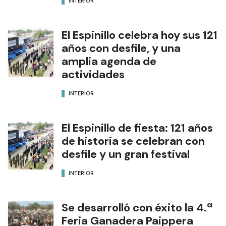
INTERIOR
El Espinillo celebra hoy sus 121
años con desfile, y una
amplia agenda de
actividades
INTERIOR
El Espinillo de fiesta: 121 años
de historia se celebran con
desfile y un gran festival
INTERIOR
Se desarrolló con éxito la 4.ª
Feria Ganadera Paippera