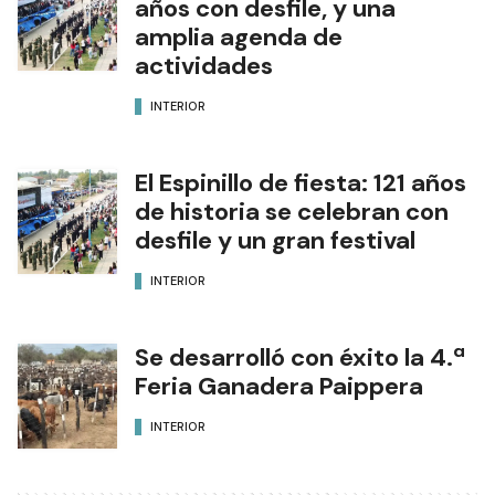
años con desfile, y una
amplia agenda de
actividades
INTERIOR
El Espinillo de fiesta: 121 años
de historia se celebran con
desfile y un gran festival
INTERIOR
Se desarrolló con éxito la 4.ª
Feria Ganadera Paippera
INTERIOR