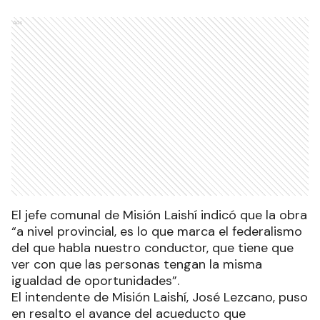
Ads
El jefe comunal de Misión Laishí indicó que la obra
“a nivel provincial, es lo que marca el federalismo
del que habla nuestro conductor, que tiene que
ver con que las personas tengan la misma
igualdad de oportunidades”.
El intendente de Misión Laishí, José Lezcano, puso
en resalto el avance del acueducto que