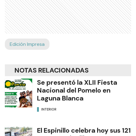
Edición Impresa
NOTAS RELACIONADAS
Se presentó la XLII Fiesta
Nacional del Pomelo en
Laguna Blanca
INTERIOR
El Espinillo celebra hoy sus 121