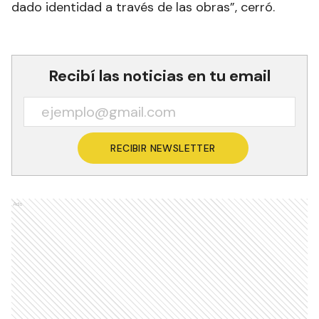
dado identidad a través de las obras”, cerró.
Recibí las noticias en tu email
RECIBIR NEWSLETTER
Ads