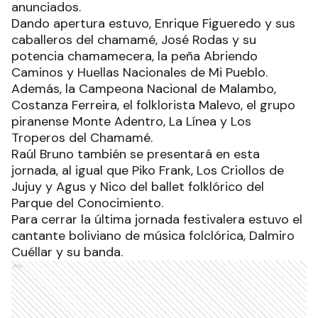
anunciados.
Dando apertura estuvo, Enrique Figueredo y sus
caballeros del chamamé, José Rodas y su
potencia chamamecera, la peña Abriendo
Caminos y Huellas Nacionales de Mi Pueblo.
Además, la Campeona Nacional de Malambo,
Costanza Ferreira, el folklorista Malevo, el grupo
piranense Monte Adentro, La Línea y Los
Troperos del Chamamé.
Raúl Bruno también se presentará en esta
jornada, al igual que Piko Frank, Los Criollos de
Jujuy y Agus y Nico del ballet folklórico del
Parque del Conocimiento.
Para cerrar la última jornada festivalera estuvo el
cantante boliviano de música folclórica, Dalmiro
Cuéllar y su banda.
Ads