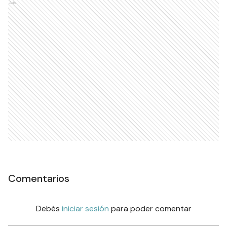
Ads
Comentarios
Debés
iniciar sesión
para poder comentar