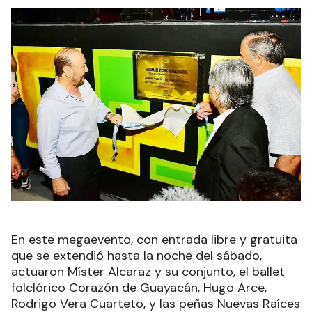
En este megaevento, con entrada libre y gratuita
que se extendió hasta la noche del sábado,
actuaron Míster Alcaraz y su conjunto, el ballet
folclórico Corazón de Guayacán, Hugo Arce,
Rodrigo Vera Cuarteto, y las peñas Nuevas Raíces