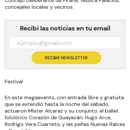
Concejo Deliberante de Pirané, Yéssica Palacios;
concejales locales y vecinos.
Recibí las noticias en tu email
RECIBIR NEWSLETTER
Festival
En este megaevento, con entrada libre y gratuita
que se extendió hasta la noche del sábado,
actuaron Míster Alcaraz y su conjunto, el ballet
folclórico Corazón de Guayacán, Hugo Arce,
Rodrigo Vera Cuarteto, y las peñas Nuevas Raíces