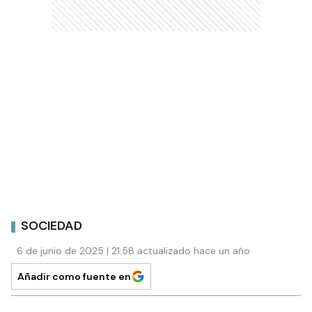
SOCIEDAD
6 de junio de 2025 | 21:58 actualizado hace un año
Añadir como fuente en