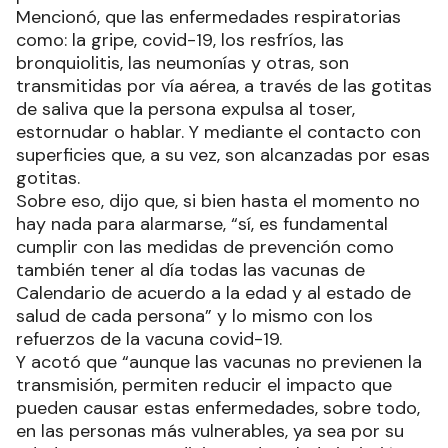
Mencionó, que las enfermedades respiratorias
como: la gripe, covid-19, los resfríos, las
bronquiolitis, las neumonías y otras, son
transmitidas por vía aérea, a través de las gotitas
de saliva que la persona expulsa al toser,
estornudar o hablar. Y mediante el contacto con
superficies que, a su vez, son alcanzadas por esas
gotitas.
Sobre eso, dijo que, si bien hasta el momento no
hay nada para alarmarse, “sí, es fundamental
cumplir con las medidas de prevención como
también tener al día todas las vacunas de
Calendario de acuerdo a la edad y al estado de
salud de cada persona” y lo mismo con los
refuerzos de la vacuna covid-19.
Y acotó que “aunque las vacunas no previenen la
transmisión, permiten reducir el impacto que
pueden causar estas enfermedades, sobre todo,
en las personas más vulnerables, ya sea por su