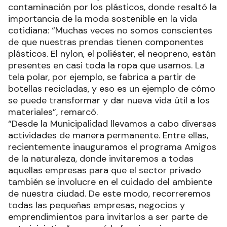
contaminación por los plásticos, donde resaltó la
importancia de la moda sostenible en la vida
cotidiana: “Muchas veces no somos conscientes
de que nuestras prendas tienen componentes
plásticos. El nylon, el poliéster, el neopreno, están
presentes en casi toda la ropa que usamos. La
tela polar, por ejemplo, se fabrica a partir de
botellas recicladas, y eso es un ejemplo de cómo
se puede transformar y dar nueva vida útil a los
materiales”, remarcó.
“Desde la Municipalidad llevamos a cabo diversas
actividades de manera permanente. Entre ellas,
recientemente inauguramos el programa Amigos
de la naturaleza, donde invitaremos a todas
aquellas empresas para que el sector privado
también se involucre en el cuidado del ambiente
de nuestra ciudad. De este modo, recorreremos
todas las pequeñas empresas, negocios y
emprendimientos para invitarlos a ser parte de