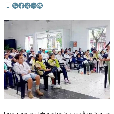
La comuna capitalina, a través de su Área Técnica