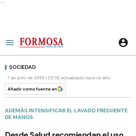
Ads
SOCIEDAD
7 de junio de 2025 | 02:56 actualizado hace un año
Añadir como fuente en
ADEMÁS INTENSIFICAR EL LAVADO FRECUENTE
DE MANOS
Desde Salud recomiendan el uso