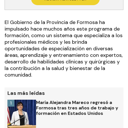
El Gobierno de la Provincia de Formosa ha
impulsado hace muchos años este programa de
formación, como un sistema que especializa a los
profesionales médicos y les brinda
oportunidades de especialización en diversas
áreas, aprendizaje y entrenamiento con expertos,
desarrollo de habilidades clínicas y quirúrgicas y
la contribución a la salud y bienestar de la
comunidad.
Las más leídas
María Alejandra Mareco regresó a
1
Formosa tras tres años de trabajo y
formación en Estados Unidos