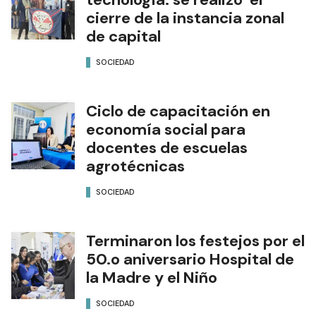
cierre de la instancia zonal
de capital
SOCIEDAD
Ciclo de capacitación en
economía social para
docentes de escuelas
agrotécnicas
SOCIEDAD
Terminaron los festejos por el
50.o aniversario Hospital de
la Madre y el Niño
SOCIEDAD