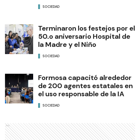
SOCIEDAD
Terminaron los festejos por el
50.o aniversario Hospital de
la Madre y el Niño
SOCIEDAD
Formosa capacitó alrededor
de 200 agentes estatales en
el uso responsable de la IA
SOCIEDAD
Ads