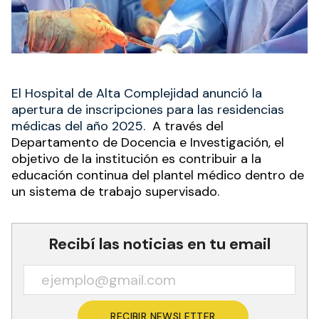
El Hospital de Alta Complejidad anunció la
apertura de inscripciones para las residencias
médicas del año 2025.
A través del
Departamento de Docencia e Investigación, el
objetivo de la institución es contribuir a la
educación continua del plantel médico dentro de
un sistema de trabajo supervisado.
Recibí las noticias en tu email
RECIBIR NEWSLETTER