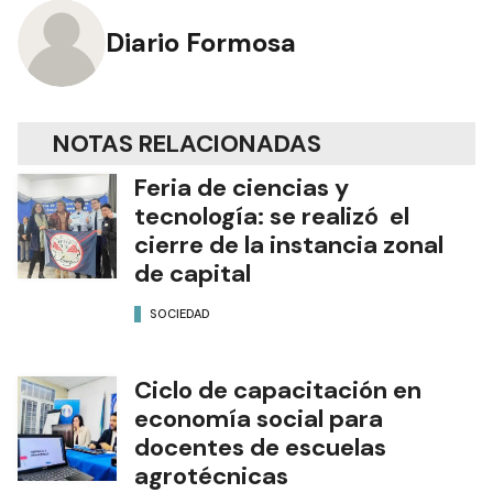
Diario Formosa
NOTAS RELACIONADAS
Feria de ciencias y
tecnología: se realizó el
cierre de la instancia zonal
de capital
SOCIEDAD
Ciclo de capacitación en
economía social para
docentes de escuelas
agrotécnicas