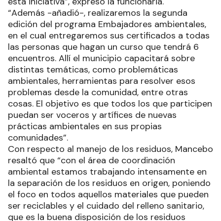
esta iniciativa”, expresó la funcionaria.
“Además -añadió-, realizaremos la segunda
edición del programa Embajadores ambientales,
en el cual entregaremos sus certificados a todas
las personas que hagan un curso que tendrá 6
encuentros. Allí el municipio capacitará sobre
distintas temáticas, como problemáticas
ambientales, herramientas para resolver esos
problemas desde la comunidad, entre otras
cosas. El objetivo es que todos los que participen
puedan ser voceros y artífices de nuevas
prácticas ambientales en sus propias
comunidades”.
Con respecto al manejo de los residuos, Mancebo
resaltó que “con el área de coordinación
ambiental estamos trabajando intensamente en
la separación de los residuos en origen, poniendo
el foco en todos aquellos materiales que pueden
ser reciclables y el cuidado del relleno sanitario,
que es la buena disposición de los residuos