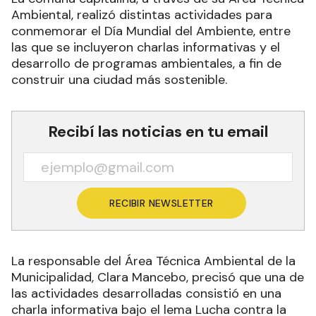
Ambiental, realizó distintas actividades para
conmemorar el Día Mundial del Ambiente, entre
las que se incluyeron charlas informativas y el
desarrollo de programas ambientales, a fin de
construir una ciudad más sostenible.
Recibí las noticias en tu email
RECIBIR NEWSLETTER
La responsable del Área Técnica Ambiental de la
Municipalidad, Clara Mancebo, precisó que una de
las actividades desarrolladas consistió en una
charla informativa bajo el lema Lucha contra la