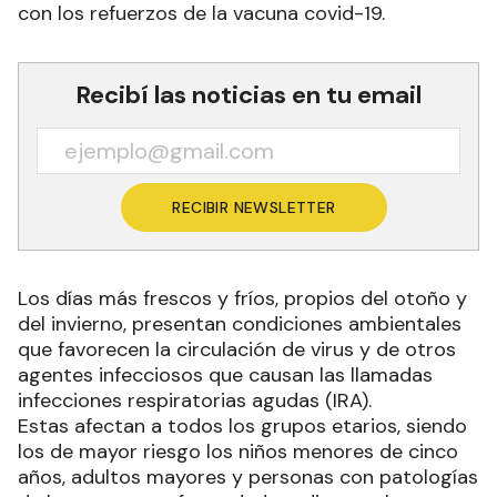
con los refuerzos de la vacuna covid-19.
Recibí las noticias en tu email
RECIBIR NEWSLETTER
Los días más frescos y fríos, propios del otoño y
del invierno, presentan condiciones ambientales
que favorecen la circulación de virus y de otros
agentes infecciosos que causan las llamadas
infecciones respiratorias agudas (IRA).
Estas afectan a todos los grupos etarios, siendo
los de mayor riesgo los niños menores de cinco
años, adultos mayores y personas con patologías