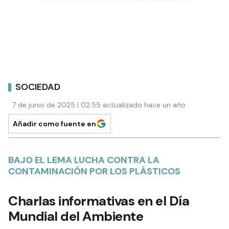
SOCIEDAD
7 de junio de 2025 | 02:55 actualizado hace un año
Añadir como fuente en
BAJO EL LEMA LUCHA CONTRA LA
CONTAMINACIÓN POR LOS PLÁSTICOS
Charlas informativas en el Día
Mundial del Ambiente