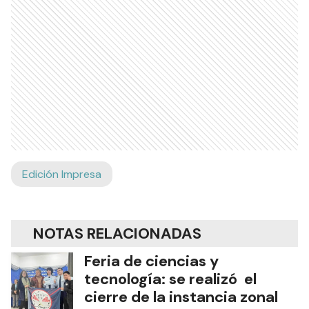
Edición Impresa
NOTAS RELACIONADAS
Feria de ciencias y
tecnología: se realizó el
cierre de la instancia zonal