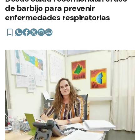
de barbijo para prevenir
enfermedades respiratorias