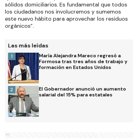
sólidos domiciliarios. Es fundamental que todos
los ciudadanos nos involucremos y sumemos
este nuevo hábito para aprovechar los residuos
orgánicos”.
Las más leídas
María Alejandra Mareco regresó a
1
Formosa tras tres años de trabajo y
formación en Estados Unidos
El Gobernador anunció un aumento
2
salarial del 15% para estatales
Ads