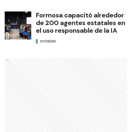
Formosa capacitó alrededor
de 200 agentes estatales en
el uso responsable de la IA
SOCIEDAD
Ads