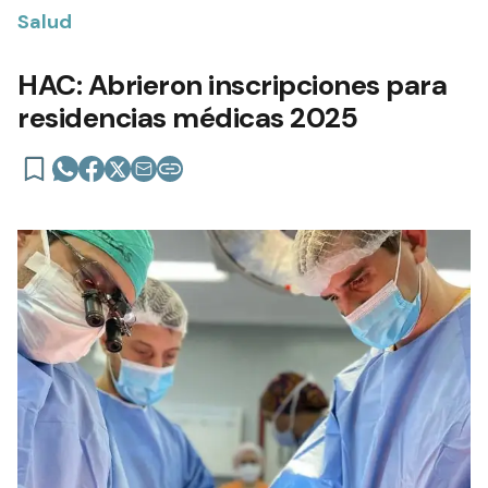
Salud
HAC: Abrieron inscripciones para
residencias médicas 2025