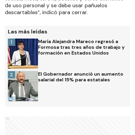
de uso personal y se debe usar pañuelos
descartables”, indicó para cerrar.
Las más leídas
María Alejandra Mareco regresó a
1
Formosa tras tres años de trabajo y
formación en Estados Unidos
El Gobernador anunció un aumento
2
salarial del 15% para estatales
Ads