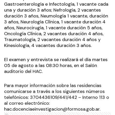
Gastroenterología e Infectología, 1 vacante cada
una y duración 3 años; Nefrología, 2 vacantes
duración 3 años, Neumología 1 vacante, duración
3 años, Neurología Clínica, 1 vacante duración 4
años, Neurocirugía, 1 vacante duración 5 años,
Oncología Clínica, 2 vacantes duración 4 años,
Traumatología, 2 vacantes duración 4 años y
Kinesiología, 4 vacantes duración 3 años.
El examen y entrevista se realizará el día martes
05 de agosto a las 08:30 horas, en el Salón
auditorio del HAC.
Para mayor información sobre las residencias
comunicarse a través a los siguientes números
telefónicos: 3704436109/441/442 – Interno 113 o
al correo electrónico:
hac.docenciaeinvestigacion@formosa.gob.ar.
Ads