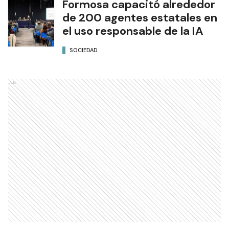
Formosa capacitó alrededor
de 200 agentes estatales en
el uso responsable de la IA
SOCIEDAD
Ads