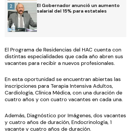
El Gobernador anunció un aumento
2
salarial del 15% para estatales
El Programa de Residencias del HAC cuenta con
distintas especialidades que cada año abren sus
vacantes para recibir a nuevos profesionales.
En esta oportunidad se encuentran abiertas las
inscripciones para Terapia Intensiva Adultos,
Cardiología, Clínica Médica, con una duración de
cuatro años y con cuatro vacantes en cada una.
Además, Diagnóstico por Imágenes, dos vacantes
y cuatro años de duración, Endocrinología, 1
vacante y cuatro años de duración.