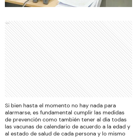
Ads
Si bien hasta el momento no hay nada para
alarmarse, es fundamental cumplir las medidas
de prevención como también tener al día todas
las vacunas de calendario de acuerdo a la edad y
al estado de salud de cada persona y lo mismo