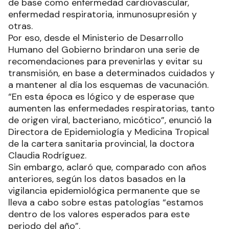
de base como enfermedad cardiovascular,
enfermedad respiratoria, inmunosupresión y
otras.
Por eso, desde el Ministerio de Desarrollo
Humano del Gobierno brindaron una serie de
recomendaciones para prevenirlas y evitar su
transmisión, en base a determinados cuidados y
a mantener al día los esquemas de vacunación.
“En esta época es lógico y de esperase que
aumenten las enfermedades respiratorias, tanto
de origen viral, bacteriano, micótico”, enunció la
Directora de Epidemiología y Medicina Tropical
de la cartera sanitaria provincial, la doctora
Claudia Rodríguez.
Sin embargo, aclaró que, comparado con años
anteriores, según los datos basados en la
vigilancia epidemiológica permanente que se
lleva a cabo sobre estas patologías “estamos
dentro de los valores esperados para este
periodo del año”.