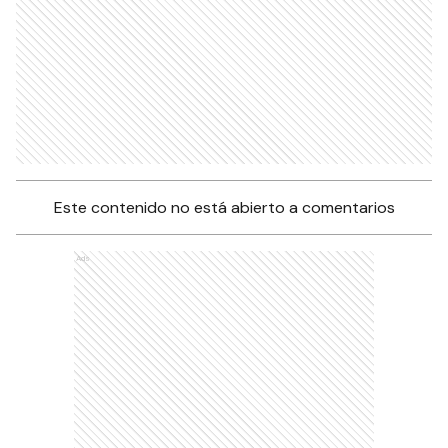
Este contenido no está abierto a comentarios
Ads