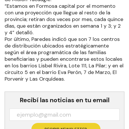
“Estamos en Formosa capital por el momento
con una proyección que llegue al resto de la
provincia; retiran dos veces por mes, cada quince
días, que están organizados en semana 1 y 3; y 2
y 4” detalló.
Por último, Paredes indicó que son 7 los centros
de distribución ubicados estratégicamente
según el área programática de las familias
beneficiarias y pueden encontrarse estos locales
en los barrios Lisbel Rivira, Lote 111, La Pilar; y en el
circuito 5 en el barrio Eva Perón, 7 de Marzo, El
Porvenir y Las Orquídeas.
Recibí las noticias en tu email