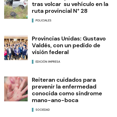
tras volcar su vehículo en la
ruta provincial N° 28
POLICIALES
Provincias Unidas: Gustavo
Valdés, con un pedido de
visión federal
EDICIÓN IMPRESA
Reiteran cuidados para
prevenir la enfermedad
conocida como síndrome
mano-ano-boca
SOCIEDAD