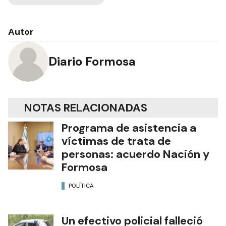
Autor
Diario Formosa
NOTAS RELACIONADAS
Programa de asistencia a
víctimas de trata de
personas: acuerdo Nación y
Formosa
POLÍTICA
Un efectivo policial falleció