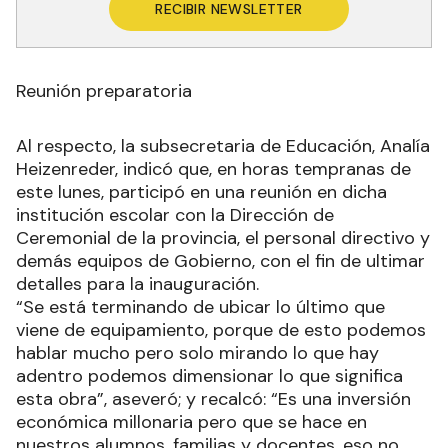
RECIBIR NEWSLETTER
Reunión preparatoria
Al respecto, la subsecretaria de Educación, Analía
Heizenreder, indicó que, en horas tempranas de
este lunes, participó en una reunión en dicha
institución escolar con la Dirección de
Ceremonial de la provincia, el personal directivo y
demás equipos de Gobierno, con el fin de ultimar
detalles para la inauguración.
“Se está terminando de ubicar lo último que
viene de equipamiento, porque de esto podemos
hablar mucho pero solo mirando lo que hay
adentro podemos dimensionar lo que significa
esta obra”, aseveró; y recalcó: “Es una inversión
económica millonaria pero que se hace en
nuestros alumnos, familias y docentes, eso no