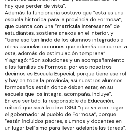
hay que perder de vista”.
Además, la funcionaria sostuvo que “esta es una
escuela histórica para la provincia de Formosa”,
que cuenta con una “matrícula interesante” de
estudiantes, sostiene anexos en el interior, y
“tiene eso tan lindo de los alumnos integrados a
otras escuelas comunes que además concurren a
esta, además de estimulación temprana”.
Y agregó: “Son soluciones y un acompañamiento
a las familias de Formosa, por eso nosotros
decimos es Escuela Especial, porque tiene ese rol
y hay en toda la provincia, así nuestros alumnos
formoseños están donde deben estar, en su
escuela que los integra, acompaña, incluye”.
En ese sentido, la responsable de Educación,
reiteró que será la obra 1.394 “que va a entregar
el gobernador al pueblo de Formosa”, porque
“están incluidos padres, alumnos y docentes en
un lugar bellísimo para llevar adelante las tareas”.