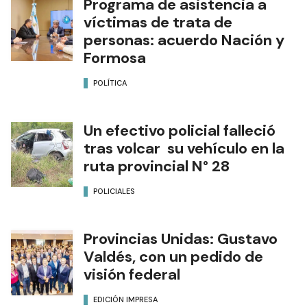
Programa de asistencia a
víctimas de trata de
personas: acuerdo Nación y
Formosa
POLÍTICA
Un efectivo policial falleció
tras volcar su vehículo en la
ruta provincial N° 28
POLICIALES
Provincias Unidas: Gustavo
Valdés, con un pedido de
visión federal
EDICIÓN IMPRESA