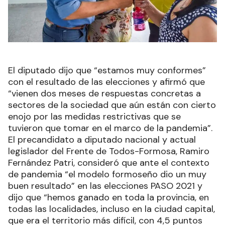
El diputado dijo que “estamos muy conformes”
con el resultado de las elecciones y afirmó que
“vienen dos meses de respuestas concretas a
sectores de la sociedad que aún están con cierto
enojo por las medidas restrictivas que se
tuvieron que tomar en el marco de la pandemia”.
El precandidato a diputado nacional y actual
legislador del Frente de Todos-Formosa, Ramiro
Fernández Patri, consideró que ante el contexto
de pandemia “el modelo formoseño dio un muy
buen resultado” en las elecciones PASO 2021 y
dijo que “hemos ganado en toda la provincia, en
todas las localidades, incluso en la ciudad capital,
que era el territorio más difícil, con 4,5 puntos