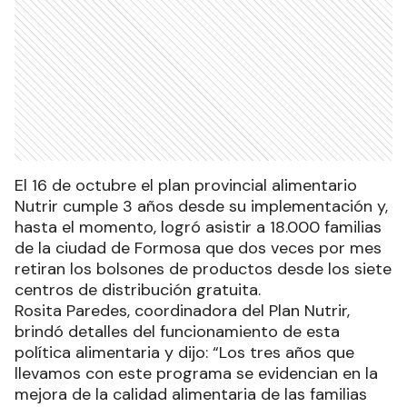
El 16 de octubre el plan provincial alimentario
Nutrir cumple 3 años desde su implementación y,
hasta el momento, logró asistir a 18.000 familias
de la ciudad de Formosa que dos veces por mes
retiran los bolsones de productos desde los siete
centros de distribución gratuita.
Rosita Paredes, coordinadora del Plan Nutrir,
brindó detalles del funcionamiento de esta
política alimentaria y dijo: “Los tres años que
llevamos con este programa se evidencian en la
mejora de la calidad alimentaria de las familias