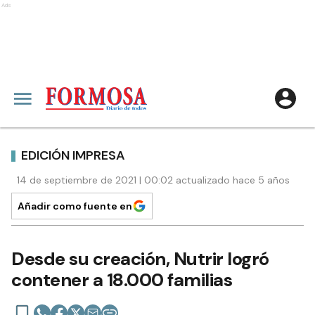
Ads
EDICIÓN IMPRESA
14 de septiembre de 2021 | 00:02 actualizado hace 5 años
Añadir como fuente en
Desde su creación, Nutrir logró
contener a 18.000 familias