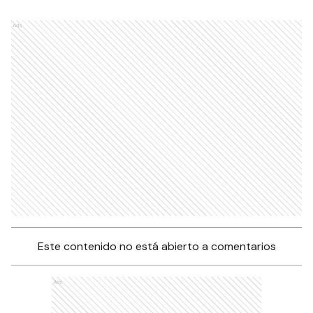
Ads
Este contenido no está abierto a comentarios
Ads