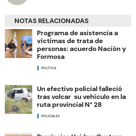
NOTAS RELACIONADAS
Programa de asistencia a
víctimas de trata de
personas: acuerdo Nación y
Formosa
POLÍTICA
Un efectivo policial falleció
tras volcar su vehículo en la
ruta provincial N° 28
POLICIALES