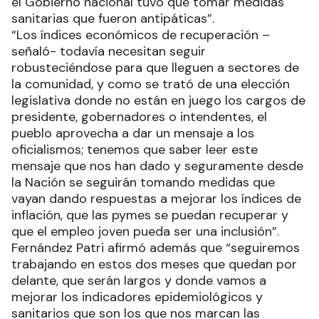
el Gobierno nacional tuvo que tomar medidas
sanitarias que fueron antipáticas”.
“Los índices económicos de recuperación –
señaló- todavía necesitan seguir
robusteciéndose para que lleguen a sectores de
la comunidad, y como se trató de una elección
legislativa donde no están en juego los cargos de
presidente, gobernadores o intendentes, el
pueblo aprovecha a dar un mensaje a los
oficialismos; tenemos que saber leer este
mensaje que nos han dado y seguramente desde
la Nación se seguirán tomando medidas que
vayan dando respuestas a mejorar los índices de
inflación, que las pymes se puedan recuperar y
que el empleo joven pueda ser una inclusión”.
Fernández Patri afirmó además que “seguiremos
trabajando en estos dos meses que quedan por
delante, que serán largos y donde vamos a
mejorar los indicadores epidemiológicos y
sanitarios que son los que nos marcan las