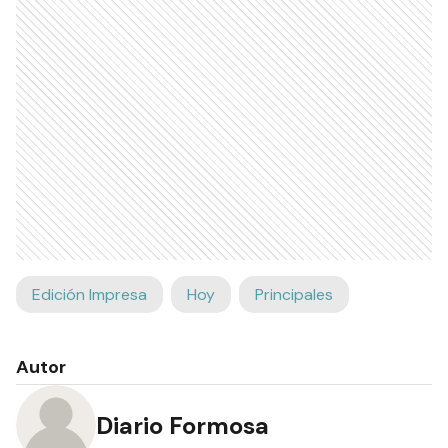
Edición Impresa
Hoy
Principales
Autor
Diario Formosa