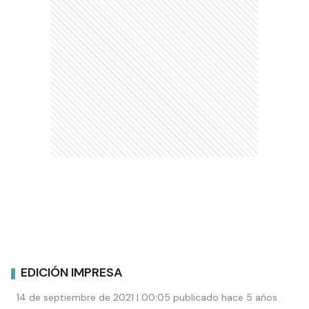
EDICIÓN IMPRESA
14 de septiembre de 2021 | 00:05 publicado hace 5 años