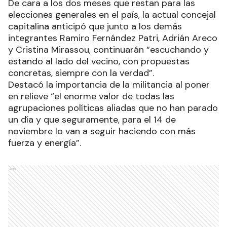
De cara a los dos meses que restan para las
elecciones generales en el país, la actual concejal
capitalina anticipó que junto a los demás
integrantes Ramiro Fernández Patri, Adrián Areco
y Cristina Mirassou, continuarán “escuchando y
estando al lado del vecino, con propuestas
concretas, siempre con la verdad”.
Destacó la importancia de la militancia al poner
en relieve “el enorme valor de todas las
agrupaciones políticas aliadas que no han parado
un día y que seguramente, para el 14 de
noviembre lo van a seguir haciendo con más
fuerza y energía”.
Ads