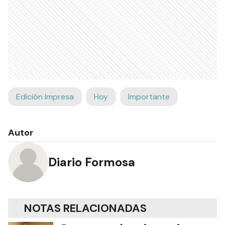
Edición Impresa
Hoy
Importante
Autor
Diario Formosa
NOTAS RELACIONADAS