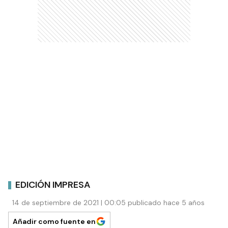
EDICIÓN IMPRESA
14 de septiembre de 2021 | 00:05 publicado hace 5 años
Añadir como fuente en