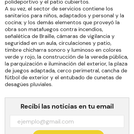
polideportivo y el patio cubiertos.
A su vez, el sector de servicios contiene los
sanitarios para niños, adaptados y personal y la
cocina; y los demás elementos que proveyó la
obra son matafuegos contra incendios,
señalética de Braille, cámaras de vigilancia y
seguridad en un aula, circulaciones y patio,
timbre chicharra sonoro y luminoso en colores
verde y rojo, la construcción de la vereda pública,
la parquización e iluminación del exterior, la plaza
de juegos adaptada, cerco perimetral, cancha de
fútbol de exterior y el entubado de cunetas de
desagües pluviales.
Recibí las noticias en tu email