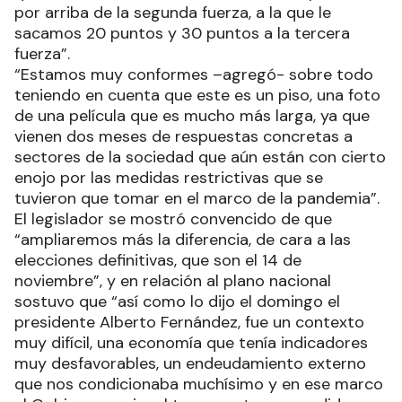
por arriba de la segunda fuerza, a la que le
sacamos 20 puntos y 30 puntos a la tercera
fuerza”.
“Estamos muy conformes –agregó- sobre todo
teniendo en cuenta que este es un piso, una foto
de una película que es mucho más larga, ya que
vienen dos meses de respuestas concretas a
sectores de la sociedad que aún están con cierto
enojo por las medidas restrictivas que se
tuvieron que tomar en el marco de la pandemia”.
El legislador se mostró convencido de que
“ampliaremos más la diferencia, de cara a las
elecciones definitivas, que son el 14 de
noviembre”, y en relación al plano nacional
sostuvo que “así como lo dijo el domingo el
presidente Alberto Fernández, fue un contexto
muy difícil, una economía que tenía indicadores
muy desfavorables, un endeudamiento externo
que nos condicionaba muchísimo y en ese marco