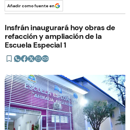
Añadir como fuente en
Insfrán inaugurará hoy obras de
refacción y ampliación de la
Escuela Especial 1