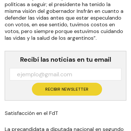
políticas a seguir; el presidente ha tenido la
misma visión del gobernador Insfrán en cuanto a
defender las vidas antes que estar especulando
con votos, en ese sentido, tuvimos costos en
votos, pero siempre porque estuvimos cuidando
las vidas y la salud de los argentinos”.
Recibí las noticias en tu email
RECIBIR NEWSLETTER
Satisfacción en el FdT
La precandidata a diputada nacional en segundo