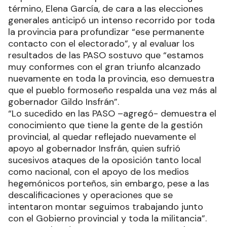
término, Elena García, de cara a las elecciones
generales anticipó un intenso recorrido por toda
la provincia para profundizar “ese permanente
contacto con el electorado”, y al evaluar los
resultados de las PASO sostuvo que “estamos
muy conformes con el gran triunfo alcanzado
nuevamente en toda la provincia, eso demuestra
que el pueblo formoseño respalda una vez más al
gobernador Gildo Insfrán”.
“Lo sucedido en las PASO –agregó- demuestra el
conocimiento que tiene la gente de la gestión
provincial, al quedar reflejado nuevamente el
apoyo al gobernador Insfrán, quien sufrió
sucesivos ataques de la oposición tanto local
como nacional, con el apoyo de los medios
hegemónicos porteños, sin embargo, pese a las
descalificaciones y operaciones que se
intentaron montar seguimos trabajando junto
con el Gobierno provincial y toda la militancia”.