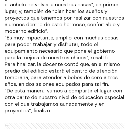
el anhelo de volver a nuestras casas”, en primer
lugar, y, también de “planificar los sueños y
proyectos que tenemos por realizar con nuestros
alumnos dentro de este hermoso, confortable y
moderno edificio”.
“Es muy impactante, amplio, con muchas cosas
para poder trabajar y disfrutar, todo el
equipamiento necesario que pone el gobierno
para la mejora de nuestros chicos”, resaltó.
Para finalizar, la docente contó que, en el mismo
predio del edificio estará el centro de atención
temprana, para atender a bebés de cero a tres
años, en dos salones equipados para tal fin.
“De esta manera, vamos a compartir el lugar con
otra parte de nuestro nivel de educación especial
con el que trabajamos aunadamente y en
proyectos”, finalizó.
Ads