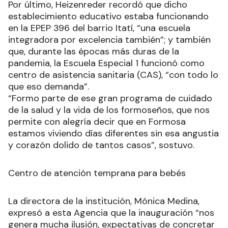
Por último, Heizenreder recordó que dicho
establecimiento educativo estaba funcionando
en la EPEP 396 del barrio Itatí, “una escuela
integradora por excelencia también”; y también
que, durante las épocas más duras de la
pandemia, la Escuela Especial 1 funcionó como
centro de asistencia sanitaria (CAS), “con todo lo
que eso demanda”.
“Formo parte de ese gran programa de cuidado
de la salud y la vida de los formoseños, que nos
permite con alegría decir que en Formosa
estamos viviendo días diferentes sin esa angustia
y corazón dolido de tantos casos”, sostuvo.
Centro de atención temprana para bebés
La directora de la institución, Mónica Medina,
expresó a esta Agencia que la inauguración “nos
genera mucha ilusión, expectativas de concretar