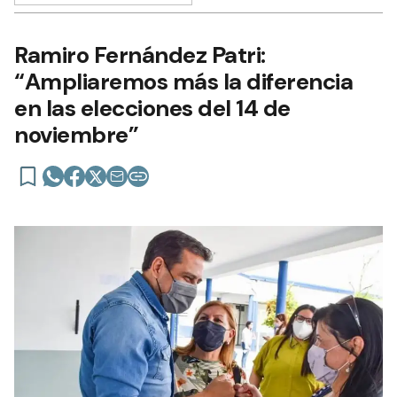
Ramiro Fernández Patri:
“Ampliaremos más la diferencia
en las elecciones del 14 de
noviembre”