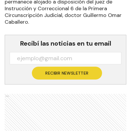
permanece alojado a disposición del juez de
Instrucción y Correccional 6 de la Primera
Circunscripción Judicial, doctor Guillermo Omar
Caballero.
Recibí las noticias en tu email
RECIBIR NEWSLETTER
Ads