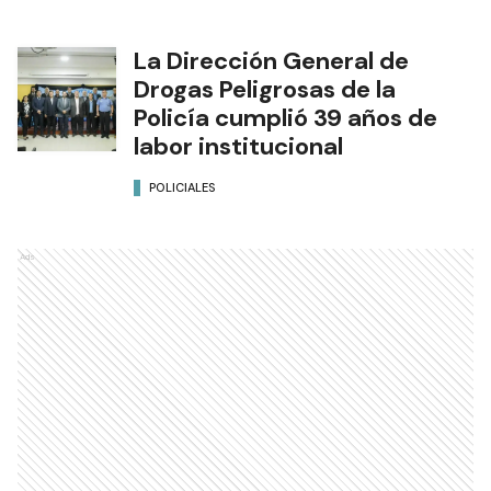
La Dirección General de
Drogas Peligrosas de la
Policía cumplió 39 años de
labor institucional
POLICIALES
Ads