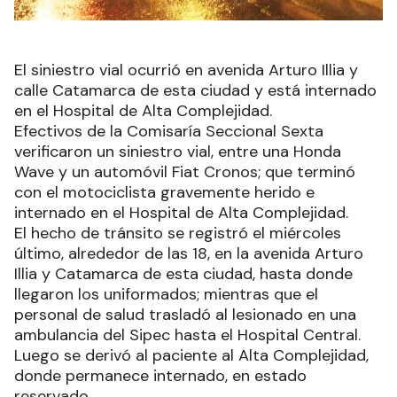
El siniestro vial ocurrió en avenida Arturo Illia y
calle Catamarca de esta ciudad y está internado
en el Hospital de Alta Complejidad.
Efectivos de la Comisaría Seccional Sexta
verificaron un siniestro vial, entre una Honda
Wave y un automóvil Fiat Cronos; que terminó
con el motociclista gravemente herido e
internado en el Hospital de Alta Complejidad.
El hecho de tránsito se registró el miércoles
último, alrededor de las 18, en la avenida Arturo
Illia y Catamarca de esta ciudad, hasta donde
llegaron los uniformados; mientras que el
personal de salud trasladó al lesionado en una
ambulancia del Sipec hasta el Hospital Central.
Luego se derivó al paciente al Alta Complejidad,
donde permanece internado, en estado
reservado.