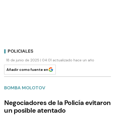
POLICIALES
18 de junio de 2025 | 04:01 actualizado hace un año
Añadir como fuente en
BOMBA MOLOTOV
Negociadores de la Policía evitaron
un posible atentado