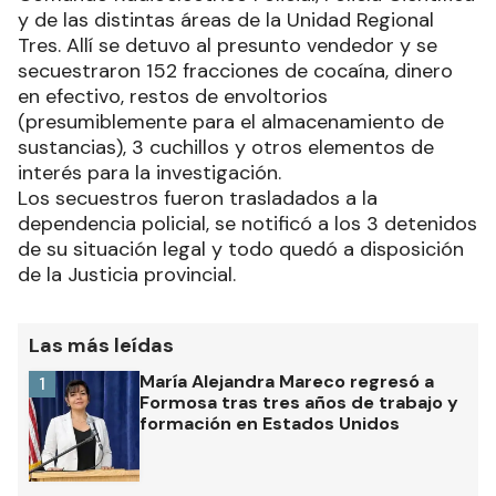
y de las distintas áreas de la Unidad Regional
Tres. Allí se detuvo al presunto vendedor y se
secuestraron 152 fracciones de cocaína, dinero
en efectivo, restos de envoltorios
(presumiblemente para el almacenamiento de
sustancias), 3 cuchillos y otros elementos de
interés para la investigación.
Los secuestros fueron trasladados a la
dependencia policial, se notificó a los 3 detenidos
de su situación legal y todo quedó a disposición
de la Justicia provincial.
Las más leídas
María Alejandra Mareco regresó a
1
Formosa tras tres años de trabajo y
formación en Estados Unidos