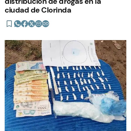
distribución de drogas en la
ciudad de Clorinda