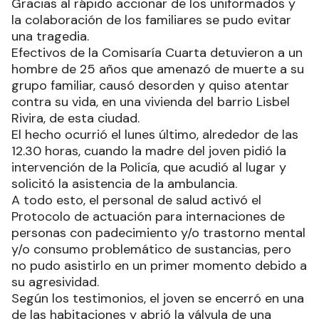
Gracias al rápido accionar de los uniformados y
la colaboración de los familiares se pudo evitar
una tragedia.
Efectivos de la Comisaría Cuarta detuvieron a un
hombre de 25 años que amenazó de muerte a su
grupo familiar, causó desorden y quiso atentar
contra su vida, en una vivienda del barrio Lisbel
Rivira, de esta ciudad.
El hecho ocurrió el lunes último, alrededor de las
12.30 horas, cuando la madre del joven pidió la
intervención de la Policía, que acudió al lugar y
solicitó la asistencia de la ambulancia.
A todo esto, el personal de salud activó el
Protocolo de actuación para internaciones de
personas con padecimiento y/o trastorno mental
y/o consumo problemático de sustancias, pero
no pudo asistirlo en un primer momento debido a
su agresividad.
Según los testimonios, el joven se encerró en una
de las habitaciones y abrió la válvula de una