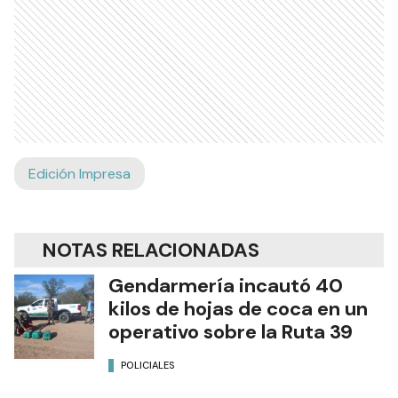
Edición Impresa
NOTAS RELACIONADAS
Gendarmería incautó 40
kilos de hojas de coca en un
operativo sobre la Ruta 39
POLICIALES