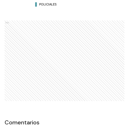
POLICIALES
Ads
Comentarios