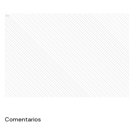
Ads
Comentarios