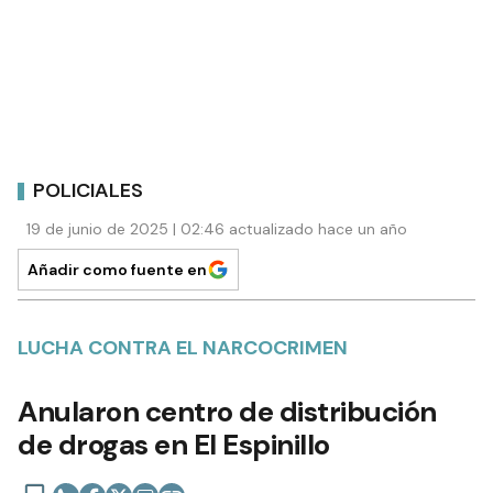
POLICIALES
19 de junio de 2025 | 02:46 actualizado hace un año
Añadir como fuente en
LUCHA CONTRA EL NARCOCRIMEN
Anularon centro de distribución
de drogas en El Espinillo