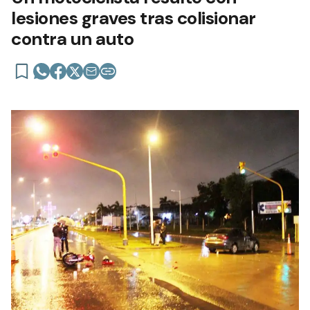
lesiones graves tras colisionar
contra un auto