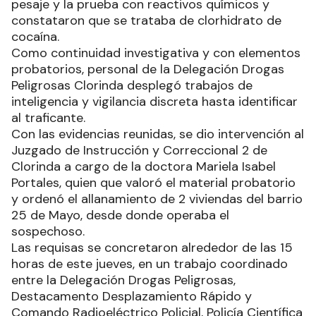
pesaje y la prueba con reactivos químicos y
constataron que se trataba de clorhidrato de
cocaína.
Como continuidad investigativa y con elementos
probatorios, personal de la Delegación Drogas
Peligrosas Clorinda desplegó trabajos de
inteligencia y vigilancia discreta hasta identificar
al traficante.
Con las evidencias reunidas, se dio intervención al
Juzgado de Instrucción y Correccional 2 de
Clorinda a cargo de la doctora Mariela Isabel
Portales, quien que valoró el material probatorio
y ordenó el allanamiento de 2 viviendas del barrio
25 de Mayo, desde donde operaba el
sospechoso.
Las requisas se concretaron alrededor de las 15
horas de este jueves, en un trabajo coordinado
entre la Delegación Drogas Peligrosas,
Destacamento Desplazamiento Rápido y
Comando Radioeléctrico Policial, Policía Científica