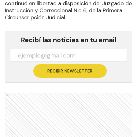
continuó en libertad a disposición del Juzgado de
Instrucción y Correccional N.o 6, de la Primera
Circunscripción Judicial.
Recibí las noticias en tu email
RECIBIR NEWSLETTER
Ads