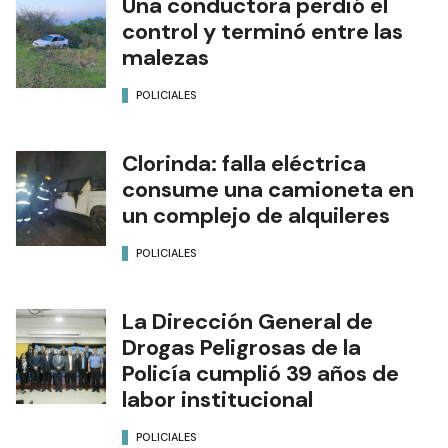
Una conductora perdió el
control y terminó entre las
malezas
POLICIALES
Clorinda: falla eléctrica
consume una camioneta en
un complejo de alquileres
POLICIALES
La Dirección General de
Drogas Peligrosas de la
Policía cumplió 39 años de
labor institucional
POLICIALES