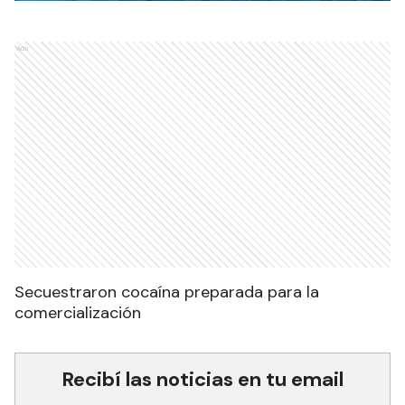
Ads
Secuestraron cocaína preparada para la
comercialización
Recibí las noticias en tu email