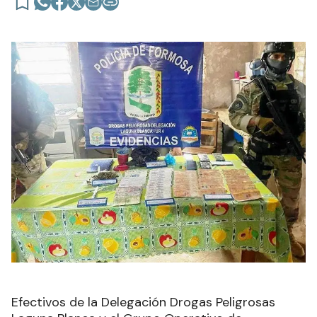
Efectivos de la Delegación Drogas Peligrosas