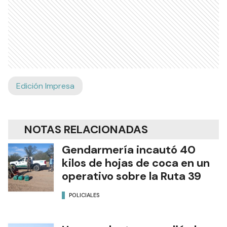
Edición Impresa
NOTAS RELACIONADAS
Gendarmería incautó 40
kilos de hojas de coca en un
operativo sobre la Ruta 39
POLICIALES