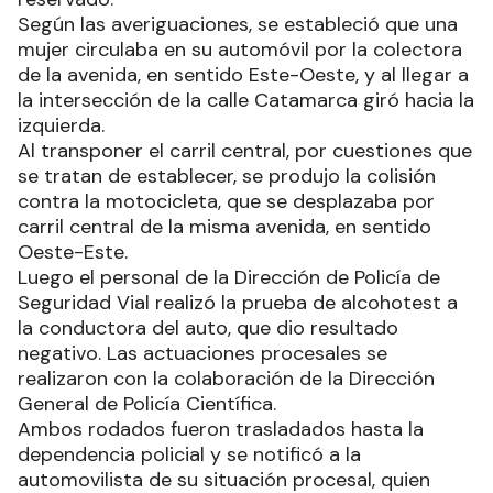
Según las averiguaciones, se estableció que una
mujer circulaba en su automóvil por la colectora
de la avenida, en sentido Este-Oeste, y al llegar a
la intersección de la calle Catamarca giró hacia la
izquierda.
Al transponer el carril central, por cuestiones que
se tratan de establecer, se produjo la colisión
contra la motocicleta, que se desplazaba por
carril central de la misma avenida, en sentido
Oeste-Este.
Luego el personal de la Dirección de Policía de
Seguridad Vial realizó la prueba de alcohotest a
la conductora del auto, que dio resultado
negativo. Las actuaciones procesales se
realizaron con la colaboración de la Dirección
General de Policía Científica.
Ambos rodados fueron trasladados hasta la
dependencia policial y se notificó a la
automovilista de su situación procesal, quien