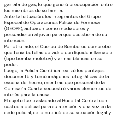
garrafa de gas, lo que generó preocupación entre
los miembros de su familia.
Ante tal situación, los integrantes del Grupo
Especial de Operaciones Policía de Formosa
(GEOPF), actuaron como mediadores y
persuadieron al joven para que desistiera de su
intención.
Por otro lado, el Cuerpo de Bomberos comprobó
que tenía botellas de vidrio con líquido inflamable
(tipo bomba molotov) y armas blancas en su
poder.
Luego, la Policía Científica realizó los peritajes,
documentó y tomó imágenes fotográficas de la
escena del hecho; mientras que personal de la
Comisaría Cuarta secuestró varios elementos de
interés para la causa.
El sujeto fue trasladado al Hospital Central con
custodia policial para su atención y una vez en la
sede policial, se lo notificó de su situación legal y