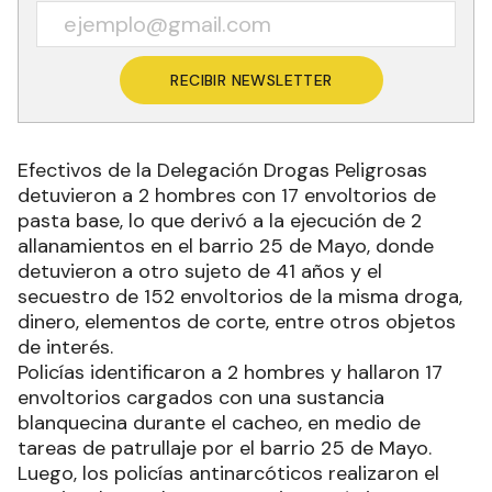
RECIBIR NEWSLETTER
Efectivos de la Delegación Drogas Peligrosas
detuvieron a 2 hombres con 17 envoltorios de
pasta base, lo que derivó a la ejecución de 2
allanamientos en el barrio 25 de Mayo, donde
detuvieron a otro sujeto de 41 años y el
secuestro de 152 envoltorios de la misma droga,
dinero, elementos de corte, entre otros objetos
de interés.
Policías identificaron a 2 hombres y hallaron 17
envoltorios cargados con una sustancia
blanquecina durante el cacheo, en medio de
tareas de patrullaje por el barrio 25 de Mayo.
Luego, los policías antinarcóticos realizaron el