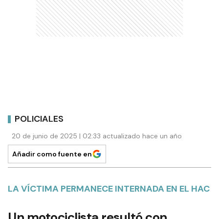
POLICIALES
20 de junio de 2025 | 02:33 actualizado hace un año
Añadir como fuente en
LA VÍCTIMA PERMANECE INTERNADA EN EL HAC
Un motociclista resultó con