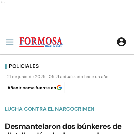
Ads
POLICIALES
21 de junio de 2025 | 05:21 actualizado hace un año
Añadir como fuente en
LUCHA CONTRA EL NARCOCRIMEN
Desmantelaron dos búnkeres de