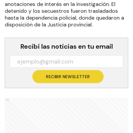
anotaciones de interés en la investigación. El
detenido y los secuestros fueron trasladados
hasta la dependencia policial, donde quedaron a
disposición de la Justicia provincial.
Recibí las noticias en tu email
RECIBIR NEWSLETTER
Ads