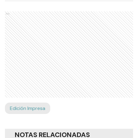
Ads
Edición Impresa
NOTAS RELACIONADAS