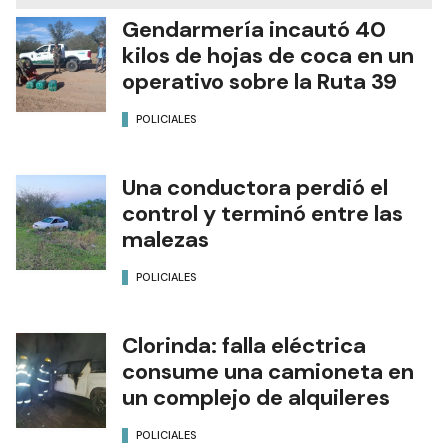
Gendarmería incautó 40
kilos de hojas de coca en un
operativo sobre la Ruta 39
POLICIALES
Una conductora perdió el
control y terminó entre las
malezas
POLICIALES
Clorinda: falla eléctrica
consume una camioneta en
un complejo de alquileres
POLICIALES