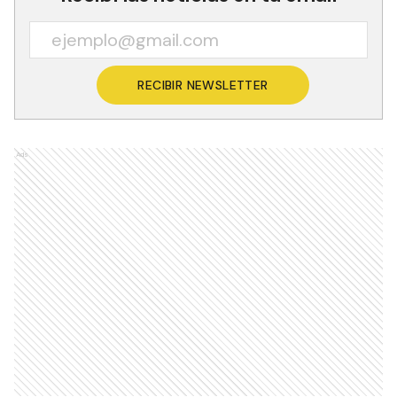
RECIBIR NEWSLETTER
Ads