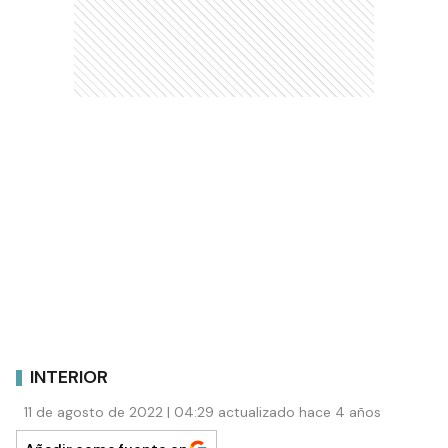
INTERIOR
11 de agosto de 2022 | 04:29 actualizado hace 4 años