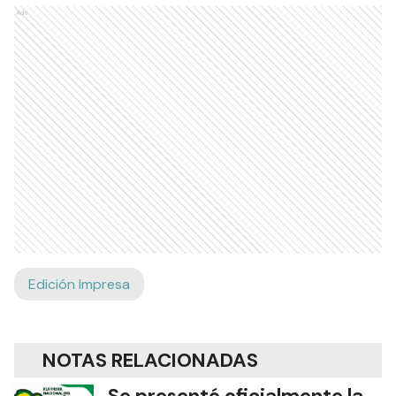
Ads
Edición Impresa
NOTAS RELACIONADAS
Se presentó oficialmente la