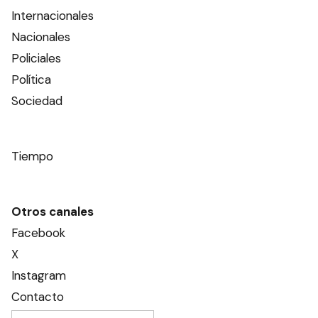
Internacionales
Nacionales
Policiales
Política
Sociedad
Tiempo
Otros canales
Facebook
X
Instagram
Contacto