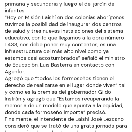
primaria y secundaria y luego el del jardín de
infantes.
“Hoy en Misión Laishí en dos colonias aborígenes
tuvimos la posibilidad de inaugurar dos centros
de salud y tres nuevas instalaciones del sistema
educativo, con lo que llegamos a la obra número
1.433, nos debe poner muy contentos, es una
infraestructura del más alto nivel como ya
estamos casi acostumbrados” señaló el ministro
de Educación, Luis Basterra en contacto con
Agenfor.
Agregó que “todos los formoseños tienen el
derecho de realizarse en el lugar donde viven” tal
y como es la premisa del gobernador Gildo
Insfrán y agregó que “Estamos recuperando la
memoria de un modelo que apunta a la equidad,
donde cada formoseño importa” precisó.
Finalmente, el intendente de Laishí José Lezcano
consideró que se trató de una grata jornada para