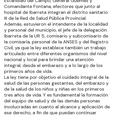
Estanislao del Campo, General Güemes y
Comandante Fontana, efectores que junto al
hospital de Ibarreta integran el distrito sanitario
III de la Red de Salud Pública Provincial.
Además, estuvieron el intendente de la localidad
y personal del municipio, el jefe de la delegación
Ibarreta de la UR 5, comisario y subcomisario de
la comisaría, personal de la ANSES y del Registro
Civil, ya que la ley establece también un trabajo
articulado entre diferentes organismos del nivel
nacional y local para brindar una atención
integral, desde el embarazo y a lo largo de los
primeros años de vida.
La ley tiene por objetivo el cuidado integral de la
salud de las personas gestantes, del embarazo y
de la salud de los niños y niñas en los primeros
tres años de vida. Y es fundamental la formación
del equipo de salud y de las demás personas
involucradas en cuanto al alcance y aplicación de
ese derecho, a fin de que puedan continuar