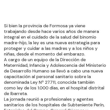
Si bien la provincia de Formosa ya viene
trabajando desde hace varios años de manera
integral en el cuidado de la salud del binomio
madre-hijo, la ley es una nueva estrategia para
proteger y cuidar a las madres y a los niños y
niñas, desde el momento del embarazo.
A cargo de un equipo de la Dirección de
Maternidad, Infancia y Adolescencia del Ministerio
de Desarrollo Humano se llevó a cabo una nueva
capacitación al personal sanitario sobre la
denominada Ley Nº 27.711, conocida también
como ley de los 1.000 días, en el hospital distrital
de Ibarreta.
La jornada reunió a profesionales y agentes
sanitarios de los hospitales de Subteniente Perín,