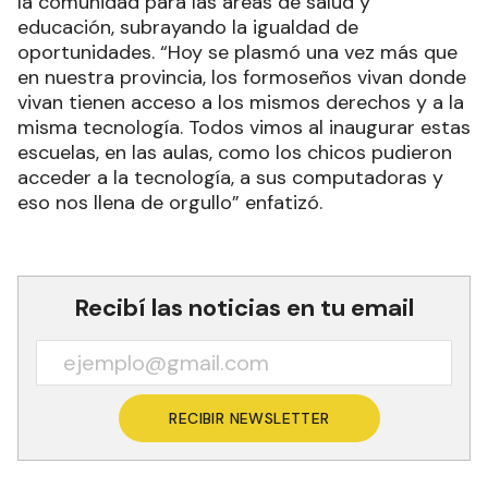
la comunidad para las áreas de salud y
educación, subrayando la igualdad de
oportunidades. “Hoy se plasmó una vez más que
en nuestra provincia, los formoseños vivan donde
vivan tienen acceso a los mismos derechos y a la
misma tecnología. Todos vimos al inaugurar estas
escuelas, en las aulas, como los chicos pudieron
acceder a la tecnología, a sus computadoras y
eso nos llena de orgullo” enfatizó.
Recibí las noticias en tu email
RECIBIR NEWSLETTER