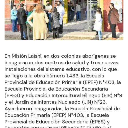
En Misión Laishí, en dos colonias aborígenes se
inauguraron dos centros de salud y tres nuevas
instalaciones del sistema educativo, con lo que
se llego a la obra número 1.433, la Escuela
Provincial de Educación Primaria (EPEP) N°403, la
Escuela Provincial de Educación Secundaria
(EPES) y Educación Intercultural Bilingüe (EIB) N°9
y el Jardín de Infantes Nucleado (JIN) N°23.
Ayer fueron inauguradas, la Escuela Provincial de
Educación Primaria (EPEP) N°403, la Escuela
Provincial de Educación Secundaria (EPES) y