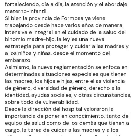
fortaleciendo, día a día, la atención y el abordaje
materno-infantil.
Si bien la provincia de Formosa ya viene
trabajando desde hace varios años de manera
intensiva e integral en el cuidado de la salud del
binomio madre-hijo, la ley es una nueva
estrategia para proteger y cuidar a las madres y
a los niños y niñas, desde el momento del
embarazo.
Asimismo, la nueva reglamentación se enfoca en
determinadas situaciones especiales que tienen
las madres, los hijos e hijas, entre ellas violencia
de género, diversidad de género, derecho a la
identidad, ayudas sociales, y otras circunstancias,
sobre todo de vulnerabilidad.
Desde la dirección del hospital valoraron la
importancia de poner en conocimiento, tanto del
equipo de salud como de los demás que tienen a
cargo, la tarea de cuidar a las madres y a los