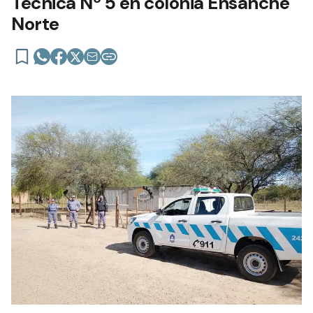
Técnica Nº 5 en colonia Ensanche
Norte