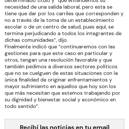
determinado título y “que entendemos su
necesidad de una salida laboral, pero esta se
tiene que dar por los carriles que corresponden y
no a través de la toma de un establecimiento
escolar o de un centro de salud, pues aquí, se
termina perjudicando a todos los integrantes de
dichas comunidades”, dijo.
Finalmente indicó que “continuaremos con las
gestiones para que este caso en particular y
otros, tengan una resolución favorable y que
también pedimos a diversos sectores políticos
que no se cuelguen de estas situaciones con la
única finalidad de originar enfrentamientos y
mayor sufrimiento en aquellos que hoy son los
que más necesitan que estemos trabajando por
su dignidad y bienestar social y económico en
todo sentido”.
Recibí las noticias en tu email