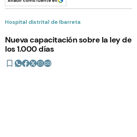
Añadir como fuente en
Hospital distrital de Ibarreta
Nueva capacitación sobre la ley de
los 1.000 días