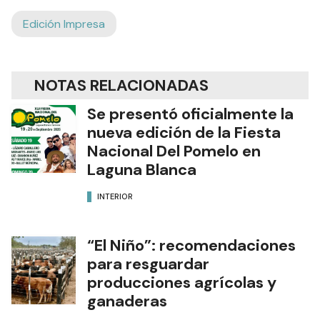
Edición Impresa
NOTAS RELACIONADAS
Se presentó oficialmente la
nueva edición de la Fiesta
Nacional Del Pomelo en
Laguna Blanca
INTERIOR
“El Niño”: recomendaciones
para resguardar
producciones agrícolas y
ganaderas