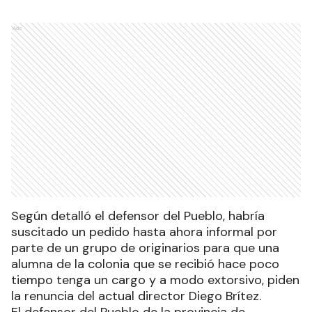
Ads
Según detalló el defensor del Pueblo, habría
suscitado un pedido hasta ahora informal por
parte de un grupo de originarios para que una
alumna de la colonia que se recibió hace poco
tiempo tenga un cargo y a modo extorsivo, piden
la renuncia del actual director Diego Brítez.