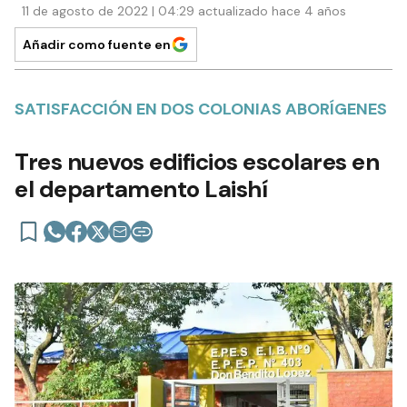
11 de agosto de 2022 | 04:29 actualizado hace 4 años
Añadir como fuente en
SATISFACCIÓN EN DOS COLONIAS ABORÍGENES
Tres nuevos edificios escolares en
el departamento Laishí