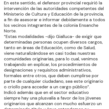
En este sentido, el defensor provincial requirió la
intervención de las autoridades competentes del
Ministerio de Cultura y Educación de la provincia,
a fin de asesorar e informar debidamente a todos
los vecinos integrantes de la colonia Ensanche
Norte.
“Estas modalidades -dijo Gialluca- de exigir que
determinadas personas ocupen diversos cargos,
tanto en áreas de Educación, como de Salud,
viene naturalizándose en casi todas nuestras
comunidades originarias, para lo cual, venimos
trabajando en explicar, los procedimientos de
designaciones y requisitos administrativos,
formales entre otros, que deben cumplirse por
parte de cualquier ciudadano, sea este originario
o criollo para acceder a un cargo público”.
Indicó además que en el sector educativo
siempre hay una plusvalía a favor de los jóvenes
originarios que alcanzan con mucho esfuerzo un