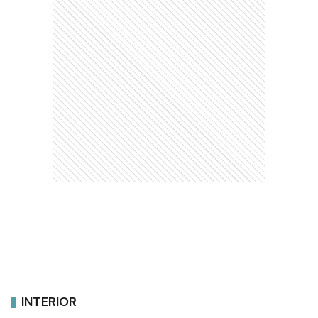
INTERIOR