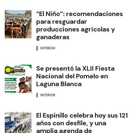
“El Niño”: recomendaciones
para resguardar
producciones agrícolas y
ganaderas
INTERIOR
Se presentó la XLII Fiesta
Nacional del Pomelo en
Laguna Blanca
INTERIOR
El Espinillo celebra hoy sus 121
años con desfile, y una
amplia agenda de