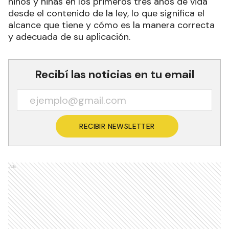
niños y niñas en los primeros tres años de vida
desde el contenido de la ley, lo que significa el
alcance que tiene y cómo es la manera correcta
y adecuada de su aplicación.
Recibí las noticias en tu email
RECIBIR NEWSLETTER
Ads