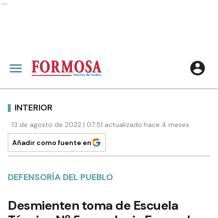
Ads
INTERIOR
13 de agosto de 2022 | 07:51 actualizado hace 4 meses
Añadir como fuente en
DEFENSORÍA DEL PUEBLO
Desmienten toma de Escuela