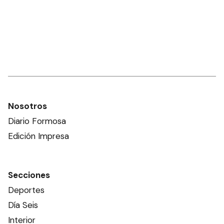
Nosotros
Diario Formosa
Edición Impresa
Secciones
Deportes
Día Seis
Interior