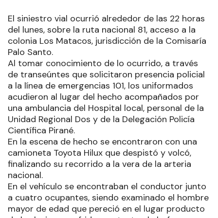
El siniestro vial ocurrió alrededor de las 22 horas
del lunes, sobre la ruta nacional 81, acceso a la
colonia Los Matacos, jurisdicción de la Comisaría
Palo Santo.
Al tomar conocimiento de lo ocurrido, a través
de transeúntes que solicitaron presencia policial
a la línea de emergencias 101, los uniformados
acudieron al lugar del hecho acompañados por
una ambulancia del Hospital local, personal de la
Unidad Regional Dos y de la Delegación Policía
Científica Pirané.
En la escena de hecho se encontraron con una
camioneta Toyota Hilux que despistó y volcó,
finalizando su recorrido a la vera de la arteria
nacional.
En el vehículo se encontraban el conductor junto
a cuatro ocupantes, siendo examinado el hombre
mayor de edad que pereció en el lugar producto