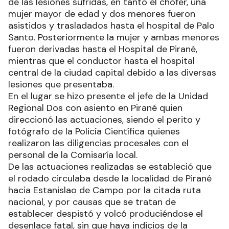
de las lesiones sufridas, en tanto el chofer, una
mujer mayor de edad y dos menores fueron
asistidos y trasladados hasta el hospital de Palo
Santo. Posteriormente la mujer y ambas menores
fueron derivadas hasta el Hospital de Pirané,
mientras que el conductor hasta el hospital
central de la ciudad capital debido a las diversas
lesiones que presentaba.
En el lugar se hizo presente el jefe de la Unidad
Regional Dos con asiento en Pirané quien
direccionó las actuaciones, siendo el perito y
fotógrafo de la Policía Científica quienes
realizaron las diligencias procesales con el
personal de la Comisaría local.
De las actuaciones realizadas se estableció que
el rodado circulaba desde la localidad de Pirané
hacia Estanislao de Campo por la citada ruta
nacional, y por causas que se tratan de
establecer despistó y volcó produciéndose el
desenlace fatal, sin que haya indicios de la