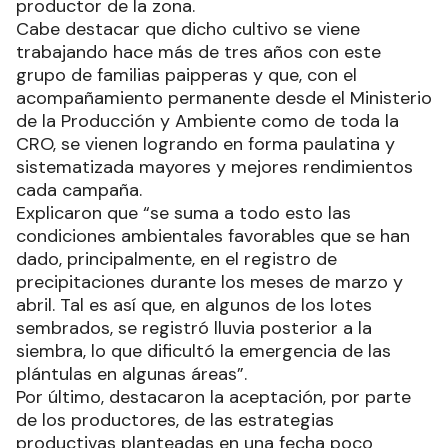
productor de la zona.
Cabe destacar que dicho cultivo se viene
trabajando hace más de tres años con este
grupo de familias paipperas y que, con el
acompañamiento permanente desde el Ministerio
de la Producción y Ambiente como de toda la
CRO, se vienen logrando en forma paulatina y
sistematizada mayores y mejores rendimientos
cada campaña.
Explicaron que “se suma a todo esto las
condiciones ambientales favorables que se han
dado, principalmente, en el registro de
precipitaciones durante los meses de marzo y
abril. Tal es así que, en algunos de los lotes
sembrados, se registró lluvia posterior a la
siembra, lo que dificultó la emergencia de las
plántulas en algunas áreas”.
Por último, destacaron la aceptación, por parte
de los productores, de las estrategias
productivas planteadas en una fecha poco