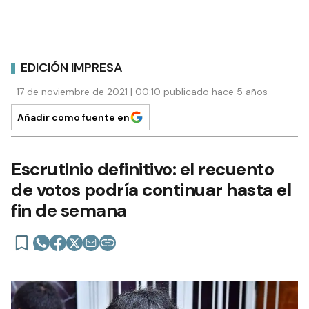
EDICIÓN IMPRESA
17 de noviembre de 2021 | 00:10 publicado hace 5 años
Añadir como fuente en
Escrutinio definitivo: el recuento
de votos podría continuar hasta el
fin de semana