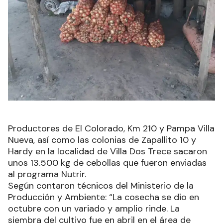
Productores de El Colorado, Km 210 y Pampa Villa
Nueva, así como las colonias de Zapallito 10 y
Hardy en la localidad de Villa Dos Trece sacaron
unos 13.500 kg de cebollas que fueron enviadas
al programa Nutrir.
Según contaron técnicos del Ministerio de la
Producción y Ambiente: “La cosecha se dio en
octubre con un variado y amplio rinde. La
siembra del cultivo fue en abril en el área de