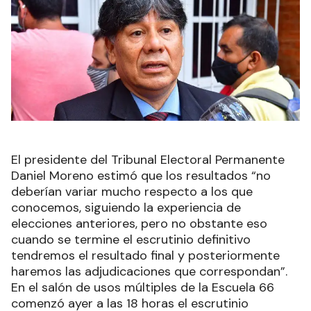
El presidente del Tribunal Electoral Permanente
Daniel Moreno estimó que los resultados “no
deberían variar mucho respecto a los que
conocemos, siguiendo la experiencia de
elecciones anteriores, pero no obstante eso
cuando se termine el escrutinio definitivo
tendremos el resultado final y posteriormente
haremos las adjudicaciones que correspondan”.
En el salón de usos múltiples de la Escuela 66
comenzó ayer a las 18 horas el escrutinio