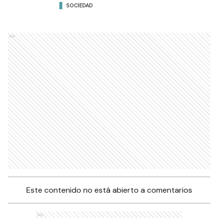
SOCIEDAD
Ads
Este contenido no está abierto a comentarios
Ads