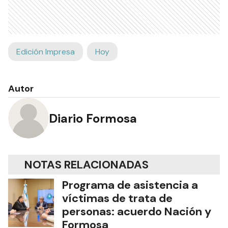
Edición Impresa
Hoy
Autor
Diario Formosa
NOTAS RELACIONADAS
Programa de asistencia a
víctimas de trata de
personas: acuerdo Nación y
Formosa