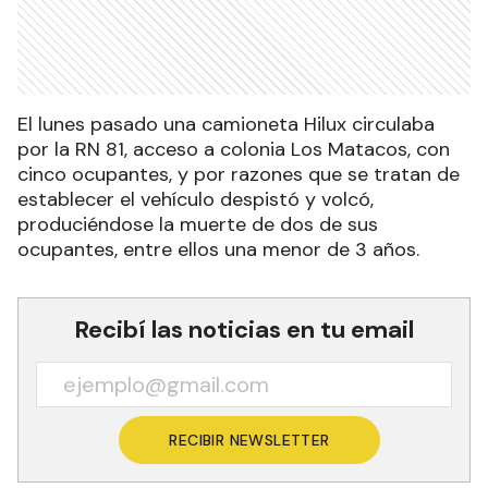
El lunes pasado una camioneta Hilux circulaba
por la RN 81, acceso a colonia Los Matacos, con
cinco ocupantes, y por razones que se tratan de
establecer el vehículo despistó y volcó,
produciéndose la muerte de dos de sus
ocupantes, entre ellos una menor de 3 años.
Recibí las noticias en tu email
RECIBIR NEWSLETTER