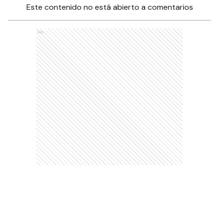
Este contenido no está abierto a comentarios
Ads