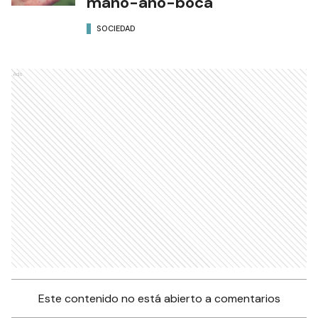
mano-ano-boca
SOCIEDAD
Ads
Este contenido no está abierto a comentarios