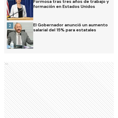
Formosa tras tres años de trabajo y
formación en Estados Unidos
El Gobernador anunció un aumento
2
salarial del 15% para estatales
Ads