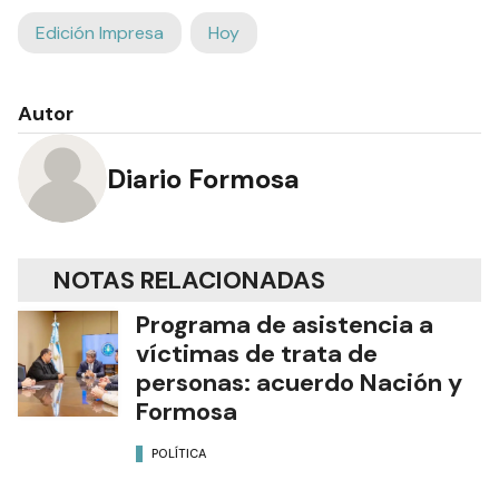
Edición Impresa
Hoy
Autor
Diario Formosa
NOTAS RELACIONADAS
Programa de asistencia a
víctimas de trata de
personas: acuerdo Nación y
Formosa
POLÍTICA