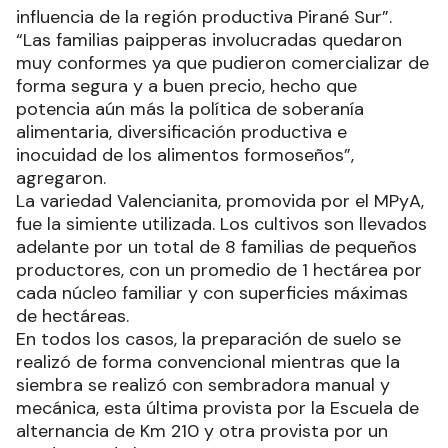
influencia de la región productiva Pirané Sur”.
“Las familias paipperas involucradas quedaron
muy conformes ya que pudieron comercializar de
forma segura y a buen precio, hecho que
potencia aún más la política de soberanía
alimentaria, diversificación productiva e
inocuidad de los alimentos formoseños”,
agregaron.
La variedad Valencianita, promovida por el MPyA,
fue la simiente utilizada. Los cultivos son llevados
adelante por un total de 8 familias de pequeños
productores, con un promedio de 1 hectárea por
cada núcleo familiar y con superficies máximas
de hectáreas.
En todos los casos, la preparación de suelo se
realizó de forma convencional mientras que la
siembra se realizó con sembradora manual y
mecánica, esta última provista por la Escuela de
alternancia de Km 210 y otra provista por un