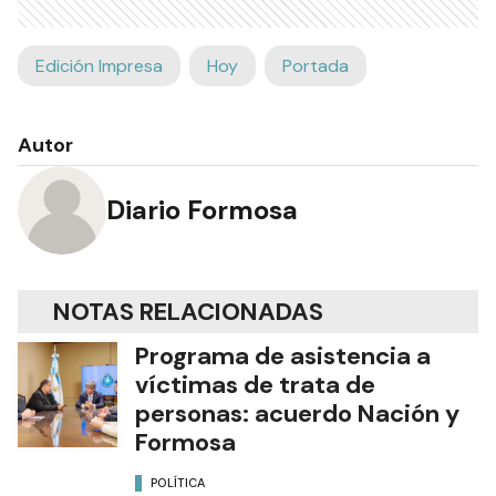
Edición Impresa
Hoy
Portada
Autor
Diario Formosa
NOTAS RELACIONADAS
Programa de asistencia a
víctimas de trata de
personas: acuerdo Nación y
Formosa
POLÍTICA