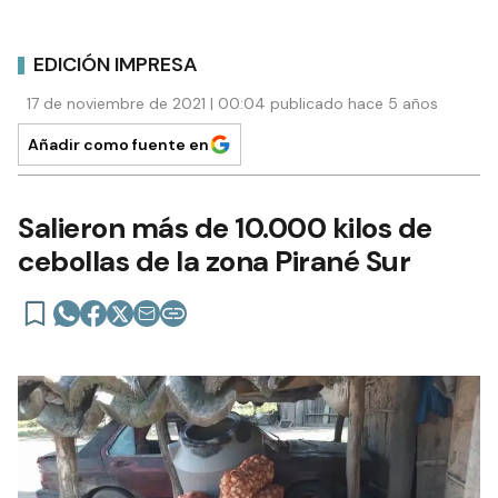
EDICIÓN IMPRESA
17 de noviembre de 2021 | 00:04 publicado hace 5 años
Añadir como fuente en
Salieron más de 10.000 kilos de
cebollas de la zona Pirané Sur