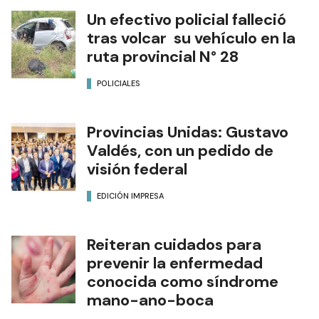
Un efectivo policial falleció
tras volcar su vehículo en la
ruta provincial N° 28
POLICIALES
Provincias Unidas: Gustavo
Valdés, con un pedido de
visión federal
EDICIÓN IMPRESA
Reiteran cuidados para
prevenir la enfermedad
conocida como síndrome
mano-ano-boca