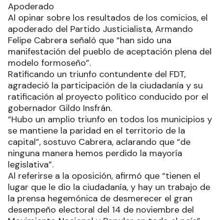
Apoderado
Al opinar sobre los resultados de los comicios, el
apoderado del Partido Justicialista, Armando
Felipe Cabrera señaló que “han sido una
manifestación del pueblo de aceptación plena del
modelo formoseño”.
Ratificando un triunfo contundente del FDT,
agradeció la participación de la ciudadanía y su
ratificación al proyecto político conducido por el
gobernador Gildo Insfrán.
“Hubo un amplio triunfo en todos los municipios y
se mantiene la paridad en el territorio de la
capital”, sostuvo Cabrera, aclarando que “de
ninguna manera hemos perdido la mayoría
legislativa”.
Al referirse a la oposición, afirmó que “tienen el
lugar que le dio la ciudadanía, y hay un trabajo de
la prensa hegemónica de desmerecer el gran
desempeño electoral del 14 de noviembre del