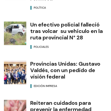
POLÍTICA
Un efectivo policial falleció
tras volcar su vehículo en la
ruta provincial N° 28
POLICIALES
Provincias Unidas: Gustavo
Valdés, con un pedido de
visión federal
EDICIÓN IMPRESA
Reiteran cuidados para
prevenir la enfermedad