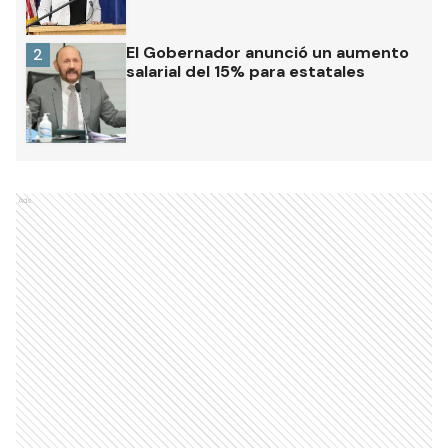
El Gobernador anunció un aumento
2
salarial del 15% para estatales
Ads