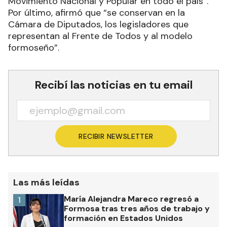
Movimiento Nacional y Popular en todo el país”.
Por último, afirmó que “se conservan en la
Cámara de Diputados, los legisladores que
representan al Frente de Todos y al modelo
formoseño”.
Recibí las noticias en tu email
RECIBIR NEWSLETTER
Las más leídas
María Alejandra Mareco regresó a
1
Formosa tras tres años de trabajo y
formación en Estados Unidos