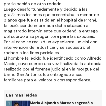
participación de otro rodado.
Luego desafortunadamente y debido a las
gravísimas lesiones que presentaba la menor de
3 años que fue asistida en el hospital de Pirané,
falleció, siendo informada dicha situación al
magistrado interviniente que ordenó la entrega
del cuerpo a su progenitora para las exequias.
Por el caso se realizó un expediente judicial con
intervención de la Justicia y se secuestró el
rodado a los fines periciales.
El hombre fallecido fue identificado como Alfredo
Maciel, cuyo cuerpo una vez finalizada la autopsia
realizada por el forense judicial en la morgue del
barrio San Antonio, fue entregado a sus
familiares para el velatorio correspondiente.
Las más leídas
María Alejandra Mareco regresó a
1