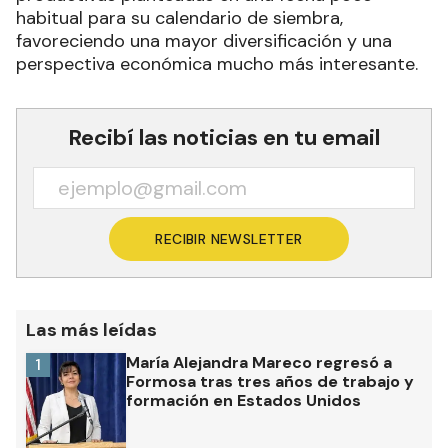
habitual para su calendario de siembra,
favoreciendo una mayor diversificación y una
perspectiva económica mucho más interesante.
Recibí las noticias en tu email
RECIBIR NEWSLETTER
Las más leídas
María Alejandra Mareco regresó a
1
Formosa tras tres años de trabajo y
formación en Estados Unidos