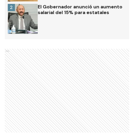
El Gobernador anunció un aumento
2
salarial del 15% para estatales
Ads