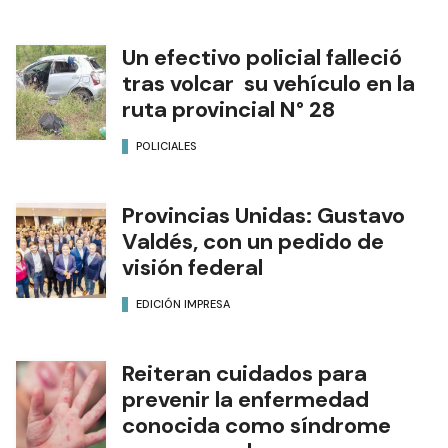
Un efectivo policial falleció
tras volcar su vehículo en la
ruta provincial N° 28
POLICIALES
Provincias Unidas: Gustavo
Valdés, con un pedido de
visión federal
EDICIÓN IMPRESA
Reiteran cuidados para
prevenir la enfermedad
conocida como síndrome