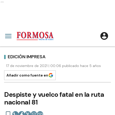
Ads
EDICIÓN IMPRESA
17 de noviembre de 2021 | 00:06 publicado hace 5 años
Añadir como fuente en
Despiste y vuelco fatal en la ruta
nacional 81