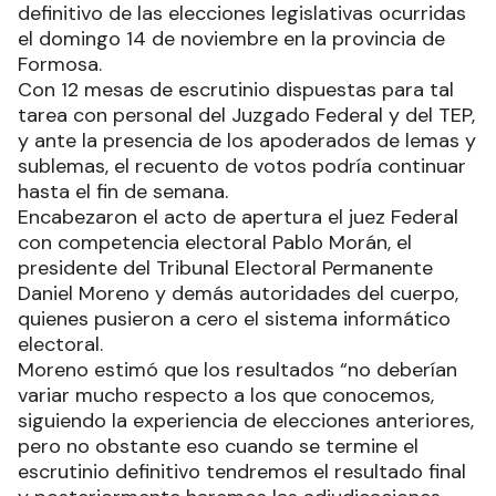
definitivo de las elecciones legislativas ocurridas
el domingo 14 de noviembre en la provincia de
Formosa.
Con 12 mesas de escrutinio dispuestas para tal
tarea con personal del Juzgado Federal y del TEP,
y ante la presencia de los apoderados de lemas y
sublemas, el recuento de votos podría continuar
hasta el fin de semana.
Encabezaron el acto de apertura el juez Federal
con competencia electoral Pablo Morán, el
presidente del Tribunal Electoral Permanente
Daniel Moreno y demás autoridades del cuerpo,
quienes pusieron a cero el sistema informático
electoral.
Moreno estimó que los resultados “no deberían
variar mucho respecto a los que conocemos,
siguiendo la experiencia de elecciones anteriores,
pero no obstante eso cuando se termine el
escrutinio definitivo tendremos el resultado final