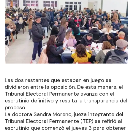
Las dos restantes que estaban en juego se
dividieron entre la oposición. De esta manera, el
Tribunal Electoral Permanente avanza con el
escrutinio definitivo y resalta la transparencia del
proceso.
La doctora Sandra Moreno, jueza integrante del
Tribunal Electoral Permanente (TEP) se refirió al
escrutinio que comenzó el jueves 3 para obtener