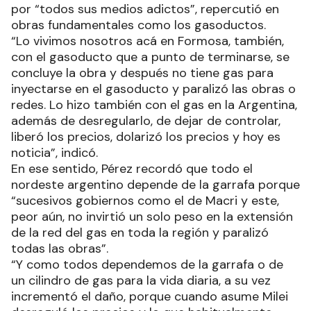
por “todos sus medios adictos”, repercutió en
obras fundamentales como los gasoductos.
“Lo vivimos nosotros acá en Formosa, también,
con el gasoducto que a punto de terminarse, se
concluye la obra y después no tiene gas para
inyectarse en el gasoducto y paralizó las obras o
redes. Lo hizo también con el gas en la Argentina,
además de desregularlo, de dejar de controlar,
liberó los precios, dolarizó los precios y hoy es
noticia”, indicó.
En ese sentido, Pérez recordó que todo el
nordeste argentino depende de la garrafa porque
“sucesivos gobiernos como el de Macri y este,
peor aún, no invirtió un solo peso en la extensión
de la red del gas en toda la región y paralizó
todas las obras”.
“Y como todos dependemos de la garrafa o de
un cilindro de gas para la vida diaria, a su vez
incrementó el daño, porque cuando asume Milei