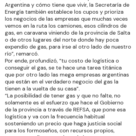
Argentina y cómo tiene que vivir, la Secretaría de
Energía también establece los cupos y prioriza
los negocios de las empresas que muchas veces
vemos en la ruta los camiones, esos cilindros de
gas, en caravana viniendo de la provincia de Salta
o de otros lugares del norte donde hay poca
expendio de gas, para irse al otro lado de nuestro
río”, remarcó.
Por ende, profundizó, “tu costo de logística o
conseguir el gas, se te hace una tarea titánica
que por otro lado las mega empresas argentinas
que están en el verdadero negocio del gas la
tienen a la vuelta de su casa”.
“La posibilidad de tener gas y que no falte, no
solamente es el esfuerzo que hace el Gobierno
de la provincia a través de REFSA, que pone esa
logística y va con la frecuencia habitual
sosteniendo un precio que haga justicia social
para los formoseños, con recursos propios,