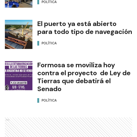
POLÍTICA
El puerto ya está abierto
para todo tipo de navegación
POLÍTICA
Formosa se moviliza hoy
contra el proyecto de Ley de
Tierras que debatirá el
Senado
POLÍTICA
Ads