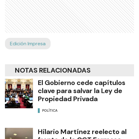
Edición Impresa
NOTAS RELACIONADAS
El Gobierno cede capítulos
clave para salvar la Ley de
Propiedad Privada
POLÍTICA
Hilario Martínez reelecto al