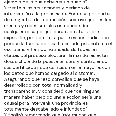
ejemplo de lo que debe ser un pueblo”.
Y frente a las acusaciones y pedidos de
intervención a la provincia de Formosa por parte
de dirigentes de la oposición, sostuvo que “en los
medios y redes sociales uno puede decir
cualquier cosa porque para eso está la libre
expresión, pero por otra parte es contradictorio
porque la fuerza política ha estado presente en el
escrutinio y ha sido notificado de todas las
etapas del proceso electoral, firmando las actas
desde el día de la puesta en cero y controlando
sus certificados que coinciden en la mayoría, con
los datos que hemos cargado al sistema”.
Asegurando que “eso convalida que se haya
desarrollado con total normalidad y
transparencia”, y consideró que “de ninguna
manera haber perdido una elección sería una
causal para intervenir una provincia, es
totalmente descabellado e infundado”.
Y finalizó remarcando que “por mucho que