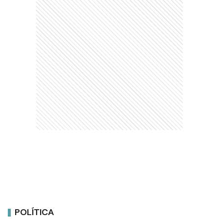
POLÍTICA