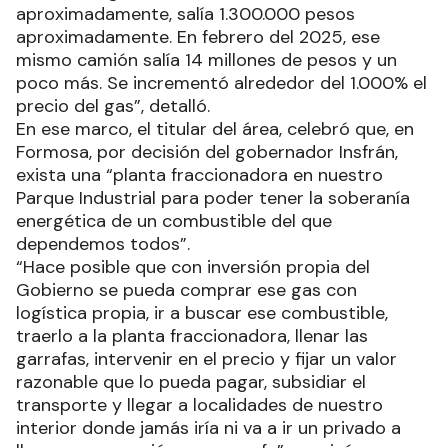
aproximadamente, salía 1.300.000 pesos
aproximadamente. En febrero del 2025, ese
mismo camión salía 14 millones de pesos y un
poco más. Se incrementó alrededor del 1.000% el
precio del gas”, detalló.
En ese marco, el titular del área, celebró que, en
Formosa, por decisión del gobernador Insfrán,
exista una “planta fraccionadora en nuestro
Parque Industrial para poder tener la soberanía
energética de un combustible del que
dependemos todos”.
“Hace posible que con inversión propia del
Gobierno se pueda comprar ese gas con
logística propia, ir a buscar ese combustible,
traerlo a la planta fraccionadora, llenar las
garrafas, intervenir en el precio y fijar un valor
razonable que lo pueda pagar, subsidiar el
transporte y llegar a localidades de nuestro
interior donde jamás iría ni va a ir un privado a