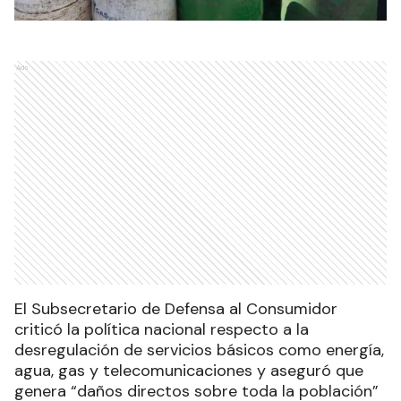
Ads
El Subsecretario de Defensa al Consumidor
criticó la política nacional respecto a la
desregulación de servicios básicos como energía,
agua, gas y telecomunicaciones y aseguró que
genera “daños directos sobre toda la población”