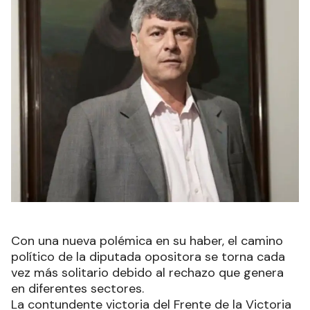
Con una nueva polémica en su haber, el camino
político de la diputada opositora se torna cada
vez más solitario debido al rechazo que genera
en diferentes sectores.
La contundente victoria del Frente de la Victoria