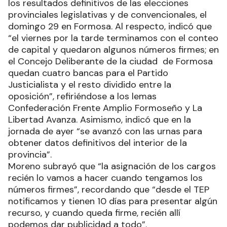
los resultados definitivos de las elecciones
provinciales legislativas y de convencionales, el
domingo 29 en Formosa. Al respecto, indicó que
“el viernes por la tarde terminamos con el conteo
de capital y quedaron algunos números firmes; en
el Concejo Deliberante de la ciudad de Formosa
quedan cuatro bancas para el Partido
Justicialista y el resto dividido entre la
oposición”, refiriéndose a los lemas
Confederación Frente Amplio Formoseño y La
Libertad Avanza. Asimismo, indicó que en la
jornada de ayer “se avanzó con las urnas para
obtener datos definitivos del interior de la
provincia”.
Moreno subrayó que “la asignación de los cargos
recién lo vamos a hacer cuando tengamos los
números firmes”, recordando que “desde el TEP
notificamos y tienen 10 días para presentar algún
recurso, y cuando queda firme, recién allí
podemos dar publicidad a todo”.