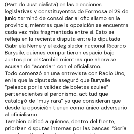
(Partido Justicialista) en las elecciones
legislativas y constituyentes de Formosa el 29 de
junio terminó de consolidar al oficialismo en la
provincia, mientras que la oposición se encuentra
cada vez más fragmentada entre sí. Esto se
refleja en la reciente disputa entre la diputada
Gabriela Neme y el exlegislador nacional Ricardo
Buryaile, quienes compartieron espacio bajo
Juntos por el Cambio mientras que ahora se
acusan de “acordar” con el oficialismo.
Todo comenzó en una entrevista con Radio Uno,
en la que la diputada aseguró que Buryaile
“peleaba por la validez de boletas azules”
pertenecientes al peronismo, actitud que
catalogó de “muy rara” ya que consideran que
desde la oposición tienen como único adversario
al oficialismo.
También criticó a quienes, dentro del frente,
priorizan disputas internas por las bancas: “Sería