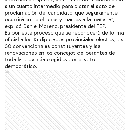
a un cuarto intermedio para dictar el acto de
proclamación del candidato, que seguramente
ocurrirá entre el lunes y martes a la mañana”,
explicó Daniel Moreno, presidente del TEP.
Es por este proceso que se reconocerá de forma
oficial a los 15 diputados provinciales electos, los
30 convencionales constituyentes y las
renovaciones en los concejos deliberantes de
toda la provincia elegidos por el voto
democrático.
Ads