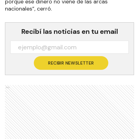
porque ese dinero no viene de las arcas
nacionales”, cerró.
Recibí las noticias en tu email
RECIBIR NEWSLETTER
Ads