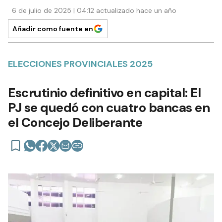
6 de julio de 2025 | 04:12 actualizado hace un año
Añadir como fuente en
ELECCIONES PROVINCIALES 2025
Escrutinio definitivo en capital: El
PJ se quedó con cuatro bancas en
el Concejo Deliberante