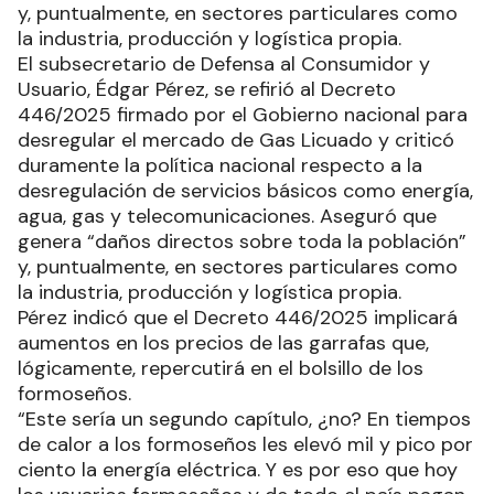
y, puntualmente, en sectores particulares como
la industria, producción y logística propia.
El subsecretario de Defensa al Consumidor y
Usuario, Édgar Pérez, se refirió al Decreto
446/2025 firmado por el Gobierno nacional para
desregular el mercado de Gas Licuado y criticó
duramente la política nacional respecto a la
desregulación de servicios básicos como energía,
agua, gas y telecomunicaciones. Aseguró que
genera “daños directos sobre toda la población”
y, puntualmente, en sectores particulares como
la industria, producción y logística propia.
Pérez indicó que el Decreto 446/2025 implicará
aumentos en los precios de las garrafas que,
lógicamente, repercutirá en el bolsillo de los
formoseños.
“Este sería un segundo capítulo, ¿no? En tiempos
de calor a los formoseños les elevó mil y pico por
ciento la energía eléctrica. Y es por eso que hoy