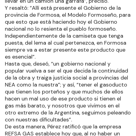
llevar en un camión una garrafa”, precisó.
Y resaltó: “Allí está presente el Gobierno de la
provincia de Formosa, el Modelo Formoseño, para
que esto que está haciendo hoy el Gobierno
nacional no lo resienta el pueblo formoseño.
Independientemente de la camiseta que tenga
puesta, del lema al cual pertenezca, en Formosa
siempre va a estar presente este producto que
es esencial”.
Hasta que, deseó, “un gobierno nacional y
popular vuelva a ser el que decida la continuidad
de la obra y traiga justicia social a provincias del
NEA como la nuestra”; y así, “tener el gasoducto
que tienen los porteños y que muchos de ellos
hacen un mal uso de ese producto si tienen el
gas más barato, y nosotros que vivimos en el
otro extremo de la Argentina, seguimos peleando
con nuestras dificultades”.
De esta manera, Pérez ratificó que la empresa
REFSA GAS establece hoy que, al no haber un