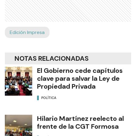
Edición Impresa
NOTAS RELACIONADAS
El Gobierno cede capítulos
clave para salvar la Ley de
Propiedad Privada
POLÍTICA
Hilario Martínez reelecto al
frente de la CGT Formosa