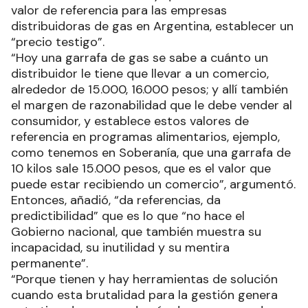
valor de referencia para las empresas
distribuidoras de gas en Argentina, establecer un
“precio testigo”.
“Hoy una garrafa de gas se sabe a cuánto un
distribuidor le tiene que llevar a un comercio,
alrededor de 15.000, 16.000 pesos; y allí también
el margen de razonabilidad que le debe vender al
consumidor, y establece estos valores de
referencia en programas alimentarios, ejemplo,
como tenemos en Soberanía, que una garrafa de
10 kilos sale 15.000 pesos, que es el valor que
puede estar recibiendo un comercio”, argumentó.
Entonces, añadió, “da referencias, da
predictibilidad” que es lo que “no hace el
Gobierno nacional, que también muestra su
incapacidad, su inutilidad y su mentira
permanente”.
“Porque tienen y hay herramientas de solución
cuando esta brutalidad para la gestión genera