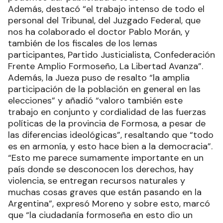
Además, destacó “el trabajo intenso de todo el
personal del Tribunal, del Juzgado Federal, que
nos ha colaborado el doctor Pablo Morán, y
también de los fiscales de los lemas
participantes, Partido Justicialista, Confederación
Frente Amplio Formoseño, La Libertad Avanza”.
Además, la Jueza puso de resalto “la amplia
participación de la población en general en las
elecciones” y añadió “valoro también este
trabajo en conjunto y cordialidad de las fuerzas
políticas de la provincia de Formosa, a pesar de
las diferencias ideológicas”, resaltando que “todo
es en armonía, y esto hace bien a la democracia”.
“Esto me parece sumamente importante en un
país donde se desconocen los derechos, hay
violencia, se entregan recursos naturales y
muchas cosas graves que están pasando en la
Argentina”, expresó Moreno y sobre esto, marcó
que “la ciudadanía formoseña en esto dio un