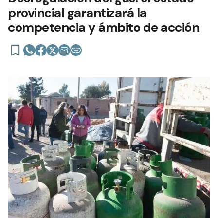
provincial garantizará la
competencia y ámbito de acción