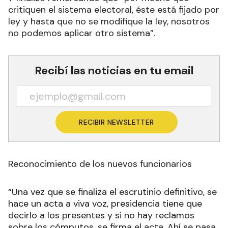
critiquen el sistema electoral, éste está fijado por
ley y hasta que no se modifique la ley, nosotros
no podemos aplicar otro sistema”.
Recibí las noticias en tu email
RECIBIR NEWSLETTER
Reconocimiento de los nuevos funcionarios
“Una vez que se finaliza el escrutinio definitivo, se
hace un acta a viva voz, presidencia tiene que
decirlo a los presentes y si no hay reclamos
sobre los cómputos, se firma el acta. Ahí se pasa