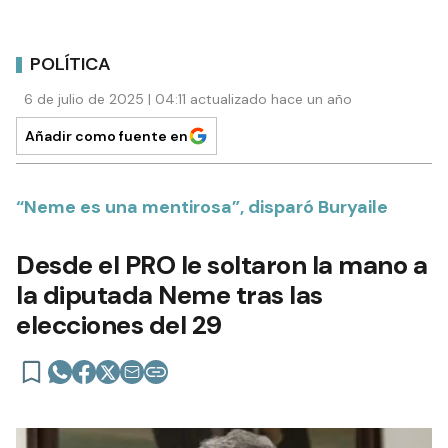
POLÍTICA
6 de julio de 2025 | 04:11 actualizado hace un año
Añadir como fuente en
“Neme es una mentirosa”, disparó Buryaile
Desde el PRO le soltaron la mano a
la diputada Neme tras las
elecciones del 29