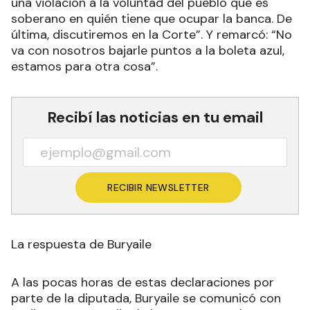
una violación a la voluntad del pueblo que es
soberano en quién tiene que ocupar la banca. De
última, discutiremos en la Corte”. Y remarcó: “No
va con nosotros bajarle puntos a la boleta azul,
estamos para otra cosa”.
Recibí las noticias en tu email
RECIBIR NEWSLETTER
La respuesta de Buryaile
A las pocas horas de estas declaraciones por
parte de la diputada, Buryaile se comunicó con