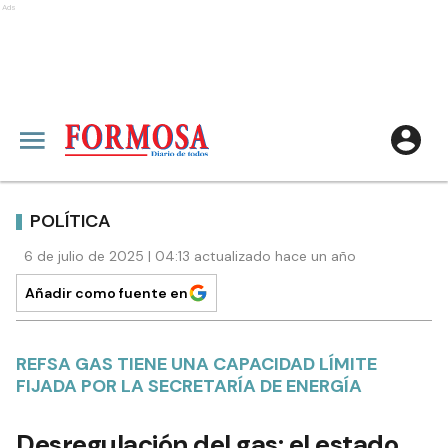
Ads
POLÍTICA
6 de julio de 2025 | 04:13 actualizado hace un año
Añadir como fuente en
REFSA GAS TIENE UNA CAPACIDAD LÍMITE
FIJADA POR LA SECRETARÍA DE ENERGÍA
Desregulación del gas: el estado