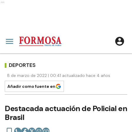
Ads
DEPORTES
8 de marzo de 2022 | 00:41 actualizado hace 4 años
Añadir como fuente en
Destacada actuación de Policial en
Brasil