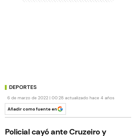
DEPORTES
6 de marzo de 2022 | 00:28 actualizado hace 4 años
Añadir como fuente en
Policial cayó ante Cruzeiro y