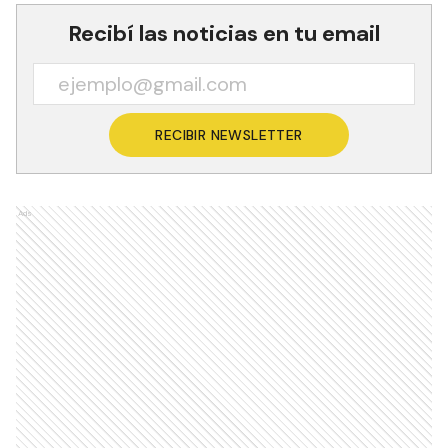
Recibí las noticias en tu email
RECIBIR NEWSLETTER
Ads