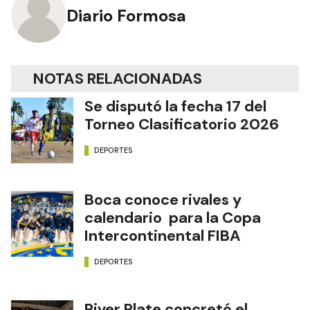
Diario Formosa
NOTAS RELACIONADAS
Se disputó la fecha 17 del
Torneo Clasificatorio 2026
DEPORTES
Boca conoce rivales y
calendario para la Copa
Intercontinental FIBA
DEPORTES
River Plate concretó el