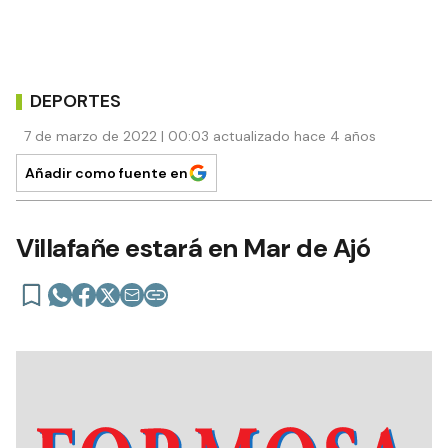
DEPORTES
7 de marzo de 2022 | 00:03 actualizado hace 4 años
Añadir como fuente en
Villafañe estará en Mar de Ajó