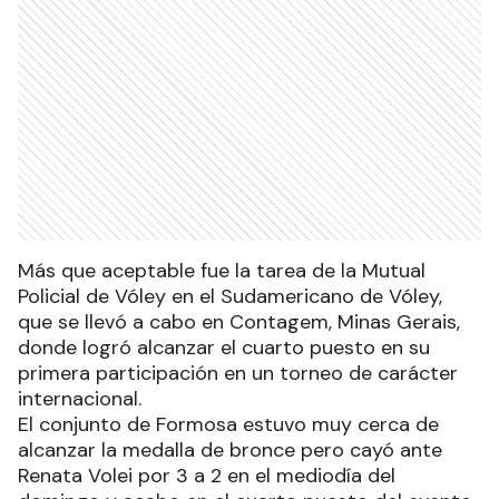
Más que aceptable fue la tarea de la Mutual
Policial de Vóley en el Sudamericano de Vóley,
que se llevó a cabo en Contagem, Minas Gerais,
donde logró alcanzar el cuarto puesto en su
primera participación en un torneo de carácter
internacional.
El conjunto de Formosa estuvo muy cerca de
alcanzar la medalla de bronce pero cayó ante
Renata Volei por 3 a 2 en el mediodía del