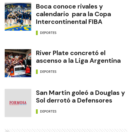
Boca conoce rivales y
calendario para la Copa
Intercontinental FIBA
DEPORTES
River Plate concretó el
ascenso a la Liga Argentina
DEPORTES
San Martín goleó a Douglas y
Sol derrotó a Defensores
DEPORTES
Ads