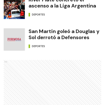
ascenso a la Liga Argentina
DEPORTES
San Martín goleó a Douglas y
Sol derrotó a Defensores
DEPORTES
Ads