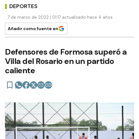
DEPORTES
7 de marzo de 2022 | 01:17 actualizado hace 4 años
Añadir como fuente en
Defensores de Formosa superó a
Villa del Rosario en un partido
caliente