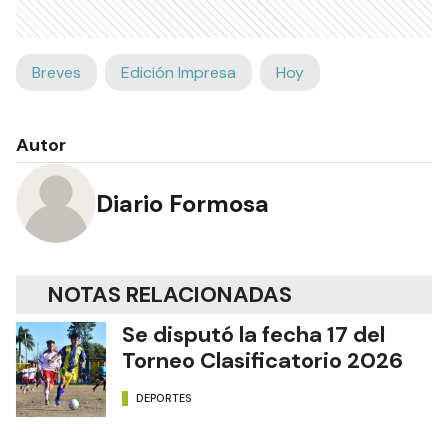
Breves
Edición Impresa
Hoy
Autor
Diario Formosa
NOTAS RELACIONADAS
Se disputó la fecha 17 del
Torneo Clasificatorio 2026
DEPORTES