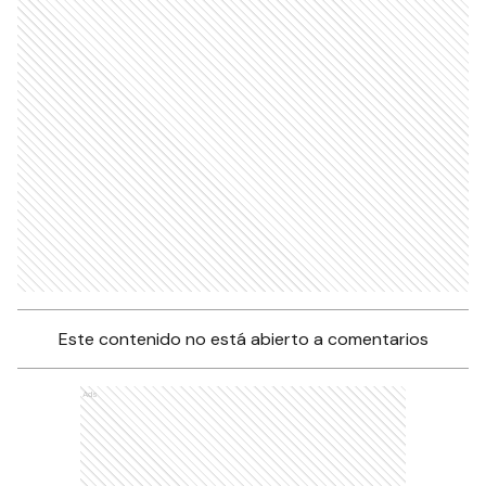
Este contenido no está abierto a comentarios
Ads