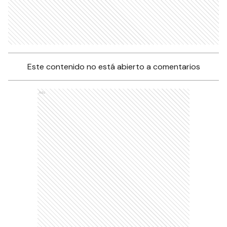
Este contenido no está abierto a comentarios
Ads