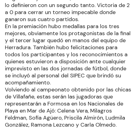
lo definieron con un segundo tanto. Victoria de 2
a 0 para cerrar un torneo impecable donde
ganaron sus cuatro partidos.
En la premiación hubo medallas para los tres
mejores, obviamente los protagonistas de la final
y el tercer lugar quedó en manos del equipo de
Herradura. También hubo felicitaciones para
todos los participantes y los reconocimientos a
quienes estuvieron a disposición ante cualquier
imprevisto en las dos jornadas de fútbol, donde
se incluyó al personal del SIPEC que brindó su
acompañamiento.
Volviendo al campeonato obtenido por las chicas
de Villafañe, estas serán las jugadoras que
representarán a Formosa en los Nacionales de
Playa en Mar de Ajó: Celena Vera, Milagros
Feldman, Sofía Agüero, Priscila Almirón, Ludmila
González, Ramona Lezcano y Carla Olmedo.