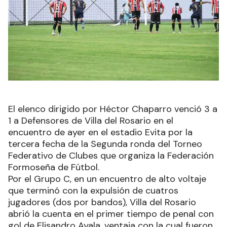
El elenco dirigido por Héctor Chaparro venció 3 a
1 a Defensores de Villa del Rosario en el
encuentro de ayer en el estadio Evita por la
tercera fecha de la Segunda ronda del Torneo
Federativo de Clubes que organiza la Federación
Formoseña de Fútbol.
Por el Grupo C, en un encuentro de alto voltaje
que terminó con la expulsión de cuatros
jugadores (dos por bandos), Villa del Rosario
abrió la cuenta en el primer tiempo de penal con
gol de Elisandro Ayala, ventaja con la cual fueron