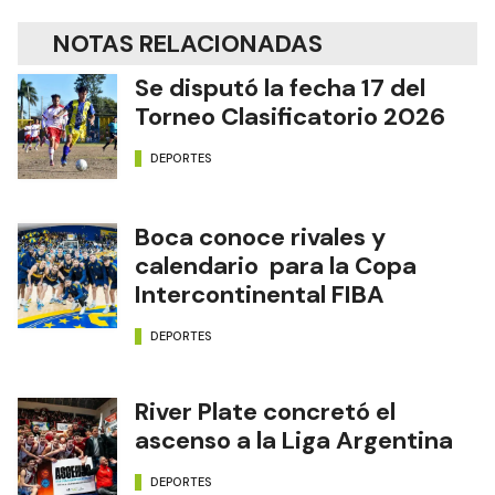
NOTAS RELACIONADAS
Se disputó la fecha 17 del
Torneo Clasificatorio 2026
DEPORTES
Boca conoce rivales y
calendario para la Copa
Intercontinental FIBA
DEPORTES
River Plate concretó el
ascenso a la Liga Argentina
DEPORTES