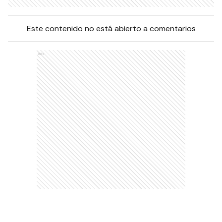
Este contenido no está abierto a comentarios
Ads