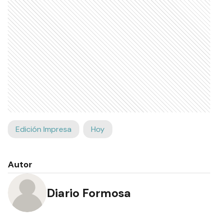
Edición Impresa
Hoy
Autor
Diario Formosa