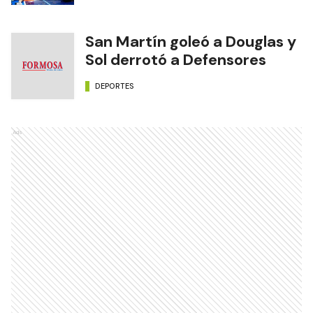
San Martín goleó a Douglas y
Sol derrotó a Defensores
DEPORTES
Ads