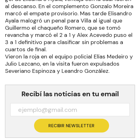
al descanso. En el complemento Gonzalo Moreira
marcó el empate provisorio. Mas tarde Elisandro
Ayala malogró un penal para Villa al igual que
Guillermo el chaqueño Romero, que se tomó
revancha y marcó el 2 a 1 y Alex Acevedo puso el
3 a 1 definitivo para clasificar sin problemas a
cuartos de final.
Vieron la roja en el equipo policial Elías Medeiro y
Julio Lezcano, en la visita fueron expulsados
Severiano Espinoza y Leandro González.
Recibí las noticias en tu email
RECIBIR NEWSLETTER