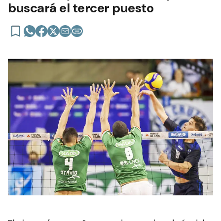
buscará el tercer puesto