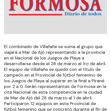
El combinado de Villafañe se suma al grupo que
viajará a Mar de Ajó representando a la provincia
en el Nacional de los Juegos de Playa a
desarrollarse desde el 28 de marzo al 1ro de abril.
El equipo de Villafañe se quedó con el título de
campeón en el Provincial de fútbol femenino de
los Juegos de Playa al superar en la final a Pirané
por 2 a 0. Serán representantes de Formosa en la
cita Nacional de esta competencia en la ciudad
de Mar de Ajó del 28 de marzo al 1 de abril.
Participaron 12 equipos en este Provincial de
fútbol femenino que se concretó durante el fin de