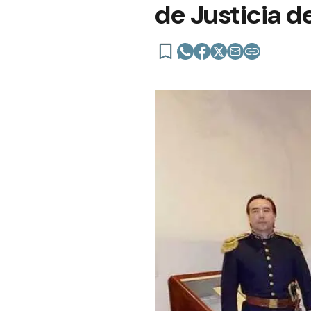
de Justicia 