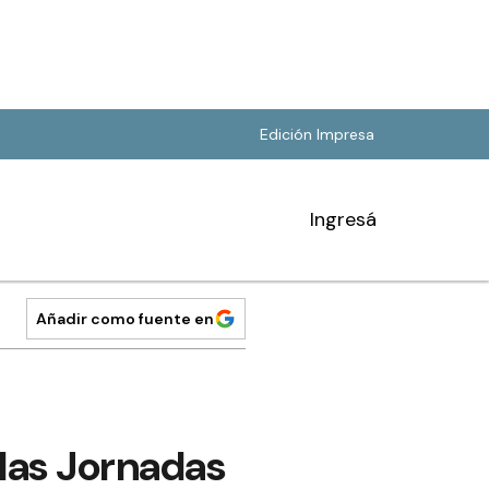
Edición Impresa
Ingresá
Añadir como fuente en
las Jornadas