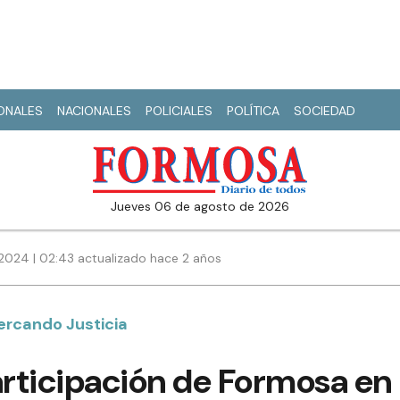
IONALES
NACIONALES
POLICIALES
POLÍTICA
SOCIEDAD
jueves 06 de agosto de 2026
2024 | 02:43 actualizado hace 2 años
ercando Justicia
rticipación de Formosa en 