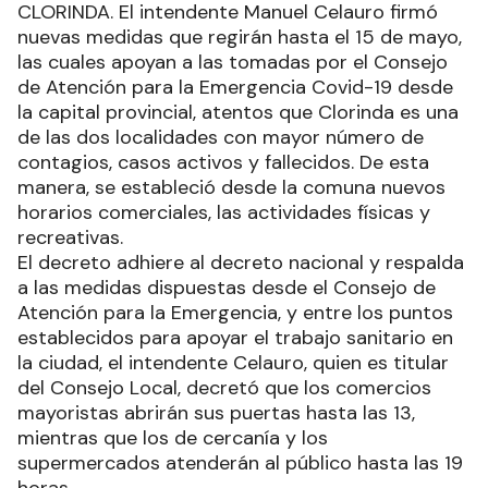
CLORINDA. El intendente Manuel Celauro firmó
nuevas medidas que regirán hasta el 15 de mayo,
las cuales apoyan a las tomadas por el Consejo
de Atención para la Emergencia Covid-19 desde
la capital provincial, atentos que Clorinda es una
de las dos localidades con mayor número de
contagios, casos activos y fallecidos. De esta
manera, se estableció desde la comuna nuevos
horarios comerciales, las actividades físicas y
recreativas.
El decreto adhiere al decreto nacional y respalda
a las medidas dispuestas desde el Consejo de
Atención para la Emergencia, y entre los puntos
establecidos para apoyar el trabajo sanitario en
la ciudad, el intendente Celauro, quien es titular
del Consejo Local, decretó que los comercios
mayoristas abrirán sus puertas hasta las 13,
mientras que los de cercanía y los
supermercados atenderán al público hasta las 19
horas.