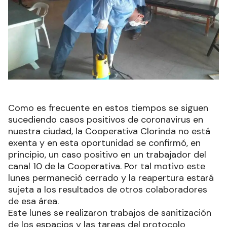
Como es frecuente en estos tiempos se siguen
sucediendo casos positivos de coronavirus en
nuestra ciudad, la Cooperativa Clorinda no está
exenta y en esta oportunidad se confirmó, en
principio, un caso positivo en un trabajador del
canal 10 de la Cooperativa. Por tal motivo este
lunes permaneció cerrado y la reapertura estará
sujeta a los resultados de otros colaboradores
de esa área.
Este lunes se realizaron trabajos de sanitización
de los espacios y las tareas del protocolo