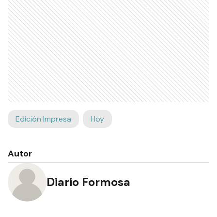
Edición Impresa
Hoy
Autor
Diario Formosa