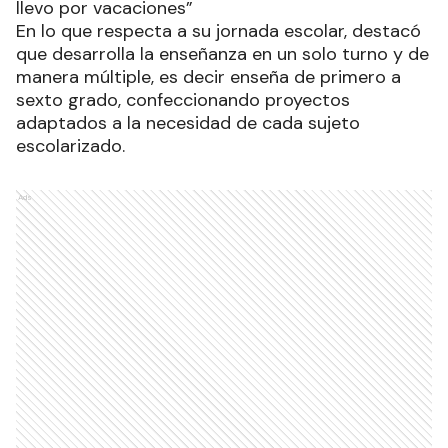
llevo por vacaciones”
En lo que respecta a su jornada escolar, destacó
que desarrolla la enseñanza en un solo turno y de
manera múltiple, es decir enseña de primero a
sexto grado, confeccionando proyectos
adaptados a la necesidad de cada sujeto
escolarizado.
Ads