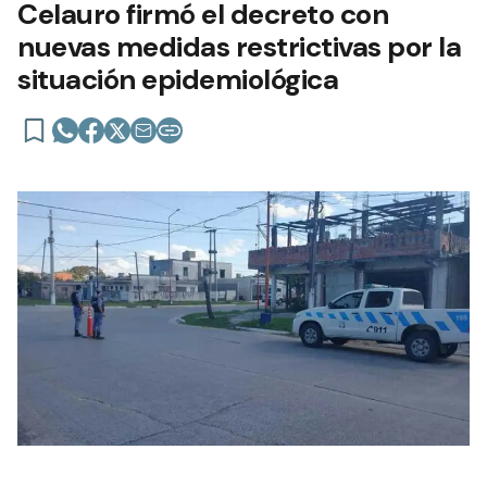
Celauro firmó el decreto con
nuevas medidas restrictivas por la
situación epidemiológica