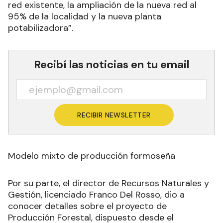
red existente, la ampliación de la nueva red al
95% de la localidad y la nueva planta
potabilizadora”.
Recibí las noticias en tu email
RECIBIR NEWSLETTER
Modelo mixto de producción formoseña
Por su parte, el director de Recursos Naturales y
Gestión, licenciado Franco Del Rosso, dio a
conocer detalles sobre el proyecto de
Producción Forestal, dispuesto desde el