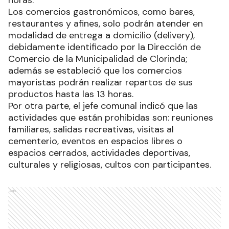
Los comercios gastronómicos, como bares,
restaurantes y afines, solo podrán atender en
modalidad de entrega a domicilio (delivery),
debidamente identificado por la Dirección de
Comercio de la Municipalidad de Clorinda;
además se estableció que los comercios
mayoristas podrán realizar repartos de sus
productos hasta las 13 horas.
Por otra parte, el jefe comunal indicó que las
actividades que están prohibidas son: reuniones
familiares, salidas recreativas, visitas al
cementerio, eventos en espacios libres o
espacios cerrados, actividades deportivas,
culturales y religiosas, cultos con participantes.
Ads