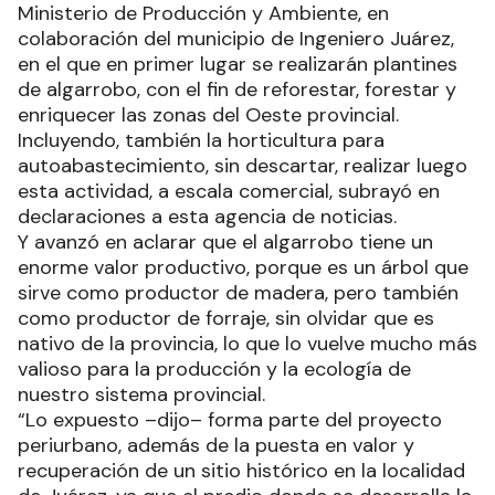
Ministerio de Producción y Ambiente, en
colaboración del municipio de Ingeniero Juárez,
en el que en primer lugar se realizarán plantines
de algarrobo, con el fin de reforestar, forestar y
enriquecer las zonas del Oeste provincial.
Incluyendo, también la horticultura para
autoabastecimiento, sin descartar, realizar luego
esta actividad, a escala comercial, subrayó en
declaraciones a esta agencia de noticias.
Y avanzó en aclarar que el algarrobo tiene un
enorme valor productivo, porque es un árbol que
sirve como productor de madera, pero también
como productor de forraje, sin olvidar que es
nativo de la provincia, lo que lo vuelve mucho más
valioso para la producción y la ecología de
nuestro sistema provincial.
“Lo expuesto –dijo– forma parte del proyecto
periurbano, además de la puesta en valor y
recuperación de un sitio histórico en la localidad