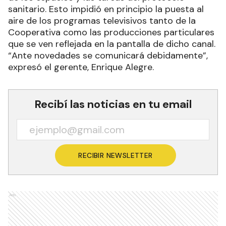
sanitario. Esto impidió en principio la puesta al
aire de los programas televisivos tanto de la
Cooperativa como las producciones particulares
que se ven reflejada en la pantalla de dicho canal.
“Ante novedades se comunicará debidamente”,
expresó el gerente, Enrique Alegre.
Recibí las noticias en tu email
RECIBIR NEWSLETTER
Ads