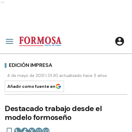
Ads
EDICIÓN IMPRESA
4 de mayo de 2021 | 01:30 actualizado hace 5 años
Añadir como fuente en
Destacado trabajo desde el
modelo formoseño