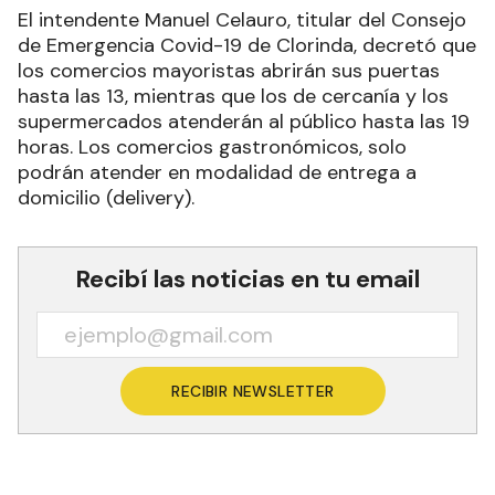
El intendente Manuel Celauro, titular del Consejo
de Emergencia Covid-19 de Clorinda, decretó que
los comercios mayoristas abrirán sus puertas
hasta las 13, mientras que los de cercanía y los
supermercados atenderán al público hasta las 19
horas. Los comercios gastronómicos, solo
podrán atender en modalidad de entrega a
domicilio (delivery).
Recibí las noticias en tu email
RECIBIR NEWSLETTER