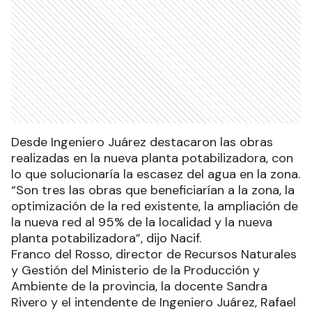
Desde Ingeniero Juárez destacaron las obras
realizadas en la nueva planta potabilizadora, con
lo que solucionaría la escasez del agua en la zona.
“Son tres las obras que beneficiarían a la zona, la
optimización de la red existente, la ampliación de
la nueva red al 95% de la localidad y la nueva
planta potabilizadora”, dijo Nacif.
Franco del Rosso, director de Recursos Naturales
y Gestión del Ministerio de la Producción y
Ambiente de la provincia, la docente Sandra
Rivero y el intendente de Ingeniero Juárez, Rafael