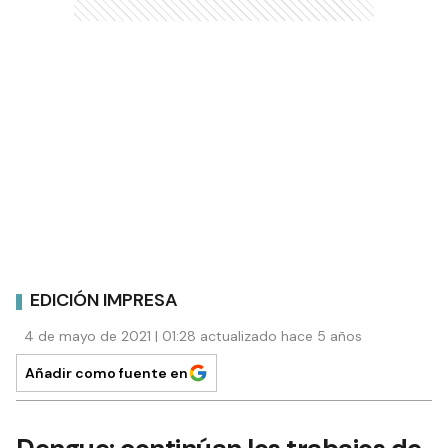
EDICIÓN IMPRESA
4 de mayo de 2021 | 01:28 actualizado hace 5 años
Añadir como fuente en
Dengue: continúan los trabajos de