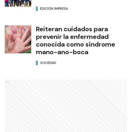
EDICIÓN IMPRESA
Reiteran cuidados para
prevenir la enfermedad
conocida como síndrome
mano-ano-boca
SOCIEDAD
Ads