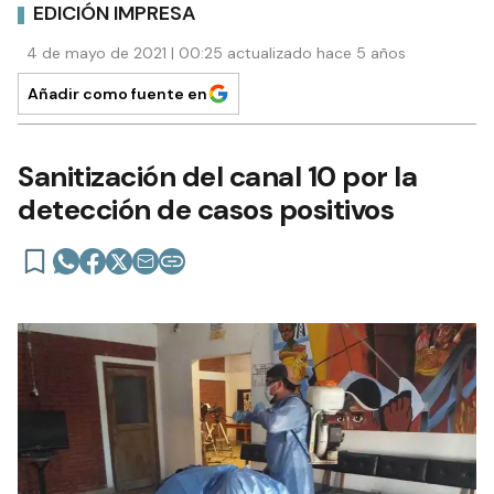
EDICIÓN IMPRESA
4 de mayo de 2021 | 00:25 actualizado hace 5 años
Añadir como fuente en
Sanitización del canal 10 por la
detección de casos positivos