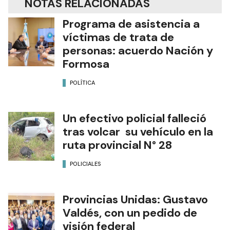
NOTAS RELACIONADAS
Programa de asistencia a
víctimas de trata de
personas: acuerdo Nación y
Formosa
POLÍTICA
Un efectivo policial falleció
tras volcar su vehículo en la
ruta provincial N° 28
POLICIALES
Provincias Unidas: Gustavo
Valdés, con un pedido de
visión federal