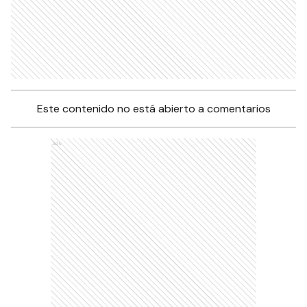
Este contenido no está abierto a comentarios
Ads