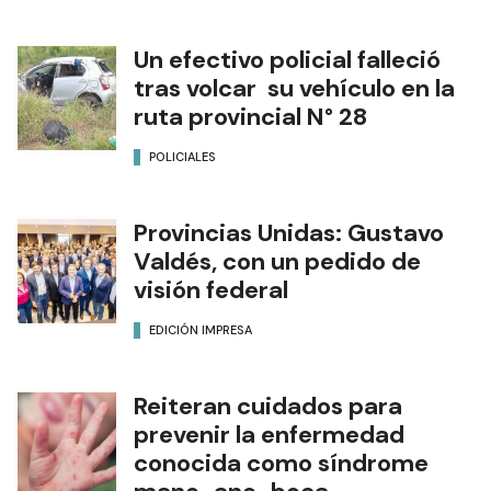
Un efectivo policial falleció
tras volcar su vehículo en la
ruta provincial N° 28
POLICIALES
Provincias Unidas: Gustavo
Valdés, con un pedido de
visión federal
EDICIÓN IMPRESA
Reiteran cuidados para
prevenir la enfermedad
conocida como síndrome