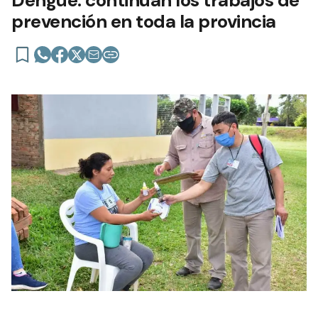
prevención en toda la provincia