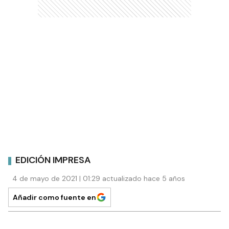
EDICIÓN IMPRESA
4 de mayo de 2021 | 01:29 actualizado hace 5 años
Añadir como fuente en