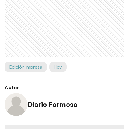
Edición Impresa
Hoy
Autor
Diario Formosa