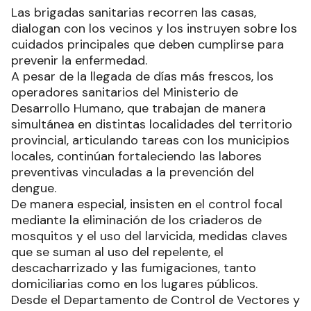
Las brigadas sanitarias recorren las casas,
dialogan con los vecinos y los instruyen sobre los
cuidados principales que deben cumplirse para
prevenir la enfermedad.
A pesar de la llegada de días más frescos, los
operadores sanitarios del Ministerio de
Desarrollo Humano, que trabajan de manera
simultánea en distintas localidades del territorio
provincial, articulando tareas con los municipios
locales, continúan fortaleciendo las labores
preventivas vinculadas a la prevención del
dengue.
De manera especial, insisten en el control focal
mediante la eliminación de los criaderos de
mosquitos y el uso del larvicida, medidas claves
que se suman al uso del repelente, el
descacharrizado y las fumigaciones, tanto
domiciliarias como en los lugares públicos.
Desde el Departamento de Control de Vectores y