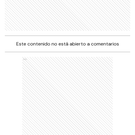
Este contenido no está abierto a comentarios
Ads