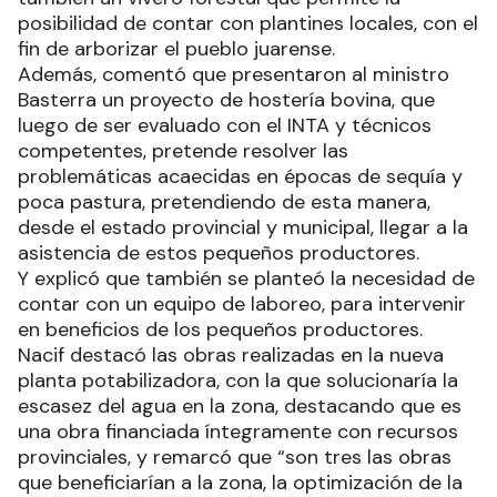
posibilidad de contar con plantines locales, con el
fin de arborizar el pueblo juarense.
Además, comentó que presentaron al ministro
Basterra un proyecto de hostería bovina, que
luego de ser evaluado con el INTA y técnicos
competentes, pretende resolver las
problemáticas acaecidas en épocas de sequía y
poca pastura, pretendiendo de esta manera,
desde el estado provincial y municipal, llegar a la
asistencia de estos pequeños productores.
Y explicó que también se planteó la necesidad de
contar con un equipo de laboreo, para intervenir
en beneficios de los pequeños productores.
Nacif destacó las obras realizadas en la nueva
planta potabilizadora, con la que solucionaría la
escasez del agua en la zona, destacando que es
una obra financiada íntegramente con recursos
provinciales, y remarcó que “son tres las obras
que beneficiarían a la zona, la optimización de la