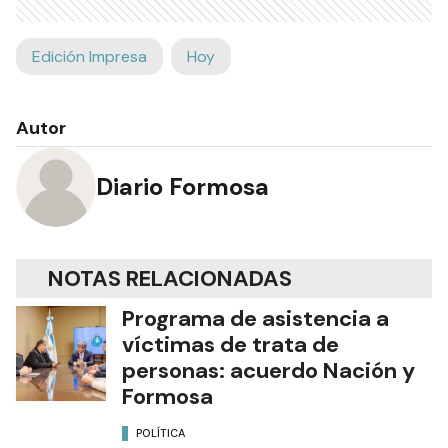
Edición Impresa
Hoy
Autor
Diario Formosa
NOTAS RELACIONADAS
Programa de asistencia a
víctimas de trata de
personas: acuerdo Nación y
Formosa
POLÍTICA