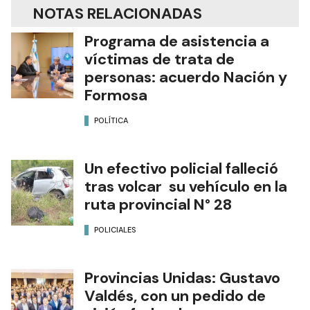
NOTAS RELACIONADAS
Programa de asistencia a
víctimas de trata de
personas: acuerdo Nación y
Formosa
POLÍTICA
Un efectivo policial falleció
tras volcar su vehículo en la
ruta provincial N° 28
POLICIALES
Provincias Unidas: Gustavo
Valdés, con un pedido de