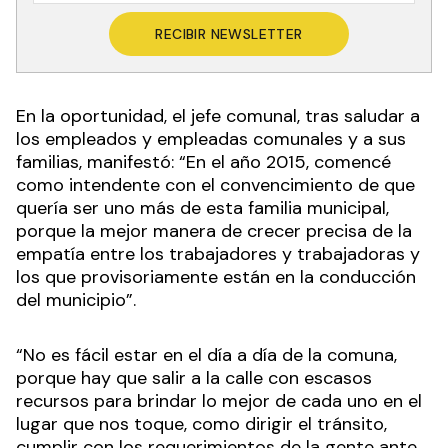
RECIBIR NEWSLETTER
En la oportunidad, el jefe comunal, tras saludar a
los empleados y empleadas comunales y a sus
familias, manifestó: “En el año 2015, comencé
como intendente con el convencimiento de que
quería ser uno más de esta familia municipal,
porque la mejor manera de crecer precisa de la
empatía entre los trabajadores y trabajadoras y
los que provisoriamente están en la conducción
del municipio”.
“No es fácil estar en el día a día de la comuna,
porque hay que salir a la calle con escasos
recursos para brindar lo mejor de cada uno en el
lugar que nos toque, como dirigir el tránsito,
cumplir con los requerimientos de la gente ante