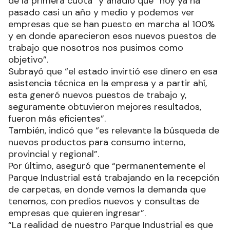
de la primera cuota” y añadió que “hoy ya ha
pasado casi un año y medio y podemos ver
empresas que se han puesto en marcha al 100%
y en donde aparecieron esos nuevos puestos de
trabajo que nosotros nos pusimos como
objetivo”.
Subrayó que “el estado invirtió ese dinero en esa
asistencia técnica en la empresa y a partir ahí,
esta generó nuevos puestos de trabajo y,
seguramente obtuvieron mejores resultados,
fueron más eficientes”.
También, indicó que “es relevante la búsqueda de
nuevos productos para consumo interno,
provincial y regional”.
Por último, aseguró que “permanentemente el
Parque Industrial está trabajando en la recepción
de carpetas, en donde vemos la demanda que
tenemos, con predios nuevos y consultas de
empresas que quieren ingresar”.
“La realidad de nuestro Parque Industrial es que