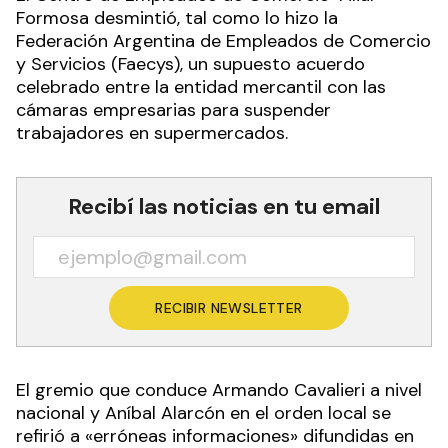
Formosa desmintió, tal como lo hizo la
Federación Argentina de Empleados de Comercio
y Servicios (Faecys), un supuesto acuerdo
celebrado entre la entidad mercantil con las
cámaras empresarias para suspender
trabajadores en supermercados.
Recibí las noticias en tu email
RECIBIR NEWSLETTER
El gremio que conduce Armando Cavalieri a nivel
nacional y Aníbal Alarcón en el orden local se
refirió a «erróneas informaciones» difundidas en