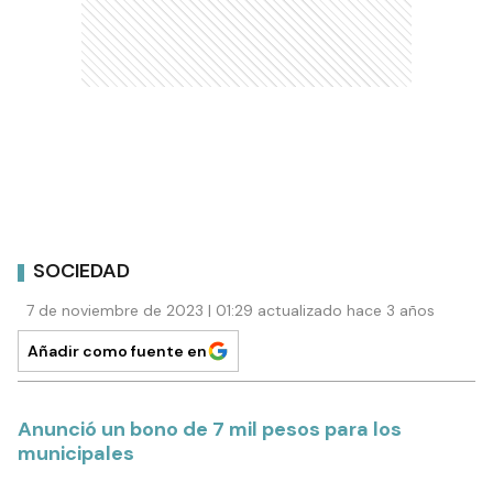
SOCIEDAD
7 de noviembre de 2023 | 01:29 actualizado hace 3 años
Añadir como fuente en
Anunció un bono de 7 mil pesos para los
municipales