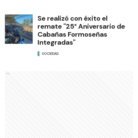
Se realizó con éxito el
remate "25° Aniversario de
Cabañas Formoseñas
Integradas"
SOCIEDAD
Ads