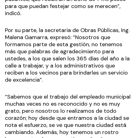
para que puedan festejar como se merecen”,
indicó.
Por su parte, la secretaria de Obras Públicas, Ing.
Malena Gamarra, expresó: “Nosotros que
formamos parte de esta gestión, no tenemos
más que palabras de agradecimiento para
ustedes, a los que salen los 365 días del año a la
calle a trabajar, y a los administrativos que
reciben a los vecinos para brindarles un servicio
de excelencia”.
“Sabemos que el trabajo del empleado municipal
muchas veces no es reconocido y no es muy
grato, pero nosotros lo realizamos de todo
corazón; hoy desde que entramos a la ciudad se
nota el esfuerzo, se ve que nuestra ciudad está
cambiando. Además, hoy tenemos un rostro