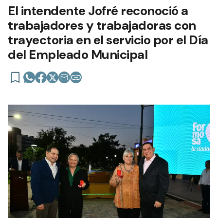
El intendente Jofré reconoció a
trabajadores y trabajadoras con
trayectoria en el servicio por el Día
del Empleado Municipal