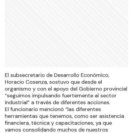
El subsecretario de Desarrollo Económico,
Horacio Cosenza, sostuvo que desde el
organismo y con el apoyo del Gobierno provincial
“seguimos impulsando fuertemente al sector
industrial” a través de diferentes acciones.
El funcionario mencionó “las diferentes
herramientas que tenemos, como ser asistencia
financiera, técnica y capacitaciones, ya que
vamos consolidando muchos de nuestros