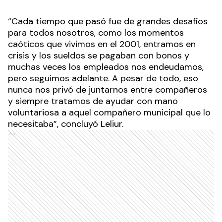
“Cada tiempo que pasó fue de grandes desafíos
para todos nosotros, como los momentos
caóticos que vivimos en el 2001, entramos en
crisis y los sueldos se pagaban con bonos y
muchas veces los empleados nos endeudamos,
pero seguimos adelante. A pesar de todo, eso
nunca nos privó de juntarnos entre compañeros
y siempre tratamos de ayudar con mano
voluntariosa a aquel compañero municipal que lo
necesitaba”, concluyó Leliur.
Ads