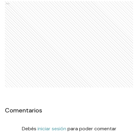
Ads
Comentarios
Debés
iniciar sesión
para poder comentar