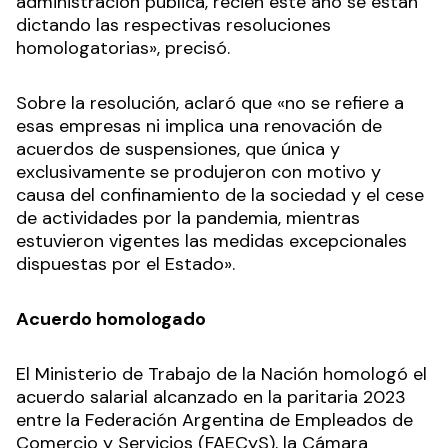
administración pública, recién este año se están
dictando las respectivas resoluciones
homologatorias», precisó.
Sobre la resolución, aclaró que «no se refiere a
esas empresas ni implica una renovación de
acuerdos de suspensiones, que única y
exclusivamente se produjeron con motivo y
causa del confinamiento de la sociedad y el cese
de actividades por la pandemia, mientras
estuvieron vigentes las medidas excepcionales
dispuestas por el Estado».
Acuerdo homologado
El Ministerio de Trabajo de la Nación homologó el
acuerdo salarial alcanzado en la paritaria 2023
entre la Federación Argentina de Empleados de
Comercio y Servicios (FAECyS), la Cámara