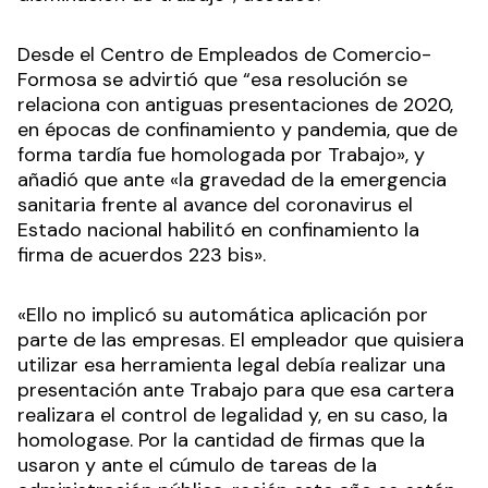
Desde el Centro de Empleados de Comercio-
Formosa se advirtió que “esa resolución se
relaciona con antiguas presentaciones de 2020,
en épocas de confinamiento y pandemia, que de
forma tardía fue homologada por Trabajo», y
añadió que ante «la gravedad de la emergencia
sanitaria frente al avance del coronavirus el
Estado nacional habilitó en confinamiento la
firma de acuerdos 223 bis».
«Ello no implicó su automática aplicación por
parte de las empresas. El empleador que quisiera
utilizar esa herramienta legal debía realizar una
presentación ante Trabajo para que esa cartera
realizara el control de legalidad y, en su caso, la
homologase. Por la cantidad de firmas que la
usaron y ante el cúmulo de tareas de la