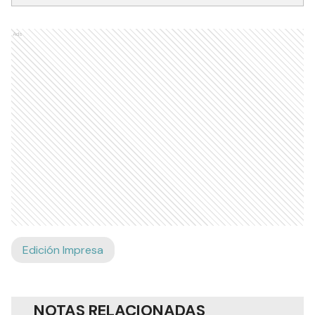
Ads
Edición Impresa
NOTAS RELACIONADAS