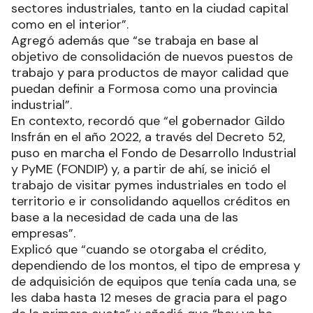
sectores industriales, tanto en la ciudad capital
como en el interior”.
Agregó además que “se trabaja en base al
objetivo de consolidación de nuevos puestos de
trabajo y para productos de mayor calidad que
puedan definir a Formosa como una provincia
industrial”.
En contexto, recordó que “el gobernador Gildo
Insfrán en el año 2022, a través del Decreto 52,
puso en marcha el Fondo de Desarrollo Industrial
y PyME (FONDIP) y, a partir de ahí, se inició el
trabajo de visitar pymes industriales en todo el
territorio e ir consolidando aquellos créditos en
base a la necesidad de cada una de las
empresas”.
Explicó que “cuando se otorgaba el crédito,
dependiendo de los montos, el tipo de empresa y
de adquisición de equipos que tenía cada una, se
les daba hasta 12 meses de gracia para el pago