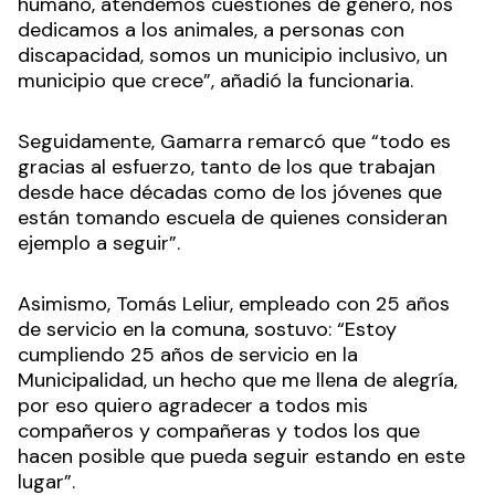
humano, atendemos cuestiones de género, nos
dedicamos a los animales, a personas con
discapacidad, somos un municipio inclusivo, un
municipio que crece”, añadió la funcionaria.
Seguidamente, Gamarra remarcó que “todo es
gracias al esfuerzo, tanto de los que trabajan
desde hace décadas como de los jóvenes que
están tomando escuela de quienes consideran
ejemplo a seguir”.
Asimismo, Tomás Leliur, empleado con 25 años
de servicio en la comuna, sostuvo: “Estoy
cumpliendo 25 años de servicio en la
Municipalidad, un hecho que me llena de alegría,
por eso quiero agradecer a todos mis
compañeros y compañeras y todos los que
hacen posible que pueda seguir estando en este
lugar”.