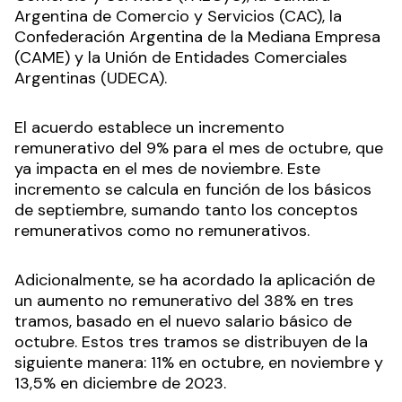
Argentina de Comercio y Servicios (CAC), la
Confederación Argentina de la Mediana Empresa
(CAME) y la Unión de Entidades Comerciales
Argentinas (UDECA).
El acuerdo establece un incremento
remunerativo del 9% para el mes de octubre, que
ya impacta en el mes de noviembre. Este
incremento se calcula en función de los básicos
de septiembre, sumando tanto los conceptos
remunerativos como no remunerativos.
Adicionalmente, se ha acordado la aplicación de
un aumento no remunerativo del 38% en tres
tramos, basado en el nuevo salario básico de
octubre. Estos tres tramos se distribuyen de la
siguiente manera: 11% en octubre, en noviembre y
13,5% en diciembre de 2023.