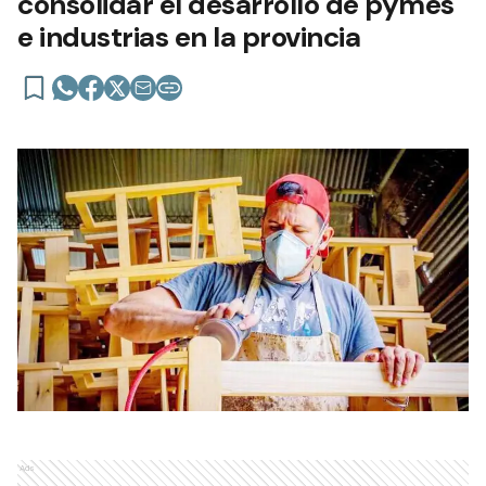
consolidar el desarrollo de pymes
e industrias en la provincia
Ads