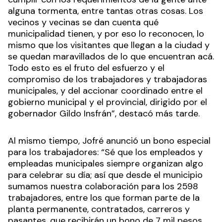
alguna tormenta, entre tantas otras cosas. Los
vecinos y vecinas se dan cuenta qué
municipalidad tienen, y por eso lo reconocen, lo
mismo que los visitantes que llegan a la ciudad y
se quedan maravillados de lo que encuentran acá.
Todo esto es el fruto del esfuerzo y el
compromiso de los trabajadores y trabajadoras
municipales, y del accionar coordinado entre el
gobierno municipal y el provincial, dirigido por el
gobernador Gildo Insfrán”, destacó más tarde.
Al mismo tiempo, Jofré anunció un bono especial
para los trabajadores: “Sé que los empleados y
empleadas municipales siempre organizan algo
para celebrar su día; así que desde el municipio
sumamos nuestra colaboración para los 2598
trabajadores, entre los que forman parte de la
planta permanente, contratados, carreros y
pasantes, que recibirán un bono de 7 mil pesos