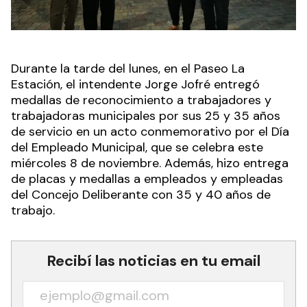
Durante la tarde del lunes, en el Paseo La
Estación, el intendente Jorge Jofré entregó
medallas de reconocimiento a trabajadores y
trabajadoras municipales por sus 25 y 35 años
de servicio en un acto conmemorativo por el Día
del Empleado Municipal, que se celebra este
miércoles 8 de noviembre. Además, hizo entrega
de placas y medallas a empleados y empleadas
del Concejo Deliberante con 35 y 40 años de
trabajo.
Recibí las noticias en tu email