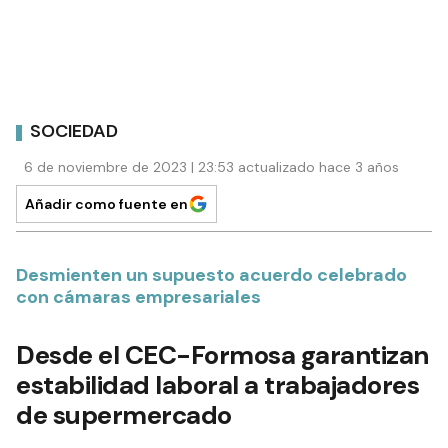
SOCIEDAD
6 de noviembre de 2023 | 23:53 actualizado hace 3 años
Añadir como fuente en
Desmienten un supuesto acuerdo celebrado
con cámaras empresariales
Desde el CEC-Formosa garantizan
estabilidad laboral a trabajadores
de supermercado