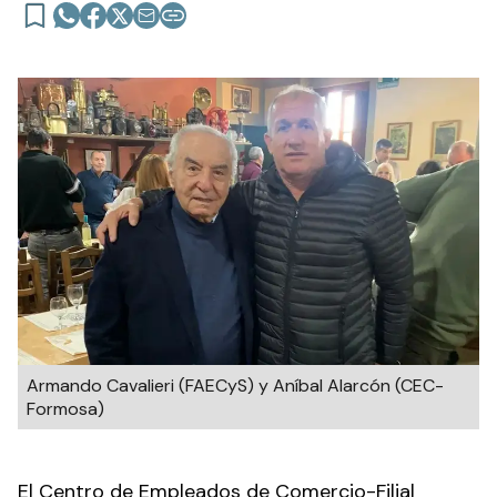
Armando Cavalieri (FAECyS) y Aníbal Alarcón (CEC-
Formosa)
El Centro de Empleados de Comercio-Filial