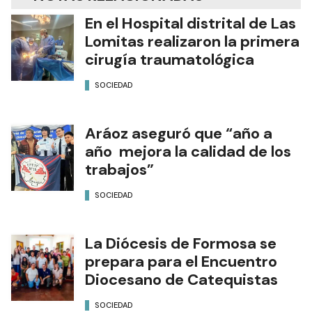
En el Hospital distrital de Las
Lomitas realizaron la primera
cirugía traumatológica
SOCIEDAD
Aráoz aseguró que “año a
año mejora la calidad de los
trabajos”
SOCIEDAD
La Diócesis de Formosa se
prepara para el Encuentro
Diocesano de Catequistas
SOCIEDAD