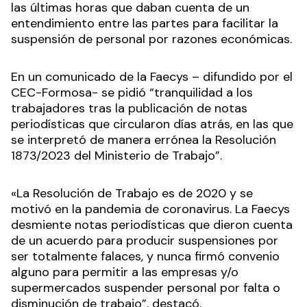
las últimas horas que daban cuenta de un
entendimiento entre las partes para facilitar la
suspensión de personal por razones económicas.
En un comunicado de la Faecys – difundido por el
CEC-Formosa- se pidió “tranquilidad a los
trabajadores tras la publicación de notas
periodísticas que circularon días atrás, en las que
se interpretó de manera errónea la Resolución
1873/2023 del Ministerio de Trabajo”.
«La Resolución de Trabajo es de 2020 y se
motivó en la pandemia de coronavirus. La Faecys
desmiente notas periodísticas que dieron cuenta
de un acuerdo para producir suspensiones por
ser totalmente falaces, y nunca firmó convenio
alguno para permitir a las empresas y/o
supermercados suspender personal por falta o
disminución de trabajo”, destacó.