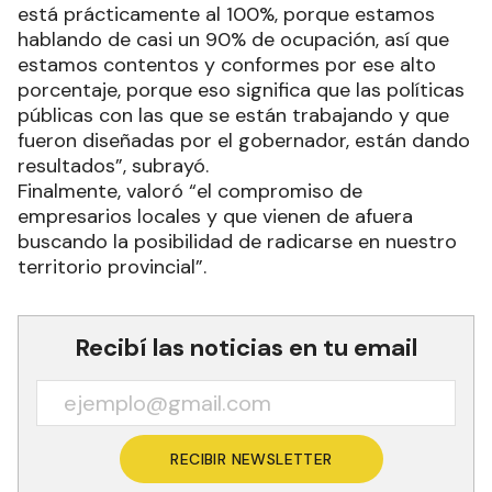
está prácticamente al 100%, porque estamos
hablando de casi un 90% de ocupación, así que
estamos contentos y conformes por ese alto
porcentaje, porque eso significa que las políticas
públicas con las que se están trabajando y que
fueron diseñadas por el gobernador, están dando
resultados”, subrayó.
Finalmente, valoró “el compromiso de
empresarios locales y que vienen de afuera
buscando la posibilidad de radicarse en nuestro
territorio provincial”.
Recibí las noticias en tu email
RECIBIR NEWSLETTER