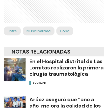
Jofré
Municipalidad
Bono
NOTAS RELACIONADAS
En el Hospital distrital de Las
Lomitas realizaron la primera
cirugía traumatológica
SOCIEDAD
Aráoz aseguró que “año a
año mejora la calidad de los