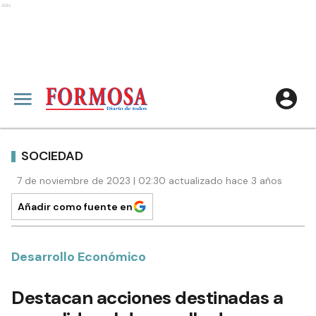
Ads
SOCIEDAD
7 de noviembre de 2023 | 02:30 actualizado hace 3 años
Añadir como fuente en
Desarrollo Económico
Destacan acciones destinadas a