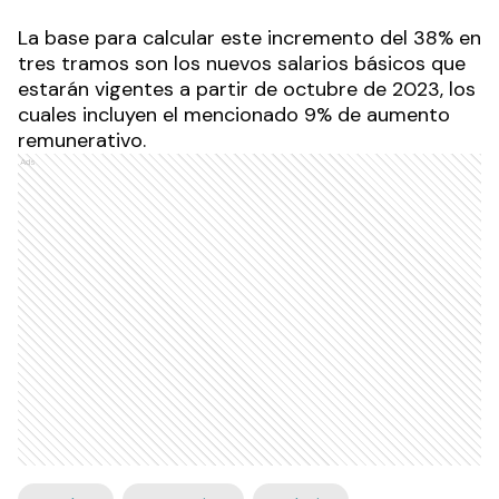
La base para calcular este incremento del 38% en
tres tramos son los nuevos salarios básicos que
estarán vigentes a partir de octubre de 2023, los
cuales incluyen el mencionado 9% de aumento
remunerativo.
Ads