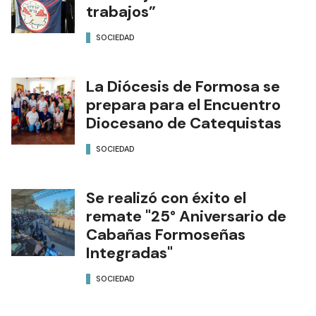
trabajos”
SOCIEDAD
La Diócesis de Formosa se
prepara para el Encuentro
Diocesano de Catequistas
SOCIEDAD
Se realizó con éxito el
remate "25° Aniversario de
Cabañas Formoseñas
Integradas"
SOCIEDAD