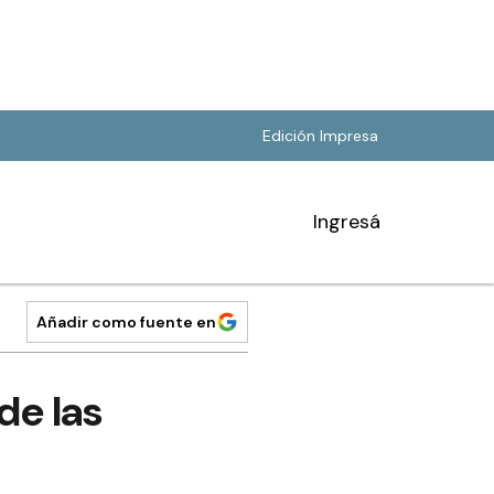
Edición Impresa
Ingresá
Añadir como fuente en
de las