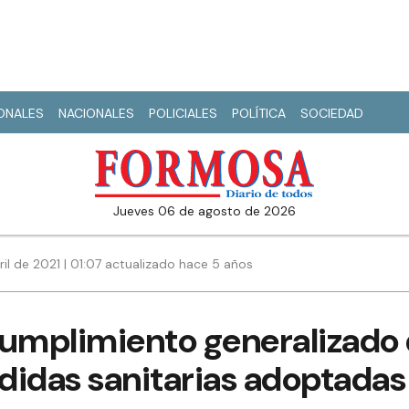
IONALES
NACIONALES
POLICIALES
POLÍTICA
SOCIEDAD
jueves 06 de agosto de 2026
ril de 2021 | 01:07 actualizado hace 5 años
cumplimiento generalizado 
didas sanitarias adoptadas