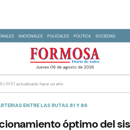
IONALES
NACIONALES
POLICIALES
POLÍTICA
SOCIEDAD
jueves 06 de agosto de 2026
5 | 01:57 actualizado hace un año
RTERIAS ENTRE LAS RUTAS 81 Y 86
cionamiento óptimo del si