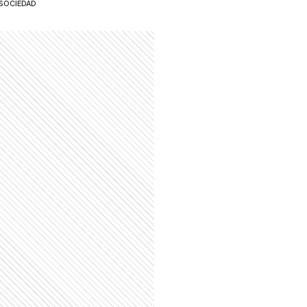
SOCIEDAD