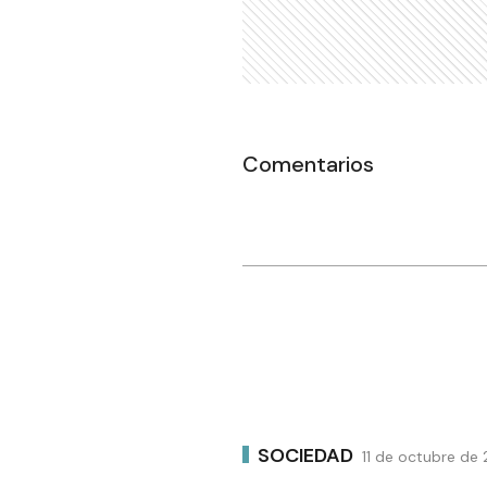
Comentarios
SOCIEDAD
11 de octubre de