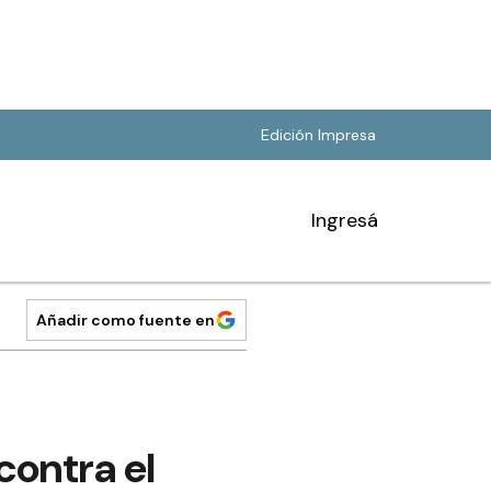
Edición Impresa
Ingresá
Añadir como fuente en
contra el