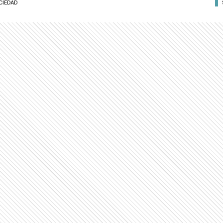
CIEDAD