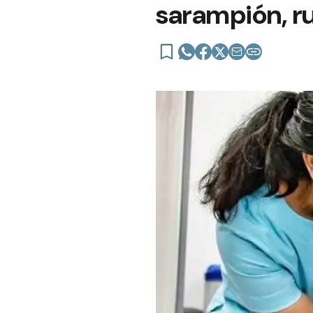
sarampión, ru