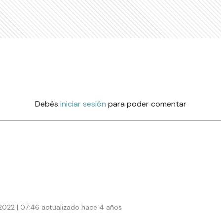
Debés
iniciar sesión
para poder comentar
 2022 | 07:46 actualizado hace 4 años