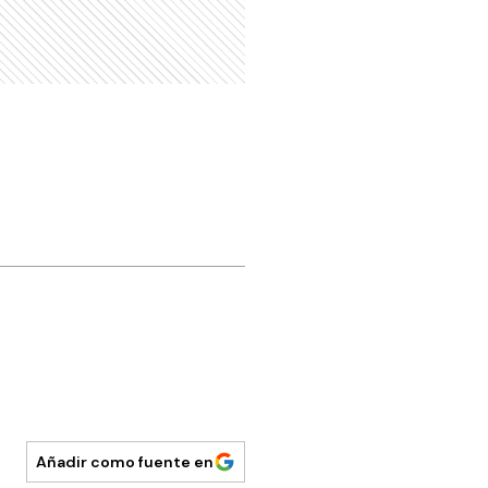
Añadir como fuente en