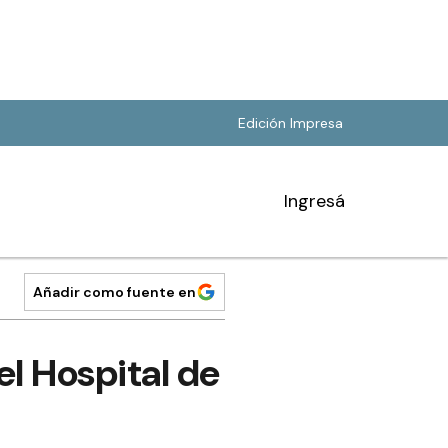
Edición Impresa
Ingresá
Añadir como fuente en
el Hospital de