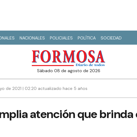
IONALES
NACIONALES
POLICIALES
POLÍTICA
SOCIEDAD
sábado 08 de agosto de 2026
yo de 2021 | 02:20 actualizado hace 5 años
mplia atención que brinda 