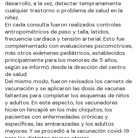
desarrollo, a la vez, detectar tempranamente
cualquier trastorno o problema de salud en la
niñez.
En cada consulta fueron realizados controles
antropométricos de peso y talla, latidos,
frecuencia cardíaca y tensión arterial. Esto fue
complementado con evaluaciones psicomotrices,
más otros exámenes pediátricos, establecidos
principalmente para los menores de 5 años,
según se informó desde la dirección del centro
de salud.
Del mismo modo, fueron revisados los carnets de
vacunación y se aplicaron las dosis de vacunas
faltantes para completar los esquemas de niños
y adultos. En este aspecto, los vacunadores
hicieron hincapié en los más chiquitos, los
pacientes con enfermedades crónicas y
específicas, las embarazadas y los adultos
mayores. Y se procedió a la vacunación covid-19