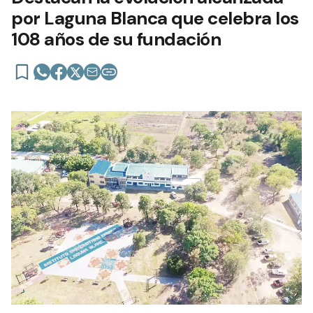
por Laguna Blanca que celebra los
108 años de su fundación