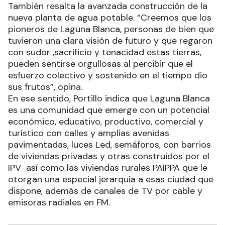
También resalta la avanzada construcción de la
nueva planta de agua potable. “Creemos que los
pioneros de Laguna Blanca, personas de bien que
tuvieron una clara visión de futuro y que regaron
con sudor ,sacrificio y tenacidad estas tierras,
pueden sentirse orgullosas al percibir que el
esfuerzo colectivo y sostenido en el tiempo dio
sus frutos”, opina.
En ese sentido, Portillo indica que Laguna Blanca
es una comunidad que emerge con un potencial
económico, educativo, productivo, comercial y
turístico con calles y amplias avenidas
pavimentadas, luces Led, semáforos, con barrios
de viviendas privadas y otras construidos por el
IPV así como las viviendas rurales PAIPPA que le
otorgan una especial jerarquía a esas ciudad que
dispone, además de canales de TV por cable y
emisoras radiales en FM.