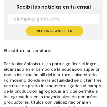
Recibí las noticias en tu email
RECIBIR NEWSLETTER
El instituto universitario
Particular énfasis utiliza para significar el logro
alcanzado en el campo de la educación superior
con la instalación allí del Instituto Universitario
Formoseño donde en la actualidad se dictan tres
carreras de grado íntimamente ligadas al campo
de la producción agropecuaria y que permite a
los egresados, en la mayoría hijos de pequeños
productores, títulos con validez nacional en