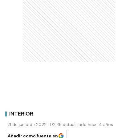
INTERIOR
21 de junio de 2022 | 02:36 actualizado hace 4 años
Añadir como fuente en