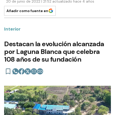
20 de junio de 2022 | 21:52 actualizado hace 4 años
Añadir como fuente en
Interior
Destacan la evolución alcanzada
por Laguna Blanca que celebra
108 años de su fundación