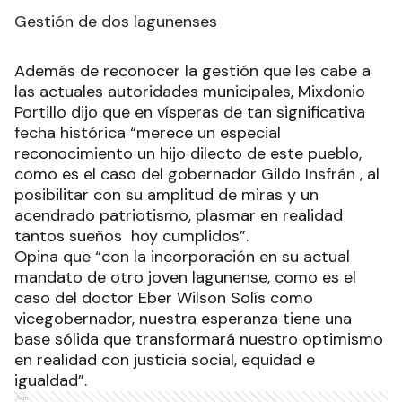
Gestión de dos lagunenses
Además de reconocer la gestión que les cabe a
las actuales autoridades municipales, Mixdonio
Portillo dijo que en vísperas de tan significativa
fecha histórica “merece un especial
reconocimiento un hijo dilecto de este pueblo,
como es el caso del gobernador Gildo Insfrán , al
posibilitar con su amplitud de miras y un
acendrado patriotismo, plasmar en realidad
tantos sueños hoy cumplidos”.
Opina que “con la incorporación en su actual
mandato de otro joven lagunense, como es el
caso del doctor Eber Wilson Solís como
vicegobernador, nuestra esperanza tiene una
base sólida que transformará nuestro optimismo
en realidad con justicia social, equidad e
igualdad”.
Ads