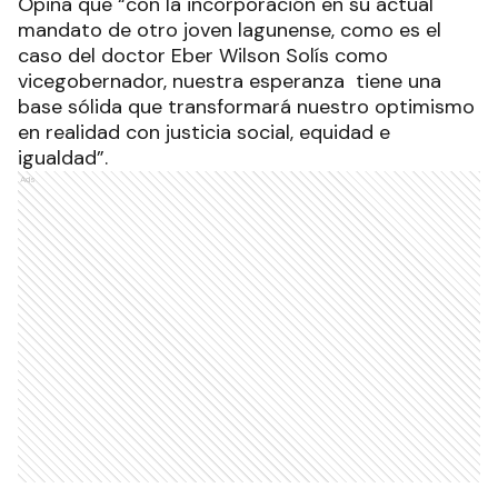
Opina que “con la incorporación en su actual
mandato de otro joven lagunense, como es el
caso del doctor Eber Wilson Solís como
vicegobernador, nuestra esperanza tiene una
base sólida que transformará nuestro optimismo
en realidad con justicia social, equidad e
igualdad”.
Ads