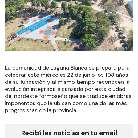
La comunidad de Laguna Blanca se prepara para
celebrar este miércoles 22 de junio los 108 años
de su fundación y al mismo tiempo reconocen la
evolución integrada alcanzada por esta ciudad
del nordeste formoseño que se traduce en obras
imponentes que la ubican como una de las más
progresistas de la provincia.
Recibí las noticias en tu email