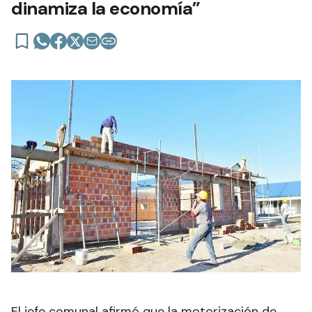
dinamiza la economía”
El jefe comunal afirmó que la motorización de