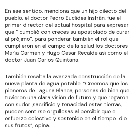
En ese sentido, menciona que un hijo dilecto del
pueblo, el doctor Pedro Euclides Insfrán, fue el
primer director del actual hospital para expresar
que “ cumplió con creces su apostolado de curar
al prójimo”, para ponderar también el rol que
cumplieron en el campo de la salud los doctores
María Carmen y Hugo Cesar Recalde así como el
doctor Juan Carlos Quintana.
También resalta la avanzada construcción de la
nueva planta de agua potable. “Creemos que los
pioneros de Laguna Blanca, personas de bien que
tuvieron una clara visión de futuro y que regaron
con sudor ,sacrificio y tenacidad estas tierras,
pueden sentirse orgullosas al percibir que el
esfuerzo colectivo y sostenido en el tiempo dio
sus frutos”, opina.