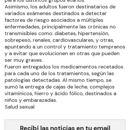
para los distintos grupos etarios.
Asimismo, los adultos fueron destinatarios de
variados exámenes destinados a detectar
factores de riesgo asociados a múltiples
enfermedades, principalmente las crónicas no
transmisibles como: diabetes, hipertensión,
sobrepeso, renales, cardiovasculares, y otras,
apuntando a un control y tratamiento tempranos
y a evitar que evolucionen en otras que pueden
ser muy graves.
Fueron entregados los medicamentos recetados
para cada uno de los tratamientos, según las
patologías detectadas. Al mismo tiempo, se
sumó la entrega de cajas de leche, complejos
vitamínicos, hierro y ácido fólico, destinados a
niños y embarazadas.
Salud sexual
Recibí las noticias en tu email