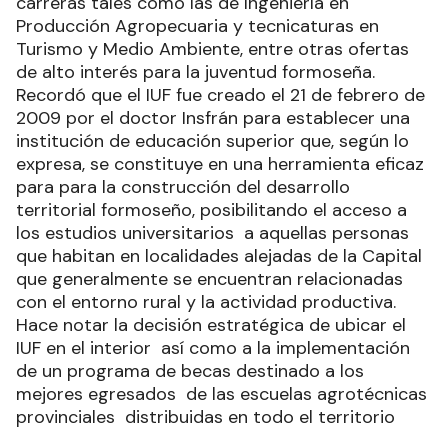
carreras tales como las de Ingeniería en
Producción Agropecuaria y tecnicaturas en
Turismo y Medio Ambiente, entre otras ofertas
de alto interés para la juventud formoseña.
Recordó que el IUF fue creado el 21 de febrero de
2009 por el doctor Insfrán para establecer una
institución de educación superior que, según lo
expresa, se constituye en una herramienta eficaz
para para la construcción del desarrollo
territorial formoseño, posibilitando el acceso a
los estudios universitarios a aquellas personas
que habitan en localidades alejadas de la Capital
que generalmente se encuentran relacionadas
con el entorno rural y la actividad productiva.
Hace notar la decisión estratégica de ubicar el
IUF en el interior así como a la implementación
de un programa de becas destinado a los
mejores egresados de las escuelas agrotécnicas
provinciales distribuidas en todo el territorio