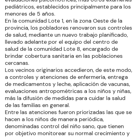
pediátricos, establecidos principalmente para los
menores de 5 años.
En la comunidad Lote 1, en la zona Oeste de la
provincia, los pobladores renovaron sus controles
de salud, mediante un nuevo trabajo planificado,
llevado adelante por el equipo del centro de
salud de la comunidad Lote 8, encargado de
brindar cobertura sanitaria en las poblaciones
cercanas.
Los vecinos originarios accedieron, de este modo,
a controles y atenciones de enfermería, entrega
de medicamentos y leche, aplicación de vacunas,
evaluaciones antropométricas a los niños y niñas,
más la difusión de medidas para cuidar la salud
de las familias en general.
Entre las atenciones fueron priorizadas las que se
hacen a los niños de manera periódica,
denominadas control del niño sano, que tienen
por objetivo monitorear su normal crecimiento y