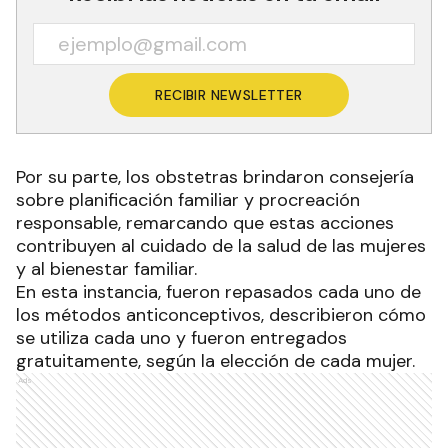
RECIBIR NEWSLETTER
Por su parte, los obstetras brindaron consejería
sobre planificación familiar y procreación
responsable, remarcando que estas acciones
contribuyen al cuidado de la salud de las mujeres
y al bienestar familiar.
En esta instancia, fueron repasados cada uno de
los métodos anticonceptivos, describieron cómo
se utiliza cada uno y fueron entregados
gratuitamente, según la elección de cada mujer.
Ads