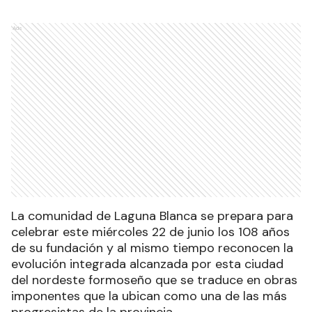
Ads
La comunidad de Laguna Blanca se prepara para
celebrar este miércoles 22 de junio los 108 años
de su fundación y al mismo tiempo reconocen la
evolución integrada alcanzada por esta ciudad
del nordeste formoseño que se traduce en obras
imponentes que la ubican como una de las más