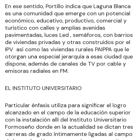
En ese sentido, Portillo indica que Laguna Blanca
es una comunidad que emerge con un potencial
económico, educativo, productivo, comercial y
turístico con calles y amplias avenidas
pavimentadas, luces Led , semáforos, con barrios
de viviendas privadas y otras construidos por el
IPV así como las viviendas rurales PAIPPA que le
otorgan una especial jerarquía a esas ciudad que
dispone, además de canales de TV por cable y
emisoras radiales en FM.
EL INSTITUTO UNIVERSITARIO
Particular énfasis utiliza para significar el logro
alcanzado en el campo de la educación superior
con la instalación allí del Instituto Universitario
Formoseño donde en la actualidad se dictan tres
carreras de grado íntimamente ligadas al campo