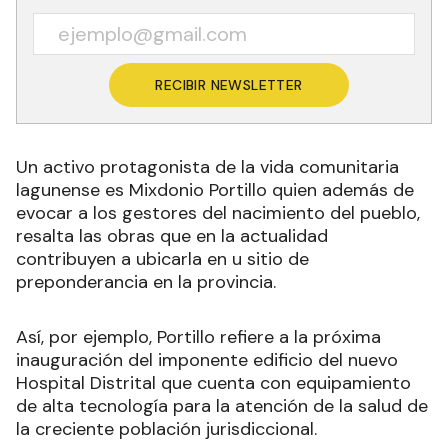
RECIBIR NEWSLETTER
Un activo protagonista de la vida comunitaria
lagunense es Mixdonio Portillo quien además de
evocar a los gestores del nacimiento del pueblo,
resalta las obras que en la actualidad
contribuyen a ubicarla en u sitio de
preponderancia en la provincia.
Así, por ejemplo, Portillo refiere a la próxima
inauguración del imponente edificio del nuevo
Hospital Distrital que cuenta con equipamiento
de alta tecnología para la atención de la salud de
la creciente población jurisdiccional.