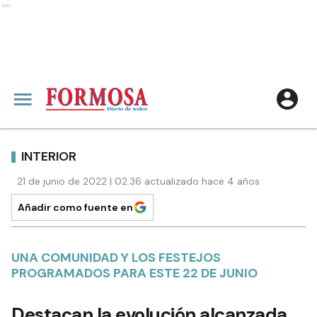
Ads
INTERIOR
21 de junio de 2022 | 02:36 actualizado hace 4 años
Añadir como fuente en
UNA COMUNIDAD Y LOS FESTEJOS
PROGRAMADOS PARA ESTE 22 DE JUNIO
Destacan la evolución alcanzada