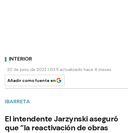
INTERIOR
20 de junio de 2022 | 03:11 actualizado hace 4 meses
Añadir como fuente en
IBARRETA
El intendente Jarzynski aseguró
que “la reactivación de obras