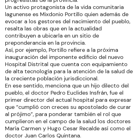
progresistas de la provincia.
Un activo protagonista de la vida comunitaria
lagunense es Mixdonio Portillo quien además de
evocar a los gestores del nacimiento del pueblo,
resalta las obras que en la actualidad
contribuyen a ubicarla en un sitio de
preponderancia en la provincia.
Así, por ejemplo, Portillo refiere a la próxima
inauguración del imponente edificio del nuevo
Hospital Distrital que cuenta con equipamiento
de alta tecnología para la atención de la salud de
la creciente población jurisdiccional.
En ese sentido, menciona que un hijo dilecto del
pueblo, el doctor Pedro Euclides Insfrán, fue el
primer director del actual hospital para expresar
que “cumplió con creces su apostolado de curar
al prójimo”, para ponderar también el rol que
cumplieron en el campo de la salud los doctores
María Carmen y Hugo Cesar Recalde así como el
doctor Juan Carlos Quintana.