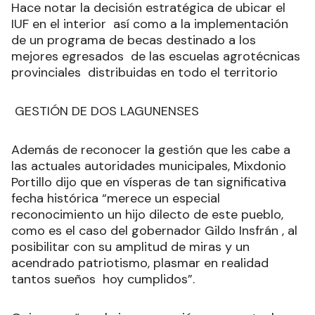
Hace notar la decisión estratégica de ubicar el
IUF en el interior así como a la implementación
de un programa de becas destinado a los
mejores egresados de las escuelas agrotécnicas
provinciales distribuidas en todo el territorio
GESTIÓN DE DOS LAGUNENSES
Además de reconocer la gestión que les cabe a
las actuales autoridades municipales, Mixdonio
Portillo dijo que en vísperas de tan significativa
fecha histórica “merece un especial
reconocimiento un hijo dilecto de este pueblo,
como es el caso del gobernador Gildo Insfrán , al
posibilitar con su amplitud de miras y un
acendrado patriotismo, plasmar en realidad
tantos sueños hoy cumplidos”.