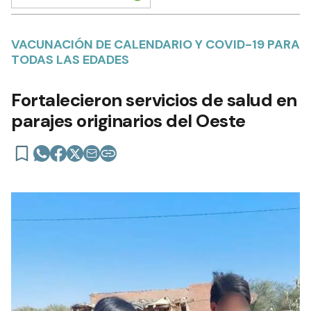
VACUNACIÓN DE CALENDARIO Y COVID-19 PARA
TODAS LAS EDADES
Fortalecieron servicios de salud en
parajes originarios del Oeste