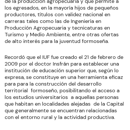
de la producción agropecuaria y que permite a
los egresados, en la mayoría hijos de pequeños
productores, títulos con validez nacional en
carreras tales como las de Ingeniería en
Producción Agropecuaria y tecnicaturas en
Turismo y Medio Ambiente, entre otras ofertas
de alto interés para la juventud formoseña.
Recordó que el IUF fue creado el 21 de febrero de
2009 por el doctor Insfrán para establecer una
institución de educación superior que, según lo
expresa, se constituye en una herramienta eficaz
para para la construcción del desarrollo
territorial formoseño, posibilitando el acceso a
los estudios universitarios a aquellas personas
que habitan en localidades alejadas de la Capital
que generalmente se encuentran relacionadas
con el entorno rural y la actividad productiva.