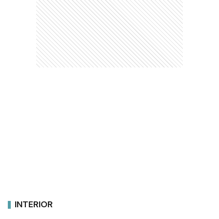
INTERIOR