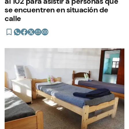
al 102 para asistir a personas que
se encuentren en situación de
calle