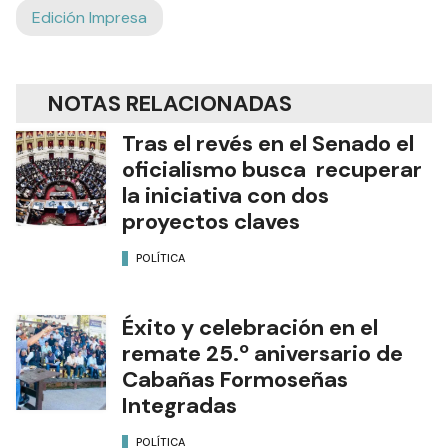
Edición Impresa
NOTAS RELACIONADAS
Tras el revés en el Senado el
oficialismo busca recuperar
la iniciativa con dos
proyectos claves
POLÍTICA
Éxito y celebración en el
remate 25.º aniversario de
Cabañas Formoseñas
Integradas
POLÍTICA