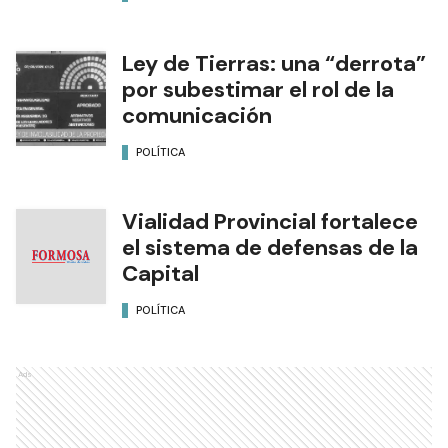
Ley de Tierras: una “derrota”
por subestimar el rol de la
comunicación
POLÍTICA
Vialidad Provincial fortalece
el sistema de defensas de la
Capital
POLÍTICA
Ads