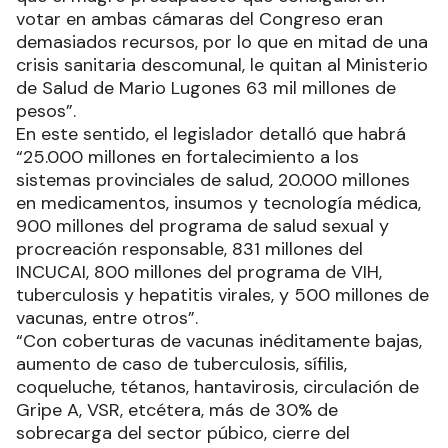
votar en ambas cámaras del Congreso eran
demasiados recursos, por lo que en mitad de una
crisis sanitaria descomunal, le quitan al Ministerio
de Salud de Mario Lugones 63 mil millones de
pesos”.
En este sentido, el legislador detalló que habrá
“25.000 millones en fortalecimiento a los
sistemas provinciales de salud, 20.000 millones
en medicamentos, insumos y tecnología médica,
900 millones del programa de salud sexual y
procreación responsable, 831 millones del
INCUCAI, 800 millones del programa de VIH,
tuberculosis y hepatitis virales, y 500 millones de
vacunas, entre otros”.
“Con coberturas de vacunas inéditamente bajas,
aumento de caso de tuberculosis, sífilis,
coqueluche, tétanos, hantavirosis, circulación de
Gripe A, VSR, etcétera, más de 30% de
sobrecarga del sector púbico, cierre del