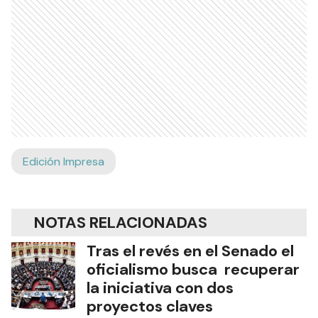
Edición Impresa
NOTAS RELACIONADAS
Tras el revés en el Senado el
oficialismo busca recuperar
la iniciativa con dos
proyectos claves