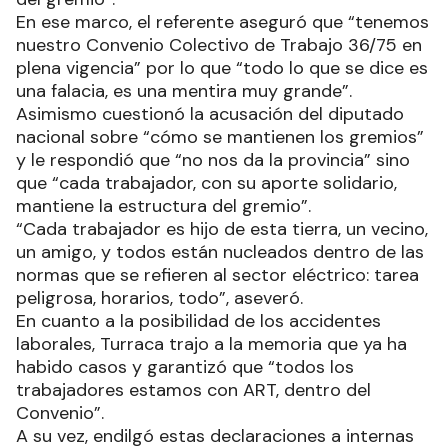
En ese marco, el referente aseguró que “tenemos
nuestro Convenio Colectivo de Trabajo 36/75 en
plena vigencia” por lo que “todo lo que se dice es
una falacia, es una mentira muy grande”.
Asimismo cuestionó la acusación del diputado
nacional sobre “cómo se mantienen los gremios”
y le respondió que “no nos da la provincia” sino
que “cada trabajador, con su aporte solidario,
mantiene la estructura del gremio”.
“Cada trabajador es hijo de esta tierra, un vecino,
un amigo, y todos están nucleados dentro de las
normas que se refieren al sector eléctrico: tarea
peligrosa, horarios, todo”, aseveró.
En cuanto a la posibilidad de los accidentes
laborales, Turraca trajo a la memoria que ya ha
habido casos y garantizó que “todos los
trabajadores estamos con ART, dentro del
Convenio”.
A su vez, endilgó estas declaraciones a internas