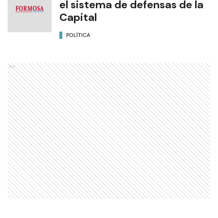
el sistema de defensas de la
Capital
POLÍTICA
Ads