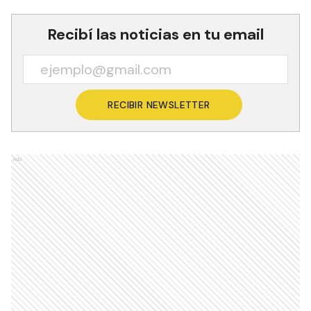
Recibí las noticias en tu email
RECIBIR NEWSLETTER
Ads