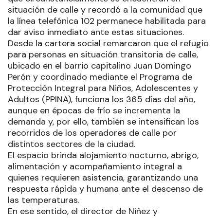
situación de calle y recordó a la comunidad que
la línea telefónica 102 permanece habilitada para
dar aviso inmediato ante estas situaciones.
Desde la cartera social remarcaron que el refugio
para personas en situación transitoria de calle,
ubicado en el barrio capitalino Juan Domingo
Perón y coordinado mediante el Programa de
Protección Integral para Niños, Adolescentes y
Adultos (PPINA), funciona los 365 días del año,
aunque en épocas de frío se incrementa la
demanda y, por ello, también se intensifican los
recorridos de los operadores de calle por
distintos sectores de la ciudad.
El espacio brinda alojamiento nocturno, abrigo,
alimentación y acompañamiento integral a
quienes requieren asistencia, garantizando una
respuesta rápida y humana ante el descenso de
las temperaturas.
En ese sentido, el director de Niñez y