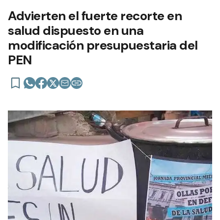
Advierten el fuerte recorte en
salud dispuesto en una
modificación presupuestaria del
PEN