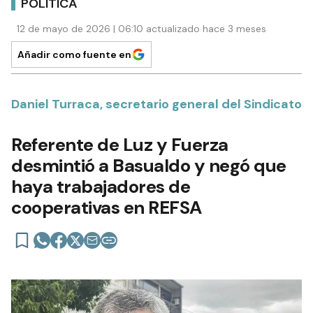
POLÍTICA
12 de mayo de 2026 | 06:10 actualizado hace 3 meses
Añadir como fuente en
Daniel Turraca, secretario general del Sindicato
Referente de Luz y Fuerza
desmintió a Basualdo y negó que
haya trabajadores de
cooperativas en REFSA