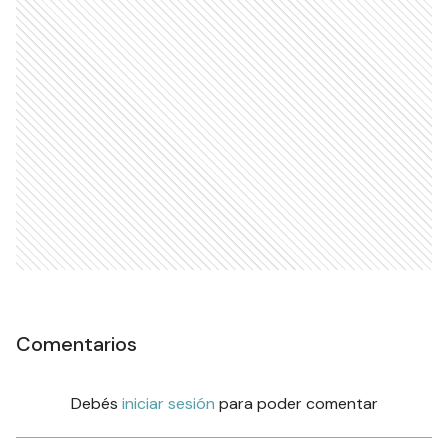
Comentarios
Debés
iniciar sesión
para poder comentar