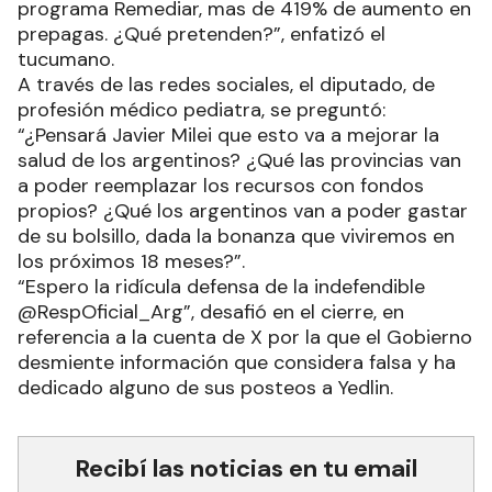
programa Remediar, mas de 419% de aumento en
prepagas. ¿Qué pretenden?”, enfatizó el
tucumano.
A través de las redes sociales, el diputado, de
profesión médico pediatra, se preguntó:
“¿Pensará Javier Milei que esto va a mejorar la
salud de los argentinos? ¿Qué las provincias van
a poder reemplazar los recursos con fondos
propios? ¿Qué los argentinos van a poder gastar
de su bolsillo, dada la bonanza que viviremos en
los próximos 18 meses?”.
“Espero la ridícula defensa de la indefendible
@RespOficial_Arg”, desafió en el cierre, en
referencia a la cuenta de X por la que el Gobierno
desmiente información que considera falsa y ha
dedicado alguno de sus posteos a Yedlin.
Recibí las noticias en tu email