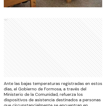
Ads
Ante las bajas temperaturas registradas en estos
días, el Gobierno de Formosa, a través del
Ministerio de la Comunidad, refuerza los
dispositivos de asistencia destinados a personas
que circunstancialmente se encuentran en