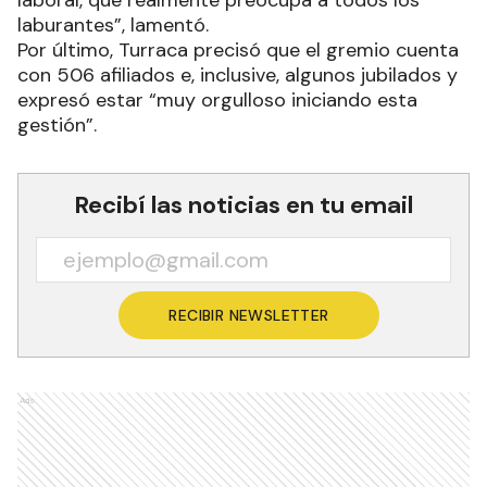
laburantes”, lamentó.
Por último, Turraca precisó que el gremio cuenta
con 506 afiliados e, inclusive, algunos jubilados y
expresó estar “muy orgulloso iniciando esta
gestión”.
Recibí las noticias en tu email
RECIBIR NEWSLETTER
Ads