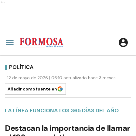
Ads
POLÍTICA
12 de mayo de 2026 | 06:10 actualizado hace 3 meses
Añadir como fuente en
LA LÍNEA FUNCIONA LOS 365 DÍAS DEL AÑO
Destacan la importancia de llamar