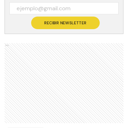
RECIBIR NEWSLETTER
Ads