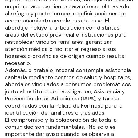
un primer acercamiento para ofrecer el traslado
al refugio y posteriormente definir acciones de
acompañamiento acorde a cada caso. El
abordaje incluye la articulación con distintas
áreas del estado provincial e instituciones para
restablecer vínculos familiares, garantizar
atención médica o facilitar el regreso a sus
hogares o provincias de origen cuando resulta
necesario.
Además, el trabajo integral contempla asistencia
sanitaria mediante centros de salud y hospitales,
abordajes vinculados a consumos problemáticos
junto al Instituto de Investigación, Asistencia y
Prevención de las Adicciones (IAPA), y tareas
coordinadas con la Policía de Formosa para la
identificación de familiares o traslados.
El compromiso y la colaboración de toda la
comunidad son fundamentales. “No solo es
importante dar aviso cuando se observa a