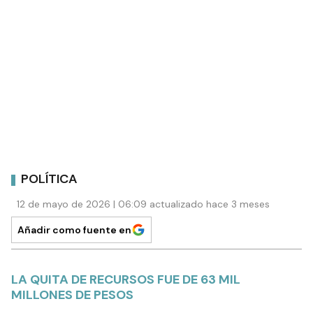
POLÍTICA
12 de mayo de 2026 | 06:09 actualizado hace 3 meses
Añadir como fuente en
LA QUITA DE RECURSOS FUE DE 63 MIL
MILLONES DE PESOS