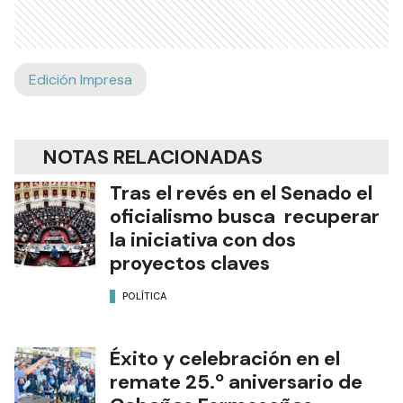
Edición Impresa
NOTAS RELACIONADAS
Tras el revés en el Senado el
oficialismo busca recuperar
la iniciativa con dos
proyectos claves
POLÍTICA
Éxito y celebración en el
remate 25.º aniversario de