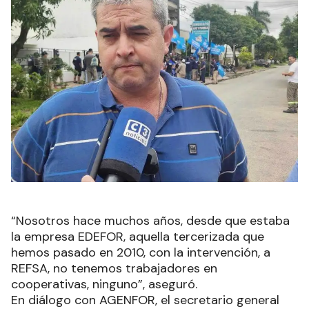
“Nosotros hace muchos años, desde que estaba
la empresa EDEFOR, aquella tercerizada que
hemos pasado en 2010, con la intervención, a
REFSA, no tenemos trabajadores en
cooperativas, ninguno”, aseguró.
En diálogo con AGENFOR, el secretario general