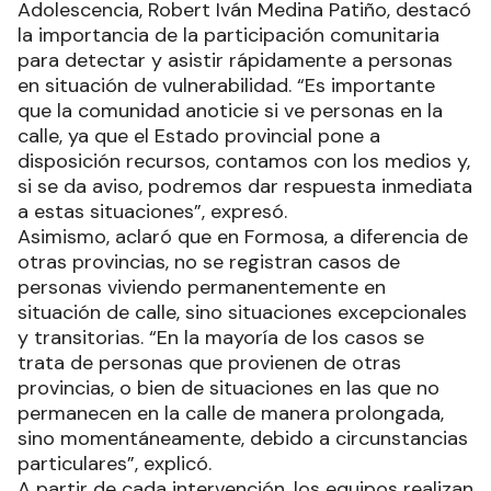
Adolescencia, Robert Iván Medina Patiño, destacó
la importancia de la participación comunitaria
para detectar y asistir rápidamente a personas
en situación de vulnerabilidad. “Es importante
que la comunidad anoticie si ve personas en la
calle, ya que el Estado provincial pone a
disposición recursos, contamos con los medios y,
si se da aviso, podremos dar respuesta inmediata
a estas situaciones”, expresó.
Asimismo, aclaró que en Formosa, a diferencia de
otras provincias, no se registran casos de
personas viviendo permanentemente en
situación de calle, sino situaciones excepcionales
y transitorias. “En la mayoría de los casos se
trata de personas que provienen de otras
provincias, o bien de situaciones en las que no
permanecen en la calle de manera prolongada,
sino momentáneamente, debido a circunstancias
particulares”, explicó.
A partir de cada intervención, los equipos realizan