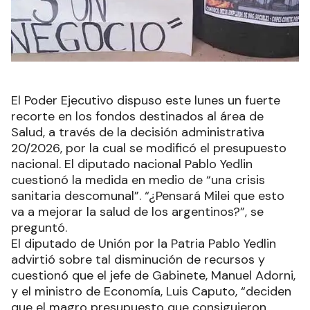
El Poder Ejecutivo dispuso este lunes un fuerte
recorte en los fondos destinados al área de
Salud, a través de la decisión administrativa
20/2026, por la cual se modificó el presupuesto
nacional. El diputado nacional Pablo Yedlin
cuestionó la medida en medio de “una crisis
sanitaria descomunal”. “¿Pensará Milei que esto
va a mejorar la salud de los argentinos?”, se
preguntó.
El diputado de Unión por la Patria Pablo Yedlin
advirtió sobre tal disminución de recursos y
cuestionó que el jefe de Gabinete, Manuel Adorni,
y el ministro de Economía, Luis Caputo, “deciden
que el magro presupuesto que consiguieron