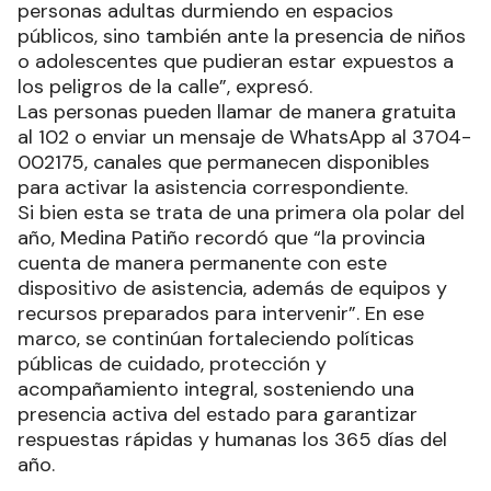
personas adultas durmiendo en espacios
públicos, sino también ante la presencia de niños
o adolescentes que pudieran estar expuestos a
los peligros de la calle”, expresó.
Las personas pueden llamar de manera gratuita
al 102 o enviar un mensaje de WhatsApp al 3704-
002175, canales que permanecen disponibles
para activar la asistencia correspondiente.
Si bien esta se trata de una primera ola polar del
año, Medina Patiño recordó que “la provincia
cuenta de manera permanente con este
dispositivo de asistencia, además de equipos y
recursos preparados para intervenir”. En ese
marco, se continúan fortaleciendo políticas
públicas de cuidado, protección y
acompañamiento integral, sosteniendo una
presencia activa del estado para garantizar
respuestas rápidas y humanas los 365 días del
año.