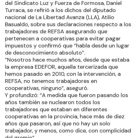
del Sindicato Luz y Fuerza de Formosa, Daniel
Turraca, se refirió a los dichos del diputado
nacional de La Libertad Avanza (LLA), Atilio
Basualdo, sobre sus declaraciones respecto a los
trabajadores de REFSA asegurando que
pertenecen a cooperativas para evitar pagar
impuestos y confirmó que “habla desde un lugar
de desconocimiento absoluto”.
“Nosotros hace muchos años, desde que estaba
la empresa EDEFOR, aquella tercerizada que
hemos pasado en 2010, con la intervención, a
REFSA, no tenemos trabajadores en
cooperativas, ninguno”, aseguró.
Y profundizó: “A medida que fueron pasando los
años también se nuclearon todos los
trabajadores que estaban en diferentes
cooperativas en la provincia, hace más de diez
años que pasaron, así que no hay un solo
trabajador, y menos, como dice, con complicidad
del gremio”.