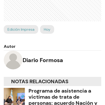
Edición Impresa
Hoy
Autor
Diario Formosa
NOTAS RELACIONADAS
Programa de asistencia a
víctimas de trata de
personas: acuerdo Nación y