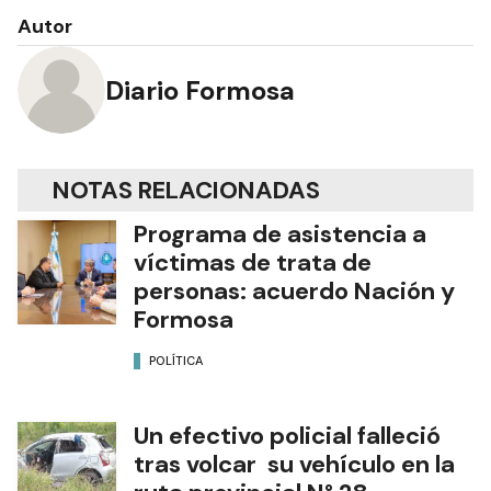
Autor
Diario Formosa
NOTAS RELACIONADAS
Programa de asistencia a
víctimas de trata de
personas: acuerdo Nación y
Formosa
POLÍTICA
Un efectivo policial falleció
tras volcar su vehículo en la