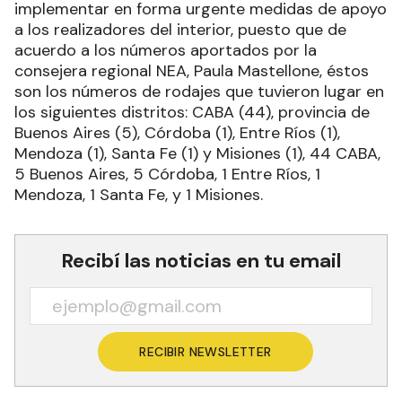
implementar en forma urgente medidas de apoyo
a los realizadores del interior, puesto que de
acuerdo a los números aportados por la
consejera regional NEA, Paula Mastellone, éstos
son los números de rodajes que tuvieron lugar en
los siguientes distritos: CABA (44), provincia de
Buenos Aires (5), Córdoba (1), Entre Ríos (1),
Mendoza (1), Santa Fe (1) y Misiones (1), 44 CABA,
5 Buenos Aires, 5 Córdoba, 1 Entre Ríos, 1
Mendoza, 1 Santa Fe, y 1 Misiones.
Recibí las noticias en tu email
RECIBIR NEWSLETTER