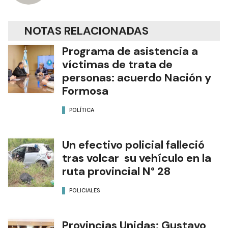
NOTAS RELACIONADAS
Programa de asistencia a
víctimas de trata de
personas: acuerdo Nación y
Formosa
POLÍTICA
Un efectivo policial falleció
tras volcar su vehículo en la
ruta provincial N° 28
POLICIALES
Provincias Unidas: Gustavo