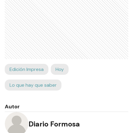
Edición Impresa
Hoy
Lo que hay que saber
Autor
Diario Formosa