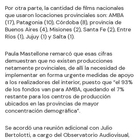
Por otra parte, la cantidad de films nacionales
que usaron locaciones provinciales son: AMBA
(17), Patagonia (10), Córdoba (8), provincia de
Buenos Aires (4), Misiones (2), Santa Fe (2), Entre
Ríos (1), Jujuy (1) y Salta (1).
Paula Mastellone remarcó que esas cifras
demuestran que no existen producciones
netamente provinciales, de allí la necesidad de
implementar en forma urgente medidas de apoyo
a los realizadores del interior, puesto que “el 93%
de los fondos van para AMBA, quedando el 7%
restante para los centros de producción
ubicados en las provincias de mayor
concentración demográfica”.
Se acordó una reunión adicional con Julio
Bertolotti, a cargo del Observatorio Audiovisual,