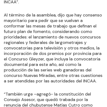
INCAA”.
Al término de la asamblea, dijo que hay consenso
mayoritario para pedir que se vuelvan a
conformar las mesas de trabajo que definan el
futuro plan de fomento, considerando como
prioridades: el lanzamiento de nuevos concursos
regionales y federales de largometrajes y
convocatorias para televisión y otros medios, la
incorporación de dos premios por provincia para
el Concurso Gleyzer, que incluya la convocatoria
documental para este año, así como la
producción de las series web ganadoras del
concurso Nuevas Miradas, entre otras cuestiones
a ser atendidas por las autoridades del INCAA.
“También urge –agregó- la constitución del
Consejo Asesor, que quedó trabada por la
renuncia del chubutense Matías Cutro como