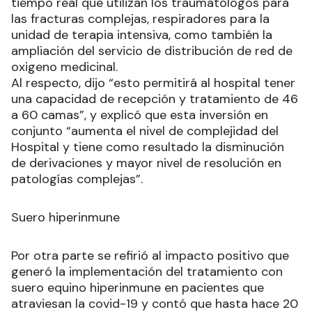
tiempo real que utilizan los traumatólogos para
las fracturas complejas, respiradores para la
unidad de terapia intensiva, como también la
ampliación del servicio de distribución de red de
oxigeno medicinal.
Al respecto, dijo “esto permitirá al hospital tener
una capacidad de recepción y tratamiento de 46
a 60 camas”, y explicó que esta inversión en
conjunto “aumenta el nivel de complejidad del
Hospital y tiene como resultado la disminución
de derivaciones y mayor nivel de resolución en
patologías complejas”.
Suero hiperinmune
Por otra parte se refirió al impacto positivo que
generó la implementación del tratamiento con
suero equino hiperinmune en pacientes que
atraviesan la covid-19 y contó que hasta hace 20