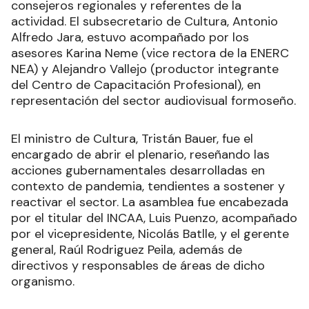
consejeros regionales y referentes de la
actividad. El subsecretario de Cultura, Antonio
Alfredo Jara, estuvo acompañado por los
asesores Karina Neme (vice rectora de la ENERC
NEA) y Alejandro Vallejo (productor integrante
del Centro de Capacitación Profesional), en
representación del sector audiovisual formoseño.
El ministro de Cultura, Tristán Bauer, fue el
encargado de abrir el plenario, reseñando las
acciones gubernamentales desarrolladas en
contexto de pandemia, tendientes a sostener y
reactivar el sector. La asamblea fue encabezada
por el titular del INCAA, Luis Puenzo, acompañado
por el vicepresidente, Nicolás Batlle, y el gerente
general, Raúl Rodriguez Peila, además de
directivos y responsables de áreas de dicho
organismo.