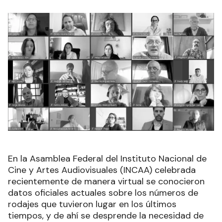
En la Asamblea Federal del Instituto Nacional de
Cine y Artes Audiovisuales (INCAA) celebrada
recientemente de manera virtual se conocieron
datos oficiales actuales sobre los números de
rodajes que tuvieron lugar en los últimos
tiempos, y de ahí se desprende la necesidad de