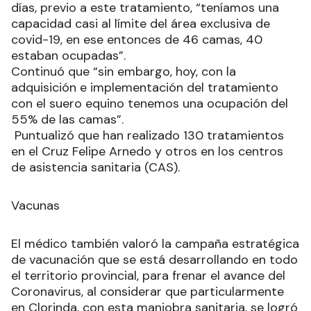
días, previo a este tratamiento, “teníamos una
capacidad casi al límite del área exclusiva de
covid-19, en ese entonces de 46 camas, 40
estaban ocupadas”.
Continuó que “sin embargo, hoy, con la
adquisición e implementación del tratamiento
con el suero equino tenemos una ocupación del
55% de las camas”.
Puntualizó que han realizado 130 tratamientos
en el Cruz Felipe Arnedo y otros en los centros
de asistencia sanitaria (CAS).
Vacunas
El médico también valoró la campaña estratégica
de vacunación que se está desarrollando en todo
el territorio provincial, para frenar el avance del
Coronavirus, al considerar que particularmente
en Clorinda, con esta maniobra sanitaria, se logró