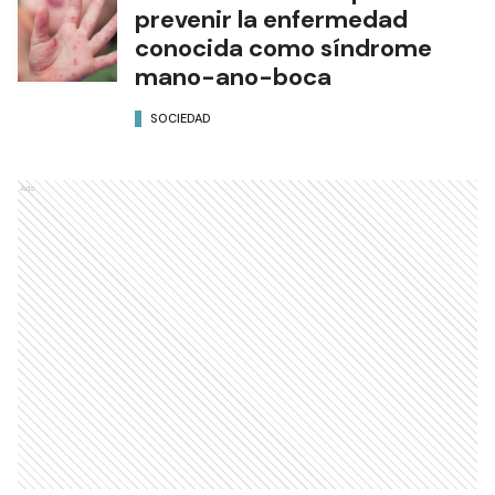
prevenir la enfermedad
conocida como síndrome
mano-ano-boca
SOCIEDAD
Ads