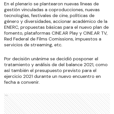
En el plenario se plantearon nuevas líneas de
gestión vinculadas a coproducciones, nuevas
tecnologías, festivales de cine, políticas de
género y diversidades, accionar académico de la
ENERC, propuestas básicas para el nuevo plan de
fomento, plataformas CINE.AR Play y CINE.AR TV,
Red Federal de Films Comissions, impuestos a
servicios de streaming, etc.
Por decisión unánime se decidió posponer el
tratamiento y análisis de del balance 2021, como
así también el presupuesto previsto para el
ejercicio 2021 durante un nuevo encuentro en
fecha a convenir.
Ads