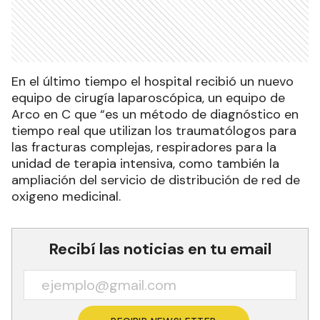
En el último tiempo el hospital recibió un nuevo
equipo de cirugía laparoscópica, un equipo de
Arco en C que “es un método de diagnóstico en
tiempo real que utilizan los traumatólogos para
las fracturas complejas, respiradores para la
unidad de terapia intensiva, como también la
ampliación del servicio de distribución de red de
oxigeno medicinal.
Recibí las noticias en tu email