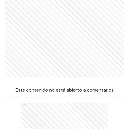
Este contenido no está abierto a comentarios
Ads