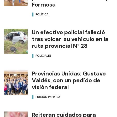
Formosa
POLÍTICA
Un efectivo policial falleció
tras volcar su vehículo en la
ruta provincial N° 28
POLICIALES
Provincias Unidas: Gustavo
Valdés, con un pedido de
visión federal
EDICIÓN IMPRESA
Reiteran cuidados para