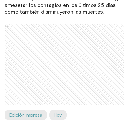
amesetar los contagios en los últimos 25 días,
como también disminuyeron las muertes.
Ads
Edición Impresa
Hoy