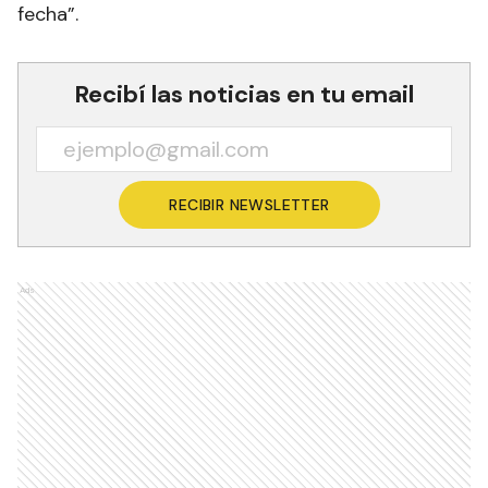
fecha”.
Recibí las noticias en tu email
RECIBIR NEWSLETTER
Ads