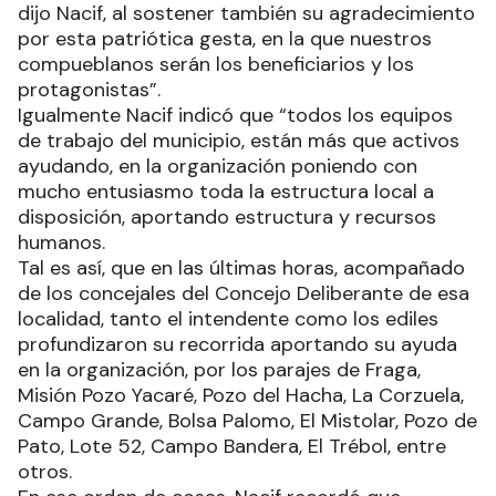
dijo Nacif, al sostener también su agradecimiento
por esta patriótica gesta, en la que nuestros
compueblanos serán los beneficiarios y los
protagonistas”.
Igualmente Nacif indicó que “todos los equipos
de trabajo del municipio, están más que activos
ayudando, en la organización poniendo con
mucho entusiasmo toda la estructura local a
disposición, aportando estructura y recursos
humanos.
Tal es así, que en las últimas horas, acompañado
de los concejales del Concejo Deliberante de esa
localidad, tanto el intendente como los ediles
profundizaron su recorrida aportando su ayuda
en la organización, por los parajes de Fraga,
Misión Pozo Yacaré, Pozo del Hacha, La Corzuela,
Campo Grande, Bolsa Palomo, El Mistolar, Pozo de
Pato, Lote 52, Campo Bandera, El Trébol, entre
otros.