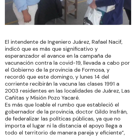
El intendente de Ingeniero Juárez, Rafael Nacif,
indicó que es más que significativo y
esperanzador el avance en la campaña de
vacunación contra la covid-19, llevada a cabo por
el Gobierno de la provincia de Formosa, y
recordó que este domingo, y lunes 14 del
corriente recibirán la vacuna las clases 1991 a
2003 residentes en las localidades de Juárez, Las
Cañitas y Misión Pozo Yacaré.
Es más que loable el rumbo que estableció el
gobernador de la provincia, doctor Gildo Insfrán,
de federalizar las políticas públicas, ya que no
importa el lugar ni la distancia el apoyo llega a
todo el territorio de manera pareja y eficiente”,