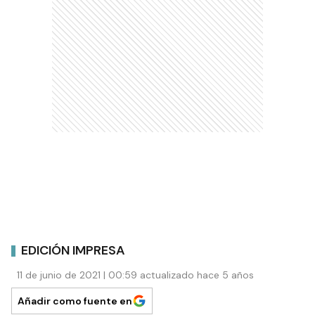
EDICIÓN IMPRESA
11 de junio de 2021 | 00:59 actualizado hace 5 años
Añadir como fuente en