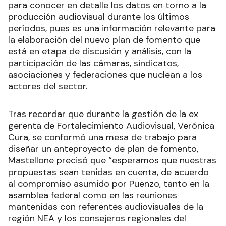
para conocer en detalle los datos en torno a la
producción audiovisual durante los últimos
períodos, pues es una información relevante para
la elaboración del nuevo plan de fomento que
está en etapa de discusión y análisis, con la
participación de las cámaras, sindicatos,
asociaciones y federaciones que nuclean a los
actores del sector.
Tras recordar que durante la gestión de la ex
gerenta de Fortalecimiento Audiovisual, Verónica
Cura, se conformó una mesa de trabajo para
diseñar un anteproyecto de plan de fomento,
Mastellone precisó que “esperamos que nuestras
propuestas sean tenidas en cuenta, de acuerdo
al compromiso asumido por Puenzo, tanto en la
asamblea federal como en las reuniones
mantenidas con referentes audiovisuales de la
región NEA y los consejeros regionales del