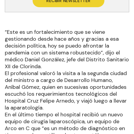
RECIBIR NEWSLETTER
“Este es un fortalecimiento que se viene
gestionando desde hace años y gracias a esa
decisión política, hoy se puedo afrontar la
pandemia con un sistema robustecido”, dijo el
médico Daniel González, jefe del Distrito Sanitario
XII de Clorinda.
El profesional valoró la visita a la segunda ciudad
del ministro a cargo de Desarrollo Humano,
Aníbal Gómez, quien en sucesivas oportunidades
escuchó los requerimientos tecnológicos del
Hospital Cruz Felipe Arnedo, y viajó luego a llevar
la aparatología.
En el último tiempo el hospital recibió un nuevo
equipo de cirugía laparoscópica, un equipo de
Arco en C que “es un método de diagnóstico en