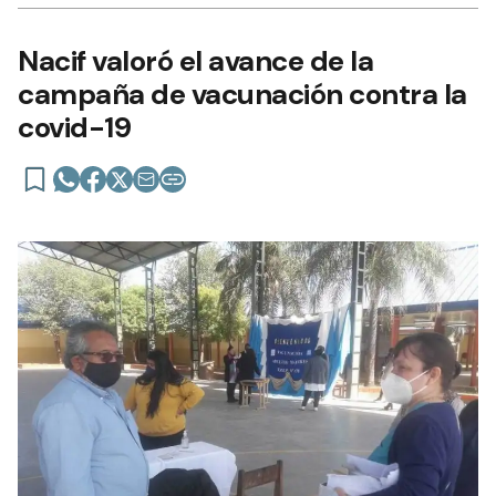
Nacif valoró el avance de la
campaña de vacunación contra la
covid-19