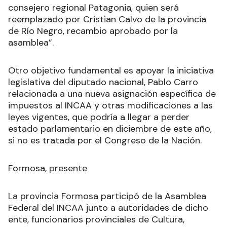
consejero regional Patagonia, quien será
reemplazado por Cristian Calvo de la provincia
de Río Negro, recambio aprobado por la
asamblea”.
Otro objetivo fundamental es apoyar la iniciativa
legislativa del diputado nacional, Pablo Carro
relacionada a una nueva asignación específica de
impuestos al INCAA y otras modificaciones a las
leyes vigentes, que podría a llegar a perder
estado parlamentario en diciembre de este año,
si no es tratada por el Congreso de la Nación.
Formosa, presente
La provincia Formosa participó de la Asamblea
Federal del INCAA junto a autoridades de dicho
ente, funcionarios provinciales de Cultura,