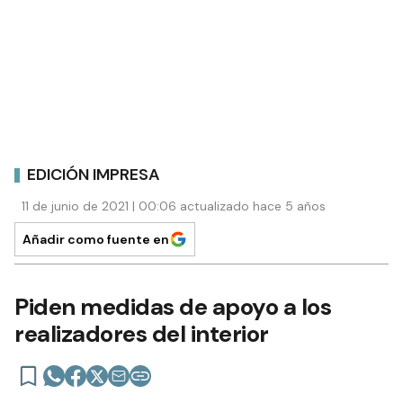
EDICIÓN IMPRESA
11 de junio de 2021 | 00:06 actualizado hace 5 años
Añadir como fuente en
Piden medidas de apoyo a los
realizadores del interior