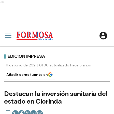
Ads
EDICIÓN IMPRESA
11 de junio de 2021 | 01:00 actualizado hace 5 años
Añadir como fuente en
Destacan la inversión sanitaria del
estado en Clorinda