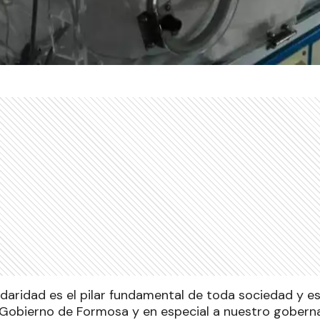
lidaridad es el pilar fundamental de toda sociedad y e
 Gobierno de Formosa y en especial a nuestro goberna