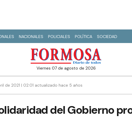
IONALES
NACIONALES
POLICIALES
POLÍTICA
SOCIEDAD
viernes 07 de agosto de 2026
ril de 2021 | 02:01 actualizado hace 5 años
olidaridad del Gobierno pro