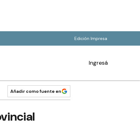
Edición Impresa
Ingresá
Añadir como fuente en
vincial