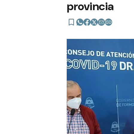
provincia