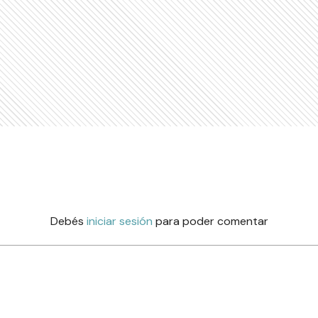
Debés
iniciar sesión
para poder comentar