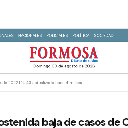
IONALES
NACIONALES
POLICIALES
POLÍTICA
SOCIEDAD
domingo 09 de agosto de 2026
 de 2022 | 14:43 actualizado hace 4 meses
ostenida baja de casos de C