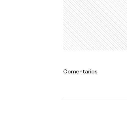
Comentarios