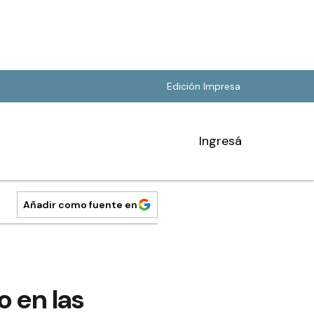
Edición Impresa
Ingresá
Añadir como fuente en
 en las