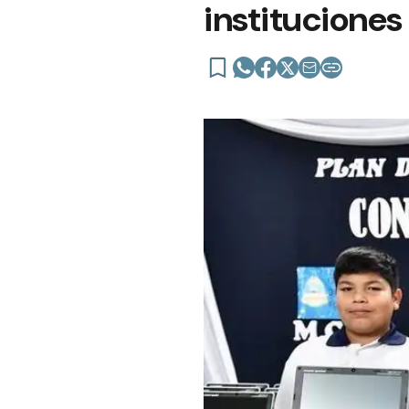
instituciones