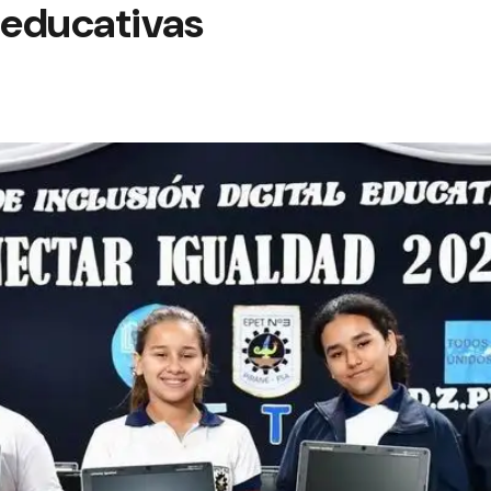
 educativas