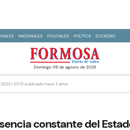
IONALES
NACIONALES
POLICIALES
POLÍTICA
SOCIEDAD
domingo 09 de agosto de 2026
 2023 | 03:51 publicado hace 3 años
encia constante del Estado