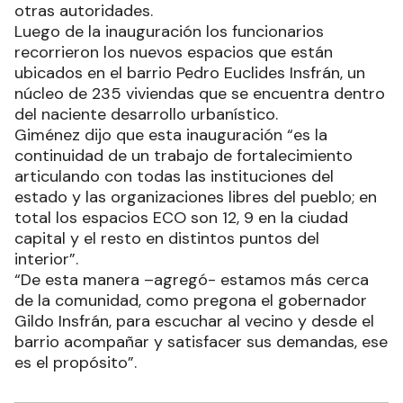
otras autoridades.
Luego de la inauguración los funcionarios
recorrieron los nuevos espacios que están
ubicados en el barrio Pedro Euclides Insfrán, un
núcleo de 235 viviendas que se encuentra dentro
del naciente desarrollo urbanístico.
Giménez dijo que esta inauguración “es la
continuidad de un trabajo de fortalecimiento
articulando con todas las instituciones del
estado y las organizaciones libres del pueblo; en
total los espacios ECO son 12, 9 en la ciudad
capital y el resto en distintos puntos del
interior”.
“De esta manera –agregó- estamos más cerca
de la comunidad, como pregona el gobernador
Gildo Insfrán, para escuchar al vecino y desde el
barrio acompañar y satisfacer sus demandas, ese
es el propósito”.