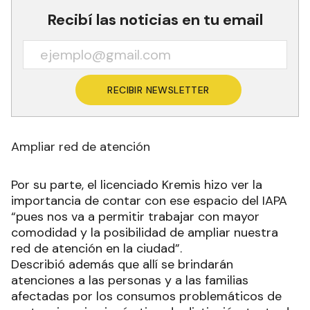
Recibí las noticias en tu email
RECIBIR NEWSLETTER
Ampliar red de atención
Por su parte, el licenciado Kremis hizo ver la
importancia de contar con ese espacio del IAPA
“pues nos va a permitir trabajar con mayor
comodidad y la posibilidad de ampliar nuestra
red de atención en la ciudad”.
Describió además que allí se brindarán
atenciones a las personas y a las familias
afectadas por los consumos problemáticos de