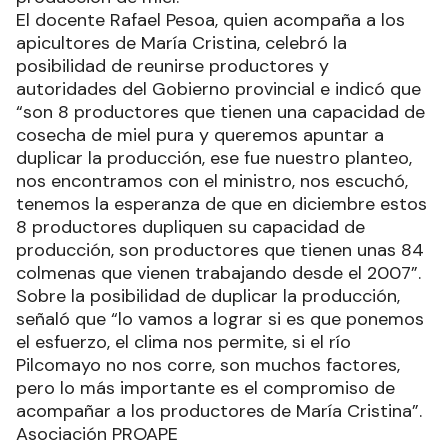
El docente Rafael Pesoa, quien acompaña a los
apicultores de María Cristina, celebró la
posibilidad de reunirse productores y
autoridades del Gobierno provincial e indicó que
“son 8 productores que tienen una capacidad de
cosecha de miel pura y queremos apuntar a
duplicar la producción, ese fue nuestro planteo,
nos encontramos con el ministro, nos escuchó,
tenemos la esperanza de que en diciembre estos
8 productores dupliquen su capacidad de
producción, son productores que tienen unas 84
colmenas que vienen trabajando desde el 2007”.
Sobre la posibilidad de duplicar la producción,
señaló que “lo vamos a lograr si es que ponemos
el esfuerzo, el clima nos permite, si el río
Pilcomayo no nos corre, son muchos factores,
pero lo más importante es el compromiso de
acompañar a los productores de María Cristina”.
Asociación PROAPE