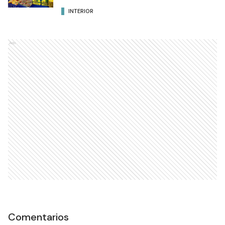
INTERIOR
Ads
Comentarios