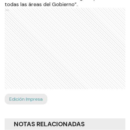
todas las áreas del Gobierno”.
Ads
Edición Impresa
NOTAS RELACIONADAS