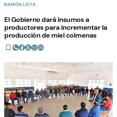
RAMÓN LISTA
El Gobierno dará insumos a
productores para incrementar la
producción de miel colmenas