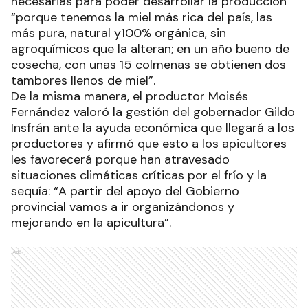
necesarias para poder desarrollar la producción
“porque tenemos la miel más rica del país, las
más pura, natural y100% orgánica, sin
agroquímicos que la alteran; en un año bueno de
cosecha, con unas 15 colmenas se obtienen dos
tambores llenos de miel”.
De la misma manera, el productor Moisés
Fernández valoró la gestión del gobernador Gildo
Insfrán ante la ayuda económica que llegará a los
productores y afirmó que esto a los apicultores
les favorecerá porque han atravesado
situaciones climáticas críticas por el frío y la
sequía: “A partir del apoyo del Gobierno
provincial vamos a ir organizándonos y
mejorando en la apicultura”.
Ads