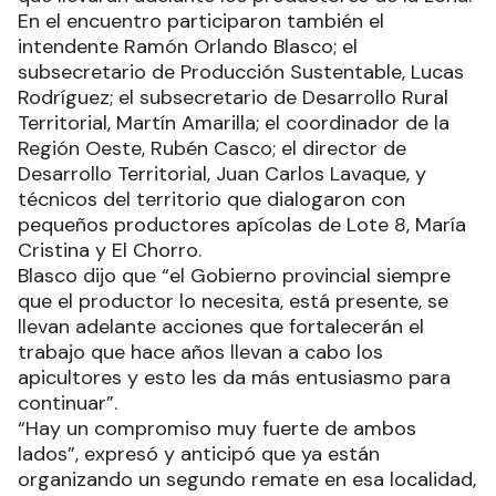
En el encuentro participaron también el
intendente Ramón Orlando Blasco; el
subsecretario de Producción Sustentable, Lucas
Rodríguez; el subsecretario de Desarrollo Rural
Territorial, Martín Amarilla; el coordinador de la
Región Oeste, Rubén Casco; el director de
Desarrollo Territorial, Juan Carlos Lavaque, y
técnicos del territorio que dialogaron con
pequeños productores apícolas de Lote 8, María
Cristina y El Chorro.
Blasco dijo que “el Gobierno provincial siempre
que el productor lo necesita, está presente, se
llevan adelante acciones que fortalecerán el
trabajo que hace años llevan a cabo los
apicultores y esto les da más entusiasmo para
continuar”.
“Hay un compromiso muy fuerte de ambos
lados”, expresó y anticipó que ya están
organizando un segundo remate en esa localidad,