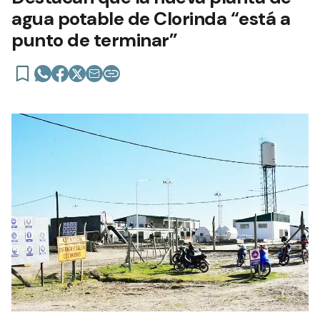
agua potable de Clorinda “está a
punto de terminar”