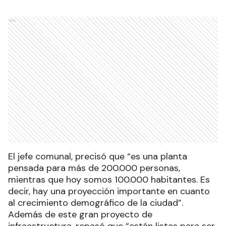
Ads
El jefe comunal, precisó que “es una planta
pensada para más de 200.000 personas,
mientras que hoy somos 100.000 habitantes. Es
decir, hay una proyección importante en cuanto
al crecimiento demográfico de la ciudad”.
Además de este gran proyecto de
infraestructura, repasó que “están listas para ser