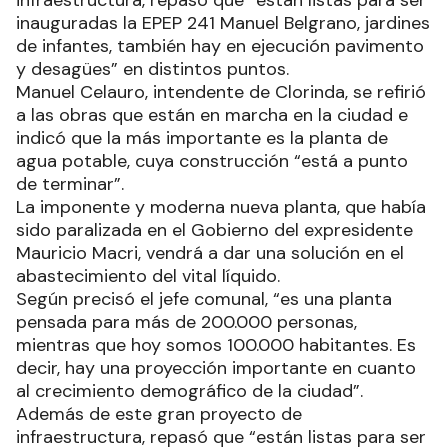
inauguradas la EPEP 241 Manuel Belgrano, jardines
de infantes, también hay en ejecución pavimento
y desagües” en distintos puntos.
Manuel Celauro, intendente de Clorinda, se refirió
a las obras que están en marcha en la ciudad e
indicó que la más importante es la planta de
agua potable, cuya construcción “está a punto
de terminar”.
La imponente y moderna nueva planta, que había
sido paralizada en el Gobierno del expresidente
Mauricio Macri, vendrá a dar una solución en el
abastecimiento del vital líquido.
Según precisó el jefe comunal, “es una planta
pensada para más de 200.000 personas,
mientras que hoy somos 100.000 habitantes. Es
decir, hay una proyección importante en cuanto
al crecimiento demográfico de la ciudad”.
Además de este gran proyecto de
infraestructura, repasó que “están listas para ser