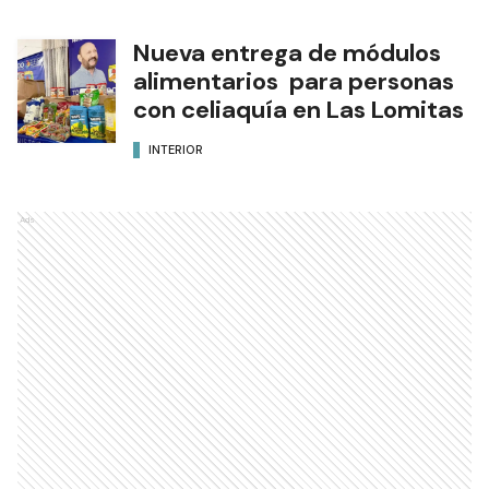
Nueva entrega de módulos
alimentarios para personas
con celiaquía en Las Lomitas
INTERIOR
Ads