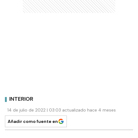
INTERIOR
14 de julio de 2022 | 03:03 actualizado hace 4 meses
Añadir como fuente en