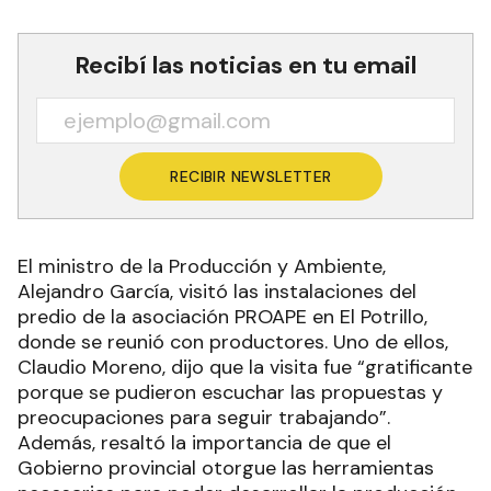
Recibí las noticias en tu email
RECIBIR NEWSLETTER
El ministro de la Producción y Ambiente,
Alejandro García, visitó las instalaciones del
predio de la asociación PROAPE en El Potrillo,
donde se reunió con productores. Uno de ellos,
Claudio Moreno, dijo que la visita fue “gratificante
porque se pudieron escuchar las propuestas y
preocupaciones para seguir trabajando”.
Además, resaltó la importancia de que el
Gobierno provincial otorgue las herramientas