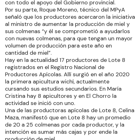
con todo el apoyo del Gobierno provincial.
Por su parte, Roque Moreno, técnico del MPyA
señaló que los productores acercaron la iniciativa
al ministro de aumentar la producción de miel y
sus colmenas “y él se comprometió a ayudarlos
con nuevas colmenas, para que tengan un mayor
volumen de producción para este año en
cantidad de miel”.
Hay en la actualidad 17 productores de Lote 8
registrados en el Registro Nacional de
Productores Apícolas. Allí surgió en el año 2020
la primera apicultura wichí, actualmente
cursando sus estudios secundarios. En María
Cristina hay 8 apicultores y en El Chorro la
actividad se inició con uno.
Una de las productoras apícolas de Lote 8, Celina
Maza, manifestó que en Lote 8 hay un promedio
de 20 a 25 colmenas por cada productor, y la
intención es sumar más cajas y por ende la
producción de miel.