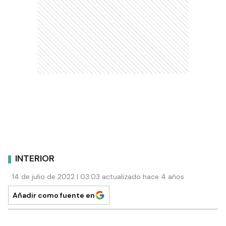
INTERIOR
14 de julio de 2022 | 03:03 actualizado hace 4 años
Añadir como fuente en