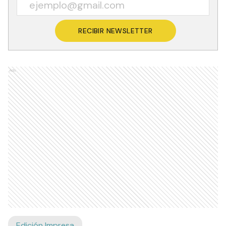
RECIBIR NEWSLETTER
Ads
Edición Impresa