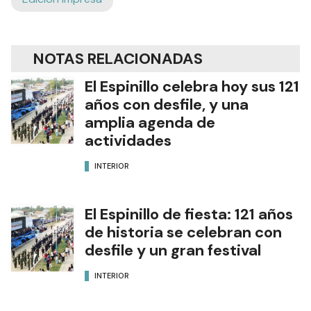
NOTAS RELACIONADAS
El Espinillo celebra hoy sus 121
años con desfile, y una
amplia agenda de
actividades
INTERIOR
El Espinillo de fiesta: 121 años
de historia se celebran con
desfile y un gran festival
INTERIOR