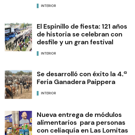
INTERIOR
El Espinillo de fiesta: 121 años
de historia se celebran con
desfile y un gran festival
INTERIOR
Se desarrolló con éxito la 4.ª
Feria Ganadera Paippera
INTERIOR
Nueva entrega de módulos
alimentarios para personas
con celiaquía en Las Lomitas