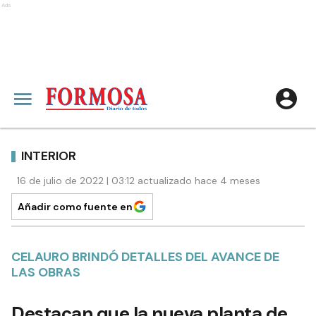
Ads
INTERIOR
16 de julio de 2022 | 03:12 actualizado hace 4 meses
Añadir como fuente en
CELAURO BRINDÓ DETALLES DEL AVANCE DE
LAS OBRAS
Destacan que la nueva planta de