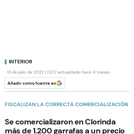
INTERIOR
13 de julio de 2022 | 03:17 actualizado hace 4 meses
Añadir como fuente en
FISCALIZAN LA CORRECTA COMERCIALIZACIÓN
Se comercializaron en Clorinda
más de 1.200 garrafas a un precio