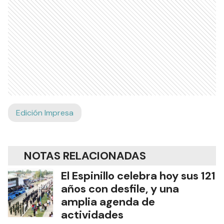
Edición Impresa
NOTAS RELACIONADAS
El Espinillo celebra hoy sus 121
años con desfile, y una
amplia agenda de
actividades