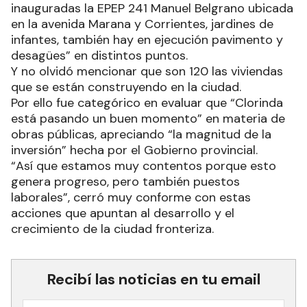
inauguradas la EPEP 241 Manuel Belgrano ubicada
en la avenida Marana y Corrientes, jardines de
infantes, también hay en ejecución pavimento y
desagües” en distintos puntos.
Y no olvidó mencionar que son 120 las viviendas
que se están construyendo en la ciudad.
Por ello fue categórico en evaluar que “Clorinda
está pasando un buen momento” en materia de
obras públicas, apreciando “la magnitud de la
inversión” hecha por el Gobierno provincial.
“Así que estamos muy contentos porque esto
genera progreso, pero también puestos
laborales”, cerró muy conforme con estas
acciones que apuntan al desarrollo y el
crecimiento de la ciudad fronteriza.
Recibí las noticias en tu email