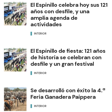
El Espinillo celebra hoy sus 121
años con desfile, y una
amplia agenda de
actividades
INTERIOR
El Espinillo de fiesta: 121 años
de historia se celebran con
desfile y un gran festival
INTERIOR
Se desarrolló con éxito la 4.ª
Feria Ganadera Paippera
INTERIOR