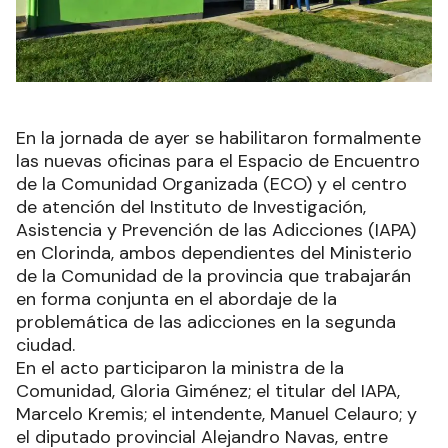
En la jornada de ayer se habilitaron formalmente
las nuevas oficinas para el Espacio de Encuentro
de la Comunidad Organizada (ECO) y el centro
de atención del Instituto de Investigación,
Asistencia y Prevención de las Adicciones (IAPA)
en Clorinda, ambos dependientes del Ministerio
de la Comunidad de la provincia que trabajarán
en forma conjunta en el abordaje de la
problemática de las adicciones en la segunda
ciudad.
En el acto participaron la ministra de la
Comunidad, Gloria Giménez; el titular del IAPA,
Marcelo Kremis; el intendente, Manuel Celauro; y
el diputado provincial Alejandro Navas, entre