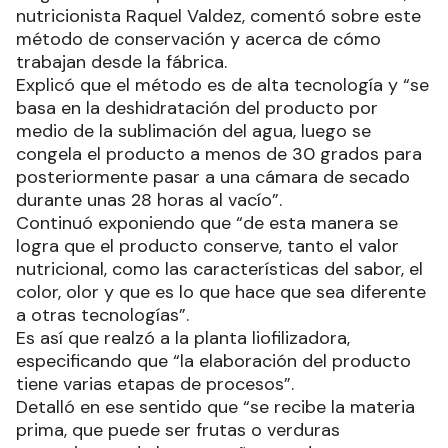
nutricionista Raquel Valdez, comentó sobre este
método de conservación y acerca de cómo
trabajan desde la fábrica.
Explicó que el método es de alta tecnología y “se
basa en la deshidratación del producto por
medio de la sublimación del agua, luego se
congela el producto a menos de 30 grados para
posteriormente pasar a una cámara de secado
durante unas 28 horas al vacío”.
Continuó exponiendo que “de esta manera se
logra que el producto conserve, tanto el valor
nutricional, como las características del sabor, el
color, olor y que es lo que hace que sea diferente
a otras tecnologías”.
Es así que realzó a la planta liofilizadora,
especificando que “la elaboración del producto
tiene varias etapas de procesos”.
Detalló en ese sentido que “se recibe la materia
prima, que puede ser frutas o verduras