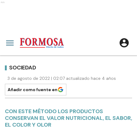
Ads
SOCIEDAD
3 de agosto de 2022 | 02:07 actualizado hace 4 años
Añadir como fuente en
CON ESTE MÉTODO LOS PRODUCTOS
CONSERVAN EL VALOR NUTRICIONAL, EL SABOR,
EL COLOR Y OLOR