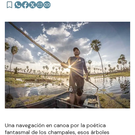
Una navegación en canoa por la poética
fantasmal de los champales, esos árboles