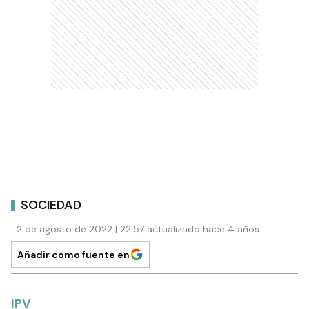
SOCIEDAD
2 de agosto de 2022 | 22:57 actualizado hace 4 años
Añadir como fuente en
IPV