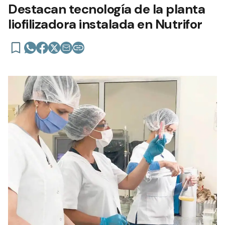
Destacan tecnología de la planta
liofilizadora instalada en Nutrifor