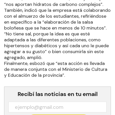
“nos aportan hidratos de carbono complejos”.
También, indicó que la empresa está colaborando
con el almuerzo de los estudiantes, refiriéndose
en específico a la “elaboración de la salsa
boloñesa que se hace en menos de 10 minutos”.
“No tiene sal, porque la idea es que esté
adaptada a las diferentes poblaciones, como
hipertensos y diabéticos y así cada uno le puede
agregar a su gusto” o bien consumirla sin este
agregado, amplió.
Finalmente, esbozó que “esta acción es llevada
de manera conjunta con el Ministerio de Cultura
y Educación de la provincia”.
Recibí las noticias en tu email