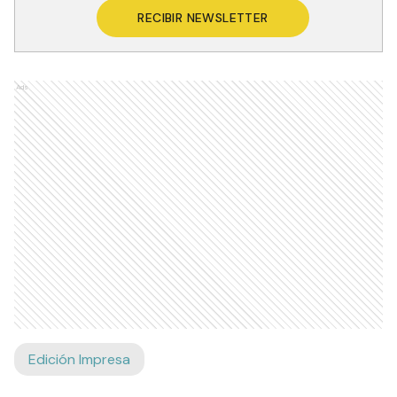
RECIBIR NEWSLETTER
Ads
Edición Impresa