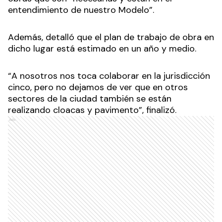
entendimiento de nuestro Modelo”.
Además, detalló que el plan de trabajo de obra en
dicho lugar está estimado en un año y medio.
“A nosotros nos toca colaborar en la jurisdicción
cinco, pero no dejamos de ver que en otros
sectores de la ciudad también se están
realizando cloacas y pavimento”, finalizó.
Ads