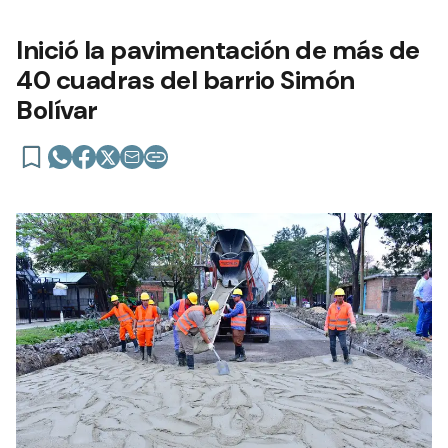
Inició la pavimentación de más de
40 cuadras del barrio Simón
Bolívar