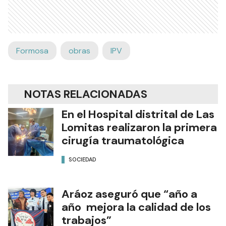
Formosa
obras
IPV
NOTAS RELACIONADAS
En el Hospital distrital de Las
Lomitas realizaron la primera
cirugía traumatológica
SOCIEDAD
Aráoz aseguró que “año a
año mejora la calidad de los
trabajos”