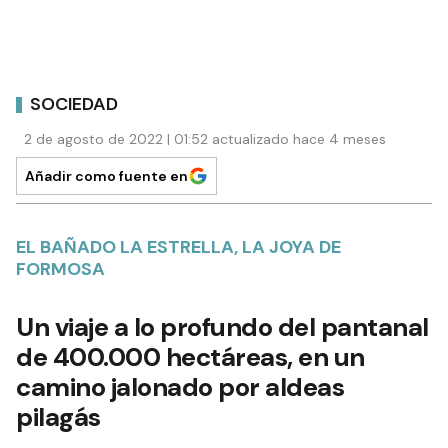
SOCIEDAD
2 de agosto de 2022 | 01:52 actualizado hace 4 meses
Añadir como fuente en
EL BAÑADO LA ESTRELLA, LA JOYA DE
FORMOSA
Un viaje a lo profundo del pantanal
de 400.000 hectáreas, en un
camino jalonado por aldeas
pilagás