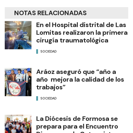
NOTAS RELACIONADAS
En el Hospital distrital de Las
Lomitas realizaron la primera
cirugía traumatológica
SOCIEDAD
Aráoz aseguró que “año a
año mejora la calidad de los
trabajos”
SOCIEDAD
La Diócesis de Formosa se
prepara para el Encuentro