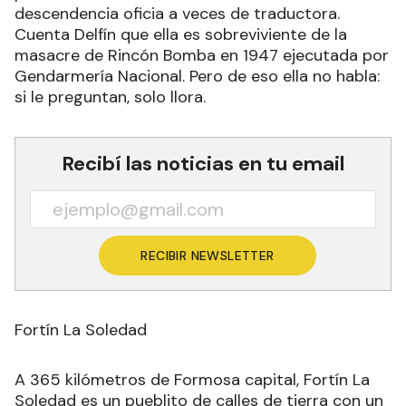
descendencia oficia a veces de traductora.
Cuenta Delfín que ella es sobreviviente de la
masacre de Rincón Bomba en 1947 ejecutada por
Gendarmería Nacional. Pero de eso ella no habla:
si le preguntan, solo llora.
Recibí las noticias en tu email
RECIBIR NEWSLETTER
Fortín La Soledad
A 365 kilómetros de Formosa capital, Fortín La
Soledad es un pueblito de calles de tierra con un