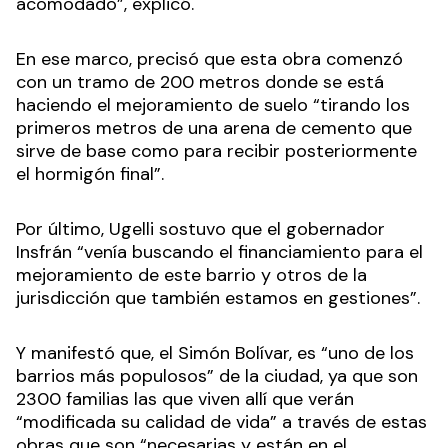
acomodado”, explicó.
En ese marco, precisó que esta obra comenzó
con un tramo de 200 metros donde se está
haciendo el mejoramiento de suelo “tirando los
primeros metros de una arena de cemento que
sirve de base como para recibir posteriormente
el hormigón final”.
Por último, Ugelli sostuvo que el gobernador
Insfrán “venía buscando el financiamiento para el
mejoramiento de este barrio y otros de la
jurisdicción que también estamos en gestiones”.
Y manifestó que, el Simón Bolívar, es “uno de los
barrios más populosos” de la ciudad, ya que son
2300 familias las que viven allí que verán
“modificada su calidad de vida” a través de estas
obras que son “necesarias y están en el