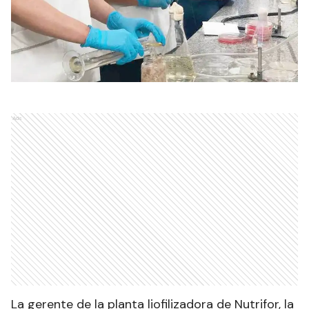
Ads
La gerente de la planta liofilizadora de Nutrifor, la