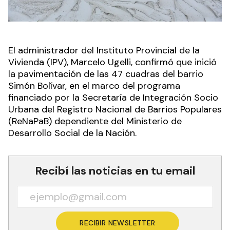
El administrador del Instituto Provincial de la
Vivienda (IPV), Marcelo Ugelli, confirmó que inició
la pavimentación de las 47 cuadras del barrio
Simón Bolívar, en el marco del programa
financiado por la Secretaría de Integración Socio
Urbana del Registro Nacional de Barrios Populares
(ReNaPaB) dependiente del Ministerio de
Desarrollo Social de la Nación.
Recibí las noticias en tu email
RECIBIR NEWSLETTER