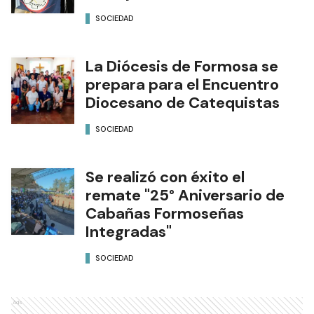
SOCIEDAD
La Diócesis de Formosa se
prepara para el Encuentro
Diocesano de Catequistas
SOCIEDAD
Se realizó con éxito el
remate "25° Aniversario de
Cabañas Formoseñas
Integradas"
SOCIEDAD
Ads