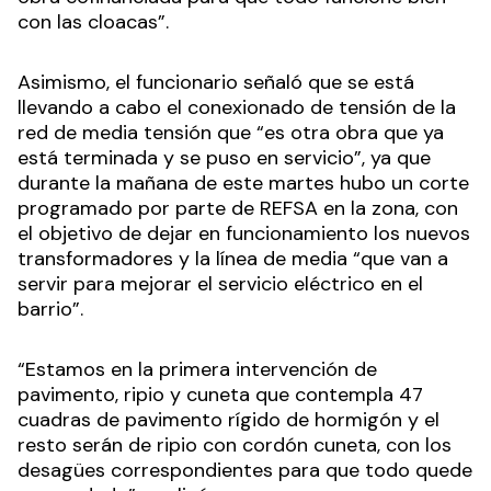
con las cloacas”.
Asimismo, el funcionario señaló que se está
llevando a cabo el conexionado de tensión de la
red de media tensión que “es otra obra que ya
está terminada y se puso en servicio”, ya que
durante la mañana de este martes hubo un corte
programado por parte de REFSA en la zona, con
el objetivo de dejar en funcionamiento los nuevos
transformadores y la línea de media “que van a
servir para mejorar el servicio eléctrico en el
barrio”.
“Estamos en la primera intervención de
pavimento, ripio y cuneta que contempla 47
cuadras de pavimento rígido de hormigón y el
resto serán de ripio con cordón cuneta, con los
desagües correspondientes para que todo quede