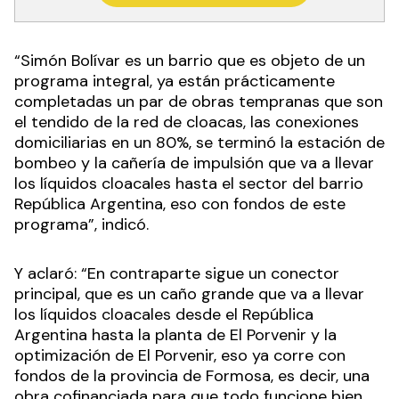
“Simón Bolívar es un barrio que es objeto de un
programa integral, ya están prácticamente
completadas un par de obras tempranas que son
el tendido de la red de cloacas, las conexiones
domiciliarias en un 80%, se terminó la estación de
bombeo y la cañería de impulsión que va a llevar
los líquidos cloacales hasta el sector del barrio
República Argentina, eso con fondos de este
programa”, indicó.
Y aclaró: “En contraparte sigue un conector
principal, que es un caño grande que va a llevar
los líquidos cloacales desde el República
Argentina hasta la planta de El Porvenir y la
optimización de El Porvenir, eso ya corre con
fondos de la provincia de Formosa, es decir, una
obra cofinanciada para que todo funcione bien