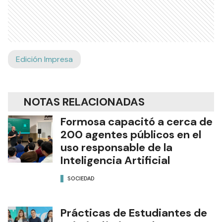
Edición Impresa
NOTAS RELACIONADAS
Formosa capacitó a cerca de
200 agentes públicos en el
uso responsable de la
Inteligencia Artificial
SOCIEDAD
Prácticas de Estudiantes de