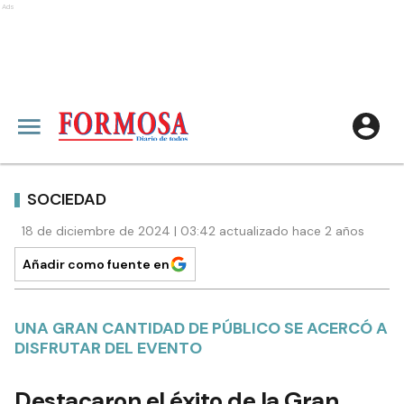
Ads
SOCIEDAD
18 de diciembre de 2024 | 03:42 actualizado hace 2 años
Añadir como fuente en
UNA GRAN CANTIDAD DE PÚBLICO SE ACERCÓ A
DISFRUTAR DEL EVENTO
Destacaron el éxito de la Gran