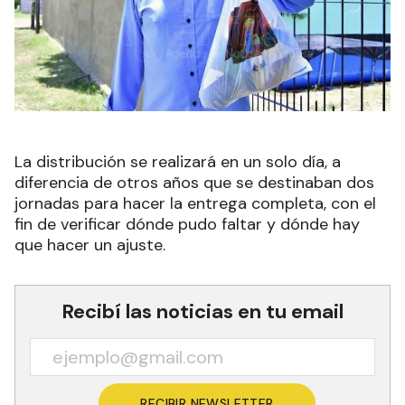
La distribución se realizará en un solo día, a
diferencia de otros años que se destinaban dos
jornadas para hacer la entrega completa, con el
fin de verificar dónde pudo faltar y dónde hay
que hacer un ajuste.
Recibí las noticias en tu email
RECIBIR NEWSLETTER