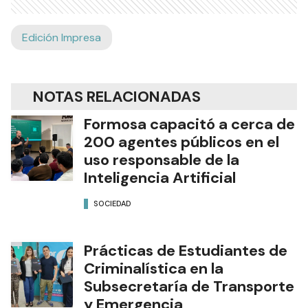
Edición Impresa
NOTAS RELACIONADAS
Formosa capacitó a cerca de
200 agentes públicos en el
uso responsable de la
Inteligencia Artificial
SOCIEDAD
Prácticas de Estudiantes de
Criminalística en la
Subsecretaría de Transporte
y Emergencia