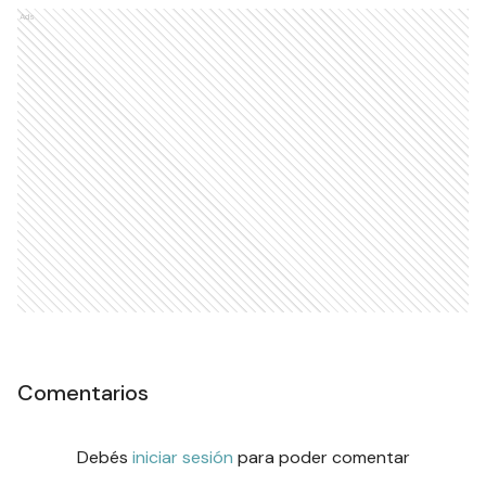
Ads
Comentarios
Debés
iniciar sesión
para poder comentar