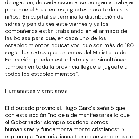
delegación, de cada escuela, se pongan a trabajar
para que el 6 estén los juguetes para todos sus
niños. En capital se termina la distribución de
sidras y pan dulces este viernes y ya los
compañeros están trabajando en el armado de
las bolsas para que, en cada uno de los
establecimientos educativos, que son más de 180
según los datos que tenemos del Ministerio de
Educación, puedan estar listos y en simultáneo
también en toda la provincia llegue el juguete a
todos los establecimientos”.
Humanistas y cristianos
El diputado provincial, Hugo García señaló que
con esta acción “no deja de manifestarse lo que
el Gobernador siempre sostiene: somos
humanistas y fundamentalmente cristianos”. Y
explicó que “ser cristianos tiene que ver con este