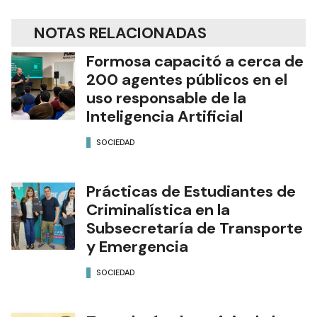
NOTAS RELACIONADAS
Formosa capacitó a cerca de
200 agentes públicos en el
uso responsable de la
Inteligencia Artificial
SOCIEDAD
Prácticas de Estudiantes de
Criminalística en la
Subsecretaría de Transporte
y Emergencia
SOCIEDAD