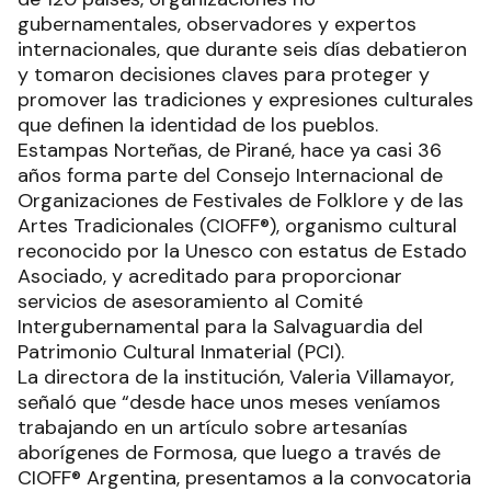
gubernamentales, observadores y expertos
internacionales, que durante seis días debatieron
y tomaron decisiones claves para proteger y
promover las tradiciones y expresiones culturales
que definen la identidad de los pueblos.
Estampas Norteñas, de Pirané, hace ya casi 36
años forma parte del Consejo Internacional de
Organizaciones de Festivales de Folklore y de las
Artes Tradicionales (CIOFF®), organismo cultural
reconocido por la Unesco con estatus de Estado
Asociado, y acreditado para proporcionar
servicios de asesoramiento al Comité
Intergubernamental para la Salvaguardia del
Patrimonio Cultural Inmaterial (PCI).
La directora de la institución, Valeria Villamayor,
señaló que “desde hace unos meses veníamos
trabajando en un artículo sobre artesanías
aborígenes de Formosa, que luego a través de
CIOFF® Argentina, presentamos a la convocatoria