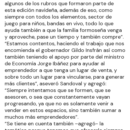
algunos de los rubros que formaron parte de
esta edición navideña, además de eso, como
siempre con todos los elementos, sector de
juego para niños, bandas en vivo, todo lo que
ayuda también a que la familia formoseña venga
y aproveche, pase un tiempo y también compre”.
“Estamos contentos, haciendo el trabajo que nos
encomienda el gobernador Gildo Insfrán así como
también teniendo el apoyo por parte del ministro
de Economía Jorge Ibáñez para ayudar al
emprendedor a que tenga un lugar de venta, y
sobre todo un lugar para vincularse, para generar
más clientes”, aseveró Sandoval y agregó:
“Siempre intentamos que se formen, que se
asesoren, o sea que constantemente vayan
progresando, ya que no es solamente venir a
vender en estos espacios, sino también sumar a
muchos más emprendedores”.
“Se tiene en cuenta también –agregó- la