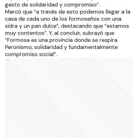
gesto de solidaridad y compromiso”.
Marcó que “a través de esto podemos llegar a la
casa de cada uno de los formoseños con una
sidra y un pan dulce”, destacando que “estamos
muy contentos”. Y, al concluir, subrayó que
“Formosa es una provincia donde se respira
Peronismo, solidaridad y fundamentalmente
compromiso social”.
Ads