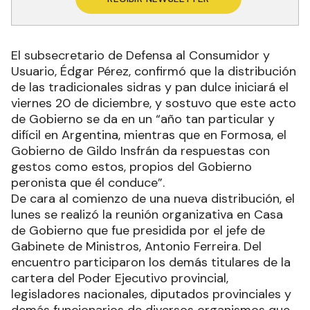
El subsecretario de Defensa al Consumidor y
Usuario, Édgar Pérez, confirmó que la distribución
de las tradicionales sidras y pan dulce iniciará el
viernes 20 de diciembre, y sostuvo que este acto
de Gobierno se da en un “año tan particular y
difícil en Argentina, mientras que en Formosa, el
Gobierno de Gildo Insfrán da respuestas con
gestos como estos, propios del Gobierno
peronista que él conduce”.
De cara al comienzo de una nueva distribución, el
lunes se realizó la reunión organizativa en Casa
de Gobierno que fue presidida por el jefe de
Gabinete de Ministros, Antonio Ferreira. Del
encuentro participaron los demás titulares de la
cartera del Poder Ejecutivo provincial,
legisladores nacionales, diputados provinciales y