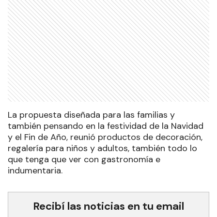
La propuesta diseñada para las familias y
también pensando en la festividad de la Navidad
y el Fin de Año, reunió productos de decoración,
regalería para niños y adultos, también todo lo
que tenga que ver con gastronomía e
indumentaria.
Recibí las noticias en tu email