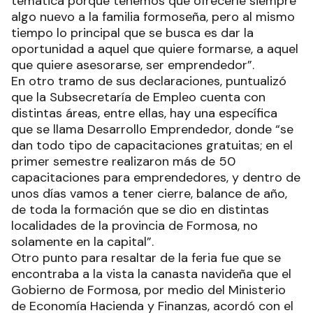
temática porque tenemos que ofrecerle siempre
algo nuevo a la familia formoseña, pero al mismo
tiempo lo principal que se busca es dar la
oportunidad a aquel que quiere formarse, a aquel
que quiere asesorarse, ser emprendedor”.
En otro tramo de sus declaraciones, puntualizó
que la Subsecretaría de Empleo cuenta con
distintas áreas, entre ellas, hay una específica
que se llama Desarrollo Emprendedor, donde “se
dan todo tipo de capacitaciones gratuitas; en el
primer semestre realizaron más de 50
capacitaciones para emprendedores, y dentro de
unos días vamos a tener cierre, balance de año,
de toda la formación que se dio en distintas
localidades de la provincia de Formosa, no
solamente en la capital”.
Otro punto para resaltar de la feria fue que se
encontraba a la vista la canasta navideña que el
Gobierno de Formosa, por medio del Ministerio
de Economía Hacienda y Finanzas, acordó con el