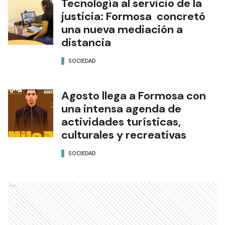
Tecnología al servicio de la
justicia: Formosa concretó
una nueva mediación a
distancia
SOCIEDAD
Agosto llega a Formosa con
una intensa agenda de
actividades turísticas,
culturales y recreativas
SOCIEDAD
Ads