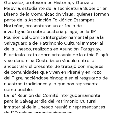
González, profesora en Historia; y Gonzalo
Pereyra, estudiante de la Tecnicatura Superior en
Diseño de la Comunicación Visual, quienes forman
parte de la Asociación Folklórica Estampas
Norteñas, presentaron un artículo de
investigación sobre cestería pilagá, en la 19°
Reunión del Comité Intergubernamental para la
Salvaguardia del Patrimonio Cultural Inmaterial
de la Unesco, realizada en Asunción, Paraguay.
El artículo trata sobre artesanía de la etnia Pilagá
y se denomina Cestería, un vínculo entre lo
ancestral y el presente. Se trabajó con mujeres
de comunidades que viven en Pirané y en Pozo
del Tigre, haciéndose hincapié en el resguardo de
nuestras tradiciones y lo que nos representa
como pueblo.
La 19° Reunión del Comité Intergubernamental
para la Salvaguardia del Patrimonio Cultural
Inmaterial de la Unesco reunió a representantes
de 120 países, organizaciones no