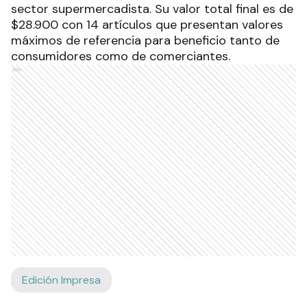
sector supermercadista. Su valor total final es de
$28.900 con 14 artículos que presentan valores
máximos de referencia para beneficio tanto de
consumidores como de comerciantes.
Ads
Edición Impresa