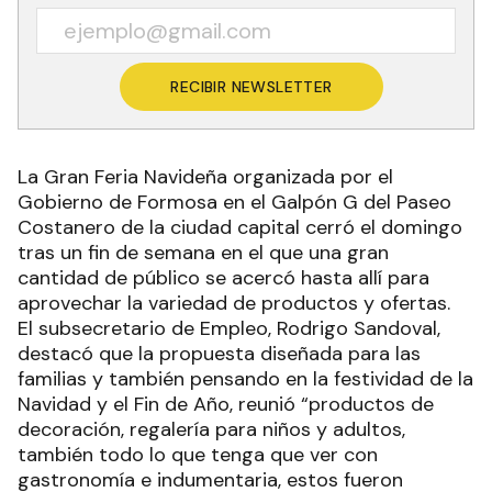
RECIBIR NEWSLETTER
La Gran Feria Navideña organizada por el
Gobierno de Formosa en el Galpón G del Paseo
Costanero de la ciudad capital cerró el domingo
tras un fin de semana en el que una gran
cantidad de público se acercó hasta allí para
aprovechar la variedad de productos y ofertas.
El subsecretario de Empleo, Rodrigo Sandoval,
destacó que la propuesta diseñada para las
familias y también pensando en la festividad de la
Navidad y el Fin de Año, reunió “productos de
decoración, regalería para niños y adultos,
también todo lo que tenga que ver con
gastronomía e indumentaria, estos fueron