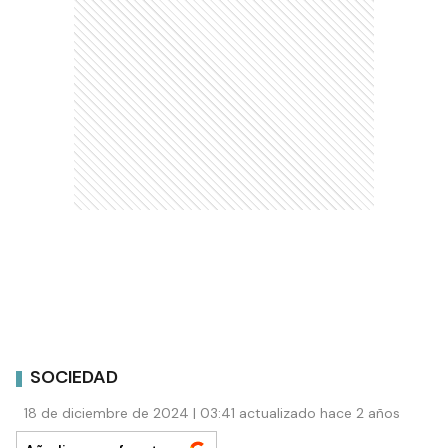
SOCIEDAD
18 de diciembre de 2024 | 03:41 actualizado hace 2 años