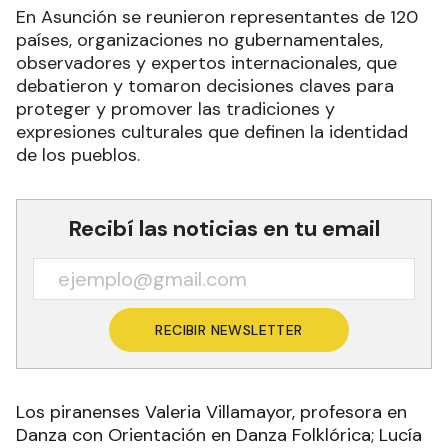
En Asunción se reunieron representantes de 120
países, organizaciones no gubernamentales,
observadores y expertos internacionales, que
debatieron y tomaron decisiones claves para
proteger y promover las tradiciones y
expresiones culturales que definen la identidad
de los pueblos.
Recibí las noticias en tu email
RECIBIR NEWSLETTER
Los piranenses Valeria Villamayor, profesora en
Danza con Orientación en Danza Folklórica; Lucía