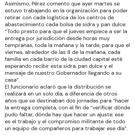
Asimismo, Pérez comento que ayer martes se
estuvo trabajando en la organización para poder
retirar con cada logística de los centros de
abastecimiento cada bolsa de sidra y pan dulce:
“Todo presto para que el jueves empiece a ser la
entrega por jurisdicción desde horas muy
tempranas, toda la mañana y la tarde, para que el
viernes, alrededor de las 8 de la mañana, cada
familia en cada barrio de la ciudad capital esté
esperando recibir esta sidra, pan dulce y el
mensaje de nuestro Gobernador llegando a su
casa”.
El funcionario aclaró que la distribución se
realizará en un solo día, a diferencia de otros
años que se destinaban dos jornadas para “hacer
la entrega completa, con el fin de “verificar dónde
pudo faltar, dónde hay que hacer un ajuste; ese
es el trabajo y el compromiso militante de todo
un equipo de compañeros para trabajar ese día”.