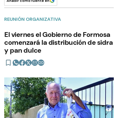
Añadir como fuente en
REUNIÓN ORGANIZATIVA
El viernes el Gobierno de Formosa
comenzará la distribución de sidra
y pan dulce