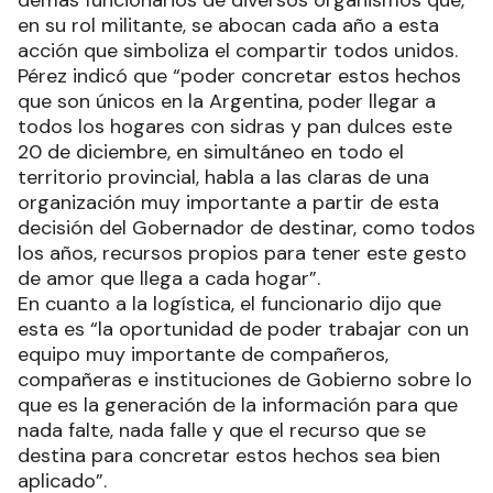
demás funcionarios de diversos organismos que,
en su rol militante, se abocan cada año a esta
acción que simboliza el compartir todos unidos.
Pérez indicó que “poder concretar estos hechos
que son únicos en la Argentina, poder llegar a
todos los hogares con sidras y pan dulces este
20 de diciembre, en simultáneo en todo el
territorio provincial, habla a las claras de una
organización muy importante a partir de esta
decisión del Gobernador de destinar, como todos
los años, recursos propios para tener este gesto
de amor que llega a cada hogar”.
En cuanto a la logística, el funcionario dijo que
esta es “la oportunidad de poder trabajar con un
equipo muy importante de compañeros,
compañeras e instituciones de Gobierno sobre lo
que es la generación de la información para que
nada falte, nada falle y que el recurso que se
destina para concretar estos hechos sea bien
aplicado”.