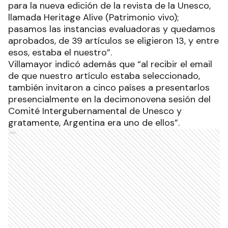
para la nueva edición de la revista de la Unesco,
llamada Heritage Alive (Patrimonio vivo);
pasamos las instancias evaluadoras y quedamos
aprobados, de 39 artículos se eligieron 13, y entre
esos, estaba el nuestro”.
Villamayor indicó además que “al recibir el email
de que nuestro artículo estaba seleccionado,
también invitaron a cinco países a presentarlos
presencialmente en la decimonovena sesión del
Comité Intergubernamental de Unesco y
gratamente, Argentina era uno de ellos”.
Ads