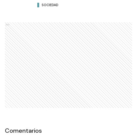
SOCIEDAD
Ads
Comentarios