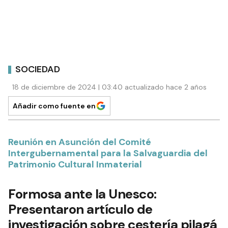
SOCIEDAD
18 de diciembre de 2024 | 03:40 actualizado hace 2 años
Añadir como fuente en
Reunión en Asunción del Comité
Intergubernamental para la Salvaguardia del
Patrimonio Cultural Inmaterial
Formosa ante la Unesco:
Presentaron artículo de
investigación sobre cestería pilagá