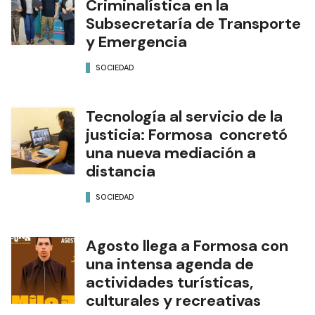
Criminalística en la
Subsecretaría de Transporte
y Emergencia
SOCIEDAD
Tecnología al servicio de la
justicia: Formosa concretó
una nueva mediación a
distancia
SOCIEDAD
Agosto llega a Formosa con
una intensa agenda de
actividades turísticas,
culturales y recreativas