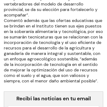
vertebradores del modelo de desarrollo
provincial, se da su elección para fortalecerlo y
acompañar”.
Comentó además que las ofertas educativas que
se brindan en el Instituto tienen sus ejes puestos
en la soberanía alimentaria y tecnológica, por eso
se sumarán tecnicaturas que se relacionan con la
incorporación de tecnología y el uso eficiente de
recursos para el desarrollo de la agricultura y
ganadería de manera integral y sustentable, con
un enfoque agroecológico sostenible, “además
de la incorporación de tecnología en el sentido
de mejorar la optimización del uso de recursos
como el suelo y el agua, que son valiosos y
siempre, con el menor daño ambiental posible”.
Recibí las noticias en tu email