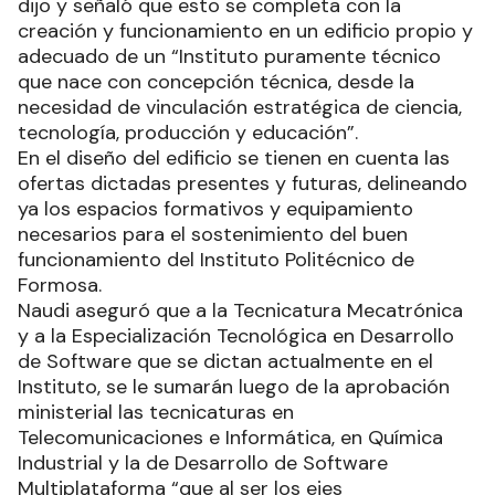
dijo y señaló que esto se completa con la
creación y funcionamiento en un edificio propio y
adecuado de un “Instituto puramente técnico
que nace con concepción técnica, desde la
necesidad de vinculación estratégica de ciencia,
tecnología, producción y educación”.
En el diseño del edificio se tienen en cuenta las
ofertas dictadas presentes y futuras, delineando
ya los espacios formativos y equipamiento
necesarios para el sostenimiento del buen
funcionamiento del Instituto Politécnico de
Formosa.
Naudi aseguró que a la Tecnicatura Mecatrónica
y a la Especialización Tecnológica en Desarrollo
de Software que se dictan actualmente en el
Instituto, se le sumarán luego de la aprobación
ministerial las tecnicaturas en
Telecomunicaciones e Informática, en Química
Industrial y la de Desarrollo de Software
Multiplataforma “que al ser los ejes