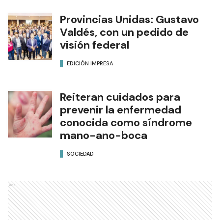
Provincias Unidas: Gustavo
Valdés, con un pedido de
visión federal
EDICIÓN IMPRESA
Reiteran cuidados para
prevenir la enfermedad
conocida como síndrome
mano-ano-boca
SOCIEDAD
Ads