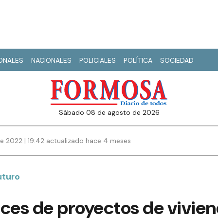
IONALES
NACIONALES
POLICIALES
POLÍTICA
SOCIEDAD
sábado 08 de agosto de 2026
e 2022 | 19:42 actualizado hace 4 meses
uturo
ces de proyectos de vivien