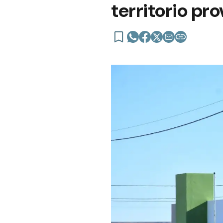
territorio pro