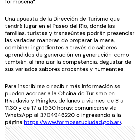
formoseña”.
Una apuesta de la Dirección de Turismo que
tendrá lugar en el Paseo del Río, donde las
familias, turistas y transeúntes podrán presenciar
las variadas maneras de preparar la masa,
combinar ingredientes a través de saberes
aprendidos de generación en generación; como
también, al finalizar la competencia, degustar de
sus variados sabores crocantes y humeantes.
Para inscribirse o recibir más información se
pueden acercar a la Oficina de Turismo en
Rivadavia y Pringles, de lunes a viernes, de 8 a
11.30 y de 17 a 19.30 horas; comunicarse vía
WhatsApp al 3704946220 o ingresando a la
página
https://www.formosatuciudad.gob.ar/
.
Ads