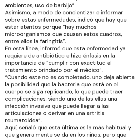
ambientes, uso de barbijo”.
Asimismo, a modo de concientizar e informar
sobre estas enfermedades, indicó que hay que
estar atentos porque “hay muchos
microorganismos que causan estos cuadros,
entre ellos la faringitis”.
En esta línea, informó que esta enfermedad ya
requiere de antibiótico e hizo énfasis en la
importancia de “cumplir con exactitud el
tratamiento brindado por el médico”.
“Cuando este no es completado, uno deja abierta
la posibilidad que la bacteria que está en el
cuerpo se siga replicando, lo que puede traer
complicaciones, siendo una de las ellas una
infección invasiva que puede llegar a las
articulaciones o derivar en una artritis
reumatoidea”.
Aquí, señaló que esta última es la más habitual y
que generalmente se da en los niños, pero que