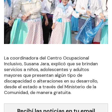
La coordinadora del Centro Ocupacional
Inclusivo, Susana Jara, explicó que se brindan
servicios a niños, adolescentes y adultos
mayores que presentan algún tipo de
discapacidad o alteraciones en su desarrollo,
desde el estado a través del Ministerio de la
Comunidad, de manera gratuita.
Recibí las noticias en tu email