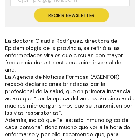
RECIBIR NEWSLETTER
La doctora Claudia Rodríguez, directora de
Epidemiología de la provincia, se refirió a las
enfermedades virales que circulan con mayor
frecuencia durante esta estación invernal del
año.
La Agencia de Noticias Formosa (AGENFOR)
recabó declaraciones brindadas por la
profesional de la salud, que en primera instancia
aclaró que “por la época del año están circulando
muchos microorganismos que se transmiten por
las vías respiratorias”.
Además, indicó que “el estado inmunológico de
cada persona” tiene mucho que ver a la hora de
enfermarse y por ello, recomendó que, para