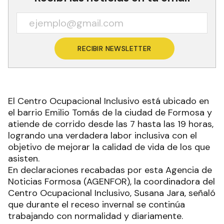
RECIBIR NEWSLETTER
El Centro Ocupacional Inclusivo está ubicado en
el barrio Emilio Tomás de la ciudad de Formosa y
atiende de corrido desde las 7 hasta las 19 horas,
logrando una verdadera labor inclusiva con el
objetivo de mejorar la calidad de vida de los que
asisten.
En declaraciones recabadas por esta Agencia de
Noticias Formosa (AGENFOR), la coordinadora del
Centro Ocupacional Inclusivo, Susana Jara, señaló
que durante el receso invernal se continúa
trabajando con normalidad y diariamente.