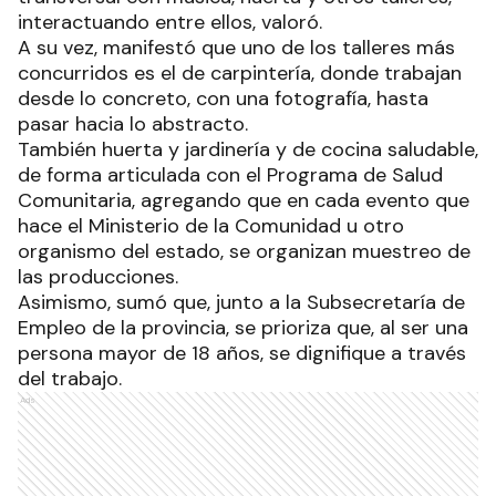
interactuando entre ellos, valoró.
A su vez, manifestó que uno de los talleres más
concurridos es el de carpintería, donde trabajan
desde lo concreto, con una fotografía, hasta
pasar hacia lo abstracto.
También huerta y jardinería y de cocina saludable,
de forma articulada con el Programa de Salud
Comunitaria, agregando que en cada evento que
hace el Ministerio de la Comunidad u otro
organismo del estado, se organizan muestreo de
las producciones.
Asimismo, sumó que, junto a la Subsecretaría de
Empleo de la provincia, se prioriza que, al ser una
persona mayor de 18 años, se dignifique a través
del trabajo.
Ads