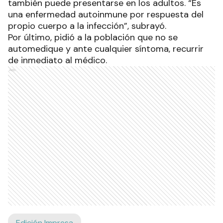
también puede presentarse en los adultos. “Es
una enfermedad autoinmune por respuesta del
propio cuerpo a la infección”, subrayó.
Por último, pidió a la población que no se
automedique y ante cualquier síntoma, recurrir
de inmediato al médico.
Ads
Edición Impresa