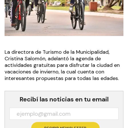
La directora de Turismo de la Municipalidad,
Cristina Salomón, adelantó la agenda de
actividades gratuitas para disfrutar la ciudad en
vacaciones de invierno, la cual cuenta con
interesantes propuestas para todas las edades.
Recibí las noticias en tu email