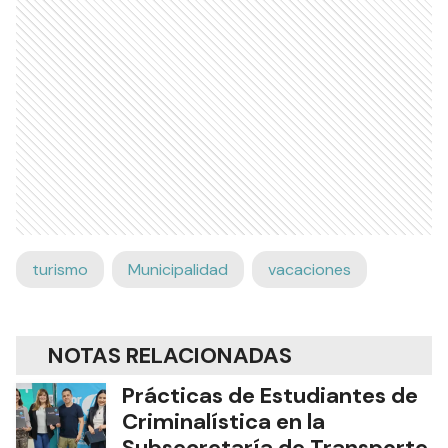
turismo
Municipalidad
vacaciones
NOTAS RELACIONADAS
Prácticas de Estudiantes de
Criminalística en la
Subsecretaría de Transporte