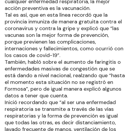
cualquier enfermedad respiratoria, la mejor
acción preventiva es la vacunación.
Tal es así, que en esta línea recordó que la
provincia inmuniza de manera gratuita contra el
coronavirus y contra la gripe y explicó que “las
vacunas son la mejor forma de prevención,
porque previenen las complicaciones,
internaciones y fallecimientos, como ocurrió con
los casos de covid-19”.
También, habló sobre el aumento de faringitis o
enfermedades masivas de congestión que se
está dando a nivel nacional, realzando que “hasta
el momento esta situación no se registró en
Formosa”, pero de igual manera explicó algunos
datos a tener que cuenta.
Inició recordando que “al ser una enfermedad
respiratoria se transmite a través de las vías
respiratorias y la forma de prevención es igual
que todas las otras, es decir distanciamiento,
lavado frecuente de manos, ventilación de los