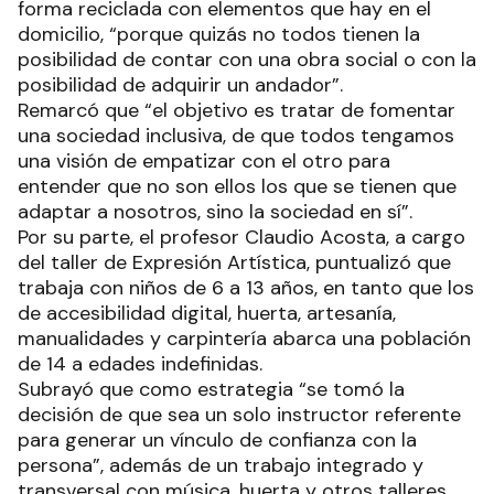
forma reciclada con elementos que hay en el
domicilio, “porque quizás no todos tienen la
posibilidad de contar con una obra social o con la
posibilidad de adquirir un andador”.
Remarcó que “el objetivo es tratar de fomentar
una sociedad inclusiva, de que todos tengamos
una visión de empatizar con el otro para
entender que no son ellos los que se tienen que
adaptar a nosotros, sino la sociedad en sí”.
Por su parte, el profesor Claudio Acosta, a cargo
del taller de Expresión Artística, puntualizó que
trabaja con niños de 6 a 13 años, en tanto que los
de accesibilidad digital, huerta, artesanía,
manualidades y carpintería abarca una población
de 14 a edades indefinidas.
Subrayó que como estrategia “se tomó la
decisión de que sea un solo instructor referente
para generar un vínculo de confianza con la
persona”, además de un trabajo integrado y
transversal con música, huerta y otros talleres,