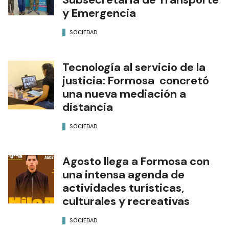
y Emergencia
SOCIEDAD
Tecnología al servicio de la
justicia: Formosa concretó
una nueva mediación a
distancia
SOCIEDAD
Agosto llega a Formosa con
una intensa agenda de
actividades turísticas,
culturales y recreativas
SOCIEDAD