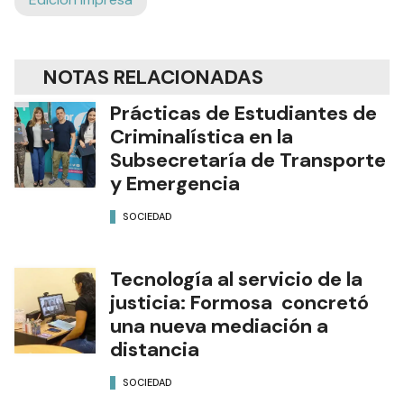
NOTAS RELACIONADAS
Prácticas de Estudiantes de
Criminalística en la
Subsecretaría de Transporte
y Emergencia
SOCIEDAD
Tecnología al servicio de la
justicia: Formosa concretó
una nueva mediación a
distancia
SOCIEDAD