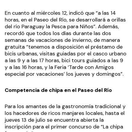
En cuanto al miércoles 12, indicó que “a las 14
horas, en el Paseo del Río, se desarrollará a orillas
del río Paraguay la Pesca para Niños”. Además,
recordó que todos los días durante las dos
semanas de vacaciones de invierno, de manera
gratuita “tenemos a disposición el préstamo de
bicis urbanas, visitas guiadas por el casco urbano
a las 9 y a las 17 horas, bici tours guiados a las 9
y a las 16 horas, y la Feria ‘Tarde con Amigos
especial por vacaciones’ los jueves y domingos”.
Competencia de chipa en el Paseo del Río
Para los amantes de la gastronomía tradicional y
los hacedores de ricos manjares locales, hasta el
jueves 13 de julio se encuentra abierta la
inscripción para el primer concurso de “La chipa