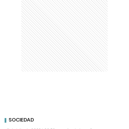
SOCIEDAD