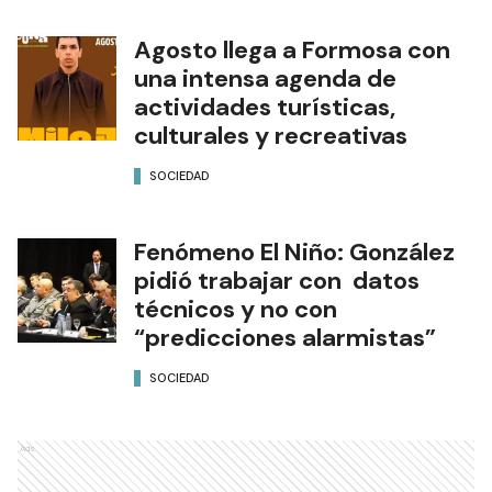
Agosto llega a Formosa con
una intensa agenda de
actividades turísticas,
culturales y recreativas
SOCIEDAD
Fenómeno El Niño: González
pidió trabajar con datos
técnicos y no con
“predicciones alarmistas”
SOCIEDAD
Ads