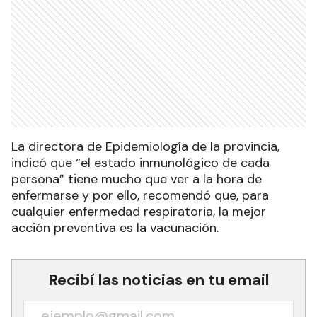
La directora de Epidemiología de la provincia,
indicó que “el estado inmunológico de cada
persona” tiene mucho que ver a la hora de
enfermarse y por ello, recomendó que, para
cualquier enfermedad respiratoria, la mejor
acción preventiva es la vacunación.
Recibí las noticias en tu email