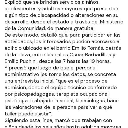
Explicó que se brindan servicios a niños,
adolescentes y adultos mayores que presentan
algún tipo de discapacidad o alteraciones en su
desarrollo, desde el estado a través del Ministerio
de la Comunidad, de manera gratuita.
De este modo, detalló que, para participar en las
actividades, los interesados pueden acercarse al
edificio ubicado en el barrio Emilio Tomás, detrás
de la plaza, entre las calles Oscar Barbadillos y
Emilio Puchini, desde las 7 hasta las 19 horas.
Y precisó que luego de que el personal
administrativo les tome los datos, se concreta
una entrevista inicial, “que es el proceso de
admisión, donde el equipo técnico conformado
por psicopedagogas, terapista ocupacional,
psicóloga, trabajadora social, kinesiólogas, hace
las valoraciones de la persona para ver a qué
taller puede asistir”.
Siguiendo esta línea, marcó que trabajan con
niños desde los seis años hasta adultos mayores,