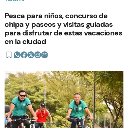
Pesca para niños, concurso de
chipa y paseos y visitas guiadas
para disfrutar de estas vacaciones
en la ciudad