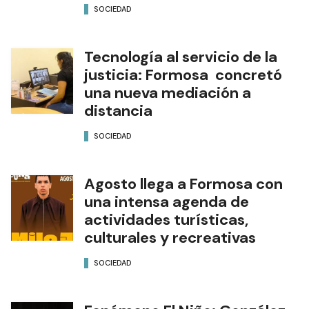
SOCIEDAD
Tecnología al servicio de la
justicia: Formosa concretó
una nueva mediación a
distancia
SOCIEDAD
Agosto llega a Formosa con
una intensa agenda de
actividades turísticas,
culturales y recreativas
SOCIEDAD