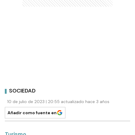
SOCIEDAD
10 de julio de 2023 | 20:55 actualizado hace 3 años
Añadir como fuente en
Turismo