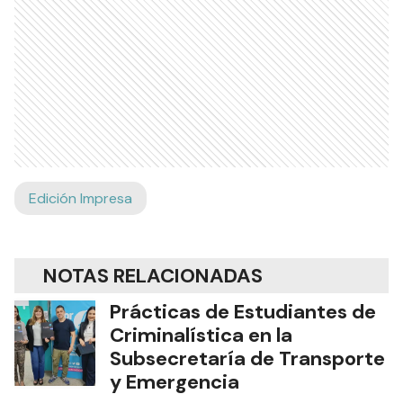
Edición Impresa
NOTAS RELACIONADAS
Prácticas de Estudiantes de
Criminalística en la
Subsecretaría de Transporte
y Emergencia