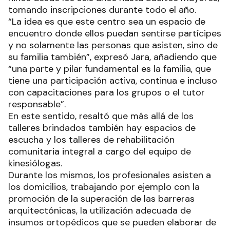
tomando inscripciones durante todo el año.
“La idea es que este centro sea un espacio de
encuentro donde ellos puedan sentirse partícipes
y no solamente las personas que asisten, sino de
su familia también”, expresó Jara, añadiendo que
“una parte y pilar fundamental es la familia, que
tiene una participación activa, continua e incluso
con capacitaciones para los grupos o el tutor
responsable”.
En este sentido, resaltó que más allá de los
talleres brindados también hay espacios de
escucha y los talleres de rehabilitación
comunitaria integral a cargo del equipo de
kinesiólogas.
Durante los mismos, los profesionales asisten a
los domicilios, trabajando por ejemplo con la
promoción de la superación de las barreras
arquitectónicas, la utilización adecuada de
insumos ortopédicos que se pueden elaborar de