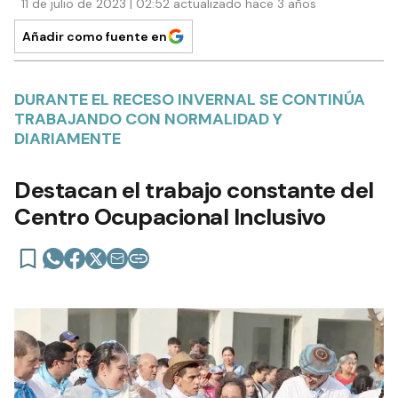
11 de julio de 2023 | 02:52 actualizado hace 3 años
Añadir como fuente en
DURANTE EL RECESO INVERNAL SE CONTINÚA
TRABAJANDO CON NORMALIDAD Y
DIARIAMENTE
Destacan el trabajo constante del
Centro Ocupacional Inclusivo