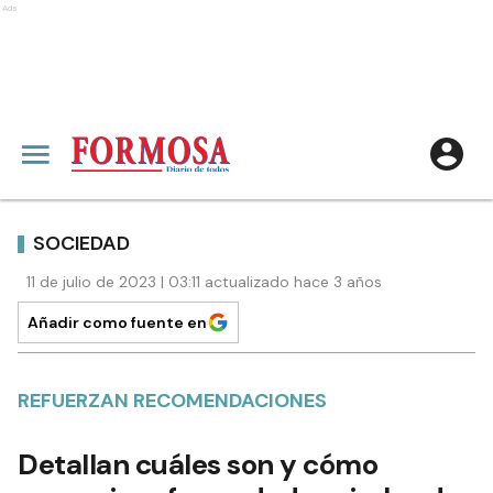
Ads
SOCIEDAD
11 de julio de 2023 | 03:11 actualizado hace 3 años
Añadir como fuente en
REFUERZAN RECOMENDACIONES
Detallan cuáles son y cómo