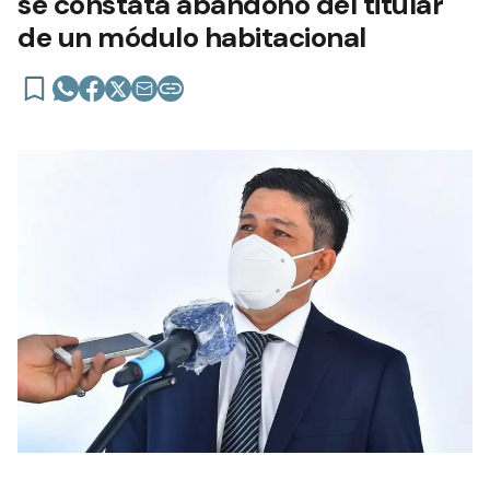
se constata abandono del titular
de un módulo habitacional