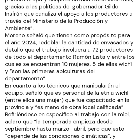
gracias a las políticas del gobernador Gildo
Insfrán que canaliza el apoyo a los productores a
través del Ministerio de la Producción y
Ambiente”.
Moreno señaló que tienen como propósito para
el año 2024, redoblar la cantidad de envasados y
detalló que el trabajo involucra a 72 productores
de todo el departamento Ramón Lista y entre los
cuales se encuentran 10 mujeres, 5 de ellas wichí
y “son las primeras apiculturas del
departamento”.
En cuanto a los técnicos que manipularán el
equipo, señaló que es personal de la etnia wichí
(entre ellos una mujer) que fue capacitado en la
provincia y “es mano de obra local calificada”.
Refiriéndose en específico al trabajo con la miel,
aclaró que “la temporada empieza desde
septiembre hasta marzo- abril, pero que esto
“depende de las condiciones climáticas”, y