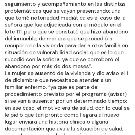
seguimiento y acompañamiento en las distintas
problemáticas que se vayan presentando; una
que tomó notoriedad mediática es el caso de la
señora que fue adjudicada con el módulo en el
lote 111, pero que se constató que hizo abandono
del inmueble, de manera que se procedió al
recupero de la vivienda para dar a otra familia en
situación de vulnerabilidad social, que es lo que
sucedió con la señora, ya que se corroboró el
abandono por más de dos meses”.
La mujer se ausentó de la vivienda y dio aviso el 1
de diciembre que necesitaba atender a un
familiar enfermo, “ya que es parte del
procedimiento previsto por el programa (avisar)
si se van a ausentar por un determinado tiempo;
en ese caso, el motivo era de salud, con lo cual se
le pidió que tan pronto como llegara al nuevo
lugar enviara una historia clínica o alguna
documentación que avale la situación de salud,