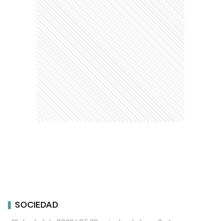
SOCIEDAD