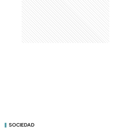
SOCIEDAD