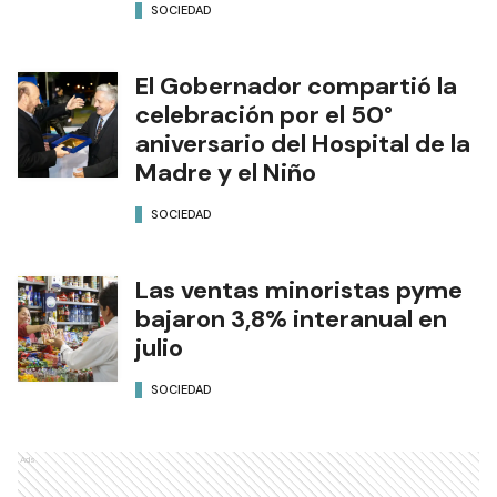
SOCIEDAD
El Gobernador compartió la
celebración por el 50°
aniversario del Hospital de la
Madre y el Niño
SOCIEDAD
Las ventas minoristas pyme
bajaron 3,8% interanual en
julio
SOCIEDAD
Ads