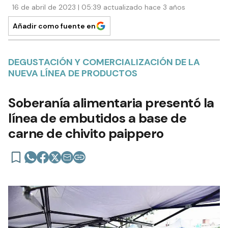
16 de abril de 2023 | 05:39 actualizado hace 3 años
Añadir como fuente en
DEGUSTACIÓN Y COMERCIALIZACIÓN DE LA
NUEVA LÍNEA DE PRODUCTOS
Soberanía alimentaria presentó la
línea de embutidos a base de
carne de chivito paippero