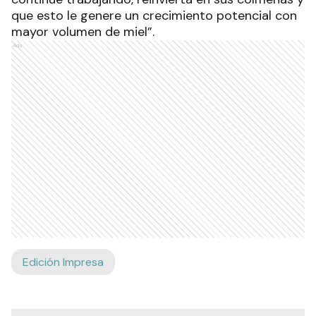
que esto le genere un crecimiento potencial con
mayor volumen de miel”.
Ads
Edición Impresa