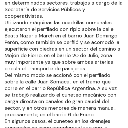
en determinados sectores, trabajos a cargo de la
Secretaría de Servicios Públicos y
cooperativistas.
Utilizando máquinas las cuadrillas comunales
ejecutaron el perfilado con ripio sobre la calle
Beata Nazaria March en el barrio Juan Domingo
Perón, como también se perfiló y se acomodó la
superficie con piedras en un sector del camino a
Mojón de Fierro, en el barrio 20 de Julio, zona
muy importante ya que sobre ambas arterias
circula el transporte de pasajeros.
Del mismo modo se accionó con el perfilado
sobre la calle Juan Somacal, en el tramo que
corre en el barrio República Argentina. A su vez
se trabajó realizando el cuneteo mecánico con
carga directa en canales de gran caudal del
sector, y en otros menores de manera manual,
precisamente, en el barrio 6 de Enero.
En algunos casos, el cuneteo en los drenajes
principales se viene complementado con la