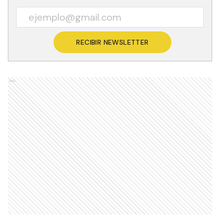
RECIBIR NEWSLETTER
Ads