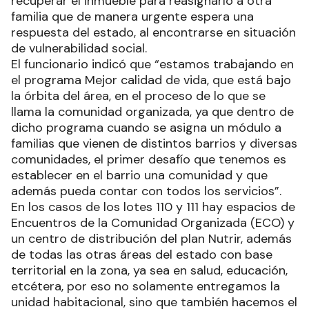
recuperar el inmueble para reasignarlo a otra
familia que de manera urgente espera una
respuesta del estado, al encontrarse en situación
de vulnerabilidad social.
El funcionario indicó que “estamos trabajando en
el programa Mejor calidad de vida, que está bajo
la órbita del área, en el proceso de lo que se
llama la comunidad organizada, ya que dentro de
dicho programa cuando se asigna un módulo a
familias que vienen de distintos barrios y diversas
comunidades, el primer desafío que tenemos es
establecer en el barrio una comunidad y que
además pueda contar con todos los servicios”.
En los casos de los lotes 110 y 111 hay espacios de
Encuentros de la Comunidad Organizada (ECO) y
un centro de distribución del plan Nutrir, además
de todas las otras áreas del estado con base
territorial en la zona, ya sea en salud, educación,
etcétera, por eso no solamente entregamos la
unidad habitacional, sino que también hacemos el