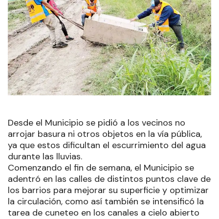
Desde el Municipio se pidió a los vecinos no
arrojar basura ni otros objetos en la vía pública,
ya que estos dificultan el escurrimiento del agua
durante las lluvias.
Comenzando el fin de semana, el Municipio se
adentró en las calles de distintos puntos clave de
los barrios para mejorar su superficie y optimizar
la circulación, como así también se intensificó la
tarea de cuneteo en los canales a cielo abierto