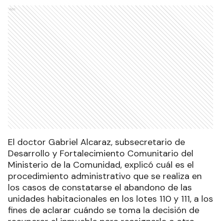
Ads
El doctor Gabriel Alcaraz, subsecretario de
Desarrollo y Fortalecimiento Comunitario del
Ministerio de la Comunidad, explicó cuál es el
procedimiento administrativo que se realiza en
los casos de constatarse el abandono de las
unidades habitacionales en los lotes 110 y 111, a los
fines de aclarar cuándo se toma la decisión de