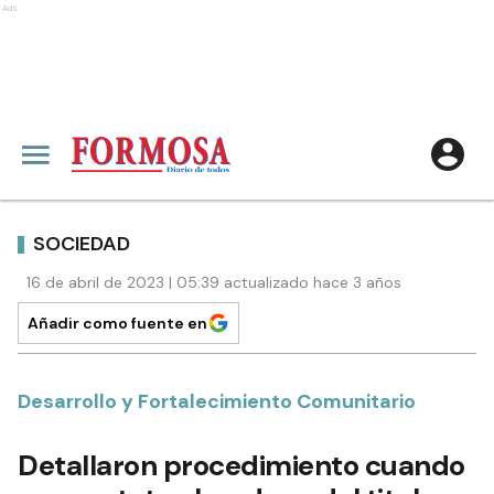
Ads
SOCIEDAD
16 de abril de 2023 | 05:39 actualizado hace 3 años
Añadir como fuente en
Desarrollo y Fortalecimiento Comunitario
Detallaron procedimiento cuando