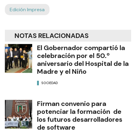
Edición Impresa
NOTAS RELACIONADAS
El Gobernador compartió la
celebración por el 50.º
aniversario del Hospital de la
Madre y el Niño
SOCIEDAD
Firman convenio para
potenciar la formación de
los futuros desarrolladores
de software