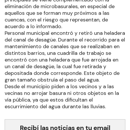
eliminación de microbasurales, en especial de
aquellos que se forman muy próximos a las
cuencas, con el riesgo que representan, de
acuerdo a lo informado.
Personal municipal encontró y retiró una heladera
del canal de desagüe. Durante el recorrido para el
mantenimiento de canales que se realizaban en
distintos barrios, una cuadrilla de trabajo se
encontró con una heladera que fue arrojada en
un canal de desagüe, la cual fue retirada y
depositada donde corresponde. Este objeto de
gran tamaño obstruía el paso del agua.
Desde el municipio piden a los vecinos y a las
vecinas no arrojar basura ni otros objetos en la
vía pública, ya que estos dificultan el
escurrimiento del agua durante las lluvias.
Recibí las noticias en tu email