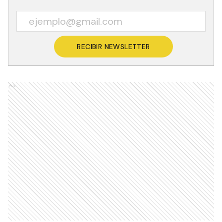
RECIBIR NEWSLETTER
Ads