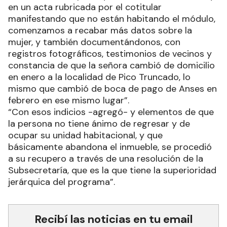
en un acta rubricada por el cotitular
manifestando que no están habitando el módulo,
comenzamos a recabar más datos sobre la
mujer, y también documentándonos, con
registros fotográficos, testimonios de vecinos y
constancia de que la señora cambió de domicilio
en enero a la localidad de Pico Truncado, lo
mismo que cambió de boca de pago de Anses en
febrero en ese mismo lugar”.
“Con esos indicios -agregó- y elementos de que
la persona no tiene ánimo de regresar y de
ocupar su unidad habitacional, y que
básicamente abandona el inmueble, se procedió
a su recupero a través de una resolución de la
Subsecretaría, que es la que tiene la superioridad
jerárquica del programa”.
Recibí las noticias en tu email