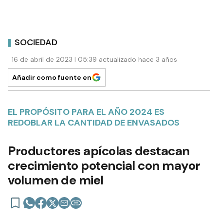
SOCIEDAD
16 de abril de 2023 | 05:39 actualizado hace 3 años
Añadir como fuente en
EL PROPÓSITO PARA EL AÑO 2024 ES
REDOBLAR LA CANTIDAD DE ENVASADOS
Productores apícolas destacan
crecimiento potencial con mayor
volumen de miel