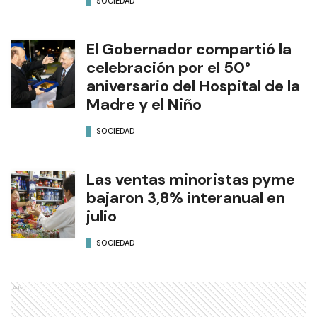
SOCIEDAD
El Gobernador compartió la
celebración por el 50°
aniversario del Hospital de la
Madre y el Niño
SOCIEDAD
Las ventas minoristas pyme
bajaron 3,8% interanual en
julio
SOCIEDAD
Ads