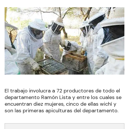
El trabajo involucra a 72 productores de todo el
departamento Ramón Lista y entre los cuales se
encuentran diez mujeres, cinco de ellas wichí y
son las primeras apiculturas del departamento.