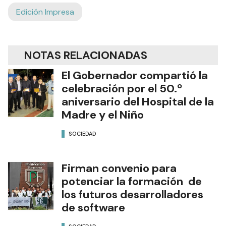
Edición Impresa
NOTAS RELACIONADAS
El Gobernador compartió la
celebración por el 50.º
aniversario del Hospital de la
Madre y el Niño
SOCIEDAD
Firman convenio para
potenciar la formación de
los futuros desarrolladores
de software