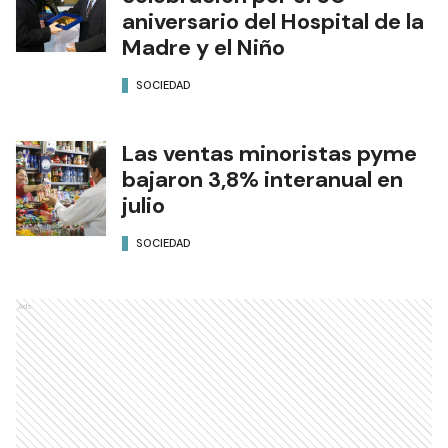
aniversario del Hospital de la
Madre y el Niño
SOCIEDAD
Las ventas minoristas pyme
bajaron 3,8% interanual en
julio
SOCIEDAD
Ads