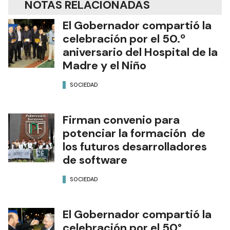
NOTAS RELACIONADAS
El Gobernador compartió la
celebración por el 50.º
aniversario del Hospital de la
Madre y el Niño
SOCIEDAD
Firman convenio para
potenciar la formación de
los futuros desarrolladores
de software
SOCIEDAD
El Gobernador compartió la
celebración por el 50°